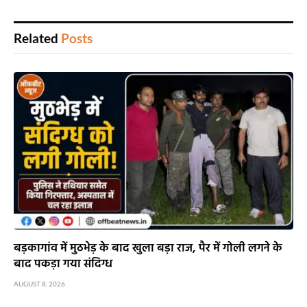
Related
Posts
बड़कागांव में मुठभेड़ के बाद खुला बड़ा राज, पैर में गोली लगने के
बाद पकड़ा गया संदिग्ध
AUGUST 8, 2026