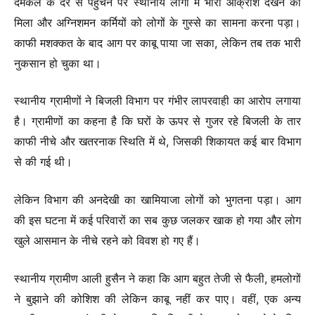
दमकल के देर से पहुंचने पर स्थानीय लोगों में भारी आक्रोश देखने को
मिला और अग्निशमन कर्मियों को लोगों के गुस्से का सामना करना पड़ा।
काफी मशक्कत के बाद आग पर काबू पाया जा सका, लेकिन तब तक भारी
नुकसान हो चुका था।
स्थानीय ग्रामीणों ने बिजली विभाग पर गंभीर लापरवाही का आरोप लगाया
है। ग्रामीणों का कहना है कि घरों के ऊपर से गुजर रहे बिजली के तार
काफी नीचे और खतरनाक स्थिति में थे, जिसकी शिकायत कई बार विभाग
से की गई थी।
लेकिन विभाग की अनदेखी का खामियाजा लोगों को भुगतना पड़ा। आग
की इस घटना में कई परिवारों का सब कुछ जलकर खाक हो गया और लोग
खुले आसमान के नीचे रहने को विवश हो गए हैं।
स्थानीय ग्रामीण आली हुसैन ने कहा कि आग बहुत तेजी से फैली, हमलोगों
ने बुझाने की कोशिश की लेकिन काबू नहीं कर पाए। वहीं, एक अन्य