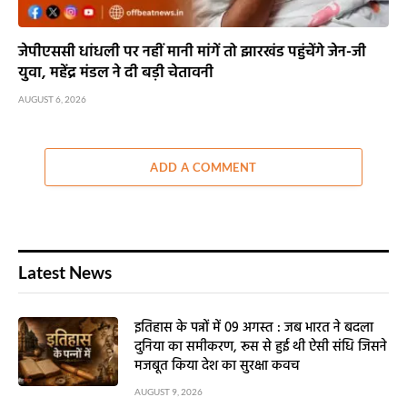
जेपीएससी धांधली पर नहीं मानी मांगें तो झारखंड पहुंचेंगे जेन-जी
युवा, महेंद्र मंडल ने दी बड़ी चेतावनी
AUGUST 6, 2026
ADD A COMMENT
Latest News
इतिहास के पन्नों में 09 अगस्त : जब भारत ने बदला
दुनिया का समीकरण, रूस से हुई थी ऐसी संधि जिसने
मजबूत किया देश का सुरक्षा कवच
AUGUST 9, 2026