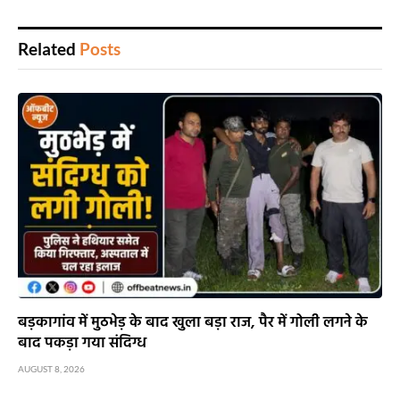
Related
Posts
बड़कागांव में मुठभेड़ के बाद खुला बड़ा राज, पैर में गोली लगने के
बाद पकड़ा गया संदिग्ध
AUGUST 8, 2026