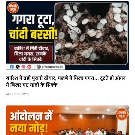
बारिश में ढही पुरानी दीवार, मलबे में मिला गगरा… टूटते ही आंगन
में बिखर गए चांदी के सिक्के
AUGUST 8, 2026