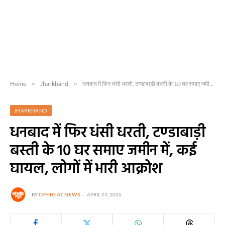
Home
»
Jharkhand
»
धनबाद में फिर धंसी धरती, टण्डाबाड़ी बस्ती के 10 घर समाए जमीन में, कई घायल, लोगों में भारी आक्रोश
JHARKHAND
धनबाद में फिर धंसी धरती, टण्डाबाड़ी
बस्ती के 10 घर समाए जमीन में, कई
घायल, लोगों में भारी आक्रोश
BY
OFFBEAT NEWS
APRIL 24, 2026