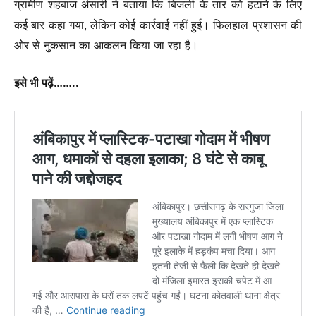
ग्रामीण शहबाज अंसारी ने बताया कि बिजली के तार को हटाने के लिए
कई बार कहा गया, लेकिन कोई कार्रवाई नहीं हुई। फिलहाल प्रशासन की
ओर से नुकसान का आकलन किया जा रहा है।
इसे भी पढ़ें……..