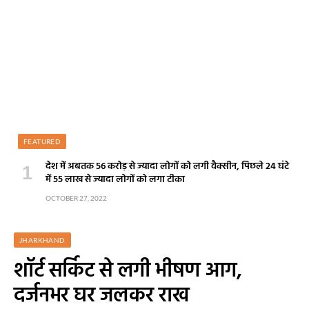
FEATURED
देश में अबतक 56 करोड़ से ज्यादा लोगों को लगी वैक्सीन, पिछले 24 घंटे
में 55 लाख से ज्यादा लोगों को लगा टीका
OCTOBER 27, 2022
JHARKHAND
शॉर्ट सर्किट से लगी भीषण आग,
दर्जनभर घर जलकर राख