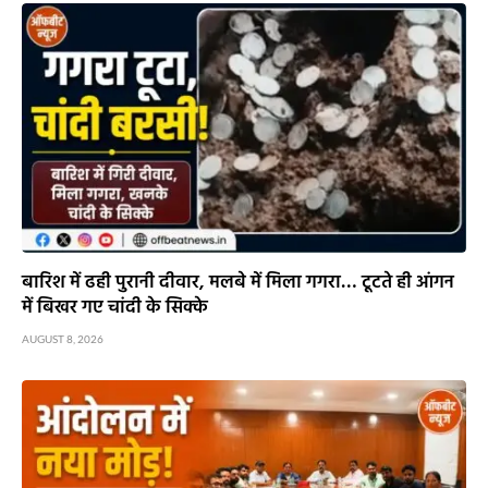
बारिश में ढही पुरानी दीवार, मलबे में मिला गगरा… टूटते ही आंगन
में बिखर गए चांदी के सिक्के
AUGUST 8, 2026