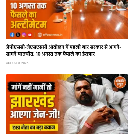
जेपीएससी-जेएसएससी आंदोलन में पहली बार सरकार से आमने-
सामने बातचीत, 10 अगस्त तक फैसले का इंतजार
AUGUST 8, 2026