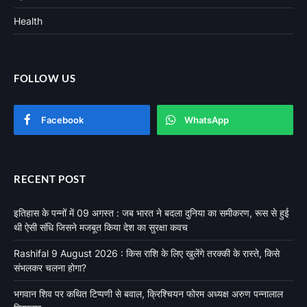
Health
FOLLOW US
Facebook
WhatsApp
RECENT POST
इतिहास के पन्नों में 09 अगस्त : जब भारत ने बदला दुनिया का समीकरण, रूस से हुई
थी ऐसी संधि जिसने मजबूत किया देश का सुरक्षा कवच
Rashifal 9 August 2026 : किस राशि के लिए खुलेंगे तरक्की के रास्ते, किसे
संभलकर चलना होगा?
भगवान शिव पर कथित टिप्पणी से बवाल, क्रिश्चियन फोरम अध्यक्ष अरुण पन्नालाल