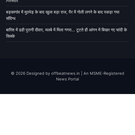
गिरफ्तार
बड़कागांव में मुठभेड़ के बाद खुला बड़ा राज, पैर में गोली लगने के बाद पकड़ा गया
संदिग्ध
बारिश में ढही पुरानी दीवार, मलबे में मिला गगरा… टूटते ही आंगन में बिखर गए चांदी के
सिक्के
© 2026 Designed by offbeatnews.in | An MSME-Registered
News Portal