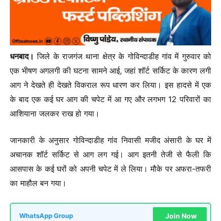
धनबाद।
जिले के राजगंज थाना क्षेत्र के गोविन्दाडीह गांव में गुरुवार को
एक भीषण अगलगी की घटना सामने आई, जहां शॉर्ट सर्किट के कारण लगी
आग ने देखते ही देखते विकराल रूप धारण कर लिया। इस हादसे में एक
के बाद एक कई घर आग की चपेट में आ गए और लगभग 12 परिवारों का
आशियाना जलकर राख हो गया।
जानकारी के अनुसार गोविन्दाडीह गांव निवासी मजीद अंसारी के घर में
अचानक शॉर्ट सर्किट से आग लग गई। आग इतनी तेजी से फैली कि
आसपास के कई घरों को अपनी चपेट में ले लिया। मौके पर अफरा-तफरी
का माहौल बन गया।
Join Now
WhatsApp Group