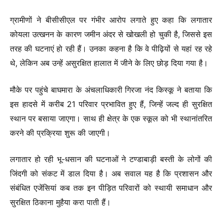
ग्रामीणों ने बीसीसीएल पर गंभीर आरोप लगाते हुए कहा कि लगातार
कोयला उत्खनन के कारण जमीन अंदर से खोखली हो चुकी है, जिससे इस
तरह की घटनाएं हो रही हैं। उनका कहना है कि वे पीढ़ियों से यहां रह रहे
थे, लेकिन अब उन्हें असुरक्षित हालात में जीने के लिए छोड़ दिया गया है।
मौके पर पहुंचे बाघमारा के अंचलाधिकारी गिरजा नंद किस्कू ने बताया कि
इस हादसे में करीब 21 परिवार प्रभावित हुए हैं, जिन्हें जल्द ही सुरक्षित
स्थान पर बसाया जाएगा। साथ ही क्षेत्र के एक स्कूल को भी स्थानांतरित
करने की प्रक्रिया शुरू की जाएगी।
लगातार हो रही भू-धसान की घटनाओं ने टण्डाबाड़ी बस्ती के लोगों की
जिंदगी को संकट में डाल दिया है। अब सवाल यह है कि प्रशासन और
संबंधित एजेंसियां कब तक इन पीड़ित परिवारों को स्थायी समाधान और
सुरक्षित ठिकाना मुहैया करा पाती हैं।