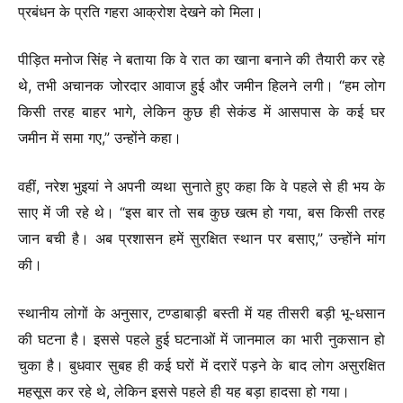
प्रबंधन के प्रति गहरा आक्रोश देखने को मिला।
पीड़ित मनोज सिंह ने बताया कि वे रात का खाना बनाने की तैयारी कर रहे
थे, तभी अचानक जोरदार आवाज हुई और जमीन हिलने लगी। “हम लोग
किसी तरह बाहर भागे, लेकिन कुछ ही सेकंड में आसपास के कई घर
जमीन में समा गए,” उन्होंने कहा।
वहीं, नरेश भुइयां ने अपनी व्यथा सुनाते हुए कहा कि वे पहले से ही भय के
साए में जी रहे थे। “इस बार तो सब कुछ खत्म हो गया, बस किसी तरह
जान बची है। अब प्रशासन हमें सुरक्षित स्थान पर बसाए,” उन्होंने मांग
की।
स्थानीय लोगों के अनुसार, टण्डाबाड़ी बस्ती में यह तीसरी बड़ी भू-धसान
की घटना है। इससे पहले हुई घटनाओं में जानमाल का भारी नुकसान हो
चुका है। बुधवार सुबह ही कई घरों में दरारें पड़ने के बाद लोग असुरक्षित
महसूस कर रहे थे, लेकिन इससे पहले ही यह बड़ा हादसा हो गया।