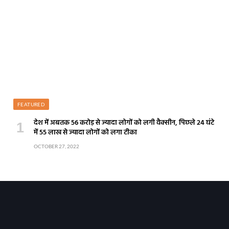
FEATURED
देश में अबतक 56 करोड़ से ज्यादा लोगों को लगी वैक्सीन, पिछले 24 घंटे
में 55 लाख से ज्यादा लोगों को लगा टीका
OCTOBER 27, 2022