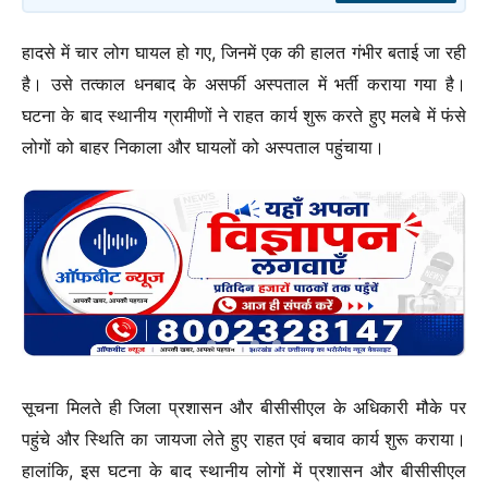
हादसे में चार लोग घायल हो गए, जिनमें एक की हालत गंभीर बताई जा रही
है। उसे तत्काल धनबाद के असर्फी अस्पताल में भर्ती कराया गया है।
घटना के बाद स्थानीय ग्रामीणों ने राहत कार्य शुरू करते हुए मलबे में फंसे
लोगों को बाहर निकाला और घायलों को अस्पताल पहुंचाया।
सूचना मिलते ही जिला प्रशासन और बीसीसीएल के अधिकारी मौके पर
पहुंचे और स्थिति का जायजा लेते हुए राहत एवं बचाव कार्य शुरू कराया।
हालांकि, इस घटना के बाद स्थानीय लोगों में प्रशासन और बीसीसीएल