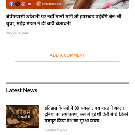
जेपीएससी धांधली पर नहीं मानी मांगें तो झारखंड पहुंचेंगे जेन-जी
युवा, महेंद्र मंडल ने दी बड़ी चेतावनी
AUGUST 6, 2026
ADD A COMMENT
Latest News
इतिहास के पन्नों में 09 अगस्त : जब भारत ने बदला
दुनिया का समीकरण, रूस से हुई थी ऐसी संधि जिसने
मजबूत किया देश का सुरक्षा कवच
AUGUST 9, 2026