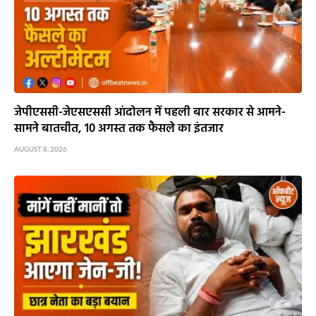
जेपीएससी-जेएसएससी आंदोलन में पहली बार सरकार से आमने-
सामने बातचीत, 10 अगस्त तक फैसले का इंतजार
AUGUST 8, 2026