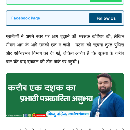
Follow Us
Facebook Page
ग्रामीणों ने अपने स्तर पर आग बुझाने की भरसक कोशिश की, लेकिन
भीषण आग के आगे उनकी एक न चली। घटना की सूचना तुरंत पुलिस
और अग्निशमन विभाग को दी गई, लेकिन आरोप है कि सूचना के करीब
चार घंटे बाद दमकल की टीम मौके पर पहुंची।