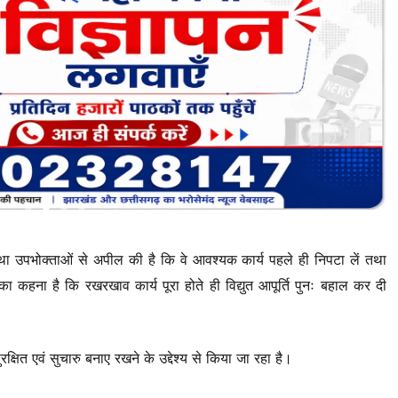
ों तथा उपभोक्ताओं से अपील की है कि वे आवश्यक कार्य पहले ही निपटा लें तथा
 कहना है कि रखरखाव कार्य पूरा होते ही विद्युत आपूर्ति पुनः बहाल कर दी
क्षित एवं सुचारु बनाए रखने के उद्देश्य से किया जा रहा है।