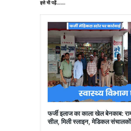
इसे भी पढ़ें…….