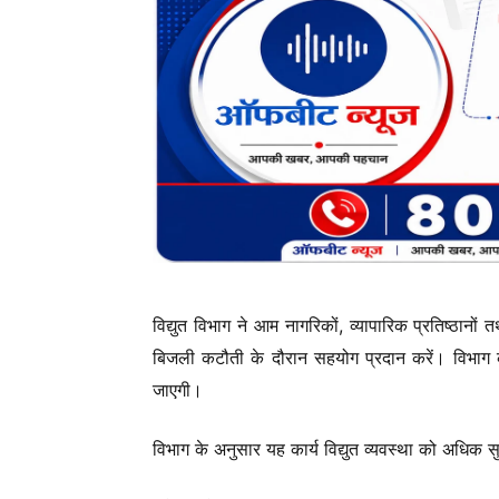
विद्युत विभाग ने आम नागरिकों, व्यापारिक प्रतिष्ठान
बिजली कटौती के दौरान सहयोग प्रदान करें। विभाग का
जाएगी।
विभाग के अनुसार यह कार्य विद्युत व्यवस्था को अधिक सुर