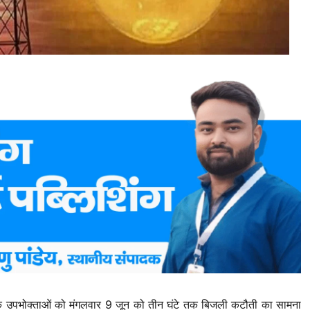
े उपभोक्ताओं को मंगलवार 9 जून को तीन घंटे तक बिजली कटौती का सामना