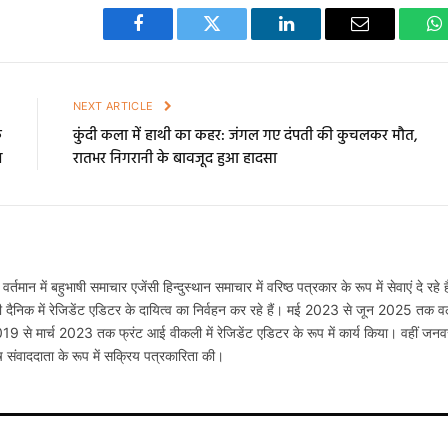
Facebook
Twitter
LinkedIn
Email
W
E
NEXT ARTICLE
क
कुंदी कला में हाथी का कहर: जंगल गए दंपती की कुचलकर मौत,
प
रातभर निगरानी के बावजूद हुआ हादसा
 वर्तमान में बहुभाषी समाचार एजेंसी हिन्दुस्थान समाचार में वरिष्ठ पत्रकार के रूप में सेवाएं दे रहे ह
ी दैनिक में रेजिडेंट एडिटर के दायित्व का निर्वहन कर रहे हैं। मई 2023 से जून 2025 तक वर्
2019 से मार्च 2023 तक फ्रंट आई वीकली में रेजिडेंट एडिटर के रूप में कार्य किया। वहीं जनव
 संवाददाता के रूप में सक्रिय पत्रकारिता की।