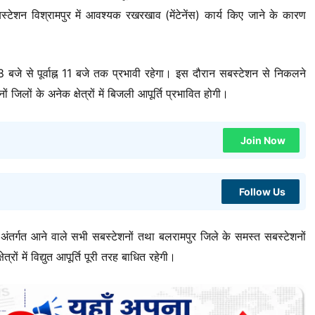
स्टेशन विश्रामपुर में आवश्यक रखरखाव (मेंटेनेंस) कार्य किए जाने के कारण
बजे से पूर्वाह्न 11 बजे तक प्रभावी रहेगा। इस दौरान सबस्टेशन से निकलने
ों जिलों के अनेक क्षेत्रों में बिजली आपूर्ति प्रभावित होगी।
Join Now
Follow Us
तर्गत आने वाले सभी सबस्टेशनों तथा बलरामपुर जिले के समस्त सबस्टेशनों
्रों में विद्युत आपूर्ति पूरी तरह बाधित रहेगी।