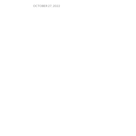
OCTOBER 27, 2022