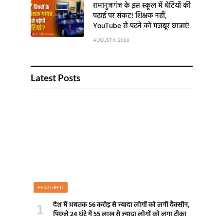
रामानुजगंज के इस स्कूल में बेटियों की
पढ़ाई पर संकट! शिक्षक नहीं,
YouTube से पढ़ने को मजबूर छात्राएं
AUGUST 6, 2026
Latest Posts
FEATURED
देश में अबतक 56 करोड़ से ज्यादा लोगों को लगी वैक्सीन,
पिछले 24 घंटे में 55 लाख से ज्यादा लोगों को लगा टीका