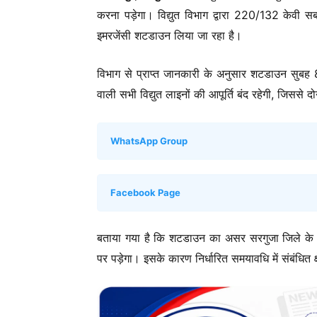
करना पड़ेगा। विद्युत विभाग द्वारा 220/132 केवी सब
इमरजेंसी शटडाउन लिया जा रहा है।
विभाग से प्राप्त जानकारी के अनुसार शटडाउन सुबह 8 
वाली सभी विद्युत लाइनों की आपूर्ति बंद रहेगी, जिससे दोन
WhatsApp Group
Facebook Page
बताया गया है कि शटडाउन का असर सरगुजा जिले के अं
पर पड़ेगा। इसके कारण निर्धारित समयावधि में संबंधित क्षेत