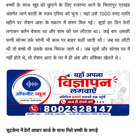
बच्चों के साथ खुद को छुपाने के लिए रजरप्पा थाने के चितरपुर प्रखंड
अंतर्गत जाने बस्ती के स्लम एरिया को चुना। यहां उसे 1000 रुपए प्रति
महीने पर रोशन आरा के मकान में शरण मिल गई। सूर्या हर दिन फेरी
लगाकर बर्तन बेचता था और शाम को घर लौटता था। कई बार उसकी
पत्नी सोनम उर्फ सोनी भी काम पर बाहर चली जाती थी। जब घर लौटी
थी तो बच्चे भी उसके साथ चिपक जाते थे। जब सूर्या और सोनम घर में
नहीं होते थे, तो रोशन आरा के घर में ही अंश और अंशिका खेलते थे।
सूटकेस में ढेरों आधार कार्ड के साथ मिले बच्ची के कपड़े