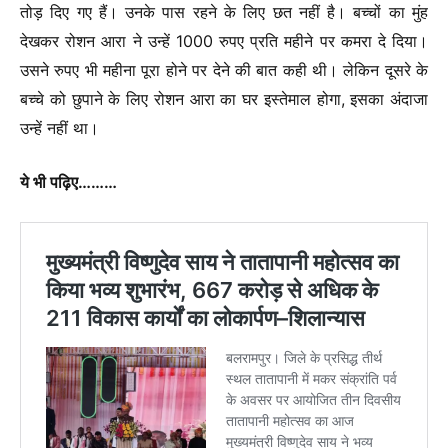
तोड़ दिए गए हैं। उनके पास रहने के लिए छत नहीं है। बच्चों का मुंह
देखकर रोशन आरा ने उन्हें 1000 रुपए प्रति महीने पर कमरा दे दिया।
उसने रुपए भी महीना पूरा होने पर देने की बात कही थी। लेकिन दूसरे के
बच्चे को छुपाने के लिए रोशन आरा का घर इस्तेमाल होगा, इसका अंदाजा
उन्हें नहीं था।
ये भी पढ़िए………