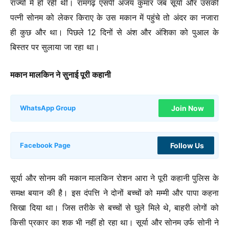
राज्यों में हो रही थी। रामगढ़ एसपी अजय कुमार जब सूर्या और उसकी
पत्नी सोनम को लेकर किराए के उस मकान में पहुंचे तो अंदर का नजारा
ही कुछ और था। पिछले 12 दिनों से अंश और अंशिका को पुआल के
बिस्तर पर सुलाया जा रहा था।
मकान मालकिन ने सुनाई पूरी कहानी
Join Now
WhatsApp Group
Follow Us
Facebook Page
सूर्या और सोनम की मकान मालकिन रोशन आरा ने पूरी कहानी पुलिस के
समक्ष बयान की है। इस दंपत्ति ने दोनों बच्चों को मम्मी और पापा कहना
सिखा दिया था। जिस तरीके से बच्चों से घुले मिले थे, बाहरी लोगों को
किसी प्रकार का शक भी नहीं हो रहा था। सूर्या और सोनम उर्फ सोनी ने