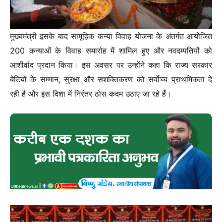
मुख्यमंत्री इसके बाद सामूहिक कन्या विवाह योजना के अंतर्गत आयोजित
200 कन्याओं के विवाह समारोह में शामिल हुए और नवदम्पतियों को
आशीर्वाद प्रदान किया। इस अवसर पर उन्होंने कहा कि राज्य सरकार
बेटियों के सम्मान, सुरक्षा और सशक्तिकरण को सर्वोच्च प्राथमिकता दे
रही है और इस दिशा में निरंतर ठोस कदम उठाए जा रहे हैं।