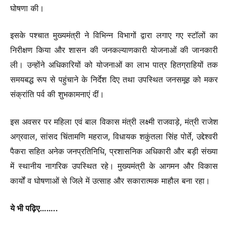
घोषणा की।
इसके पश्चात मुख्यमंत्री ने विभिन्न विभागों द्वारा लगाए गए स्टॉलों का
निरीक्षण किया और शासन की जनकल्याणकारी योजनाओं की जानकारी
ली। उन्होंने अधिकारियों को योजनाओं का लाभ पात्र हितग्राहियों तक
समयबद्ध रूप से पहुंचाने के निर्देश दिए तथा उपस्थित जनसमूह को मकर
संक्रांति पर्व की शुभकामनाएं दीं।
इस अवसर पर महिला एवं बाल विकास मंत्री लक्ष्मी राजवाड़े, मंत्री राजेश
अग्रवाल, सांसद चिंतामणि महराज, विधायक शकुंतला सिंह पोर्ते, उद्देश्वरी
पैकरा सहित अनेक जनप्रतिनिधि, प्रशासनिक अधिकारी और बड़ी संख्या
में स्थानीय नागरिक उपस्थित रहे। मुख्यमंत्री के आगमन और विकास
कार्यों व घोषणाओं से जिले में उत्साह और सकारात्मक माहौल बना रहा।
ये भी पढ़िए……..