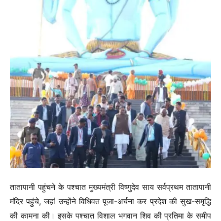
तातापानी पहुंचने के पश्चात मुख्यमंत्री विष्णुदेव साय सर्वप्रथम तातापानी
मंदिर पहुंचे, जहां उन्होंने विधिवत पूजा-अर्चना कर प्रदेश की सुख-समृद्धि
की कामना की। इसके पश्चात विशाल भगवान शिव की प्रतिमा के समीप