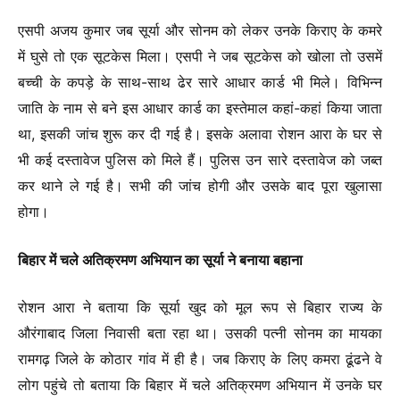
एसपी अजय कुमार जब सूर्या और सोनम को लेकर उनके किराए के कमरे
में घुसे तो एक सूटकेस मिला। एसपी ने जब सूटकेस को खोला तो उसमें
बच्ची के कपड़े के साथ-साथ ढेर सारे आधार कार्ड भी मिले। विभिन्न
जाति के नाम से बने इस आधार कार्ड का इस्तेमाल कहां-कहां किया जाता
था, इसकी जांच शुरू कर दी गई है। इसके अलावा रोशन आरा के घर से
भी कई दस्तावेज पुलिस को मिले हैं। पुलिस उन सारे दस्तावेज को जब्‍त
कर थाने ले गई है। सभी की जांच होगी और उसके बाद पूरा खुलासा
होगा।
बिहार में चले अतिक्रमण अभियान का सूर्या ने बनाया बहाना
रोशन आरा ने बताया कि सूर्या खुद को मूल रूप से बिहार राज्य के
औरंगाबाद जिला निवासी बता रहा था। उसकी पत्नी सोनम का मायका
रामगढ़ जिले के कोठार गांव में ही है। जब किराए के लिए कमरा ढूंढने वे
लोग पहुंचे तो बताया कि बिहार में चले अतिक्रमण अभियान में उनके घर