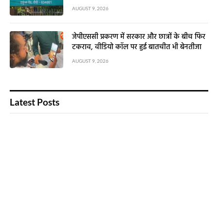
AUGUST 9, 2026
जेपीएससी प्रकरण में सरकार और छात्रों के बीच फिर
टकराव, वीडियो कॉल पर हुई बातचीत भी बेनतीजा
AUGUST 9, 2026
Latest Posts