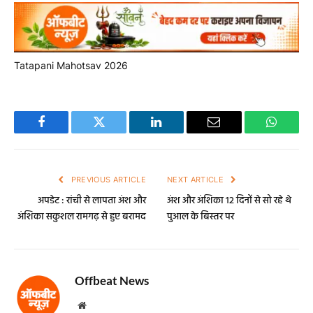
Tatapani Mahotsav 2026
Facebook
Twitter
LinkedIn
Email
WhatsA
PREVIOUS ARTICLE
NEXT ARTICLE
अपडेट : रांची से लापता अंश और
अंश और अंशिका 12 दिनों से सो रहे थे
अंशिका सकुशल रामगढ़ से हुए बरामद
पुआल के बिस्तर पर
Offbeat News
Website