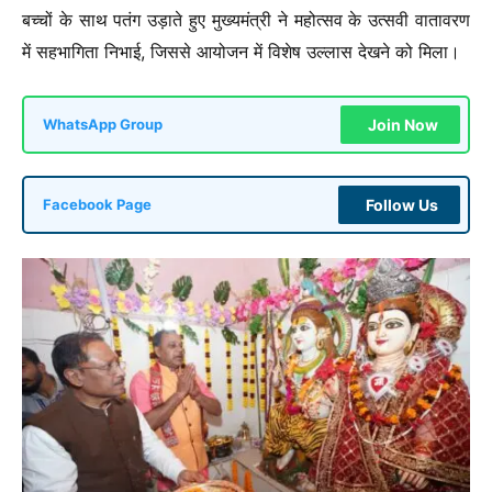
बच्चों के साथ पतंग उड़ाते हुए मुख्यमंत्री ने महोत्सव के उत्सवी वातावरण
में सहभागिता निभाई, जिससे आयोजन में विशेष उल्लास देखने को मिला।
Join Now
WhatsApp Group
Follow Us
Facebook Page