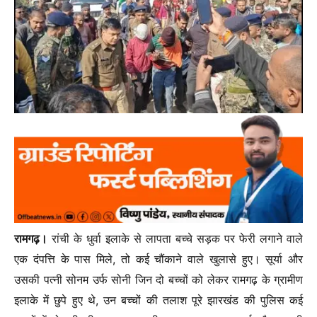
रामगढ़।
रांची के धुर्वा इलाके से लापता बच्चे सड़क पर फेरी लगाने वाले
एक दंपत्ति के पास मिले, तो कई चौंकाने वाले खुलासे हुए। सूर्या और
उसकी पत्नी सोनम उर्फ सोनी जिन दो बच्चों को लेकर रामगढ़ के ग्रामीण
इलाके में छुपे हुए थे, उन बच्चों की तलाश पूरे झारखंड की पुलिस कई