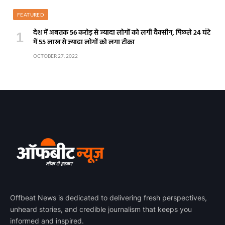
FEATURED
देश में अबतक 56 करोड़ से ज्यादा लोगों को लगी वैक्सीन, पिछले 24 घंटे
में 55 लाख से ज्यादा लोगों को लगा टीका
OCTOBER 27, 2022
Offbeat News is dedicated to delivering fresh perspectives,
unheard stories, and credible journalism that keeps you
informed and inspired.