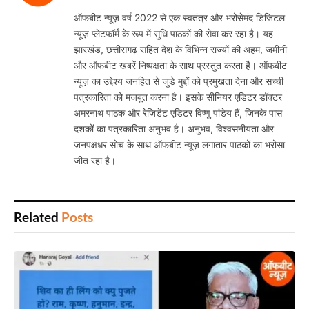
ऑफबीट न्यूज़ वर्ष 2022 से एक स्वतंत्र और भरोसेमंद डिजिटल
न्यूज़ प्लेटफॉर्म के रूप में सुधि पाठकों की सेवा कर रहा है। यह
झारखंड, छत्तीसगढ़ सहित देश के विभिन्न राज्यों की अहम, जमीनी
और ऑफबीट खबरें निष्पक्षता के साथ प्रस्तुत करता है। ऑफबीट
न्यूज़ का उद्देश्य जनहित से जुड़े मुद्दों को प्रमुखता देना और सच्ची
पत्रकारिता को मजबूत करना है। इसके सीनियर एडिटर डॉक्टर
अमरनाथ पाठक और रेजिडेंट एडिटर विष्णु पांडेय हैं, जिनके पास
दशकों का पत्रकारिता अनुभव है। अनुभव, विश्वसनीयता और
जनपक्षधर सोच के साथ ऑफबीट न्यूज़ लगातार पाठकों का भरोसा
जीत रहा है।
Related
Posts