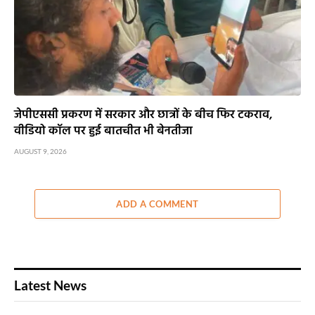
जेपीएससी प्रकरण में सरकार और छात्रों के बीच फिर टकराव,
वीडियो कॉल पर हुई बातचीत भी बेनतीजा
AUGUST 9, 2026
ADD A COMMENT
Latest News