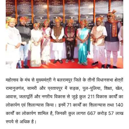
महोत्सव के मंच से मुख्यमंत्री ने बलरामपुर जिले के तीनों विधानसभा क्षेत्रों
रामानुजगंज, सामरी और प्रतापपुर में सड़क, पुल-पुलिया, शिक्षा, खेल,
आवास, जलापूर्ति और नगरीय विकास से जुड़े कुल 211 विकास कार्यों का
लोकार्पण एवं शिलान्यास किया। इनमें 71 कार्यों का शिलान्यास तथा 140
कार्यों का लोकार्पण शामिल है, जिनकी कुल लागत 667 करोड़ 57 लाख
रुपये से अधिक है।