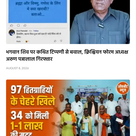
भगवान शिव पर कथित टिप्पणी से बवाल, क्रिश्चियन फोरम अध्यक्ष
अरुण पन्नालाल गिरफ्तार
AUGUST 8, 2026