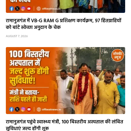
रामानुजगंज में VB-G RAM G प्रशिक्षण कार्यक्रम, 97 हितग्राहियों
को बांटे स्वेच्छा अनुदान के चेक
AUGUST 7, 2026
रामानुजगंज पहुंचे स्वास्थ्य मंत्री, 100 बिस्तरीय अस्पताल की लंबित
सुविधाएं जल्द होंगी शुरू