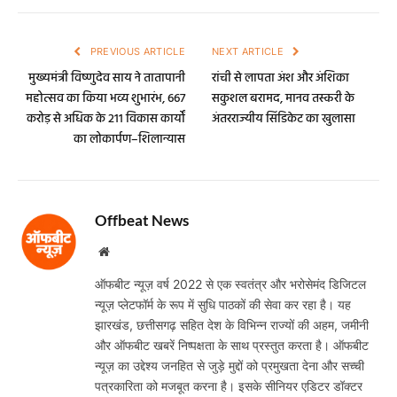
PREVIOUS ARTICLE
NEXT ARTICLE
मुख्यमंत्री विष्णुदेव साय ने तातापानी
रांची से लापता अंश और अंशिका
महोत्सव का किया भव्य शुभारंभ, 667
सकुशल बरामद, मानव तस्करी के
करोड़ से अधिक के 211 विकास कार्यों
अंतरराज्यीय सिंडिकेट का खुलासा
का लोकार्पण–शिलान्यास
Offbeat News
Website
ऑफबीट न्यूज़ वर्ष 2022 से एक स्वतंत्र और भरोसेमंद डिजिटल
न्यूज़ प्लेटफॉर्म के रूप में सुधि पाठकों की सेवा कर रहा है। यह
झारखंड, छत्तीसगढ़ सहित देश के विभिन्न राज्यों की अहम, जमीनी
और ऑफबीट खबरें निष्पक्षता के साथ प्रस्तुत करता है। ऑफबीट
न्यूज़ का उद्देश्य जनहित से जुड़े मुद्दों को प्रमुखता देना और सच्ची
पत्रकारिता को मजबूत करना है। इसके सीनियर एडिटर डॉक्टर