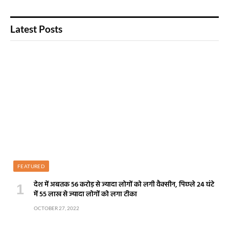
Latest Posts
FEATURED
देश में अबतक 56 करोड़ से ज्यादा लोगों को लगी वैक्सीन, पिछले 24 घंटे
में 55 लाख से ज्यादा लोगों को लगा टीका
OCTOBER 27, 2022