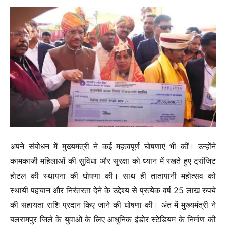
अपने संबोधन में मुख्यमंत्री ने कई महत्वपूर्ण घोषणाएं भी कीं। उन्होंने
कामकाजी महिलाओं की सुविधा और सुरक्षा को ध्यान में रखते हुए ट्रांजिट
होटल की स्थापना की घोषणा की। साथ ही तातापानी महोत्सव को
स्थायी पहचान और निरंतरता देने के उद्देश्य से प्रत्येक वर्ष 25 लाख रुपये
की सहायता राशि प्रदान किए जाने की घोषणा की। अंत में मुख्यमंत्री ने
बलरामपुर जिले के युवाओं के लिए आधुनिक इंडोर स्टेडियम के निर्माण की