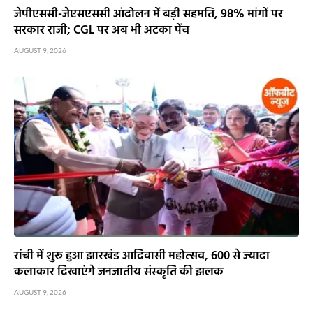
जेपीएससी-जेएसएससी आंदोलन में बड़ी सहमति, 98% मांगों पर
सरकार राजी; CGL पर अब भी अटका पेंच
AUGUST 9, 2026
रांची में शुरू हुआ झारखंड आदिवासी महोत्सव, 600 से ज्यादा
कलाकार दिखाएंगे जनजातीय संस्कृति की झलक
AUGUST 9, 2026