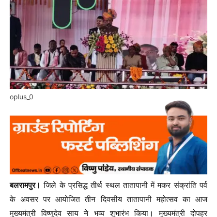
oplus_0
बलरामपुर।
जिले के प्रसिद्ध तीर्थ स्थल तातापानी में मकर संक्रांति पर्व
के अवसर पर आयोजित तीन दिवसीय तातापानी महोत्सव का आज
मुख्यमंत्री विष्णुदेव साय ने भव्य शुभारंभ किया। मुख्यमंत्री दोपहर