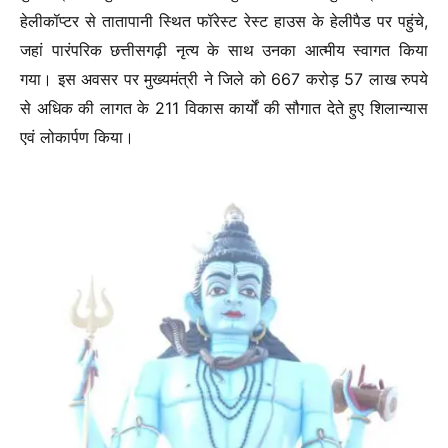
हेलीकॉप्टर से तातापानी स्थित फॉरेस्ट रेस्ट हाउस के हेलीपैड पर पहुंचे,
जहां पारंपरिक छत्तीसगढ़ी नृत्य के साथ उनका आत्मीय स्वागत किया
गया। इस अवसर पर मुख्यमंत्री ने जिले को 667 करोड़ 57 लाख रुपये
से अधिक की लागत के 211 विकास कार्यों की सौगात देते हुए शिलान्यास
एवं लोकार्पण किया।