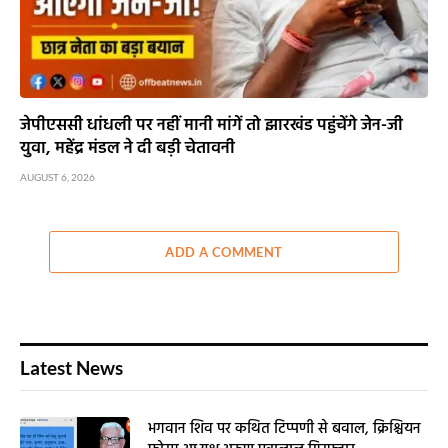
जेपीएससी धांधली पर नहीं मानी मांगें तो झारखंड पहुंचेंगे जेन-जी
युवा, महेंद्र मंडल ने दी बड़ी चेतावनी
AUGUST 6, 2026
ADD A COMMENT
Latest News
भगवान शिव पर कथित टिप्पणी से बवाल, क्रिश्चियन