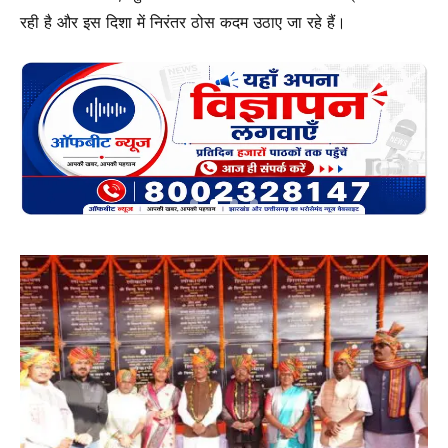
रही है और इस दिशा में निरंतर ठोस कदम उठाए जा रहे हैं।