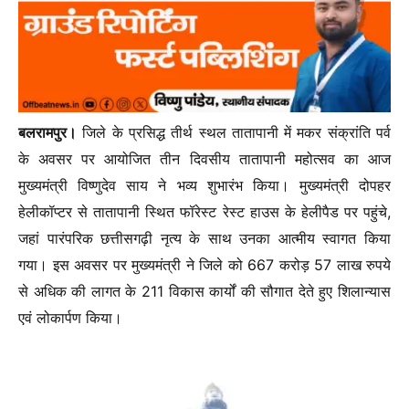
बलरामपुर।
जिले के प्रसिद्ध तीर्थ स्थल तातापानी में मकर संक्रांति पर्व
के अवसर पर आयोजित तीन दिवसीय तातापानी महोत्सव का आज
मुख्यमंत्री विष्णुदेव साय ने भव्य शुभारंभ किया। मुख्यमंत्री दोपहर
हेलीकॉप्टर से तातापानी स्थित फॉरेस्ट रेस्ट हाउस के हेलीपैड पर पहुंचे,
जहां पारंपरिक छत्तीसगढ़ी नृत्य के साथ उनका आत्मीय स्वागत किया
गया। इस अवसर पर मुख्यमंत्री ने जिले को 667 करोड़ 57 लाख रुपये
से अधिक की लागत के 211 विकास कार्यों की सौगात देते हुए शिलान्यास
एवं लोकार्पण किया।