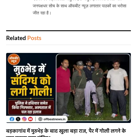
जनपक्षधर सोच के साथ ऑफबीट न्यूज़ लगातार पाठकों का भरोसा
जीत रहा है।
Related
Posts
बड़कागांव में मुठभेड़ के बाद खुला बड़ा राज, पैर में गोली लगने के