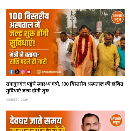
रामानुजगंज पहुंचे स्वास्थ्य मंत्री, 100 बिस्तरीय अस्पताल की लंबित
सुविधाएं जल्द होंगी शुरू
AUGUST 7, 2026