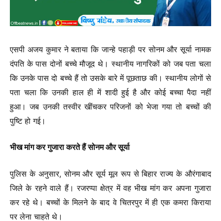
एसपी अजय कुमार ने बताया कि जान्हे पहाड़ी पर सोनम और सूर्या नामक
दंपति के पास दोनों बच्चे मौजूद थे। स्थानीय नागरिकों को जब पता चला
कि उनके पास दो बच्चे हैं तो उसके बारे में पूछताछ की। स्थानीय लोगों से
पता चला कि उनकी हाल ही में शादी हुई है और कोई बच्चा पैदा नहीं
हुआ। जब उनकी तस्वीर खींचकर परिजनों को भेजा गया तो बच्चों की
पुष्टि हो गई।
भीख मांग कर गुजारा करते हैं सोनम और सूर्या
पुलिस के अनुसार, सोनम और सूर्य मूल रूप से बिहार राज्य के औरंगाबाद
जिले के रहने वाले हैं। रजरप्पा क्षेत्र में वह भीख मांग कर अपना गुजारा
कर रहे थे। बच्चों के मिलने के बाद वे चितरपुर में ही एक कमरा किराया
पर लेना चाहते थे।