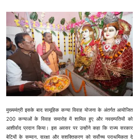
मुख्यमंत्री इसके बाद सामूहिक कन्या विवाह योजना के अंतर्गत आयोजित
200 कन्याओं के विवाह समारोह में शामिल हुए और नवदम्पतियों को
आशीर्वाद प्रदान किया। इस अवसर पर उन्होंने कहा कि राज्य सरकार
बेटियों के सम्मान, सुरक्षा और सशक्तिकरण को सर्वोच्च प्राथमिकता दे