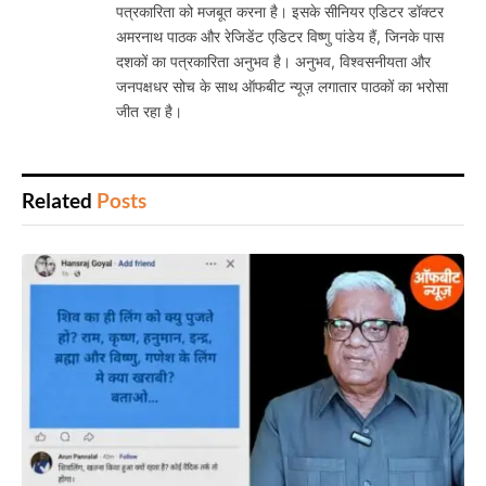
पत्रकारिता को मजबूत करना है। इसके सीनियर एडिटर डॉक्टर
अमरनाथ पाठक और रेजिडेंट एडिटर विष्णु पांडेय हैं, जिनके पास
दशकों का पत्रकारिता अनुभव है। अनुभव, विश्वसनीयता और
जनपक्षधर सोच के साथ ऑफबीट न्यूज़ लगातार पाठकों का भरोसा
जीत रहा है।
Related
Posts