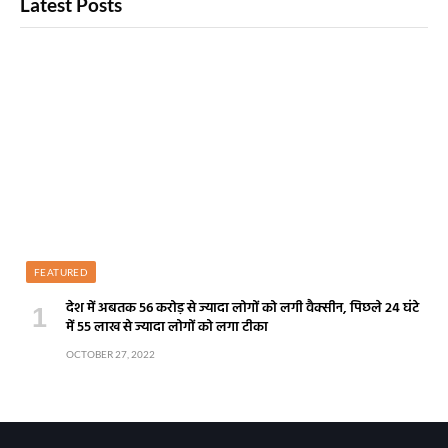
Latest Posts
FEATURED
देश में अबतक 56 करोड़ से ज्यादा लोगों को लगी वैक्सीन, पिछले 24 घंटे
में 55 लाख से ज्यादा लोगों को लगा टीका
OCTOBER 27, 2022