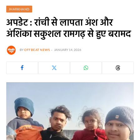
JHARKHAND
अपडेट : रांची से लापता अंश और
अंशिका सकुशल रामगढ़ से हुए बरामद
BY
OFFBEAT NEWS
JANUARY 14, 2026