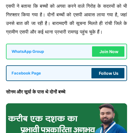
एसपी ने बताया कि बच्चों को अगवा करने वाले गिरोह के सदस्यों को भी
गिरफ्तार किया गया है। दोनों बच्चों को एसपी आवास लाया गया है, जहां
उनसे बात की जा रही है। बारामदगी की सूचना मिलते ही रांची जिले के
ग्रामीण एसपी और कई थाना प्रभारी रामगढ़ पहुंच चुके हैं।
Join Now
WhatsApp Group
Follow Us
Facebook Page
सोनम और सूर्या के पास थे दोनों बच्चे