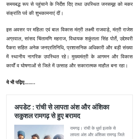
समयबद्ध रूप से पहुंचाने के निर्देश दिए तथा उपस्थित जनसमूह को मकर
संक्रांति पर्व की शुभकामनाएं दीं।
इस अवसर पर महिला एवं बाल विकास मंत्री लक्ष्मी राजवाड़े, मंत्री राजेश
अग्रवाल, सांसद चिंतामणि महराज, विधायक शकुंतला सिंह पोर्ते, उद्देश्वरी
पैकरा सहित अनेक जनप्रतिनिधि, प्रशासनिक अधिकारी और बड़ी संख्या
में स्थानीय नागरिक उपस्थित रहे। मुख्यमंत्री के आगमन और विकास
कार्यों व घोषणाओं से जिले में उत्साह और सकारात्मक माहौल बना रहा।
ये भी पढ़िए……..