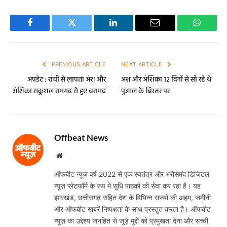
Facebook
Twitter
LinkedIn
Email
WhatsA
PREVIOUS ARTICLE
NEXT ARTICLE
अपडेट : रांची से लापता अंश और
अंश और अंशिका 12 दिनों से सो रहे थे
अंशिका सकुशल रामगढ़ से हुए बरामद
पुआल के बिस्तर पर
Offbeat News
Website
ऑफबीट न्यूज़ वर्ष 2022 से एक स्वतंत्र और भरोसेमंद डिजिटल
न्यूज़ प्लेटफॉर्म के रूप में सुधि पाठकों की सेवा कर रहा है। यह
झारखंड, छत्तीसगढ़ सहित देश के विभिन्न राज्यों की अहम, जमीनी
और ऑफबीट खबरें निष्पक्षता के साथ प्रस्तुत करता है। ऑफबीट
न्यूज़ का उद्देश्य जनहित से जुड़े मुद्दों को प्रमुखता देना और सच्ची