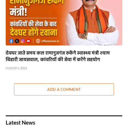
देवघर जाते समय कल रामानुजगंज रुकेंगे स्वास्थ्य मंत्री श्याम
बिहारी जायसवाल, कांवरियों की सेवा में करेंगे सहयोग
AUGUST 6, 2026
ADD A COMMENT
Latest News