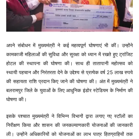
अपने संबोधन में मुख्यमंत्री ने कई महत्वपूर्ण घोषणाएं भी कीं। उन्होंने
कामकाजी महिलाओं की सुविधा और सुरक्षा को ध्यान में रखते हुए ट्रांजिट
होटल की स्थापना की घोषणा की। साथ ही तातापानी महोत्सव को
स्थायी पहचान और निरंतरता देने के उद्देश्य से प्रत्येक वर्ष 25 लाख रुपये
की सहायता राशि प्रदान किए जाने की घोषणा की। अंत में मुख्यमंत्री ने
बलरामपुर जिले के युवाओं के लिए आधुनिक इंडोर स्टेडियम के निर्माण की
घोषणा की।
इसके पश्चात मुख्यमंत्री ने विभिन्न विभागों द्वारा लगाए गए स्टॉलों का
निरीक्षण किया और शासन की जनकल्याणकारी योजनाओं की जानकारी
ली। उन्होंने अधिकारियों को योजनाओं का लाभ पात्र हितग्राहियों तक