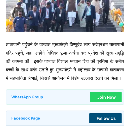
तातापानी पहुंचने के पश्चात मुख्यमंत्री विष्णुदेव साय सर्वप्रथम तातापानी
मंदिर पहुंचे, जहां उन्होंने विधिवत पूजा-अर्चना कर प्रदेश की सुख-समृद्धि
की कामना की। इसके पश्चात विशाल भगवान शिव की प्रतिमा के समीप
बच्चों के साथ पतंग उड़ाते हुए मुख्यमंत्री ने महोत्सव के उत्सवी वातावरण
में सहभागिता निभाई, जिससे आयोजन में विशेष उल्लास देखने को मिला।
Join Now
WhatsApp Group
Follow Us
Facebook Page