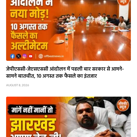
जेपीएससी-जेएसएससी आंदोलन में पहली बार सरकार से आमने-
सामने बातचीत, 10 अगस्त तक फैसले का इंतजार
AUGUST 8, 2026