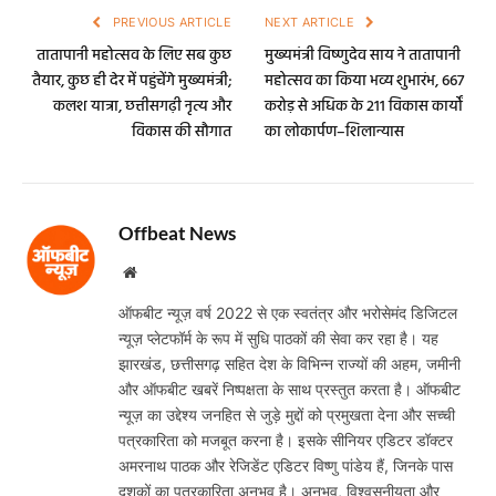
PREVIOUS ARTICLE
NEXT ARTICLE
तातापानी महोत्सव के लिए सब कुछ
मुख्यमंत्री विष्णुदेव साय ने तातापानी
तैयार, कुछ ही देर में पहुंचेंगे मुख्यमंत्री;
महोत्सव का किया भव्य शुभारंभ, 667
कलश यात्रा, छत्तीसगढ़ी नृत्य और
करोड़ से अधिक के 211 विकास कार्यों
विकास की सौगात
का लोकार्पण–शिलान्यास
Offbeat News
Website
ऑफबीट न्यूज़ वर्ष 2022 से एक स्वतंत्र और भरोसेमंद डिजिटल
न्यूज़ प्लेटफॉर्म के रूप में सुधि पाठकों की सेवा कर रहा है। यह
झारखंड, छत्तीसगढ़ सहित देश के विभिन्न राज्यों की अहम, जमीनी
और ऑफबीट खबरें निष्पक्षता के साथ प्रस्तुत करता है। ऑफबीट
न्यूज़ का उद्देश्य जनहित से जुड़े मुद्दों को प्रमुखता देना और सच्ची
पत्रकारिता को मजबूत करना है। इसके सीनियर एडिटर डॉक्टर
अमरनाथ पाठक और रेजिडेंट एडिटर विष्णु पांडेय हैं, जिनके पास
दशकों का पत्रकारिता अनुभव है। अनुभव, विश्वसनीयता और