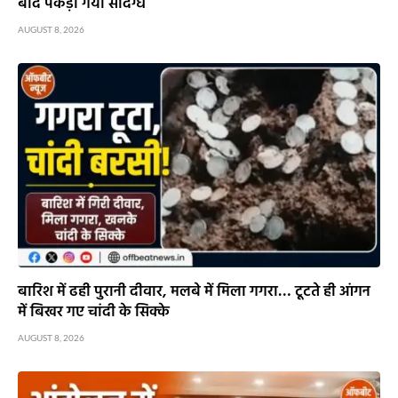
बाद पकड़ा गया संदिग्ध
AUGUST 8, 2026
बारिश में ढही पुरानी दीवार, मलबे में मिला गगरा… टूटते ही आंगन
में बिखर गए चांदी के सिक्के
AUGUST 8, 2026