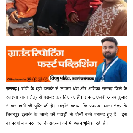
रामगढ़।
रांची के धुर्वा इलाके से लापता अंश और अंशिका रामगढ़ जिले के
रजरप्पा थाना क्षेत्र से बरामद कर लिए गए हैं। रामगढ़ एसपी अजय कुमार
ने बारामदगी की पुष्टि की है। उन्होंने बताया कि रजरप्पा थाना क्षेत्र के
चितरपुर इलाके के जान्हे की पहाड़ी से दोनों बच्चे बरामद हुए हैं। इस
बरामदगी में बजरंग दल के सदस्यों की भी अहम भूमिका रही है।