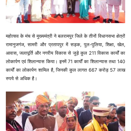
महोत्सव के मंच से मुख्यमंत्री ने बलरामपुर जिले के तीनों विधानसभा क्षेत्रों
रामानुजगंज, सामरी और प्रतापपुर में सड़क, पुल-पुलिया, शिक्षा, खेल,
आवास, जलापूर्ति और नगरीय विकास से जुड़े कुल 211 विकास कार्यों का
लोकार्पण एवं शिलान्यास किया। इनमें 71 कार्यों का शिलान्यास तथा 140
कार्यों का लोकार्पण शामिल है, जिनकी कुल लागत 667 करोड़ 57 लाख
रुपये से अधिक है।