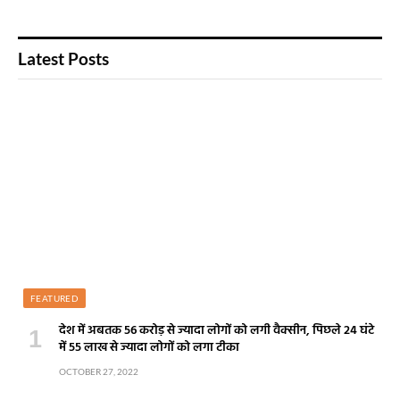
Latest Posts
FEATURED
देश में अबतक 56 करोड़ से ज्यादा लोगों को लगी वैक्सीन, पिछले 24 घंटे
में 55 लाख से ज्यादा लोगों को लगा टीका
OCTOBER 27, 2022