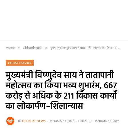
Home
»
Chhattisgarh
»
मुख्यमंत्री विष्णुदेव साय ने तातापानी महोत्सव का किया भव्य शुभारंभ, 667 करोड़ से अधिक के 211 विकास कार्यों का लोकार्पण–शिलान्यास
CHHATTISGARH
मुख्यमंत्री विष्णुदेव साय ने तातापानी
महोत्सव का किया भव्य शुभारंभ, 667
करोड़ से अधिक के 211 विकास कार्यों
का लोकार्पण–शिलान्यास
BY
OFFBEAT NEWS
JANUARY 14, 2026
UPDATED:
JANUARY 14, 2026