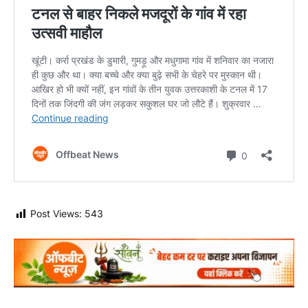
Post Views:
543