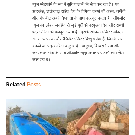
न्यूज़ प्लेटफॉर्म के रूप में सुधि पाठकों की सेवा कर रहा है। यह
झारखंड, छत्तीसगढ़ सहित देश के विभिन्न राज्यों की अहम, जमीनी
और ऑफबीट खबरें निष्पक्षता के साथ प्रस्तुत करता है। ऑफबीट
न्यूज़ का उद्देश्य जनहित से जुड़े मुद्दों को प्रमुखता देना और सच्ची
पत्रकारिता को मजबूत करना है। इसके सीनियर एडिटर डॉक्टर
अमरनाथ पाठक और रेजिडेंट एडिटर विष्णु पांडेय हैं, जिनके पास
दशकों का पत्रकारिता अनुभव है। अनुभव, विश्वसनीयता और
जनपक्षधर सोच के साथ ऑफबीट न्यूज़ लगातार पाठकों का भरोसा
जीत रहा है।
Related
Posts