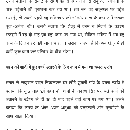
उसने बताया कि संकट के समय वह सोनमेर माता से सकुशल स्वजनों के
पास पहुंचाने की प्रार्थना कर रहा था। अब जब वह सकुशल घर पहुंच
गया है, तो सबसे पहले वह शनिनवार को सोनमेर माता के दरबार में जकार
पूजा-अर्चना की। उसने बताया कि क्षेत्र में काम न मिलने के कारण
मजबूरी में वह दो माह पूर्व वहां काम पर गया था, लेकिन भविष्य में अब वह
काम के लिए बाहर नहीं जाना चाहता। उसका कहना है कि अब क्षेत्र में ही
कहीं कुछ काम कर परिवार के बीच रहेगा।
बहन की शादी में हुए कर्ज उतारने के लिए काम में गया था चमरा उरांव
टनल से सकुशल बाहर निकलकर घर लौटे डुमारी गांव के चमरा उरांव में
बताया कि कुछ माह पूर्व बहन की शादी के कारण सिर पर चढे कर्ज को
उतारने के उद्देश्य से ही वह दो माह पहले वहां काम पर गया था। उसने
बताया कि टनल के अंदर अपने अनुभव को पत्रकाराें और ग्रामीणों के
साथ साझा किया।