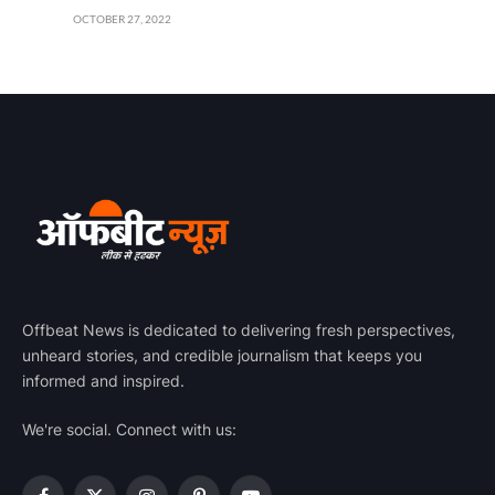
OCTOBER 27, 2022
Offbeat News is dedicated to delivering fresh perspectives,
unheard stories, and credible journalism that keeps you
informed and inspired.
We're social. Connect with us: