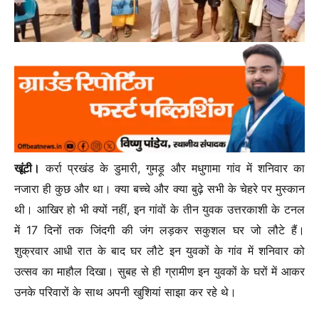
खूंटी।
कर्रा प्रखंड के डुमारी, गुमड़ू और मधुगामा गांव में शनिवार का
नजारा ही कुछ और था। क्या बच्चे और क्या बुढ़े सभी के चेहरे पर मुस्कान
थी। आखिर हो भी क्यों नहीं, इन गांवों के तीन युवक उत्तरकाशी के टनल
में 17 दिनों तक जिंदगी की जंग लड़कर सकुशल घर जो लौटे हैं।
शुक्रवार आधी रात के बाद घर लौटे इन युवकों के गांव में शनिवार को
उत्सव का माहौल दिखा। सुबह से ही ग्रामीण इन युवकों के घरों में आकर
उनके परिवारों के साथ अपनी खुशियां साझा कर रहे थे।