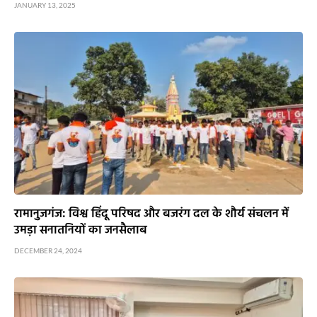
JANUARY 13, 2025
रामानुजगंज: विश्व हिंदू परिषद और बजरंग दल के शौर्य संचलन में
उमड़ा सनातनियों का जनसैलाब
DECEMBER 24, 2024