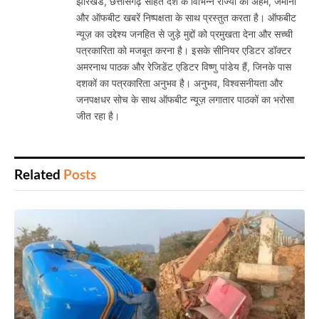
झारखंड, छत्तीसगढ़ सहित देश के विभिन्न राज्यों की अहम, जमीनी
और ऑफबीट खबरें निष्पक्षता के साथ प्रस्तुत करता है। ऑफबीट
न्यूज़ का उद्देश्य जनहित से जुड़े मुद्दों को प्रमुखता देना और सच्ची
पत्रकारिता को मजबूत करना है। इसके सीनियर एडिटर डॉक्टर
अमरनाथ पाठक और रेजिडेंट एडिटर विष्णु पांडेय हैं, जिनके पास
दशकों का पत्रकारिता अनुभव है। अनुभव, विश्वसनीयता और
जनपक्षधर सोच के साथ ऑफबीट न्यूज़ लगातार पाठकों का भरोसा
जीत रहा है।
Related
Posts