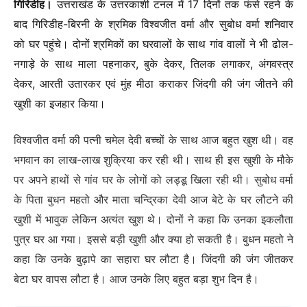
गिरिडीह।
उत्तराखंड के उत्तरकाशी टनल में 17 दिनों तक फंसे रहने के
बाद गिरिडीह-बिरनी के श्रमिक विश्वजीत वर्मा और सुबोध वर्मा शनिवार
को घर पहुंचे। दोनों श्रमिकों का घरवालों के साथ गांव वालों ने भी ढोल-
नगाड़े के साथ माला पहनाकर, बुके देकर, तिलक लगाकर, अंगवस्त्र
देकर, आरती उतारकर एवं मुंह मीठा कराकर जिंदगी की जंग जीतने की
खुशी का इजहार किया।
विश्वजीत वर्मा की पत्नी चमेल देवी बच्चों के साथ आज बहुत खुश थी। वह
भगवान का लाख-लाख शुक्रिया कर रही थी। साथ ही इस खुशी के मौके
पर अपने हाथों से गांव घर के लोगों को लड्डू खिला रही थी। सुबोध वर्मा
के पिता बुधन महतो और माता चन्द्रिका देवी आज बेटे के घर लौटने की
खुशी में भावुक लेकिन अत्यंत खुश थे। दोनों ने कहा कि उनका इकलौता
पुत्र घर आ गया। इससे बड़ी खुशी और क्या हो सकती है। बुधन महतो ने
कहा कि उनके बुढ़ापे का सहारा घर लौटा है। जिंदगी की जंग जीतकर
बेटा घर वापस लौटा है। आज उनके लिए बहुत बड़ा शुभ दिन है।