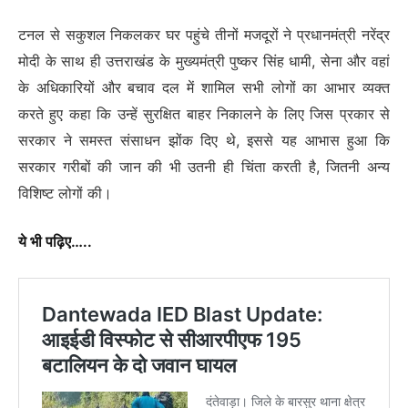
टनल से सकुशल निकलकर घर पहुंचे तीनों मजदूरों ने प्रधानमंत्री नरेंद्र
मोदी के साथ ही उत्तराखंड के मुख्यमंत्री पुष्कर सिंह धामी, सेना और वहां
के अधिकारियों और बचाव दल में शामिल सभी लोगों का आभार व्यक्त
करते हुए कहा कि उन्हें सुरक्षित बाहर निकालने के लिए जिस प्रकार से
सरकार ने समस्त संसाधन झोंक दिए थे, इससे यह आभास हुआ कि
सरकार गरीबों की जान की भी उतनी ही चिंता करती है, जितनी अन्य
विशिष्ट लोगों की।
ये भी पढ़िए…..