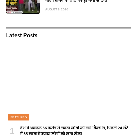
गोली लगने के बाद पकड़ा गया संदिग्ध
AUGUST 8, 2026
Latest Posts
FEATURED
देश में अबतक 56 करोड़ से ज्यादा लोगों को लगी वैक्सीन, पिछले 24 घंटे
में 55 लाख से ज्यादा लोगों को लगा टीका