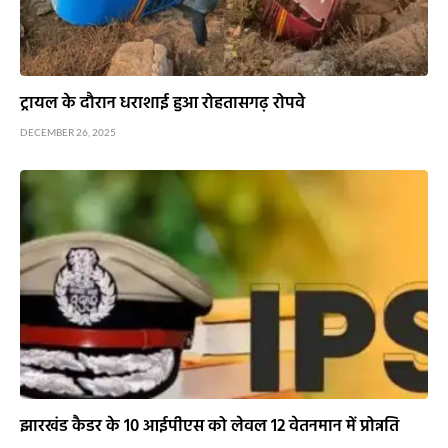
ट्रायल के दौरान धराशाई हुआ रोहतासगढ़ रोपवे
DECEMBER 26, 2025
झारखंड कैडर के 10 आईपीएस को लेवल 12 वेतनमान में प्रोन्नति