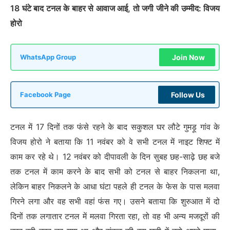
18 घंटे बाद टनल के बाहर से आवाज आई, तो जगी जीने की उम्मीद: विजय
होरो
Join Now
WhatsApp Group
Follow Us
Facebook Page
टनल में 17 दिनों तक फंसे रहने के बाद सकुशल घर लौटे गुमड़ू गांव के
विजय होरो ने बताया कि 11 नवंबर को वे सभी टनल में नाइट शिफ्ट में
काम कर रहे थे। 12 नवंबर को दीपावली के दिन सुबह छह-साढ़े छह बजे
तक टनल में काम करने के बाद सभी को टनल से बाहर निकलना था,
लेकिन बाहर निकलने के आधा घंटा पहले ही टनल के फेस के पास मलवा
गिरने लगा और वह सभी वहां फंस गए। उसने बताया कि शुरुआत में दो
दिनों तक लगातार टनल में मलवा गिरता रहा, तो वह भी अन्य मजदूरों की