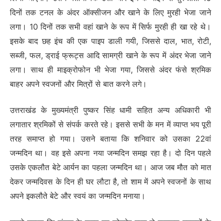
दिनों तक टनल के अंदर ऑक्सीजन और खाने के लिए मुरही भेजा जाने
लगा। 10 दिनों तक सभी वहां खाने के रूप में सिर्फ मुरही ही खा रहे थे।
इसके बाद छह इंच की एक पाइप डाली गयी, जिससे दाल, भात, रोटी,
सब्जी, फल, ड्राई फ्रूट्स आदि सामग्री खाने के रूप में अंदर भेजा जाने
लगा। साथ ही माइक्रोफोन भी भेजा गया, जिससे अंदर फंसे श्रमिक
बाहर अपने स्वजनों और मित्रों से बात करने लगे।
उत्तराखंड के मुख्यमंत्री पुष्कर सिंह धामी सहित अन्य अधिकारी भी
लगातार श्रमिकों से संपर्क करते रहे। इससे सभी के मन में व्याप्त भय पूरी
तरह समाप्त हो गया। उसने बताया कि शनिवार को उसका 22वां
जन्मदिन था। वह इसे अपना नया जन्मदिन समझ रहा है। दो दिन पहले
उसके एकलौत बेटे आर्यन का पहला जन्मदिन था। आज जब मौत को मात
देकर जन्मदिवस के दिन ही घर लौटा है, तो शाम में अपने स्वजनों के साथ
अपने इकलौते बेटे और स्वयं का जन्मदिन मनाया।