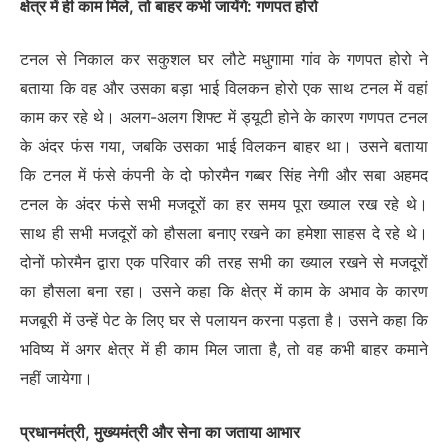
क्षेत्र में ही काम मिले, तो बाहर कभी जायेंगे: गणपत होरो
टनल से निकाल कर सकुशल घर लौटे मधुगामा गांव के गणपत होरो ने
बताया कि वह और उसका बड़ा भाई विलकन होरो एक साथ टनल में वहां
काम कर रहे थे। अलग-अलग शिफ्ट में ड्यूटी होने के कारण गणपत टनल
के अंदर फंस गया, जबकि उसका भाई विलकन बाहर था। उसने बताया
कि टनल में फंसे कंपनी के दो फोरमैन गब्बर सिंह नेगी और सबा अहमद
टनल के अंदर फंसे सभी मजदूरों का हर समय पूरा ख्याल रख रहे थे।
साथ ही सभी मजदूरों को हौसला बनाए रखने का हमेशा साहस दे रहे थे।
दोनों फोरमैन द्वारा एक परिवार की तरह सभी का ख्याल रखने से मजदूरों
का हौसला बना रहा। उसने कहा कि क्षेत्र में काम के अभाव के कारण
मजबूरी में उन्हें पेट के लिए घर से पलायन करना पड़ता है। उसने कहा कि
भविष्य में अगर क्षेत्र में ही काम मिल जाता है, तो वह कभी बाहर कमाने
नहीं जायेगा।
प्रधानमंत्री, मुख्यमंत्री और सेना का जताया आभार