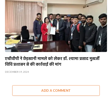
एबीवीपी ने छेड़खानी मामले को लेकर डॉ. श्यामा प्रसाद मुखर्जी
विवि प्रशासन से की कार्रवाई की मांग
DECEMBER 19, 2024
ADD A COMMENT