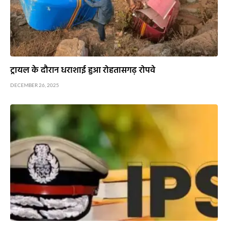
ट्रायल के दौरान धराशाई हुआ रोहतासगढ़ रोपवे
DECEMBER 26, 2025