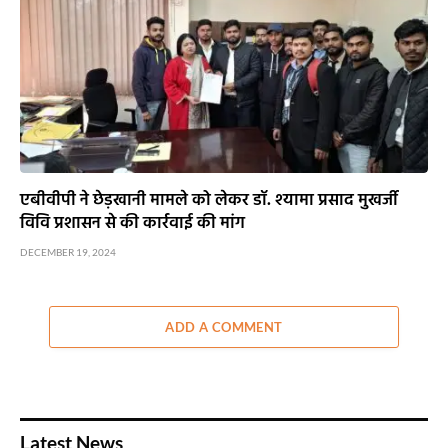
एबीवीपी ने छेड़खानी मामले को लेकर डॉ. श्यामा प्रसाद मुखर्जी
विवि प्रशासन से की कार्रवाई की मांग
DECEMBER 19, 2024
ADD A COMMENT
Latest News