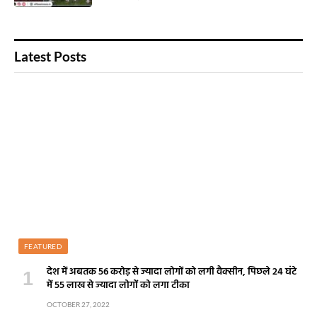
Latest Posts
FEATURED
देश में अबतक 56 करोड़ से ज्यादा लोगों को लगी वैक्सीन, पिछले 24 घंटे
में 55 लाख से ज्यादा लोगों को लगा टीका
OCTOBER 27, 2022