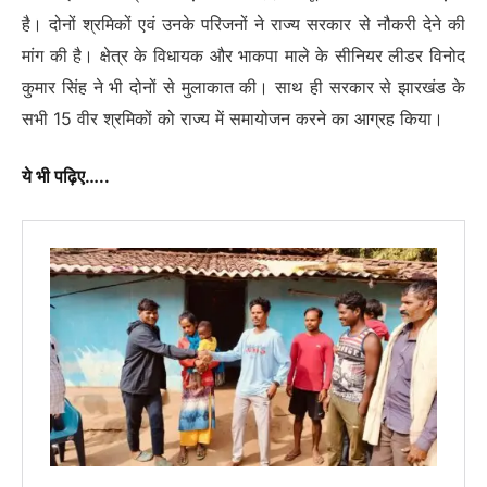
है। दोनों श्रमिकों एवं उनके परिजनों ने राज्य सरकार से नौकरी देने की
मांग की है। क्षेत्र के विधायक और भाकपा माले के सीनियर लीडर विनोद
कुमार सिंह ने भी दोनों से मुलाकात की। साथ ही सरकार से झारखंड के
सभी 15 वीर श्रमिकों को राज्य में समायोजन करने का आग्रह किया।
ये भी पढ़िए…..