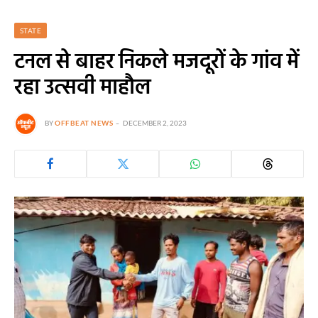
STATE
टनल से बाहर निकले मजदूरों के गांव में
रहा उत्सवी माहौल
BY
OFFBEAT NEWS
DECEMBER 2, 2023