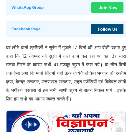
Join Now
WhatsApp Group
Follow Us
Facebook Page
घर लौटे दोनों श्रमिकों ने सुरंग में गुजारे 17 दिनों की आप बीती बताते हुए
कहा कि 12 नवम्बर को सुरंग में जहां काम चल रहा था वहां ढेर सारा
मलबा गिरने के कारण सभी 41 मजदूर सुरंग में फंस गये। दो-तीन दिनों
तक ऐसा लगा कि मानो जिंदगी यहीं ठहर जायेगी लेकिन भगवान की असीम
कृपा, केन्द्र सरकार, उत्तराखंड सरकार, राहत एजेंसियों एवं विशेषज्ञ लोगों
के भगीरथ प्रयास से हम सभी साथी सुरंग से बाहर निकल पाये। इसके
लिए हम सभी का आभार व्यक्त करते हैं।