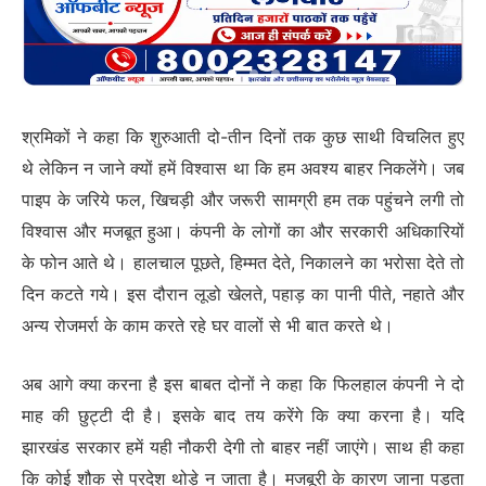
श्रमिकों ने कहा कि शुरुआती दो-तीन दिनों तक कुछ साथी विचलित हुए
थे लेकिन न जाने क्यों हमें विश्वास था कि हम अवश्य बाहर निकलेंगे। जब
पाइप के जरिये फल, खिचड़ी और जरूरी सामग्री हम तक पहुंचने लगी तो
विश्वास और मजबूत हुआ। कंपनी के लोगों का और सरकारी अधिकारियों
के फोन आते थे। हालचाल पूछते, हिम्मत देते, निकालने का भरोसा देते तो
दिन कटते गये। इस दौरान लूडो खेलते, पहाड़ का पानी पीते, नहाते और
अन्य रोजमर्रा के काम करते रहे घर वालों से भी बात करते थे।
अब आगे क्या करना है इस बाबत दोनों ने कहा कि फिलहाल कंपनी ने दो
माह की छुट्टी दी है। इसके बाद तय करेंगे कि क्या करना है। यदि
झारखंड सरकार हमें यही नौकरी देगी तो बाहर नहीं जाएंगे। साथ ही कहा
कि कोई शौक से प्रदेश थोड़े न जाता है। मजबूरी के कारण जाना पड़ता