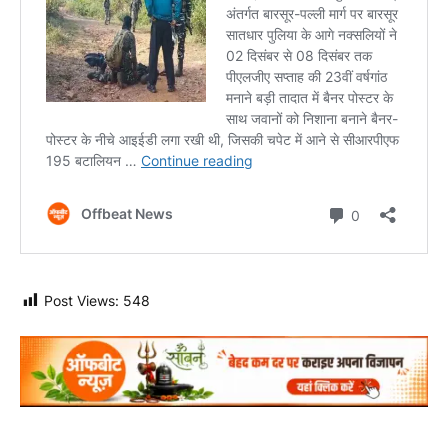
Post Views:
548