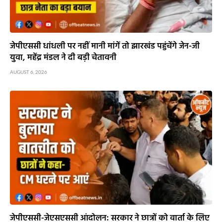
जेपीएससी धांधली पर नहीं मानी मांगें तो झारखंड पहुंचेंगे जेन-जी
युवा, महेंद्र मंडल ने दी बड़ी चेतावनी
AUGUST 6, 2026
जेपीएससी-जेएसएससी आंदोलन: सरकार ने छात्रों को वार्ता के लिए