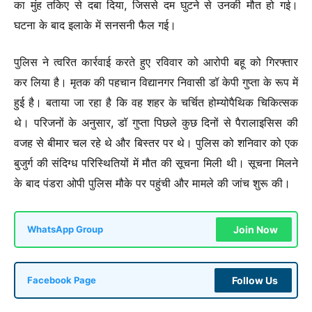
का मुंह तकिए से दबा दिया, जिससे दम घुटने से उनकी मौत हो गई।
घटना के बाद इलाके में सनसनी फैल गई।
पुलिस ने त्वरित कार्रवाई करते हुए रविवार को आरोपी बहू को गिरफ्तार
कर लिया है। मृतक की पहचान विद्यानगर निवासी डॉ केपी गुप्ता के रूप में
हुई है। बताया जा रहा है कि वह शहर के चर्चित होम्योपैथिक चिकित्सक
थे। परिजनों के अनुसार, डॉ गुप्ता पिछले कुछ दिनों से पैरालाइसिस की
वजह से बीमार चल रहे थे और बिस्तर पर थे। पुलिस को शनिवार को एक
बुजुर्ग की संदिग्ध परिस्थितियों में मौत की सूचना मिली थी। सूचना मिलने
के बाद पंडरा ओपी पुलिस मौके पर पहुंची और मामले की जांच शुरू की।
Join Now
WhatsApp Group
Follow Us
Facebook Page