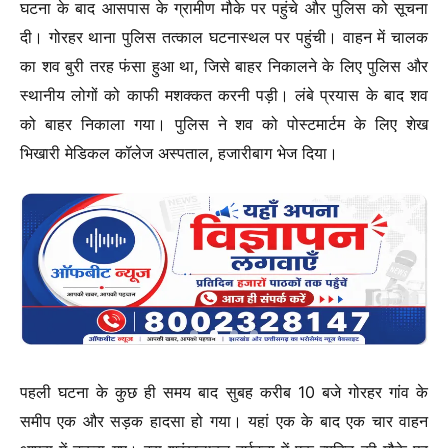
घटना के बाद आसपास के ग्रामीण मौके पर पहुंचे और पुलिस को सूचना
दी। गोरहर थाना पुलिस तत्काल घटनास्थल पर पहुंची। वाहन में चालक
का शव बुरी तरह फंसा हुआ था, जिसे बाहर निकालने के लिए पुलिस और
स्थानीय लोगों को काफी मशक्कत करनी पड़ी। लंबे प्रयास के बाद शव
को बाहर निकाला गया। पुलिस ने शव को पोस्टमार्टम के लिए शेख
भिखारी मेडिकल कॉलेज अस्पताल, हजारीबाग भेज दिया।
पहली घटना के कुछ ही समय बाद सुबह करीब 10 बजे गोरहर गांव के
समीप एक और सड़क हादसा हो गया। यहां एक के बाद एक चार वाहन