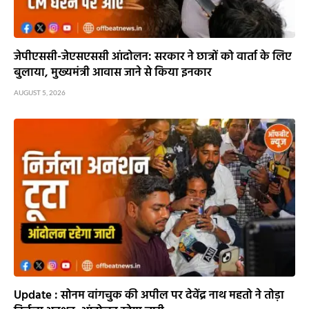
जेपीएससी-जेएसएससी आंदोलन: सरकार ने छात्रों को वार्ता के लिए
बुलाया, मुख्यमंत्री आवास जाने से किया इनकार
AUGUST 5, 2026
Update : सोनम वांगचुक की अपील पर देवेंद्र नाथ महतो ने तोड़ा