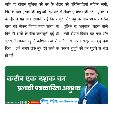
जांच के दौरान पुलिस को घर के भीतर की परिस्थितियां संदिग्ध लगीं,
जिसके बाद मृतक की बहू को हिरासत में लेकर पूछताछ की गई। पूछताछ
के दौरान यह बात सामने आई कि ससुर और बहू के बीच अक्सर घरेलू
बातों को लेकर विवाद होता रहता था। पुलिस के अनुसार, घटना वाले
दिन भी दोनों के बीच कहासुनी हुई थी। इसी दौरान विवाद बढ़ गया और
गुस्से में आकर बहू ने कथित रूप से तकिए से अपने ससुर का मुंह दबा
दिया। लंबे समय तक मुंह दबे रहने के कारण बुजुर्ग की दम घुटने से मौत
हो गई।