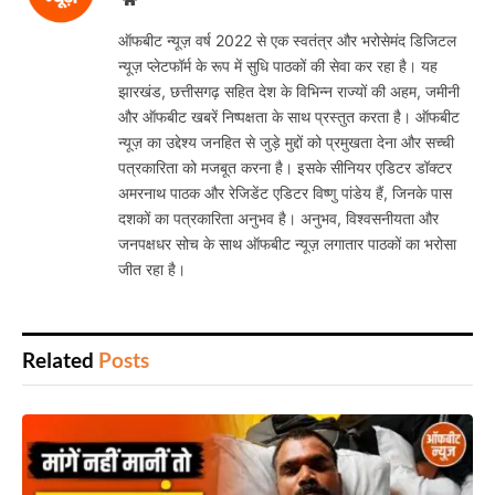
ऑफबीट न्यूज़ वर्ष 2022 से एक स्वतंत्र और भरोसेमंद डिजिटल
न्यूज़ प्लेटफॉर्म के रूप में सुधि पाठकों की सेवा कर रहा है। यह
झारखंड, छत्तीसगढ़ सहित देश के विभिन्न राज्यों की अहम, जमीनी
और ऑफबीट खबरें निष्पक्षता के साथ प्रस्तुत करता है। ऑफबीट
न्यूज़ का उद्देश्य जनहित से जुड़े मुद्दों को प्रमुखता देना और सच्ची
पत्रकारिता को मजबूत करना है। इसके सीनियर एडिटर डॉक्टर
अमरनाथ पाठक और रेजिडेंट एडिटर विष्णु पांडेय हैं, जिनके पास
दशकों का पत्रकारिता अनुभव है। अनुभव, विश्वसनीयता और
जनपक्षधर सोच के साथ ऑफबीट न्यूज़ लगातार पाठकों का भरोसा
जीत रहा है।
Related
Posts