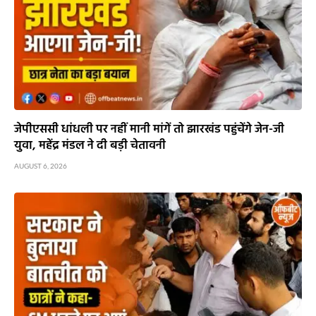
जेपीएससी धांधली पर नहीं मानी मांगें तो झारखंड पहुंचेंगे जेन-जी
युवा, महेंद्र मंडल ने दी बड़ी चेतावनी
AUGUST 6, 2026