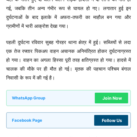
गई, जबकि तीन अन्य गंभीर रूप से घायल हो गए। लगातार हुई इन
दुर्घटनाओं के बाद इलाके में अफरा-तफरी का माहौल बन गया और
ग्रामीणों में भारी आक्रोश देखा गया।
पहली दुर्घटना रविवार सुबह गोरहर थाना क्षेत्र में हुई। सब्जियों से लदा
एक तेज रफ्तार पिकअप वाहन अचानक अनियंत्रित होकर दुर्घटनाग्रस्त
हो गया। वाहन का अगला हिस्सा पूरी तरह क्षतिग्रस्त हो गया। हादसे में
चालक की मौके पर ही मौत हो गई। मृतक की पहचान पश्चिम बंगाल
निवासी के रूप में की गई है।
Join Now
WhatsApp Group
Follow Us
Facebook Page