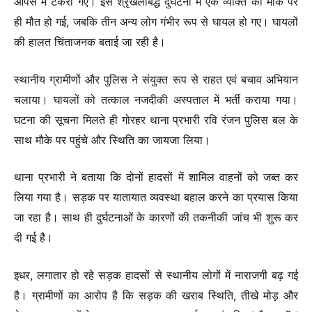
आपस में टकरा गए। इस श्रृंखलाबद्ध दुर्घटना में एक व्यक्ति की मौके पर
ही मौत हो गई, जबकि तीन अन्य लोग गंभीर रूप से घायल हो गए। घायलों
की हालत चिंताजनक बताई जा रही है।
स्थानीय ग्रामीणों और पुलिस ने संयुक्त रूप से राहत एवं बचाव अभियान
चलाया। घायलों को तत्काल नजदीकी अस्पताल में भर्ती कराया गया।
घटना की सूचना मिलते ही गोरहर थाना प्रभारी रवि रंजन पुलिस बल के
साथ मौके पर पहुंचे और स्थिति का जायजा लिया।
थाना प्रभारी ने बताया कि दोनों हादसों में शामिल वाहनों को जब्त कर
लिया गया है। सड़क पर यातायात व्यवस्था बहाल करने का प्रयास किया
जा रहा है। साथ ही दुर्घटनाओं के कारणों की तकनीकी जांच भी शुरू कर
दी गई है।
इधर, लगातार हो रहे सड़क हादसों से स्थानीय लोगों में नाराजगी बढ़ गई
है। ग्रामीणों का आरोप है कि सड़क की खराब स्थिति, तीखे मोड़ और