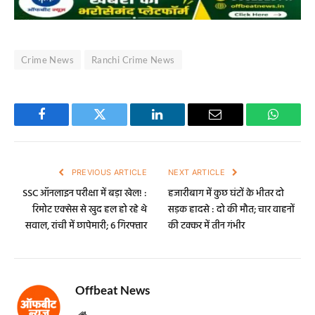
Crime News
Ranchi Crime News
Facebook
Twitter
LinkedIn
Email
WhatsA
PREVIOUS ARTICLE
NEXT ARTICLE
SSC ऑनलाइन परीक्षा में बड़ा खेल! :
हजारीबाग में कुछ घंटों के भीतर दो
रिमोट एक्सेस से खुद हल हो रहे थे
सड़क हादसे : दो की मौत; चार वाहनों
सवाल, रांची में छापेमारी; 6 गिरफ्तार
की टक्कर में तीन गंभीर
Offbeat News
Website