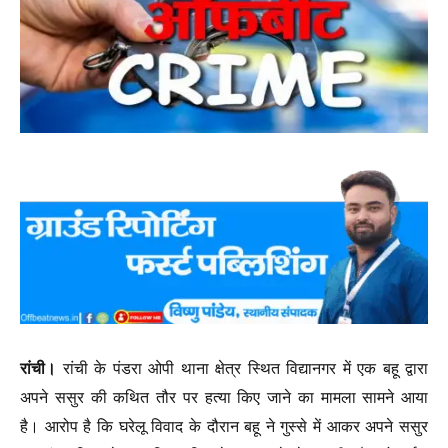
रांची।
रांची के पंडरा ओपी थाना क्षेत्र स्थित विद्यानगर में एक बहू द्वारा
अपने ससुर की कथित तौर पर हत्या किए जाने का मामला सामने आया
है। आरोप है कि घरेलू विवाद के दौरान बहू ने गुस्से में आकर अपने ससुर