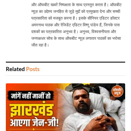
और ऑफबीट खबरें निष्पक्षता के साथ प्रस्तुत करता है। ऑफबीट
न्यूज़ का उद्देश्य जनहित से जुड़े मुद्दों को प्रमुखता देना और सच्ची
पत्रकारिता को मजबूत करना है। इसके सीनियर एडिटर डॉक्टर
अमरनाथ पाठक और रेजिडेंट एडिटर विष्णु पांडेय हैं, जिनके पास
दशकों का पत्रकारिता अनुभव है। अनुभव, विश्वसनीयता और
जनपक्षधर सोच के साथ ऑफबीट न्यूज़ लगातार पाठकों का भरोसा
जीत रहा है।
Related
Posts