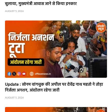
बुलाया, मुख्यमंत्री आवास जाने से किया इनकार
AUGUST 5, 2026
Update : सोनम वांगचुक की अपील पर देवेंद्र नाथ महतो ने तोड़ा
निर्जला अनशन, आंदोलन रहेगा जारी
AUGUST 5, 2026