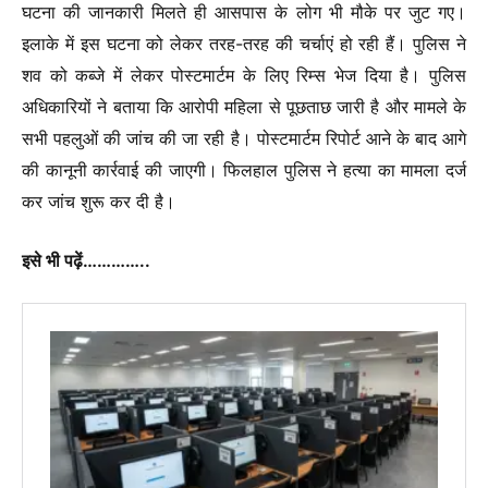
घटना की जानकारी मिलते ही आसपास के लोग भी मौके पर जुट गए।
इलाके में इस घटना को लेकर तरह-तरह की चर्चाएं हो रही हैं। पुलिस ने
शव को कब्जे में लेकर पोस्टमार्टम के लिए रिम्स भेज दिया है। पुलिस
अधिकारियों ने बताया कि आरोपी महिला से पूछताछ जारी है और मामले के
सभी पहलुओं की जांच की जा रही है। पोस्टमार्टम रिपोर्ट आने के बाद आगे
की कानूनी कार्रवाई की जाएगी। फिलहाल पुलिस ने हत्या का मामला दर्ज
कर जांच शुरू कर दी है।
इसे भी पढ़ें…………..