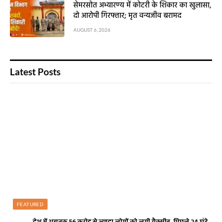
सेमरसोत अभ्यारण्य में कोटरी के शिकार का खुलासा,
दो आरोपी गिरफ्तार; मृत वन्यजीव बरामद
AUGUST 6, 2026
Latest Posts
FEATURED