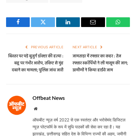
Facebook
Twitter
LinkedIn
Email
WhatsA
PREVIOUS ARTICLE
NEXT ARTICLE
बिस्तर पर पड़े बुजुर्ग डॉक्टर की हत्या :
जामताड़ा में रफ्तार का कहर : तेज
बहू पर गंभीर आरोप, तकिए से मुंह
रफ्तार स्कॉर्पियो ने ली मासूम की जान;
दबाने का मामला; पुलिस जांच जारी
ग्रामीणों ने किया हाईवे जाम
Offbeat News
Website
ऑफबीट न्यूज़ वर्ष 2022 से एक स्वतंत्र और भरोसेमंद डिजिटल
न्यूज़ प्लेटफॉर्म के रूप में सुधि पाठकों की सेवा कर रहा है। यह
झारखंड, छत्तीसगढ़ सहित देश के विभिन्न राज्यों की अहम, जमीनी