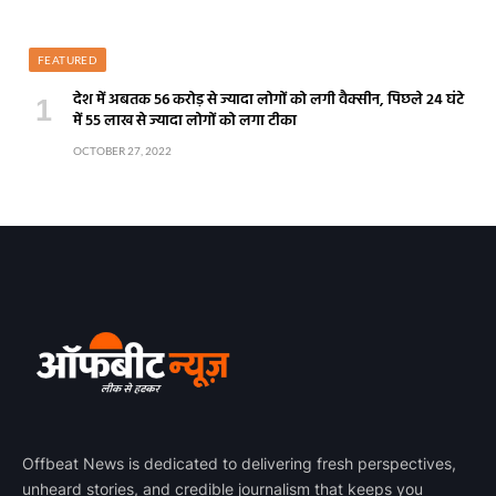
FEATURED
देश में अबतक 56 करोड़ से ज्यादा लोगों को लगी वैक्सीन, पिछले 24 घंटे
में 55 लाख से ज्यादा लोगों को लगा टीका
OCTOBER 27, 2022
Offbeat News is dedicated to delivering fresh perspectives,
unheard stories, and credible journalism that keeps you