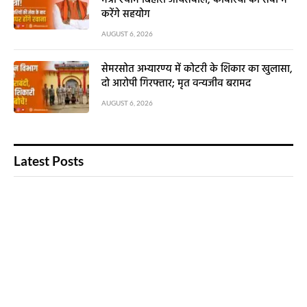
करेंगे सहयोग
AUGUST 6, 2026
सेमरसोत अभ्यारण्य में कोटरी के शिकार का खुलासा,
दो आरोपी गिरफ्तार; मृत वन्यजीव बरामद
AUGUST 6, 2026
Latest Posts