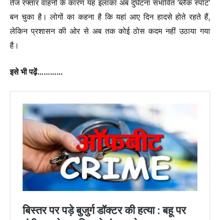
तेज रफ्तार वाहनों के कारण यह इलाका अब दुर्घटना संभावित ‘ब्लैक स्पॉट’
बन चुका है। लोगों का कहना है कि यहां आए दिन हादसे होते रहते हैं,
लेकिन प्रशासन की ओर से अब तक कोई ठोस कदम नहीं उठाया गया
है।
इसे भी पढ़ें…………