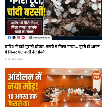
बारिश में ढही पुरानी दीवार, मलबे में मिला गगरा… टूटते ही आंगन
में बिखर गए चांदी के सिक्के
AUGUST 8, 2026