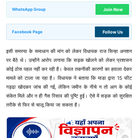
Join Now
WhatsApp Group
Follow Us
Facebook Page
इसी समस्या के समाधान की मांग को लेकर विधायक राज सिन्हा अनशन
पर बैठे थे। उन्होंने आरोप लगाया कि सड़क खोलने को लेकर प्रशासन
कोई ठोस पहल नहीं कर रही है। केवल तकनीकी कारणों का हवाला देकर
मामले को टाला जा रहा है। विधायक ने बताया कि माडा द्वारा 15 फीट
गड्ढा खोदकर जांच की गई, लेकिन जमीन के नीचे न तो आग के कोई
संकेत मिले और न ही गैस रिसाव की पुष्टि हुई। ऐसे में सड़क को सुरक्षित
तरीके से फिर से चालू किया जा सकता है।