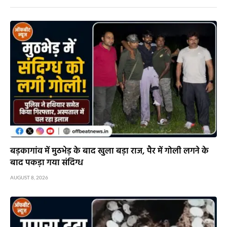
बड़कागांव में मुठभेड़ के बाद खुला बड़ा राज, पैर में गोली लगने के
बाद पकड़ा गया संदिग्ध
AUGUST 8, 2026