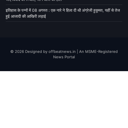
इतिहास के पन्नों में 08 अगस्त : एक नारे ने हिला दी थी अंग्रेजी हुकूमत, यहीं से तेज
हुई आजादी की आखिरी लड़ाई
© 2026 Designed by offbeatnews.in | An MSME-Registered
News Portal