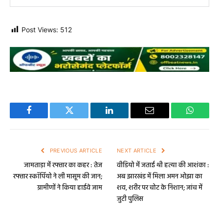
Post Views:
512
Facebook
Twitter
LinkedIn
Email
WhatsA
PREVIOUS ARTICLE
NEXT ARTICLE
जामताड़ा में रफ्तार का कहर : तेज
वीडियो में जताई थी हत्या की आशंका :
रफ्तार स्कॉर्पियो ने ली मासूम की जान;
अब झारखंड में मिला अमन ओझा का
ग्रामीणों ने किया हाईवे जाम
शव, शरीर पर चोट के निशान; जांच में
जुटी पुलिस