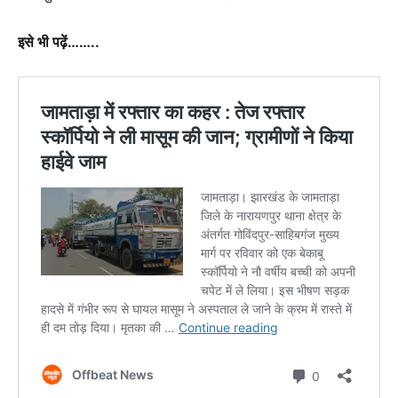
इसे भी पढ़ें……..