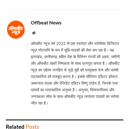
Offbeat News
Website
ऑफबीट न्यूज़ वर्ष 2022 से एक स्वतंत्र और भरोसेमंद डिजिटल
न्यूज़ प्लेटफॉर्म के रूप में सुधि पाठकों की सेवा कर रहा है। यह
झारखंड, छत्तीसगढ़ सहित देश के विभिन्न राज्यों की अहम, जमीनी
और ऑफबीट खबरें निष्पक्षता के साथ प्रस्तुत करता है। ऑफबीट
न्यूज़ का उद्देश्य जनहित से जुड़े मुद्दों को प्रमुखता देना और सच्ची
पत्रकारिता को मजबूत करना है। इसके सीनियर एडिटर डॉक्टर
अमरनाथ पाठक और रेजिडेंट एडिटर विष्णु पांडेय हैं, जिनके पास
दशकों का पत्रकारिता अनुभव है। अनुभव, विश्वसनीयता और
जनपक्षधर सोच के साथ ऑफबीट न्यूज़ लगातार पाठकों का भरोसा
जीत रहा है।
Related
Posts