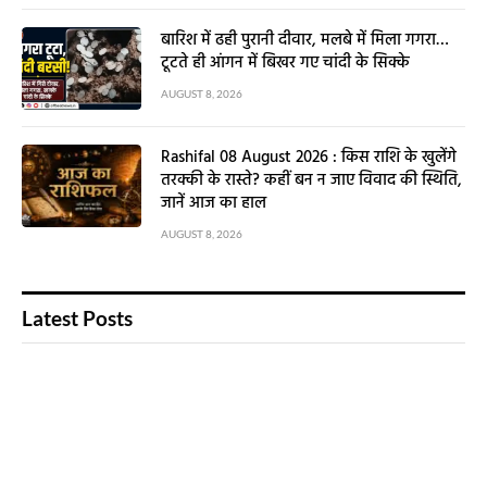
बारिश में ढही पुरानी दीवार, मलबे में मिला गगरा…
टूटते ही आंगन में बिखर गए चांदी के सिक्के
AUGUST 8, 2026
Rashifal 08 August 2026 : किस राशि के खुलेंगे
तरक्की के रास्ते? कहीं बन न जाए विवाद की स्थिति,
जानें आज का हाल
AUGUST 8, 2026
Latest Posts