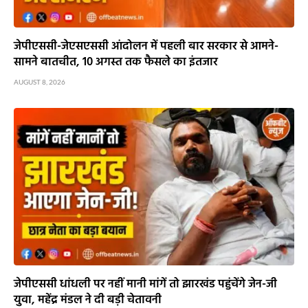
जेपीएससी-जेएसएससी आंदोलन में पहली बार सरकार से आमने-
सामने बातचीत, 10 अगस्त तक फैसले का इंतजार
AUGUST 8, 2026
जेपीएससी धांधली पर नहीं मानी मांगें तो झारखंड पहुंचेंगे जेन-जी
युवा, महेंद्र मंडल ने दी बड़ी चेतावनी