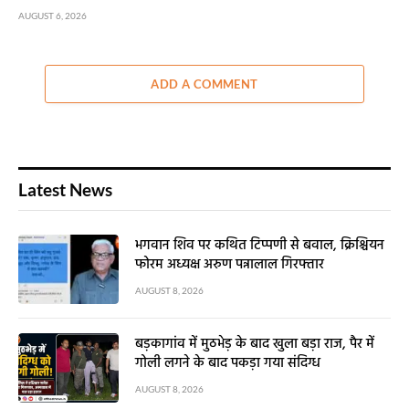
AUGUST 6, 2026
ADD A COMMENT
Latest News
भगवान शिव पर कथित टिप्पणी से बवाल, क्रिश्चियन
फोरम अध्यक्ष अरुण पन्नालाल गिरफ्तार
AUGUST 8, 2026
बड़कागांव में मुठभेड़ के बाद खुला बड़ा राज, पैर में
गोली लगने के बाद पकड़ा गया संदिग्ध
AUGUST 8, 2026