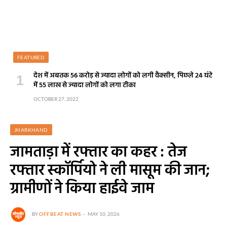
FEATURED
देश में अबतक 56 करोड़ से ज्यादा लोगों को लगी वैक्सीन, पिछले 24 घंटे
में 55 लाख से ज्यादा लोगों को लगा टीका
OCTOBER 27, 2022
JHARKHAND
जामताड़ा में रफ्तार का कहर : तेज
रफ्तार स्कॉर्पियो ने ली मासूम की जान;
ग्रामीणों ने किया हाईवे जाम
BY
OFFBEAT NEWS
MAY 10, 2026