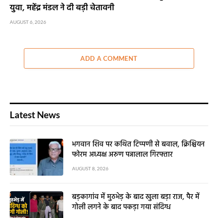
युवा, महेंद्र मंडल ने दी बड़ी चेतावनी
AUGUST 6, 2026
ADD A COMMENT
Latest News
भगवान शिव पर कथित टिप्पणी से बवाल, क्रिश्चियन
फोरम अध्यक्ष अरुण पन्नालाल गिरफ्तार
AUGUST 8, 2026
बड़कागांव में मुठभेड़ के बाद खुला बड़ा राज, पैर में
गोली लगने के बाद पकड़ा गया संदिग्ध