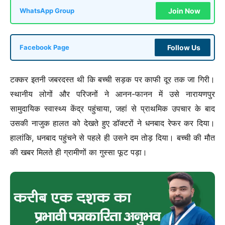
Join Now
WhatsApp Group
Follow Us
Facebook Page
टक्कर इतनी जबरदस्त थी कि बच्ची सड़क पर काफी दूर तक जा गिरी।
स्थानीय लोगों और परिजनों ने आनन-फानन में उसे नारायणपुर
सामुदायिक स्वास्थ्य केंद्र पहुंचाया, जहां से प्राथमिक उपचार के बाद
उसकी नाजुक हालत को देखते हुए डॉक्टरों ने धनबाद रेफर कर दिया।
हालांकि, धनबाद पहुंचने से पहले ही उसने दम तोड़ दिया। बच्ची की मौत
की खबर मिलते ही ग्रामीणों का गुस्सा फूट पड़ा।