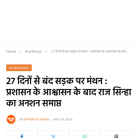
Home
»
Jharkhand
»
27 दिनों से बंद सड़क पर मंथन : प्रशासन के आश्वासन के बाद राज सिन्हा का अनशन समाप्त
JHARKHAND
27 दिनों से बंद सड़क पर मंथन :
प्रशासन के आश्वासन के बाद राज सिन्हा
का अनशन समाप्त
BY
OFFBEAT NEWS
MAY 10, 2026