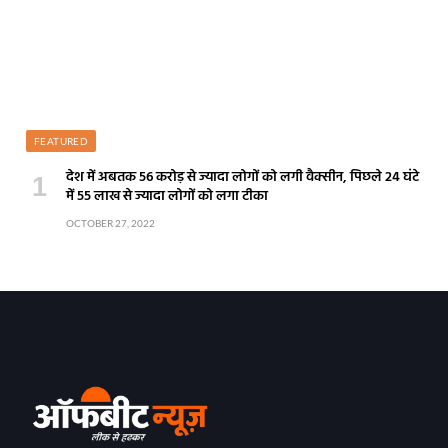
FEATURED
देश में अबतक 56 करोड़ से ज्यादा लोगों को लगी वैक्सीन, पिछले 24 घंटे
में 55 लाख से ज्यादा लोगों को लगा टीका
OCTOBER 27, 2022