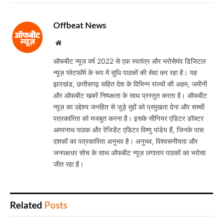
Offbeat News
Website
ऑफबीट न्यूज़ वर्ष 2022 से एक स्वतंत्र और भरोसेमंद डिजिटल
न्यूज़ प्लेटफॉर्म के रूप में सुधि पाठकों की सेवा कर रहा है। यह
झारखंड, छत्तीसगढ़ सहित देश के विभिन्न राज्यों की अहम, जमीनी
और ऑफबीट खबरें निष्पक्षता के साथ प्रस्तुत करता है। ऑफबीट
न्यूज़ का उद्देश्य जनहित से जुड़े मुद्दों को प्रमुखता देना और सच्ची
पत्रकारिता को मजबूत करना है। इसके सीनियर एडिटर डॉक्टर
अमरनाथ पाठक और रेजिडेंट एडिटर विष्णु पांडेय हैं, जिनके पास
दशकों का पत्रकारिता अनुभव है। अनुभव, विश्वसनीयता और
जनपक्षधर सोच के साथ ऑफबीट न्यूज़ लगातार पाठकों का भरोसा
जीत रहा है।
Related
Posts