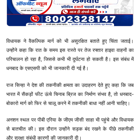
विधायक ने वैकल्पिक मार्ग को भी असुरक्षित बताते हुए चिंता जताई।
उन्होंने कहा कि रात के समय इस रास्ते पर तेज रफ्तार हाइवा वाहनों का
परिचालन हो रहा है, जिससे कभी भी दुर्घटना हो सकती है। इस संबंध में
धनबाद के एसएसपी को भी जानकारी दी गई है।
राज सिन्हा ने देश की तकनीकी क्षमता का उदाहरण देते हुए कहा कि जब
भारत में सैकड़ों फीट ऊंचे चिनाब ब्रिज का निर्माण संभव है, तो धनबाद-
बोकारो मार्ग को फिर से चालू करने में तकनीकी बाधा नहीं आनी चाहिए।
अनशन स्थल पर पीबी एरिया के जीएम जीसी साहा भी पहुंचे और विधायक
से बातचीत की। इस दौरान उन्होंने सड़क बंद रखने के पीछे तकनीकी
और सुरक्षा संबंधी कारणों की जानकारी दी।