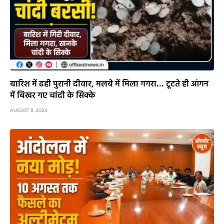
बारिश में ढही पुरानी दीवार, मलबे में मिला गगरा… टूटते ही आंगन
में बिखर गए चांदी के सिक्के
AUGUST 8, 2026