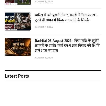
AUGUST 8, 2026
बारिश में ढही पुरानी दीवार, मलबे में मिला गगरा…
टूटते ही आंगन में बिखर गए चांदी के सिक्के
AUGUST 8, 2026
Rashifal 08 August 2026 : किस राशि के खुलेंगे
तरक्की के रास्ते? कहीं बन न जाए विवाद की स्थिति,
जानें आज का हाल
AUGUST 8, 2026
Latest Posts