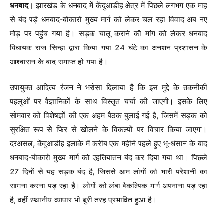
धनबाद।
झारखंड के धनबाद में केंदुआडीह क्षेत्र में पिछले लगभग एक माह
से बंद पड़े धनबाद-बोकारो मुख्य मार्ग को लेकर चल रहा विवाद अब नए
मोड़ पर पहुंच गया है। सड़क चालू कराने की मांग को लेकर धनबाद
विधायक राज सिन्हा द्वारा किया गया 24 घंटे का अनशन प्रशासन के
आश्वासन के बाद समाप्त हो गया है।
उपायुक्त आदित्य रंजन ने भरोसा दिलाया है कि इस मुद्दे के तकनीकी
पहलुओं पर वैज्ञानिकों के साथ विस्तृत चर्चा की जाएगी। इसके लिए
सोमवार को विशेषज्ञों की एक अहम बैठक बुलाई गई है, जिसमें सड़क को
सुरक्षित रूप से फिर से खोलने के विकल्पों पर विचार किया जाएगा।
दरअसल, केंदुआडीह इलाके में करीब एक महीने पहले हुए भू-धंसान के बाद
धनबाद-बोकारो मुख्य मार्ग को एहतियातन बंद कर दिया गया था। पिछले
27 दिनों से यह सड़क बंद है, जिससे आम लोगों को भारी परेशानी का
सामना करना पड़ रहा है। लोगों को लंबा वैकल्पिक मार्ग अपनाना पड़ रहा
है, वहीं स्थानीय व्यापार भी बुरी तरह प्रभावित हुआ है।