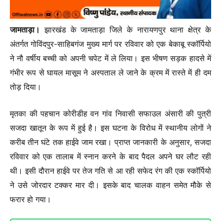
जामताड़ा।
झारखंड के जामताड़ा जिले के नारायणपुर थाना क्षेत्र के
अंतर्गत गोविंदपुर-साहिबगंज मुख्य मार्ग पर रविवार को एक बेकाबू स्कॉर्पियो
ने नौ वर्षीय बच्ची को अपनी चपेट में ले लिया। इस भीषण सड़क हादसे में
गंभीर रूप से घायल मासूम ने अस्पताल ले जाने के क्रम में रास्ते में ही दम
तोड़ दिया।
मृतका की पहचान कोरीडीह वन गांव निवासी सफाउल अंसारी की पुत्री
सजदा खातून के रूप में हुई है। इस घटना के विरोध में स्थानीय लोगों ने
करीब तीन घंटे तक हाईवे जाम रखा। प्राप्त जानकारी के अनुसार, सजदा
रविवार को एक तालाब में स्नान करने के बाद पैदल अपने घर लौट रही
थी। इसी दौरान हाईवे पर तेज गति से आ रही सफेद रंग की एक स्कॉर्पियो
ने उसे जोरदार टक्कर मार दी। इसके बाद चालक वाहन समेत मौके से
फरार हो गया।