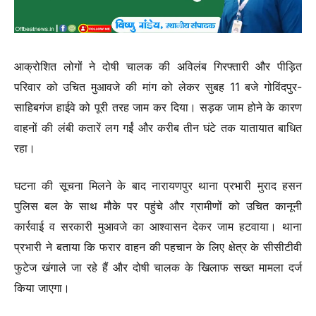
आक्रोशित लोगों ने दोषी चालक की अविलंब गिरफ्तारी और पीड़ित
परिवार को उचित मुआवजे की मांग को लेकर सुबह 11 बजे गोविंदपुर-
साहिबगंज हाईवे को पूरी तरह जाम कर दिया। सड़क जाम होने के कारण
वाहनों की लंबी कतारें लग गईं और करीब तीन घंटे तक यातायात बाधित
रहा।
घटना की सूचना मिलने के बाद नारायणपुर थाना प्रभारी मुराद हसन
पुलिस बल के साथ मौके पर पहुंचे और ग्रामीणों को उचित कानूनी
कार्रवाई व सरकारी मुआवजे का आश्वासन देकर जाम हटवाया। थाना
प्रभारी ने बताया कि फरार वाहन की पहचान के लिए क्षेत्र के सीसीटीवी
फुटेज खंगाले जा रहे हैं और दोषी चालक के खिलाफ सख्त मामला दर्ज
किया जाएगा।