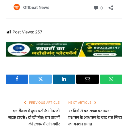
Post Views:
257
Facebook
Twitter
LinkedIn
Email
WhatsA
PREVIOUS ARTICLE
NEXT ARTICLE
हजारीबाग में कुछ घंटों के भीतर दो
27 दिनों से बंद सड़क पर मंथन :
सड़क हादसे : दो की मौत; चार वाहनों
प्रशासन के आश्वासन के बाद राज सिन्हा
की टक्कर में तीन गंभीर
का अनशन समाप्त