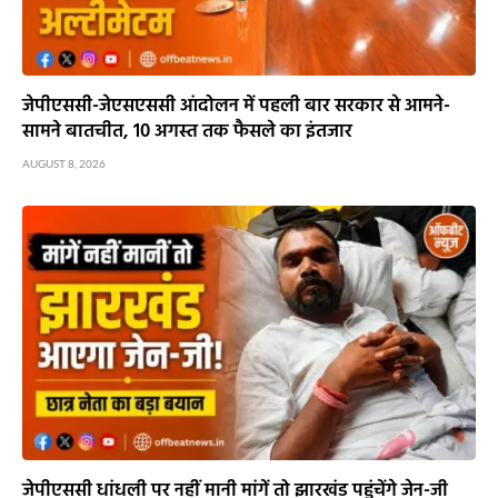
जेपीएससी-जेएसएससी आंदोलन में पहली बार सरकार से आमने-
सामने बातचीत, 10 अगस्त तक फैसले का इंतजार
AUGUST 8, 2026
जेपीएससी धांधली पर नहीं मानी मांगें तो झारखंड पहुंचेंगे जेन-जी