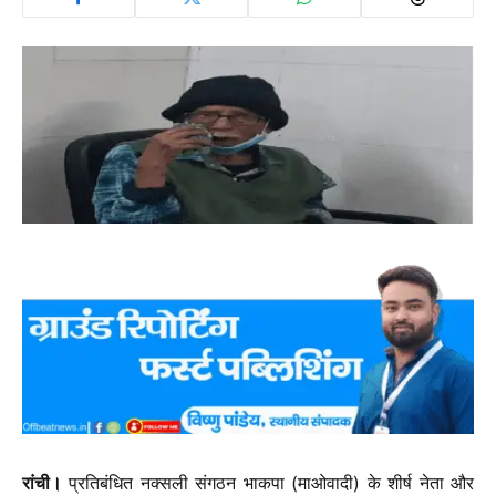
रांची।
प्रतिबंधित नक्सली संगठन भाकपा (माओवादी) के शीर्ष नेता और