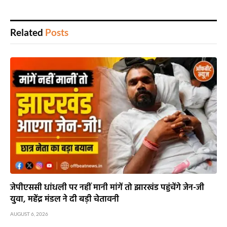
Related
Posts
जेपीएससी धांधली पर नहीं मानी मांगें तो झारखंड पहुंचेंगे जेन-जी
युवा, महेंद्र मंडल ने दी बड़ी चेतावनी
AUGUST 6, 2026