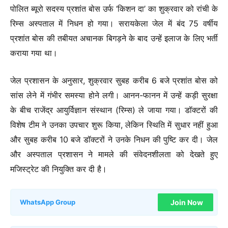
पोलित ब्यूरो सदस्य प्रशांत बोस उर्फ ‘किशन दा’ का शुक्रवार को रांची के
रिम्स अस्पताल में निधन हो गया। सरायकेला जेल में बंद 75 वर्षीय
प्रशांत बोस की तबीयत अचानक बिगड़ने के बाद उन्हें इलाज के लिए भर्ती
कराया गया था।
जेल प्रशासन के अनुसार, शुक्रवार सुबह करीब 6 बजे प्रशांत बोस को
सांस लेने में गंभीर समस्या होने लगी। आनन-फानन में उन्हें कड़ी सुरक्षा
के बीच राजेंद्र आयुर्विज्ञान संस्थान (रिम्स) ले जाया गया। डॉक्टरों की
विशेष टीम ने उनका उपचार शुरू किया, लेकिन स्थिति में सुधार नहीं हुआ
और सुबह करीब 10 बजे डॉक्टरों ने उनके निधन की पुष्टि कर दी। जेल
और अस्पताल प्रशासन ने मामले की संवेदनशीलता को देखते हुए
मजिस्ट्रेट की नियुक्ति कर दी है।
Join Now
WhatsApp Group