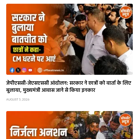
जेपीएससी-जेएसएससी आंदोलन: सरकार ने छात्रों को वार्ता के लिए
बुलाया, मुख्यमंत्री आवास जाने से किया इनकार
AUGUST 5, 2026