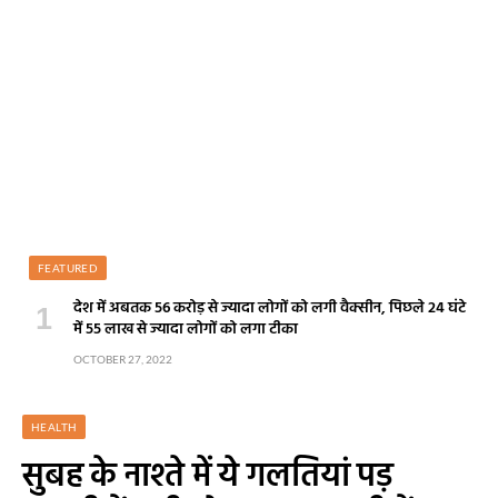
FEATURED
देश में अबतक 56 करोड़ से ज्यादा लोगों को लगी वैक्सीन, पिछले 24 घंटे
में 55 लाख से ज्यादा लोगों को लगा टीका
OCTOBER 27, 2022
HEALTH
सुबह के नाश्ते में ये गलतियां पड़