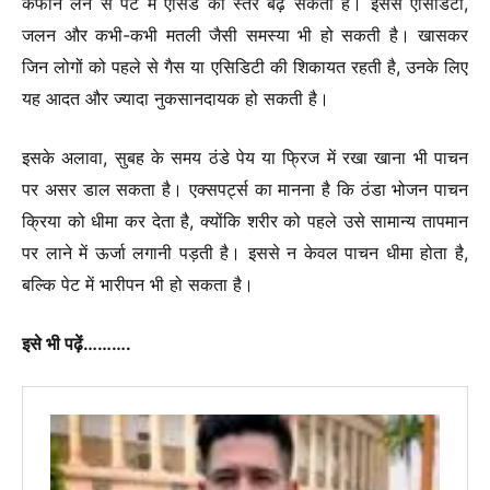
कैफीन लेने से पेट में एसिड का स्तर बढ़ सकता है। इससे एसिडिटी,
जलन और कभी-कभी मतली जैसी समस्या भी हो सकती है। खासकर
जिन लोगों को पहले से गैस या एसिडिटी की शिकायत रहती है, उनके लिए
यह आदत और ज्यादा नुकसानदायक हो सकती है।
इसके अलावा, सुबह के समय ठंडे पेय या फ्रिज में रखा खाना भी पाचन
पर असर डाल सकता है। एक्सपर्ट्स का मानना है कि ठंडा भोजन पाचन
क्रिया को धीमा कर देता है, क्योंकि शरीर को पहले उसे सामान्य तापमान
पर लाने में ऊर्जा लगानी पड़ती है। इससे न केवल पाचन धीमा होता है,
बल्कि पेट में भारीपन भी हो सकता है।
इसे भी पढ़ें……….