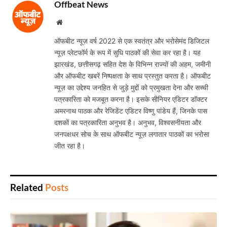
Offbeat News
Website
ऑफबीट न्यूज़ वर्ष 2022 से एक स्वतंत्र और भरोसेमंद डिजिटल
न्यूज़ प्लेटफॉर्म के रूप में सुधि पाठकों की सेवा कर रहा है। यह
झारखंड, छत्तीसगढ़ सहित देश के विभिन्न राज्यों की अहम, जमीनी
और ऑफबीट खबरें निष्पक्षता के साथ प्रस्तुत करता है। ऑफबीट
न्यूज़ का उद्देश्य जनहित से जुड़े मुद्दों को प्रमुखता देना और सच्ची
पत्रकारिता को मजबूत करना है। इसके सीनियर एडिटर डॉक्टर
अमरनाथ पाठक और रेजिडेंट एडिटर विष्णु पांडेय हैं, जिनके पास
दशकों का पत्रकारिता अनुभव है। अनुभव, विश्वसनीयता और
जनपक्षधर सोच के साथ ऑफबीट न्यूज़ लगातार पाठकों का भरोसा
जीत रहा है।
Related
Posts