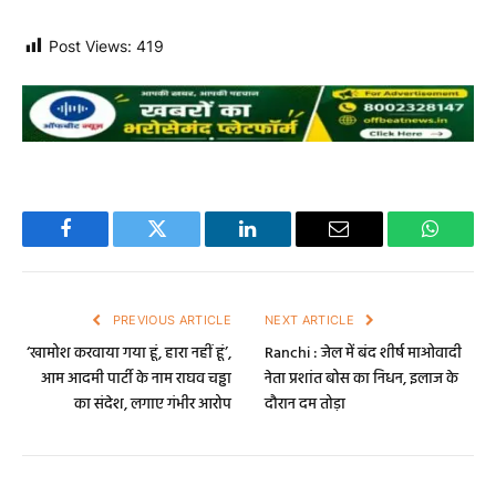
Post Views:
419
Facebook
Twitter
LinkedIn
Email
WhatsA
PREVIOUS ARTICLE
NEXT ARTICLE
‘खामोश करवाया गया हूं, हारा नहीं हूं’,
Ranchi : जेल में बंद शीर्ष माओवादी
आम आदमी पार्टी के नाम राघव चड्ढा
नेता प्रशांत बोस का निधन, इलाज के
का संदेश, लगाए गंभीर आरोप
दौरान दम तोड़ा