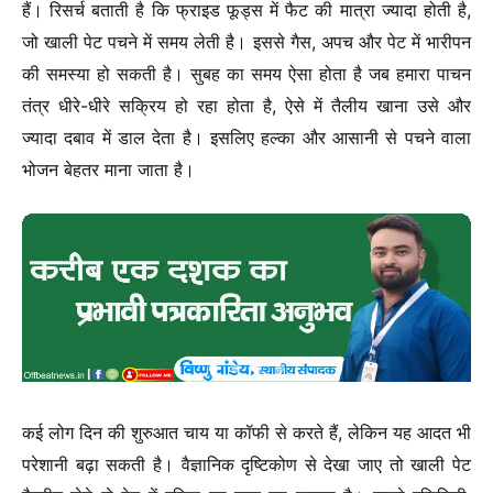
हैं। रिसर्च बताती है कि फ्राइड फूड्स में फैट की मात्रा ज्यादा होती है,
जो खाली पेट पचने में समय लेती है। इससे गैस, अपच और पेट में भारीपन
की समस्या हो सकती है। सुबह का समय ऐसा होता है जब हमारा पाचन
तंत्र धीरे-धीरे सक्रिय हो रहा होता है, ऐसे में तैलीय खाना उसे और
ज्यादा दबाव में डाल देता है। इसलिए हल्का और आसानी से पचने वाला
भोजन बेहतर माना जाता है।
कई लोग दिन की शुरुआत चाय या कॉफी से करते हैं, लेकिन यह आदत भी
परेशानी बढ़ा सकती है। वैज्ञानिक दृष्टिकोण से देखा जाए तो खाली पेट