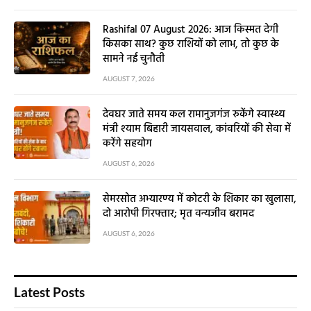
Rashifal 07 August 2026: आज किस्मत देगी
किसका साथ? कुछ राशियों को लाभ, तो कुछ के
सामने नई चुनौती
AUGUST 7, 2026
देवघर जाते समय कल रामानुजगंज रुकेंगे स्वास्थ्य
मंत्री श्याम बिहारी जायसवाल, कांवरियों की सेवा में
करेंगे सहयोग
AUGUST 6, 2026
सेमरसोत अभ्यारण्य में कोटरी के शिकार का खुलासा,
दो आरोपी गिरफ्तार; मृत वन्यजीव बरामद
AUGUST 6, 2026
Latest Posts