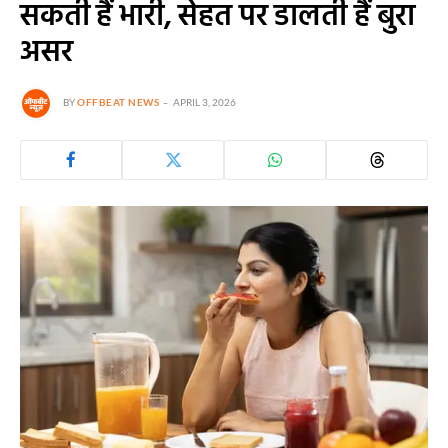
सकती हैं भारी, सेहत पर डालती हैं बुरा
असर
BY
OFFBEAT NEWS
APRIL 3, 2026