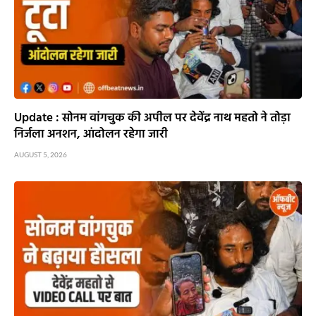
Update : सोनम वांगचुक की अपील पर देवेंद्र नाथ महतो ने तोड़ा
निर्जला अनशन, आंदोलन रहेगा जारी
AUGUST 5, 2026