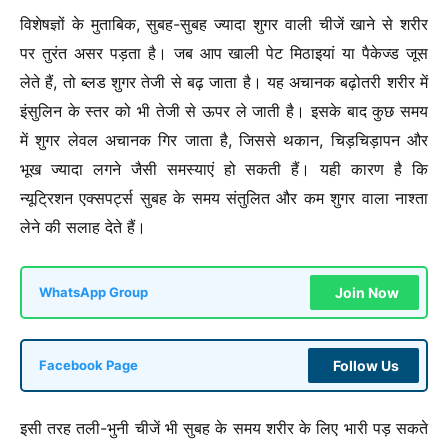
विशेषज्ञों के मुताबिक, सुबह-सुबह ज्यादा शुगर वाली चीजें खाने से शरीर
पर तुरंत असर पड़ता है। जब आप खाली पेट मिठाइयां या पैकेज्ड जूस
लेते हैं, तो ब्लड शुगर तेजी से बढ़ जाता है। यह अचानक बढ़ोतरी शरीर में
इंसुलिन के स्तर को भी तेजी से ऊपर ले जाती है। इसके बाद कुछ समय
में शुगर लेवल अचानक गिर जाता है, जिससे थकान, चिड़चिड़ापन और
भूख ज्यादा लगने जैसी समस्याएं हो सकती हैं। यही कारण है कि
न्यूट्रिशन एक्सपर्ट्स सुबह के समय संतुलित और कम शुगर वाला नाश्ता
लेने की सलाह देते हैं।
Join Now
WhatsApp Group
Follow Us
Facebook Page
इसी तरह तली-भुनी चीजें भी सुबह के समय शरीर के लिए भारी पड़ सकते