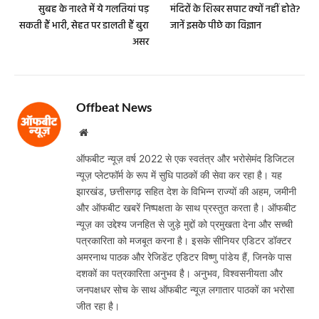
सुबह के नाश्ते में ये गलतियां पड़
मंदिरों के शिखर सपाट क्यों नहीं होते?
सकती हैं भारी, सेहत पर डालती हैं बुरा
जानें इसके पीछे का विज्ञान
असर
Offbeat News
Website
ऑफबीट न्यूज़ वर्ष 2022 से एक स्वतंत्र और भरोसेमंद डिजिटल
न्यूज़ प्लेटफॉर्म के रूप में सुधि पाठकों की सेवा कर रहा है। यह
झारखंड, छत्तीसगढ़ सहित देश के विभिन्न राज्यों की अहम, जमीनी
और ऑफबीट खबरें निष्पक्षता के साथ प्रस्तुत करता है। ऑफबीट
न्यूज़ का उद्देश्य जनहित से जुड़े मुद्दों को प्रमुखता देना और सच्ची
पत्रकारिता को मजबूत करना है। इसके सीनियर एडिटर डॉक्टर
अमरनाथ पाठक और रेजिडेंट एडिटर विष्णु पांडेय हैं, जिनके पास
दशकों का पत्रकारिता अनुभव है। अनुभव, विश्वसनीयता और
जनपक्षधर सोच के साथ ऑफबीट न्यूज़ लगातार पाठकों का भरोसा
जीत रहा है।