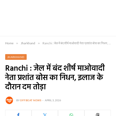
Home
»
Jharkhand
»
Ranchi : जेल में बंद शीर्ष माओवादी नेता प्रशांत बोस का निधन, इलाज के दौरान दम तोड़ा
JHARKHAND
Ranchi : जेल में बंद शीर्ष माओवादी
नेता प्रशांत बोस का निधन, इलाज के
दौरान दम तोड़ा
BY
OFFBEAT NEWS
APRIL 3, 2026