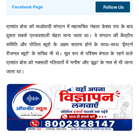
Follow Us
Facebook Page
प्रशांत बोस को माओवादी संगठन में महासचिव नंबला केशव राव के बाद
दूसरा सबसे प्रभावशाली चेहरा माना जाता था। वे संगठन की केंद्रीय
समिति और पोलित ब्यूरो के अहम सदस्य होने के साथ-साथ ‘ईस्टर्न
रीजनल ब्यूरो’ के सचिव भी थे। मूल रूप से पश्चिम बंगाल के रहने वाले
प्रशांत बोस को नक्सली गलियारों में ‘मनीष’ और ‘बूढ़ा’ के नाम से भी जाना
जाता था।