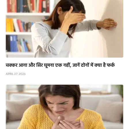
चक्कर आना और सिर घूमना एक नहीं, जानें दोनों में क्या है फर्क
APRIL 27, 2026