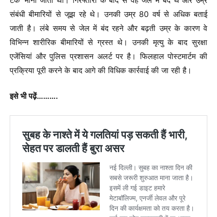
संबंधी बीमारियों से जूझ रहे थे। उनकी उम्र 80 वर्ष से अधिक बताई
जाती है। लंबे समय से जेल में बंद रहने और बढ़ती उम्र के कारण वे
विभिन्न शारीरिक बीमारियों से ग्रस्त थे। उनकी मृत्यु के बाद सुरक्षा
एजेंसियां और पुलिस प्रशासन अलर्ट पर है। फिलहाल पोस्टमार्टम की
प्रक्रिया पूरी करने के बाद आगे की विधिक कार्रवाई की जा रही है।
इसे भी पढ़ें……….