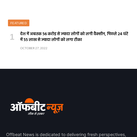
FEATURED
देश में अबतक 56 करोड़ से ज्यादा लोगों को लगी वैक्सीन, पिछले 24 घंटे
में 55 लाख से ज्यादा लोगों को लगा टीका
OCTOBER 27, 2022
Offbeat News is dedicated to delivering fresh perspectives,