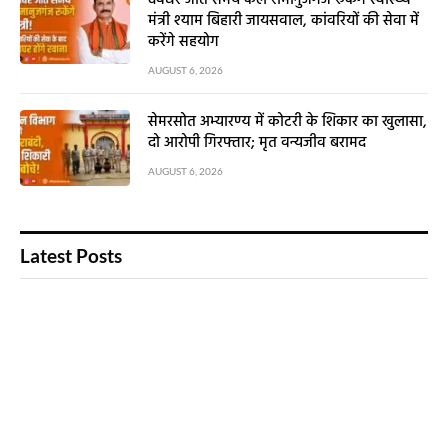
मंत्री श्याम बिहारी जायसवाल, कांवरियों की सेवा में
करेंगे सहयोग
AUGUST 6, 2026
सेमरसोत अभ्यारण्य में कोटरी के शिकार का खुलासा,
दो आरोपी गिरफ्तार; मृत वन्यजीव बरामद
AUGUST 6, 2026
Latest Posts