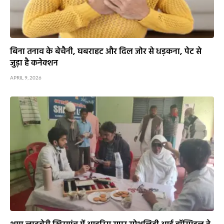
बिना तनाव के बेचैनी, घबराहट और दिल जोर से धड़कना, पेट से
जुड़ा है कनेक्शन
APRIL 9, 2026