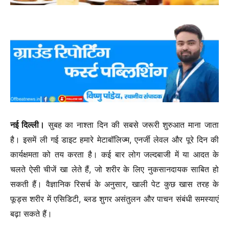
नई दिल्ली।
सुबह का नाश्ता दिन की सबसे जरूरी शुरुआत माना जाता
है। इसमें ली गई डाइट हमारे मेटाबॉलिज्म, एनर्जी लेवल और पूरे दिन की
कार्यक्षमता को तय करता है। कई बार लोग जल्दबाजी में या आदत के
चलते ऐसी चीजें खा लेते हैं, जो शरीर के लिए नुकसानदायक साबित हो
सकती हैं। वैज्ञानिक रिसर्च के अनुसार, खाली पेट कुछ खास तरह के
फूड्स शरीर में एसिडिटी, ब्लड शुगर असंतुलन और पाचन संबंधी समस्याएं
बढ़ा सकते हैं।