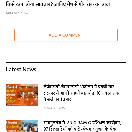
किसे रहना होगा सावधान? जानिए मेष से मीन तक का हाल
AUGUST 5, 2026
ADD A COMMENT
Latest News
जेपीएससी-जेएसएससी आंदोलन में पहली बार
सरकार से आमने-सामने बातचीत, 10 अगस्त तक
फैसले का इंतजार
AUGUST 8, 2026
रामानुजगंज में VB-G RAM G प्रशिक्षण कार्यक्रम,
97 हितग्राहियों को बांटे स्वेच्छा अनुदान के चेक