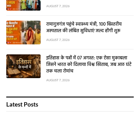
AUGUST 7, 2026
रामानुजगंज पहुंचे स्वास्थ्य मंत्री, 100 बिस्तरीय
अस्पताल की लंबित सुविधाएं जल्द होंगी शुरू
AUGUST 7, 2026
इतिहास के पन्नों में 07 अगस्त: एक ऐसा मुकाबला
जिसने भारत को दिलाया विश्व खिताब, जब आठ घंटे
तक चला रोमांच
AUGUST 7, 2026
Latest Posts