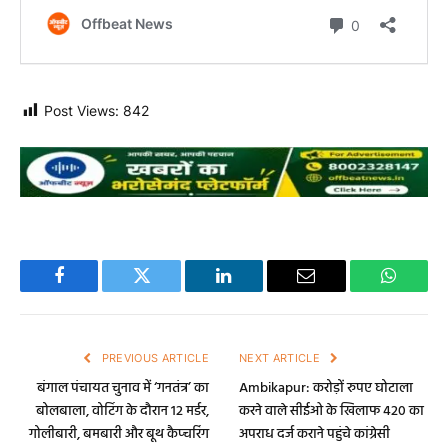
Post Views:
842
Facebook
Twitter
LinkedIn
Email
WhatsA
PREVIOUS ARTICLE
NEXT ARTICLE
बंगाल पंचायत चुनाव में ‘गनतंत्र’ का
Ambikapur: करोड़ों रुपए घोटाला
बोलबाला, वोटिंग के दौरान 12 मर्डर,
करने वाले सीईओ के खिलाफ 420 का
गोलीबारी, बमबारी और बूथ कैप्चरिंग
अपराध दर्ज कराने पहुंचे कांग्रेसी