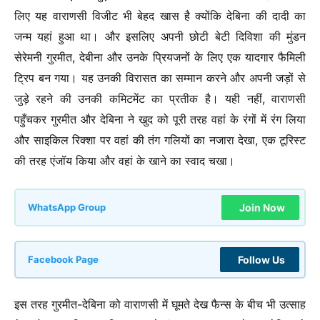
लिए यह वाराणसी विजीट भी बेहद खास है क्योंकि देबिना की दादी का
जन्म यहां हुआ था। और इसलिए अपनी छोटी बेटी दिविशा की मुंडन
सेरेमनी गुरमीत, देबीना और उनके प्रियजनों के लिए एक यादगार फैमिली
ट्रिप बन गया। यह उनकी विरासत का सम्मान करने और अपनी जड़ों से
जुड़े रहने की उनकी कमिटमेंट का प्रतीक है। यही नहीं, वाराणसी
पहुँचकर गुरमीत और देबिना ने खुद को पूरी तरह वहां के रंगों में रंग लिया
और साइकिल रिक्शा पर वहां की तंग गलियों का नजारा देखा, एक टूरिस्ट
की तरह एंजॉय किया और वहां के खाने का स्वाद चखा।
Join Now
WhatsApp Group
Follow Us
Facebook Page
इस तरह गुरमीत-देबिना को वाराणसी में घूमते देख फैन्स के बीच भी उत्साह