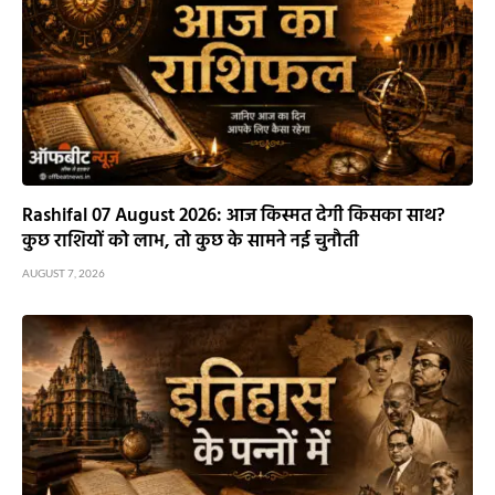
Rashifal 07 August 2026: आज किस्मत देगी किसका साथ?
कुछ राशियों को लाभ, तो कुछ के सामने नई चुनौती
AUGUST 7, 2026