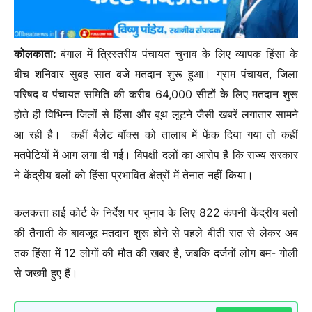
कोलकाता:
बंगाल में त्रिस्तरीय पंचायत चुनाव के लिए व्यापक हिंसा के
बीच शनिवार सुबह सात बजे मतदान शुरू हुआ। ग्राम पंचायत, जिला
परिषद व पंचायत समिति की करीब 64,000 सीटों के लिए मतदान शुरू
होते ही विभिन्न जिलों से हिंसा और बूथ लूटने जैसी खबरें लगातार सामने
आ रही है। कहीं बैलेट बॉक्स को तालाब में फेंक दिया गया तो कहीं
मतपेटियों में आग लगा दी गई। विपक्षी दलों का आरोप है कि राज्य सरकार
ने केंद्रीय बलों को हिंसा प्रभावित क्षेत्रों में तेनात नहीं किया।
कलकत्ता हाई कोर्ट के निर्देश पर चुनाव के लिए 822 कंपनी केंद्रीय बलों
की तैनाती के बावजूद मतदान शुरू होने से पहले बीती रात से लेकर अब
तक हिंसा में 12 लोगों की मौत की खबर है, जबकि दर्जनों लोग बम- गोली
से जख्मी हुए हैं।