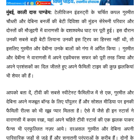
मुंबई, काली दास पाण्डेय:
टेलीविजन इंडस्ट्री के चर्चित कपल गुरमीत
चौधरी और देबिना बनर्जी की बेटी दिविशा की मुंडन सेरेमनी परिवार और
दोस्तों की मौजूदगी में वाराणसी के दशाश्वमेध घाट पर पूरी हुई। इस दौरान
उनकी सबसे बड़ी बेटी लियाना उनकी इस ट्रिप का हिस्सा नहीं थी, तो
इसलिए गुरमीत और देबीना उनके बालों को गंगा में अर्पित किया । गुरमीत
और देबीना ने वाराणसी में अपने एडवेंचरस सफर को पूरी तरह जिया और
अपने प्रशंसकों का दिल जीतते हुए अपने फैमिली टाइम की कुछ झलकियां
भी शेयर की हैं।
आपको बता दें, टीवी की सबसे स्वीटेस्ट फैमिलीज में से एक, गुरमीत और
देबिना अपने मजबूत बॉन्ड के लिए पॉपुलर हैं और सोशल मीडिया पर इनकी
फैमिली रील्स को भी खूब प्यार मिलता है। ऐसे में जैसे ही इन स्टार्स ने
वाराणसी में कदम रखा, यहां अपने चहिते टीवी स्टार्स की एक झलक पाकर
फैन्स भी प्रफुल्लित नज़र आये। दरअसल गुरमीत और देबिना अपनी
पारिवारिक जड़ों से जुड़े हैं और सनातनी परंपराओं के करीब हैं। दोनों के