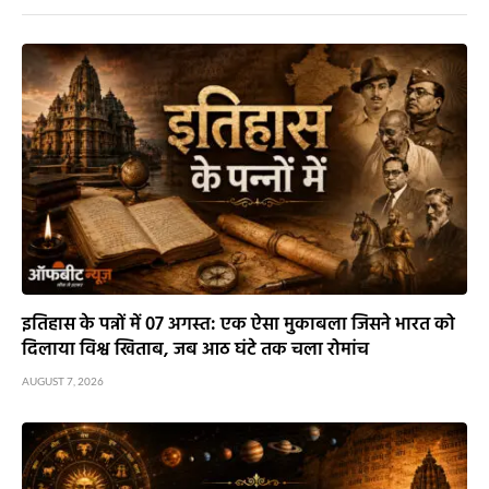
इतिहास के पन्नों में 07 अगस्त: एक ऐसा मुकाबला जिसने भारत को
दिलाया विश्व खिताब, जब आठ घंटे तक चला रोमांच
AUGUST 7, 2026