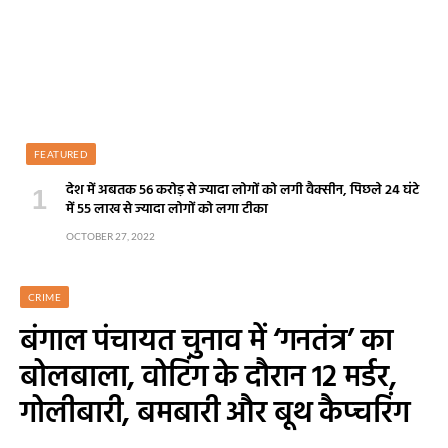
FEATURED
देश में अबतक 56 करोड़ से ज्यादा लोगों को लगी वैक्सीन, पिछले 24 घंटे
में 55 लाख से ज्यादा लोगों को लगा टीका
OCTOBER 27, 2022
CRIME
बंगाल पंचायत चुनाव में ‘गनतंत्र’ का
बोलबाला, वोटिंग के दौरान 12 मर्डर,
गोलीबारी, बमबारी और बूथ कैप्चरिंग