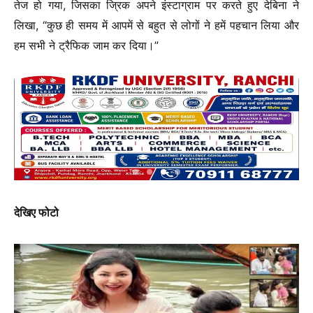
तेज हो गया, जिसका ज्रिक अपने इंस्टाग्राम पर करते हुए देबिना ने
लिखा, “कुछ ही समय में आपमें से बहुत से लोगों ने हमें पहचान लिया और
हम सभी ने ट्रैफिक जाम कर दिया।”
देखिए फोटो