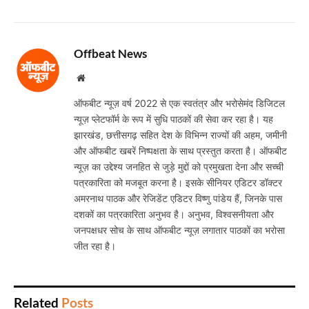
Offbeat News
Website
ऑफबीट न्यूज़ वर्ष 2022 से एक स्वतंत्र और भरोसेमंद डिजिटल
न्यूज़ प्लेटफॉर्म के रूप में सुधि पाठकों की सेवा कर रहा है। यह
झारखंड, छत्तीसगढ़ सहित देश के विभिन्न राज्यों की अहम, जमीनी
और ऑफबीट खबरें निष्पक्षता के साथ प्रस्तुत करता है। ऑफबीट
न्यूज़ का उद्देश्य जनहित से जुड़े मुद्दों को प्रमुखता देना और सच्ची
पत्रकारिता को मजबूत करना है। इसके सीनियर एडिटर डॉक्टर
अमरनाथ पाठक और रेजिडेंट एडिटर विष्णु पांडेय हैं, जिनके पास
दशकों का पत्रकारिता अनुभव है। अनुभव, विश्वसनीयता और
जनपक्षधर सोच के साथ ऑफबीट न्यूज़ लगातार पाठकों का भरोसा
जीत रहा है।
Related
Posts