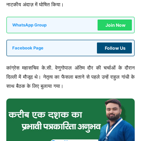
नाटकीय अंदाज़ में घोषित किया।
Join Now
WhatsApp Group
Follow Us
Facebook Page
कांग्रेस महासचिव के.सी. वेणुगोपाल अंतिम दौर की चर्चाओं के दौरान
दिल्ली में मौजूद थे। नेतृत्व का फैसला बताने से पहले उन्हें राहुल गांधी के
साथ बैठक के लिए बुलाया गया।