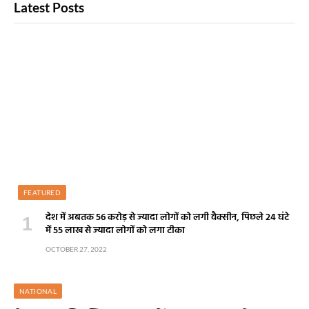
Latest Posts
FEATURED
देश में अबतक 56 करोड़ से ज्यादा लोगों को लगी वैक्सीन, पिछले 24 घंटे
में 55 लाख से ज्यादा लोगों को लगा टीका
OCTOBER 27, 2022
NATIONAL