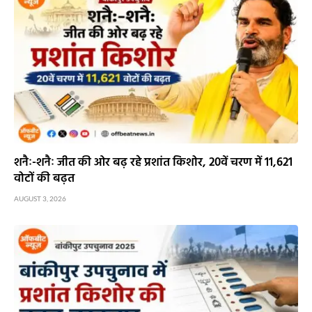
शनैः-शनैः जीत की ओर बढ़ रहे प्रशांत किशोर, 20वें चरण में 11,621
वोटों की बढ़त
AUGUST 3, 2026