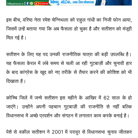
इस बीच, वरिष्ठ नेता रमेश चेन्निथला को राहुल गांधी का निजी फोन आया,
जिसमें उन्हें बताया गया कि अब फैसला हो चुका है और सतीशन को मंजूरी
मिल गई है।
सतीशन के लिए यह पद उनकी राजनीतिक यात्रा की बड़ी उपलब्धि है।
यह फैसला केरल में लंबे समय से चली आ रही गुटबाज़ी और चुनावी हार
के बाद कांग्रेस के खुद को नए तरीके से तैयार करने की कोशिश को भी
दिखाता है।
कोच्चि जिले में जन्मे सतीशन इस महीने के आखिर में 62 साल के हो
जाएंगे। उन्होंने अपनी पहचान गुटबाज़ी की राजनीति से नहीं बल्कि
विधानसभा में अच्छे प्रदर्शन और संगठन में लगातार काम करके बनाई है।
पेशे से वकील सतीशन ने 2001 में परावुर से विधानसभा चुनाव जीतकर