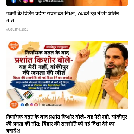
गजनी के विलेन प्रदीप रावत का निधन, 74 की उम्र में ली अंतिम
सांस
AUGUST 4, 2026
निर्णायक बढ़त के बाद प्रशांत किशोर बोले- यह मेरी नहीं, बांकीपुर
की जनता की जीत; बिहार की राजनीति को नई दिशा देने का
जनादेश