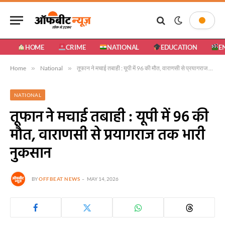
HOME
CRIME
NATIONAL
EDUCATION
E
Home
»
National
»
तूफान ने मचाई तबाही : यूपी में 96 की मौत, वाराणसी से प्रयागराज तक भारी नुकसान
NATIONAL
तूफान ने मचाई तबाही : यूपी में 96 की
मौत, वाराणसी से प्रयागराज तक भारी
नुकसान
BY
OFFBEAT NEWS
MAY 14, 2026