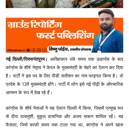
नई दिल्ली/तिरुवनंतपुरम।
आखिरकार लंबे समय तक ऊहापोह के बाद
कांग्रेस के शीर्ष नेतृत्व ने केरल के मुख्यमंत्री के चेहरे का ऐलान कर दिया
है। पार्टी ने इस पद के लिए वीडी सतीशन का नाम फाइनल किया है। वो
प्रदेश के 13वें मुख्यमंत्री होंगे। पार्टी में लोग इसे नई पीढ़ी के औपचारिक
आगमन के रूप में देख रहे हैं।
कांग्रेस के शीर्ष नेताओं ने यह ऐलान दिल्ली में किया, जिसमें प्रमुख रूप
से दीपा दासमुंशी, मुकुल वासनिक और अजय माकन शामिल रहें। यह
फैसला, जिसे काफी समय तक टाला गया था, कांग्रेस ने अपने खास