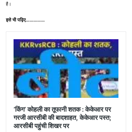
है।
इसे भी पढ़िए……………