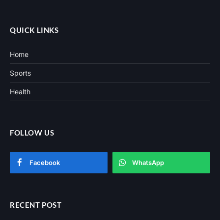
(Twitter)
QUICK LINKS
Home
Sports
Health
FOLLOW US
Facebook
WhatsApp
RECENT POST