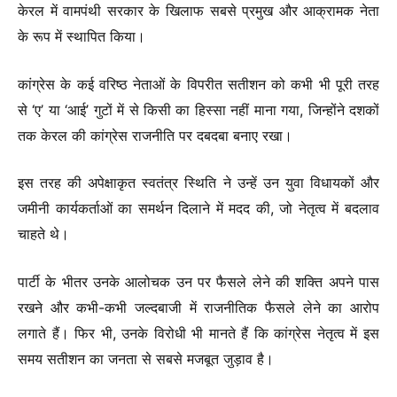
केरल में वामपंथी सरकार के खिलाफ सबसे प्रमुख और आक्रामक नेता
के रूप में स्थापित किया।
कांग्रेस के कई वरिष्ठ नेताओं के विपरीत सतीशन को कभी भी पूरी तरह
से ‘ए’ या ‘आई’ गुटों में से किसी का हिस्सा नहीं माना गया, जिन्होंने दशकों
तक केरल की कांग्रेस राजनीति पर दबदबा बनाए रखा।
इस तरह की अपेक्षाकृत स्वतंत्र स्थिति ने उन्हें उन युवा विधायकों और
जमीनी कार्यकर्ताओं का समर्थन दिलाने में मदद की, जो नेतृत्व में बदलाव
चाहते थे।
पार्टी के भीतर उनके आलोचक उन पर फैसले लेने की शक्ति अपने पास
रखने और कभी-कभी जल्दबाजी में राजनीतिक फैसले लेने का आरोप
लगाते हैं। फिर भी, उनके विरोधी भी मानते हैं कि कांग्रेस नेतृत्व में इस
समय सतीशन का जनता से सबसे मजबूत जुड़ाव है।