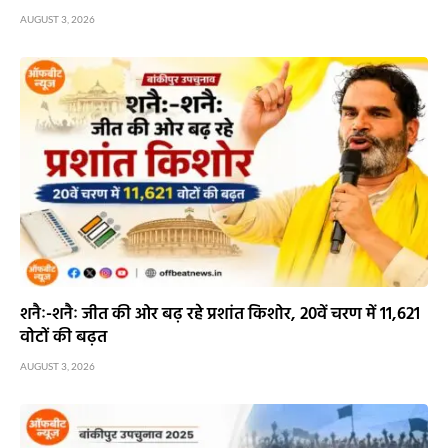
AUGUST 3, 2026
शनैः-शनैः जीत की ओर बढ़ रहे प्रशांत किशोर, 20वें चरण में 11,621
वोटों की बढ़त
AUGUST 3, 2026