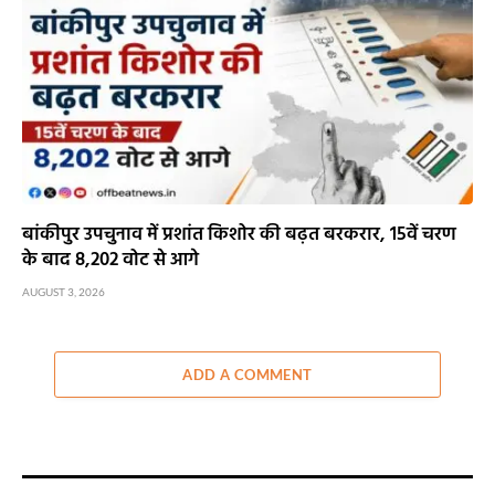
बांकीपुर उपचुनाव में प्रशांत किशोर की बढ़त बरकरार, 15वें चरण
के बाद 8,202 वोट से आगे
AUGUST 3, 2026
ADD A COMMENT