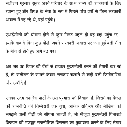
सतीशन गुरुवार सुबह अपने परिवार के साथ राज्य की राजधानी के लिए
रवाना हुए और विपक्ष के नेता के रूप में पिछले पांच वर्षों से जिस सरकारी
आवास में रह रहे थे, वहां पहुंचे।
एआईसीसी की घोषणा होने से कुछ मिनट पहले ही वह वहां पहुंच गए।
इसके बाद वे बिना कुछ बोले, अपने सरकारी आवास पर जमा हुई बड़ी भीड़
के बीच से होते हुए आगे बढ़ गए।
अब जब वह विपक्ष की बेंचों से हटकर मुख्यमंत्री बनने की तैयारी कर रहे
हैं, तो सतीशन के सामने केवल सरकार चलाने से कहीं बड़ी जिम्मेदारियां
और उम्मीदें हैं।
उनका उदय कांग्रेस पार्टी के उस प्रयास को दिखाता है, जिसमें वह केरल
की राजनीति की जिम्मेदारी एक युवा, अधिक सक्रिय और मीडिया को
समझने वाली पीढ़ी को सौंपना चाहती है, जो मौजूदा मुख्यमंत्री पिनाराई
विजयन की मजबूत राजनीतिक विरासत का मुकाबला करने के लिए तैयार