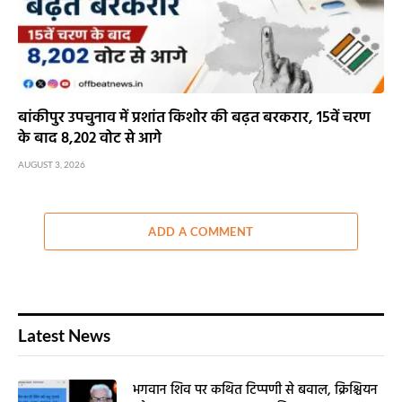
बांकीपुर उपचुनाव में प्रशांत किशोर की बढ़त बरकरार, 15वें चरण
के बाद 8,202 वोट से आगे
AUGUST 3, 2026
ADD A COMMENT
Latest News
भगवान शिव पर कथित टिप्पणी से बवाल, क्रिश्चियन