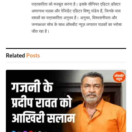
पत्रकारिता को मजबूत करना है। इसके सीनियर एडिटर डॉक्टर
अमरनाथ पाठक और रेजिडेंट एडिटर विष्णु पांडेय हैं, जिनके पास
दशकों का पत्रकारिता अनुभव है। अनुभव, विश्वसनीयता और
जनपक्षधर सोच के साथ ऑफबीट न्यूज़ लगातार पाठकों का भरोसा
जीत रहा है।
Related
Posts