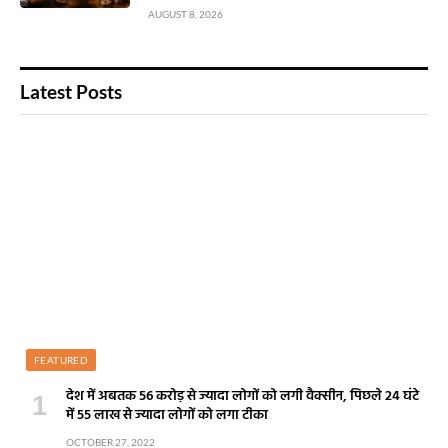
AUGUST 8, 2026
Latest Posts
FEATURED
देश में अबतक 56 करोड़ से ज्यादा लोगों को लगी वैक्सीन, पिछले 24 घंटे
में 55 लाख से ज्यादा लोगों को लगा टीका
OCTOBER 27, 2022