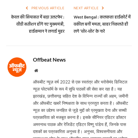
PREVIOUS ARTICLE
NEXT ARTICLE
केरल की सियासत में बड़ा उलटफेर :
West Bengal : कलकत्ता हाईकोर्ट में
वीडी सतीशन होंगे नए मुख्यमंत्री,
वकील बनीं ममता, बाहर निकलते ही
हाईकमान ने लगाई मुहर
लगे ‘चोर-चोर’ के नारे
Offbeat News
Website
ऑफबीट न्यूज़ वर्ष 2022 से एक स्वतंत्र और भरोसेमंद डिजिटल
न्यूज़ प्लेटफॉर्म के रूप में सुधि पाठकों की सेवा कर रहा है। यह
झारखंड, छत्तीसगढ़ सहित देश के विभिन्न राज्यों की अहम, जमीनी
और ऑफबीट खबरें निष्पक्षता के साथ प्रस्तुत करता है। ऑफबीट
न्यूज़ का उद्देश्य जनहित से जुड़े मुद्दों को प्रमुखता देना और सच्ची
पत्रकारिता को मजबूत करना है। इसके सीनियर एडिटर डॉक्टर
अमरनाथ पाठक और रेजिडेंट एडिटर विष्णु पांडेय हैं, जिनके पास
दशकों का पत्रकारिता अनुभव है। अनुभव, विश्वसनीयता और