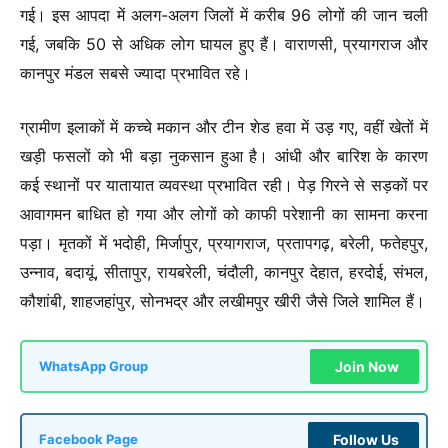
गई। इस आपदा में अलग-अलग जिलों में करीब 96 लोगों की जान चली
गई, जबकि 50 से अधिक लोग घायल हुए हैं। वाराणसी, प्रयागराज और
कानपुर मंडल सबसे ज्यादा प्रभावित रहे।
ग्रामीण इलाकों में कच्चे मकान और टीन शेड हवा में उड़ गए, वहीं खेतों में
खड़ी फसलों को भी बड़ा नुकसान हुआ है। आंधी और बारिश के कारण
कई स्थानों पर यातायात व्यवस्था प्रभावित रही। पेड़ गिरने से सड़कों पर
आवागमन बाधित हो गया और लोगों को काफी परेशानी का सामना करना
पड़ा। मृतकों में भदोही, मिर्जापुर, प्रयागराज, प्रतापगढ़, बरेली, फतेहपुर,
उन्नाव, बदायूं, सीतापुर, रायबरेली, चंदौली, कानपुर देहात, हरदोई, संभल,
कौशांबी, शाहजहांपुर, सोनभद्र और लखीमपुर खीरी जैसे जिले शामिल हैं।
Join Now
WhatsApp Group
Follow Us
Facebook Page