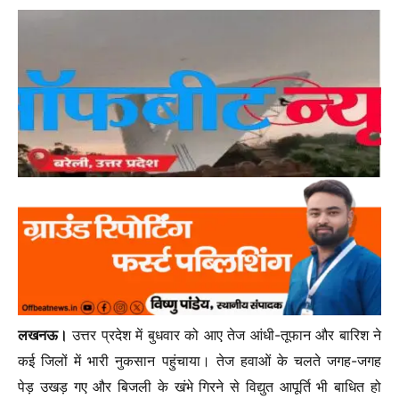
लखनऊ।
उत्तर प्रदेश में बुधवार को आए तेज आंधी-तूफान और बारिश ने
कई जिलों में भारी नुकसान पहुंचाया। तेज हवाओं के चलते जगह-जगह
पेड़ उखड़ गए और बिजली के खंभे गिरने से विद्युत आपूर्ति भी बाधित हो