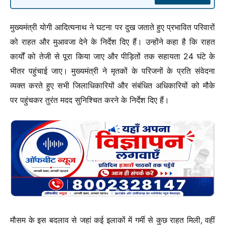
मुख्यमंत्री योगी आदित्यनाथ ने घटना पर दुख जताते हुए प्रभावित परिवारों
को राहत और मुआवजा देने के निर्देश दिए हैं। उन्होंने कहा है कि राहत
कार्यों को तेजी से पूरा किया जाए और पीड़ितों तक सहायता 24 घंटे के
भीतर पहुंचाई जाए। मुख्यमंत्री ने मृतकों के परिजनों के प्रति संवेदना
व्यक्त करते हुए सभी जिलाधिकारियों और संबंधित अधिकारियों को मौके
पर पहुंचकर तुरंत मदद सुनिश्चित करने के निर्देश दिए हैं।
मौसम के इस बदलाव से जहां कई इलाकों में गर्मी से कुछ राहत मिली, वहीं