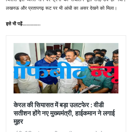
लखनऊ और प्रतापगढ़ रूट पर भी आंधी का असर देखने को मिला।
इसे भी पढ़ें…………..