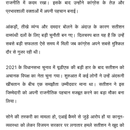
राजनीति में कदम रखा। इसके बाद उन्होंने कांग्रेस के तेज़ और
प्रभावशाली वक्ताओं में अपनी पहचान बनाई।
आंकड़ों, तीखे व्यंग्य और दमदार बोलने के अंदाज़ के कारण सतीशन
वामपंथी दलों के लिए बड़ी चुनौती बन गए। दिलचस्प बात यह है कि उन्हें
सबसे बड़ी सफलता ऐसे समय में मिली जब कांग्रेस अपने सबसे मुश्किल
दौर से गुजर रही थी।
2021 के विधानसभा चुनाव में यूडीएफ की बड़ी हार के बाद सतीशन को
अचानक विपक्ष का नेता चुना गया। शुरुआत में कई लोगों ने उन्हें अंदरूनी
खींचतान के बीच एक समझौता उम्मीदवार माना था। सतीशन ने इस
जिम्मेदारी को अपनी राजनीतिक पहचान मजबूत करने का बड़ा मौका बना
लिया।
सोने की तस्करी का मामला हो, एआई कैमरे से जुड़े आरोप हों या कानून-
व्यवस्था को लेकर विजयन सरकार पर लगातार हमले सतीशन ने खुद को