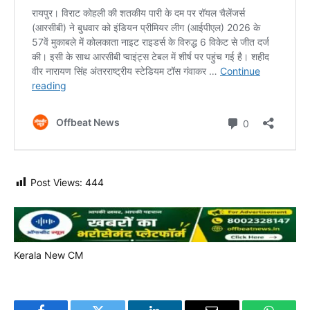
Post Views:
444
Kerala New CM