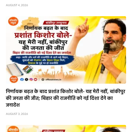
AUGUST 4, 2026
निर्णायक बढ़त के बाद प्रशांत किशोर बोले- यह मेरी नहीं, बांकीपुर
की जनता की जीत; बिहार की राजनीति को नई दिशा देने का
जनादेश
AUGUST 3, 2026