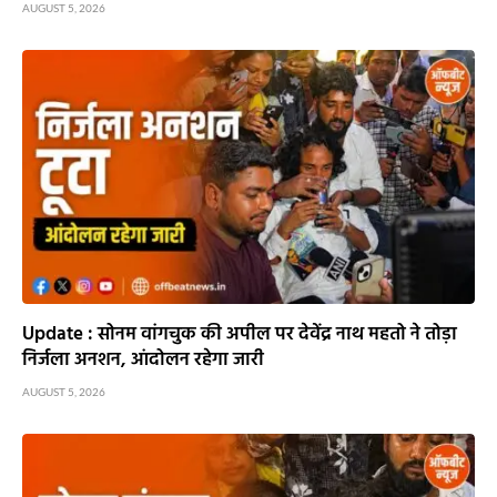
AUGUST 5, 2026
Update : सोनम वांगचुक की अपील पर देवेंद्र नाथ महतो ने तोड़ा
निर्जला अनशन, आंदोलन रहेगा जारी
AUGUST 5, 2026