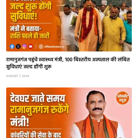
रामानुजगंज पहुंचे स्वास्थ्य मंत्री, 100 बिस्तरीय अस्पताल की लंबित
सुविधाएं जल्द होंगी शुरू
AUGUST 7, 2026