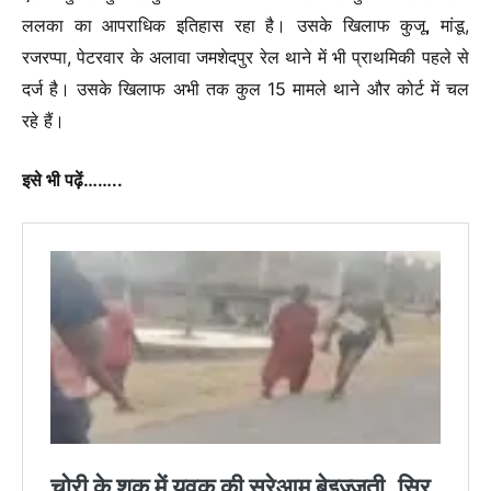
ललका का आपराधिक इतिहास रहा है। उसके खिलाफ कुजू, मांडू,
रजरप्पा, पेटरवार के अलावा जमशेदपुर रेल थाने में भी प्राथमिकी पहले से
दर्ज है। उसके खिलाफ अभी तक कुल 15 मामले थाने और कोर्ट में चल
रहे हैं।
इसे भी पढ़ें……..