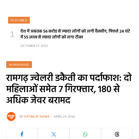
FEATURED
देश में अबतक 56 करोड़ से ज्यादा लोगों को लगी वैक्सीन, पिछले 24 घंटे
में 55 लाख से ज्यादा लोगों को लगा टीका
OCTOBER 27, 2022
JHARKHAND
रामगढ़ ज्वेलरी डकैती का पर्दाफाश: दो
महिलाओं समेत 7 गिरफ्तार, 180 से
अधिक जेवर बरामद
BY
OFFBEAT NEWS
APRIL 24, 2026