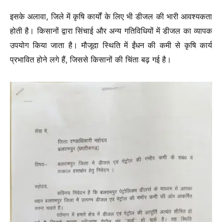
इसके अलावा, जिले में कृषि कार्यों के लिए भी डीजल की भारी आवश्यकता
होती है। किसानों द्वारा सिंचाई और अन्य गतिविधियों में डीजल का व्यापक
उपयोग किया जाता है। मौजूदा स्थिति में ईंधन की कमी से कृषि कार्य
प्रभावित होने लगे हैं, जिससे किसानों की चिंता बढ़ गई है।