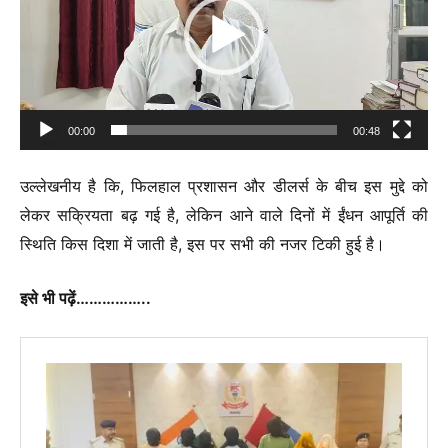
00:00
00:48
उल्लेखनीय है कि, फिलहाल प्रशासन और डीलर्स के बीच इस मुद्दे को
लेकर सक्रियता बढ़ गई है, लेकिन आने वाले दिनों में ईंधन आपूर्ति की
स्थिति किस दिशा में जाती है, इस पर सभी की नजर टिकी हुई है।
इसे भी पढ़ें……………..