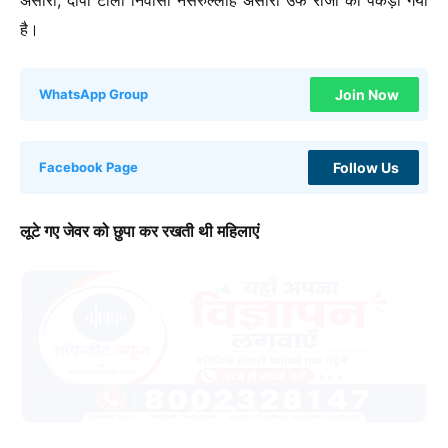
है।
Join Now
WhatsApp Group
Follow Us
Facebook Page
लूटे गए जेवर को छुपा कर रखती थी महिलाएं