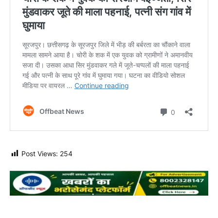
Post Views:
254