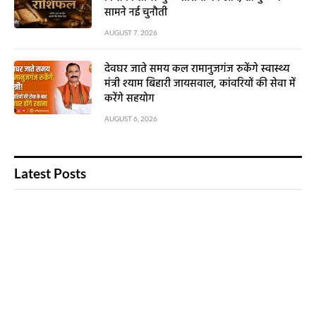
सामने नई चुनौती
AUGUST 7, 2026
देवघर जाते समय कल रामानुजगंज रुकेंगे स्वास्थ्य
मंत्री श्याम बिहारी जायसवाल, कांवरियों की सेवा में
करेंगे सहयोग
AUGUST 6, 2026
Latest Posts