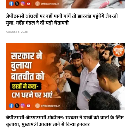
जेपीएससी धांधली पर नहीं मानी मांगें तो झारखंड पहुंचेंगे जेन-जी
युवा, महेंद्र मंडल ने दी बड़ी चेतावनी
AUGUST 6, 2026
जेपीएससी-जेएसएससी आंदोलन: सरकार ने छात्रों को वार्ता के लिए
बुलाया, मुख्यमंत्री आवास जाने से किया इनकार