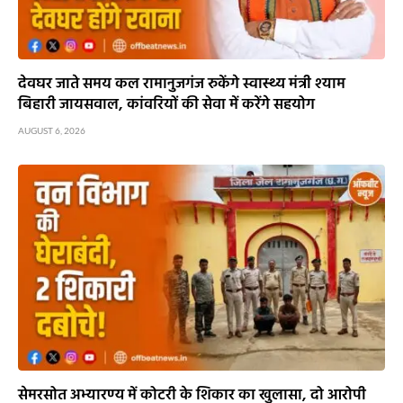
देवघर जाते समय कल रामानुजगंज रुकेंगे स्वास्थ्य मंत्री श्याम
बिहारी जायसवाल, कांवरियों की सेवा में करेंगे सहयोग
AUGUST 6, 2026
सेमरसोत अभ्यारण्य में कोटरी के शिकार का खुलासा, दो आरोपी