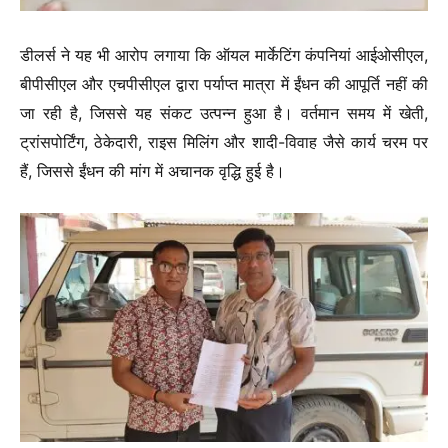
डीलर्स ने यह भी आरोप लगाया कि ऑयल मार्केटिंग कंपनियां आईओसीएल,
बीपीसीएल और एचपीसीएल द्वारा पर्याप्त मात्रा में ईंधन की आपूर्ति नहीं की
जा रही है, जिससे यह संकट उत्पन्न हुआ है। वर्तमान समय में खेती,
ट्रांसपोर्टिंग, ठेकेदारी, राइस मिलिंग और शादी-विवाह जैसे कार्य चरम पर
हैं, जिससे ईंधन की मांग में अचानक वृद्धि हुई है।