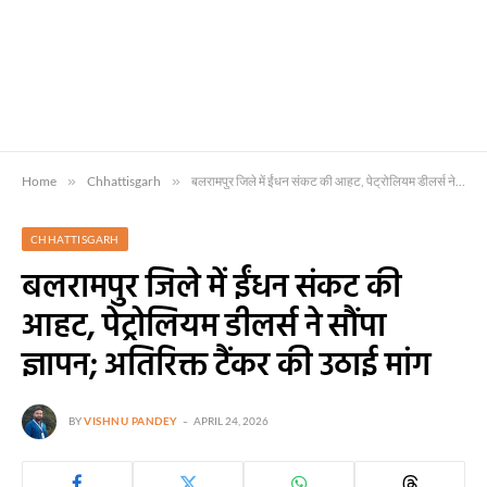
Home
»
Chhattisgarh
»
बलरामपुर जिले में ईंधन संकट की आहट, पेट्रोलियम डीलर्स ने सौंपा ज्ञापन; अतिरिक्त टैंकर की उठाई मांग
CHHATTISGARH
बलरामपुर जिले में ईंधन संकट की
आहट, पेट्रोलियम डीलर्स ने सौंपा
ज्ञापन; अतिरिक्त टैंकर की उठाई मांग
BY
VISHNU PANDEY
APRIL 24, 2026