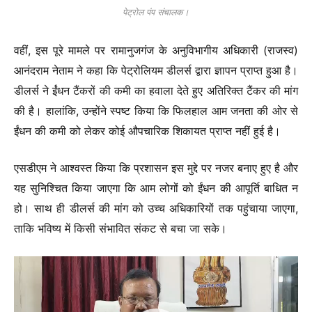
पेट्रोल पंप संचालक।
वहीं, इस पूरे मामले पर रामानुजगंज के अनुविभागीय अधिकारी (राजस्व)
आनंदराम नेताम ने कहा कि पेट्रोलियम डीलर्स द्वारा ज्ञापन प्राप्त हुआ है।
डीलर्स ने ईंधन टैंकरों की कमी का हवाला देते हुए अतिरिक्त टैंकर की मांग
की है। हालांकि, उन्होंने स्पष्ट किया कि फिलहाल आम जनता की ओर से
ईंधन की कमी को लेकर कोई औपचारिक शिकायत प्राप्त नहीं हुई है।
एसडीएम ने आश्वस्त किया कि प्रशासन इस मुद्दे पर नजर बनाए हुए है और
यह सुनिश्चित किया जाएगा कि आम लोगों को ईंधन की आपूर्ति बाधित न
हो। साथ ही डीलर्स की मांग को उच्च अधिकारियों तक पहुंचाया जाएगा,
ताकि भविष्य में किसी संभावित संकट से बचा जा सके।
Video
Player