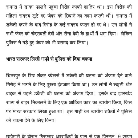
रामगढ़ में डाका डालने पहुंचा गिरोह काफी शातिर था। इस गिरोह की
महिला सदस्य लूटे गए जेवर को छिपाने का काम करती थी। रामगढ़ में
डकैती करने के बाद गिरोह के कई सदस्य फरार हो गए थे। उन लोगों ने
सभी जेवर को चंद्रावती देवी और रीना देवी के हाथों में थमा दिया। लेकिन
पुलिस ने गड़े हुए जेवर को भी बरामद कर लिया।
भारत सरकार लिखी गाड़ी से पुलिस को दिया चकमा
चितरपुर के शिव शंकर ज्वेलर्स में डकैती की घटना को अंजाम देने वाले
गिरोह ने भागने के लिए पुख्ता इंतजाम किया था। उन लोगों ने स्कूटी और
बाइक से पहले डकैती की घटना को अंजाम दिया। इसके बाद झारखंड
राज्य से बाहर निकालने के लिए एक आर्टिका कार का उपयोग किया, जिस
पर भारत सरकार लिखा हुआ था। इस गाड़ी का उपयोग डकैतों ने पुलिस
को चकमा देने के लिए किया।
छापेमारी के दौरान गिरफ्तार अपराधियों के पास से एक पिस्टल, 9 एमएम