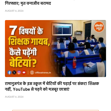
गिरफ्तार; मृत वन्यजीव बरामद
AUGUST 6, 2026
रामानुजगंज के इस स्कूल में बेटियों की पढ़ाई पर संकट! शिक्षक
नहीं, YouTube से पढ़ने को मजबूर छात्राएं
AUGUST 6, 2026