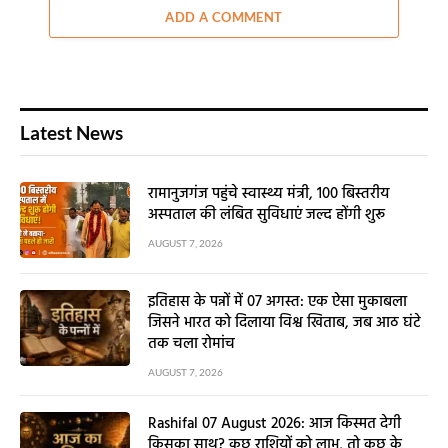
ADD A COMMENT
Latest News
रामानुजगंज पहुंचे स्वास्थ्य मंत्री, 100 बिस्तरीय
अस्पताल की लंबित सुविधाएं जल्द होंगी शुरू
AUGUST 7, 2026
इतिहास के पन्नों में 07 अगस्त: एक ऐसा मुकाबला
जिसने भारत को दिलाया विश्व खिताब, जब आठ घंटे
तक चला रोमांच
AUGUST 7, 2026
Rashifal 07 August 2026: आज किस्मत देगी
किसका साथ? कुछ राशियों को लाभ, तो कुछ के