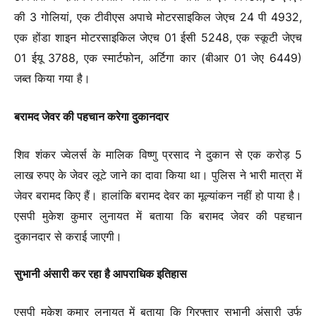
की 3 गोलियां, एक टीवीएस अपाचे मोटरसाइकिल जेएच 24 पी 4932,
एक होंडा शाइन मोटरसाइकिल जेएच 01 ईसी 5248, एक स्कूटी जेएच
01 ईयू 3788, एक स्मार्टफोन, अर्टिगा कार (बीआर 01 जेए 6449)
जब्त किया गया है।
बरामद जेवर की पहचान करेगा दुकानदार
शिव शंकर ज्वेलर्स के मालिक विष्णु प्रसाद ने दुकान से एक करोड़ 5
लाख रुपए के जेवर लूटे जाने का दावा किया था। पुलिस ने भारी मात्रा में
जेवर बरामद किए हैं। हालांकि बरामद देवर का मूल्यांकन नहीं हो पाया है।
एसपी मुकेश कुमार लुनायत में बताया कि बरामद जेवर की पहचान
दुकानदार से कराई जाएगी।
सुभानी अंसारी कर रहा है आपराधिक इतिहास
एसपी मुकेश कुमार लुनायत में बताया कि गिरफ्तार सुभानी अंसारी उर्फ