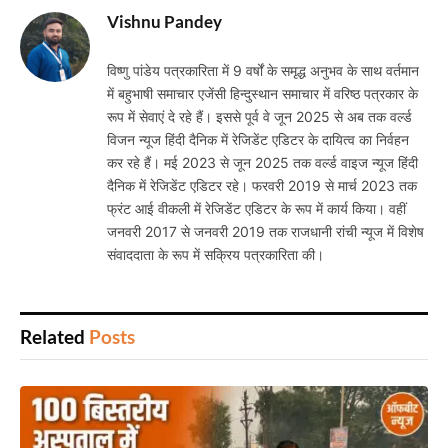
Vishnu Pandey
विष्णु पांडेय पत्रकारिता में 9 वर्षों के समृद्ध अनुभव के साथ वर्तमान
में बहुभाषी समाचार एजेंसी हिन्दुस्थान समाचार में वरिष्ठ पत्रकार के
रूप में सेवाएं दे रहे हैं। इससे पूर्व वे जून 2025 से अब तक वर्ल्ड
विजन न्यूज हिंदी दैनिक में रेजिडेंट एडिटर के दायित्व का निर्वहन
कर रहे हैं। मई 2023 से जून 2025 तक वर्ल्ड वाइज न्यूज हिंदी
दैनिक में रेजिडेंट एडिटर रहे। फरवरी 2019 से मार्च 2023 तक
फ्रंट आई वीकली में रेजिडेंट एडिटर के रूप में कार्य किया। वहीं
जनवरी 2017 से जनवरी 2019 तक राजधानी रांची न्यूज में विशेष
संवाददाता के रूप में सक्रिय पत्रकारिता की।
Related
Posts