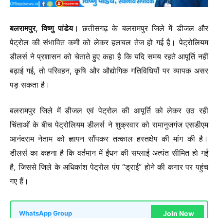
बलरामपुर, विष्णु पांडेय।
छत्तीसगढ़ के बलरामपुर जिले में डीजल और
पेट्रोल की संभावित कमी को लेकर हलचल तेज हो गई है। पेट्रोलियम
डीलर्स ने प्रशासन को चेताते हुए कहा है कि यदि समय रहते आपूर्ति नहीं
बढ़ाई गई, तो परिवहन, कृषि और औद्योगिक गतिविधियों पर व्यापक असर
पड़ सकता है।
बलरामपुर जिले में डीजल एवं पेट्रोल की आपूर्ति को लेकर उठ रही
चिंताओं के बीच पेट्रोलियम डीलर्स ने शुक्रवार को रामानुजगंज एसडीएम
आनंदराम नेताम को ज्ञापन सौंपकर तत्काल हस्तक्षेप की मांग की है।
डीलर्स का कहना है कि वर्तमान में ईंधन की सप्लाई अत्यंत सीमित हो गई
है, जिससे जिले के अधिकांश पेट्रोल पंप “ड्राई” होने की कगार पर पहुंच
गए हैं।
Join Now
WhatsApp Group