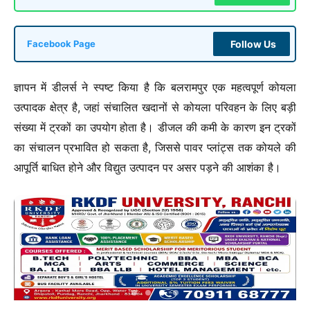
Follow Us
Facebook Page
ज्ञापन में डीलर्स ने स्पष्ट किया है कि बलरामपुर एक महत्वपूर्ण कोयला
उत्पादक क्षेत्र है, जहां संचालित खदानों से कोयला परिवहन के लिए बड़ी
संख्या में ट्रकों का उपयोग होता है। डीजल की कमी के कारण इन ट्रकों
का संचालन प्रभावित हो सकता है, जिससे पावर प्लांट्स तक कोयले की
आपूर्ति बाधित होने और विद्युत उत्पादन पर असर पड़ने की आशंका है।