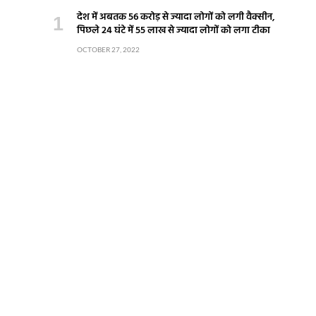
देश में अबतक 56 करोड़ से ज्यादा लोगों को लगी वैक्सीन,
पिछले 24 घंटे में 55 लाख से ज्यादा लोगों को लगा टीका
OCTOBER 27, 2022