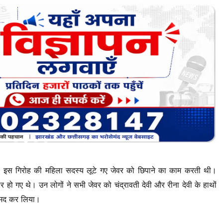
था। इस गिरोह की महिला सदस्य लूटे गए जेवर को छिपाने का काम करती थी।
र हो गए थे। उन लोगों ने सभी जेवर को चंद्रावती देवी और रीना देवी के हाथों
बरामद कर लिया।