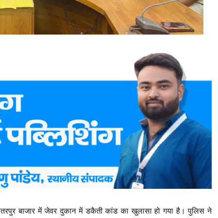
चितरपुर बाजार में जेवर दुकान में डकैती कांड का खुलासा हो गया है। पुलिस ने