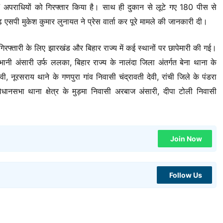
 अपराधियों को गिरफ्तार किया है। साथ ही दुकान से लूटे गए 180 पीस से
एसपी मुकेश कुमार लुनायत ने प्रेस वार्ता कर पूरे मामले की जानकारी दी।
 गिरफ्तारी के लिए झारखंड और बिहार राज्य में कई स्थानों पर छापेमारी की गई।
भानी अंसारी उर्फ ललका, बिहार राज्य के नालंदा जिला अंतर्गत बेना थाना के
ी, नूरसराय थाने के गणपुरा गांव निवासी चंद्रावती देवी, रांची जिले के पंडरा
 विधानसभा थाना क्षेत्र के मुड़मा निवासी अरबाज अंसारी, दीपा टोली निवासी
Join Now
Follow Us