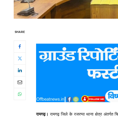
SHARE
रामगढ़।
रामगढ़ जिले के रजरप्पा थाना क्षेत्र अंतर्गत 