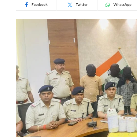
Facebook
Twitter
WhatsApp