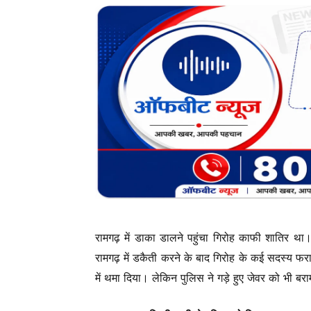
रामगढ़ में डाका डालने पहुंचा गिरोह काफी शातिर 
रामगढ़ में डकैती करने के बाद गिरोह के कई सदस्य फरा
में थमा दिया। लेकिन पुलिस ने गड़े हुए जेवर को भी 