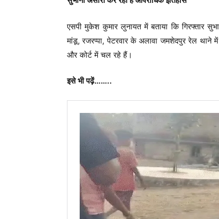
एसपी मुकेश कुमार लुनायत में बताया कि गिरफ्तार 
मांडू, रजरप्पा, पेटरवार के अलावा जमशेदपुर रेल थाने
और कोर्ट में चल रहे हैं।
इसे भी पढ़ें……..