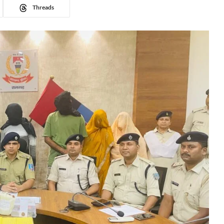
Threads