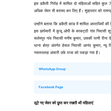
इस डकैती गिरोह में शामिल दो महिलाओं सहित कुल 7
अधिक जेवर भी बरामद कर लिए हैं। शुक्रवार को रामगढ़ 
उन्होंने बताया कि डकैती कांड में शामिल अपराधियों की
इस छापेमारी में कुजू ओपी के बरकट्ठी गांव निवासी सु
सलेमपुर गांव निवासी मनीष कुमार, उसकी पत्नी रीना देव
थाना क्षेत्र अंतर्गत हेसल निवासी आनंद कुमार, न्यू
नसरुल्लाह अंसारी उर्फ राजा को पकड़ा गया है।
WhatsApp Group
Facebook Page
लूटे गए जेवर को छुपा कर रखती थी महिलाएं