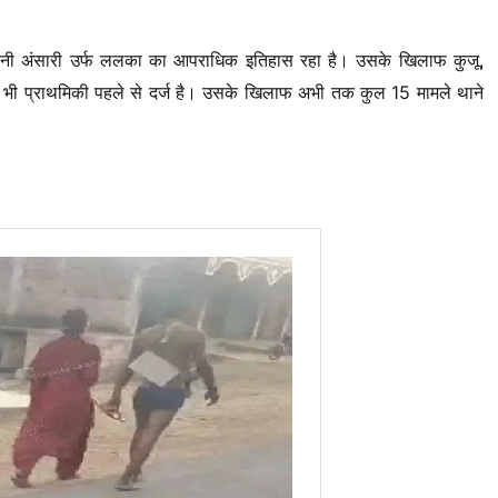
सुभानी अंसारी उर्फ ललका का आपराधिक इतिहास रहा है। उसके खिलाफ कुजू,
 में भी प्राथमिकी पहले से दर्ज है। उसके खिलाफ अभी तक कुल 15 मामले थाने