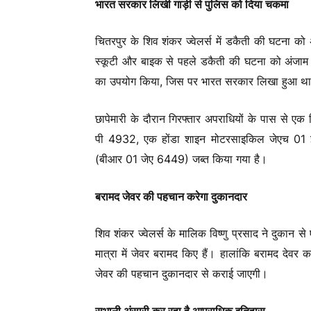
भारत सरकार लिखी गाड़ी से पुलिस को दिया चकमा
चितरपुर के शिव शंकर ज्वेलर्स में डकैती की घटना को 
स्कूटी और बाइक से पहले डकैती की घटना को अंजाम 
का उपयोग किया, जिस पर भारत सरकार लिखा हुआ था। 
छापेमारी के दौरान गिरफ्तार अपराधियों के पास से 
पी 4932, एक होंडा शाइन मोटरसाइकिल जेएच 01 ईस
(बीआर 01 जेए 6449) जब्त किया गया है।
बरामद जेवर की पहचान करेगा दुकानदार
शिव शंकर ज्वेलर्स के मालिक विष्णु प्रसाद ने दुकान 
मात्रा में जेवर बरामद किए हैं। हालांकि बरामद देवर 
जेवर की पहचान दुकानदार से कराई जाएगी।
सुभानी अंसारी कर रहा है आपराधिक इतिहास