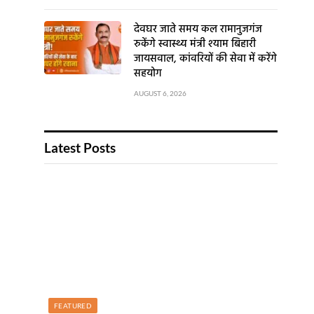
देवघर जाते समय कल रामानुजगंज
रुकेंगे स्वास्थ्य मंत्री श्याम बिहारी
जायसवाल, कांवरियों की सेवा में करेंगे
सहयोग
AUGUST 6, 2026
Latest Posts
FEATURED