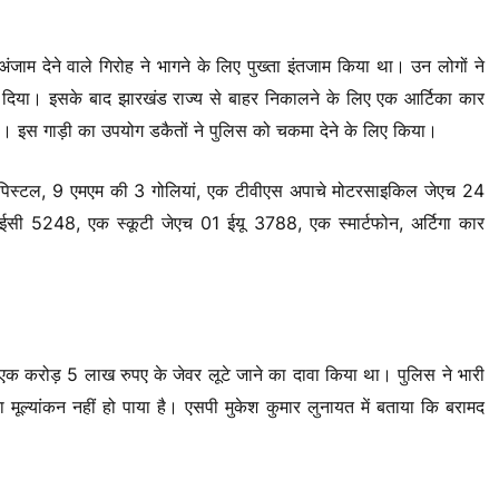
अंजाम देने वाले गिरोह ने भागने के लिए पुख्ता इंतजाम किया था। उन लोगों ने
दिया। इसके बाद झारखंड राज्य से बाहर निकालने के लिए एक आर्टिका कार
इस गाड़ी का उपयोग डकैतों ने पुलिस को चकमा देने के लिए किया।
एक पिस्टल, 9 एमएम की 3 गोलियां, एक टीवीएस अपाचे मोटरसाइकिल जेएच 24
ी 5248, एक स्कूटी जेएच 01 ईयू 3788, एक स्मार्टफोन, अर्टिगा कार
से एक करोड़ 5 लाख रुपए के जेवर लूटे जाने का दावा किया था। पुलिस ने भारी
का मूल्यांकन नहीं हो पाया है। एसपी मुकेश कुमार लुनायत में बताया कि बरामद