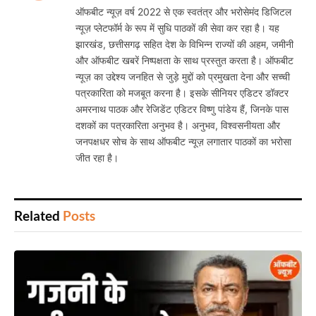
ऑफबीट न्यूज़ वर्ष 2022 से एक स्वतंत्र और भरोसेमंद डिजिटल
न्यूज़ प्लेटफॉर्म के रूप में सुधि पाठकों की सेवा कर रहा है। यह
झारखंड, छत्तीसगढ़ सहित देश के विभिन्न राज्यों की अहम, जमीनी
और ऑफबीट खबरें निष्पक्षता के साथ प्रस्तुत करता है। ऑफबीट
न्यूज़ का उद्देश्य जनहित से जुड़े मुद्दों को प्रमुखता देना और सच्ची
पत्रकारिता को मजबूत करना है। इसके सीनियर एडिटर डॉक्टर
अमरनाथ पाठक और रेजिडेंट एडिटर विष्णु पांडेय हैं, जिनके पास
दशकों का पत्रकारिता अनुभव है। अनुभव, विश्वसनीयता और
जनपक्षधर सोच के साथ ऑफबीट न्यूज़ लगातार पाठकों का भरोसा
जीत रहा है।
Related
Posts