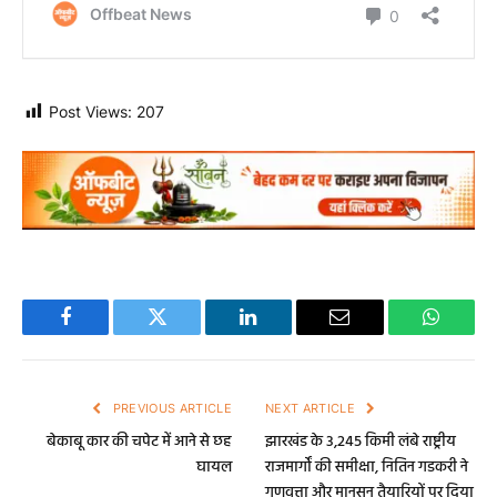
Post Views:
207
Facebook
Twitter
LinkedIn
Email
WhatsA
PREVIOUS ARTICLE
NEXT ARTICLE
बेकाबू कार की चपेट में आने से छह
झारखंड के 3,245 किमी लंबे राष्ट्रीय
घायल
राजमार्गों की समीक्षा, नितिन गडकरी ने
गुणवत्ता और मानसून तैयारियों पर दिया