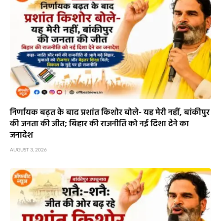
निर्णायक बढ़त के बाद प्रशांत किशोर बोले- यह मेरी नहीं, बांकीपुर
की जनता की जीत; बिहार की राजनीति को नई दिशा देने का
जनादेश
AUGUST 3, 2026