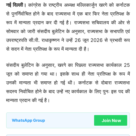
नई दिल्ली।
कांग्रेस के राष्ट्रीय अध्यक्ष मल्लिकार्जुन खरगे को कर्नाटक
से पुनर्निर्वाचित होने के बाद राज्यसभा में एक बार फिर नेता प्रतिपक्ष के
रूप में मान्यता प्रदान कर दी गई है। राज्यसभा सचिवालय की ओर से
सोमवार को जारी संसदीय बुलेटिन के अनुसार, राज्यसभा के सभापति एवं
उपराष्ट्रपति सी.पी. राधाकृष्णन ने उन्हें 26 जून 2026 से प्रभावी रूप
से सदन में नेता प्रतिपक्ष के रूप में मान्यता दी है।
संसदीय बुलेटिन के अनुसार, खरगे का पिछला राज्यसभा कार्यकाल 25
जून को समाप्त हो गया था। इसके साथ ही नेता प्रतिपक्ष के रूप में
उनकी मान्यता भी समाप्त हो गई थी। कर्नाटक से दोबारा राज्यसभा
सदस्य निर्वाचित होने के बाद उन्हें नए कार्यकाल के लिए पुनः इस पद की
मान्यता प्रदान की गई है।
Join Now
WhatsApp Group