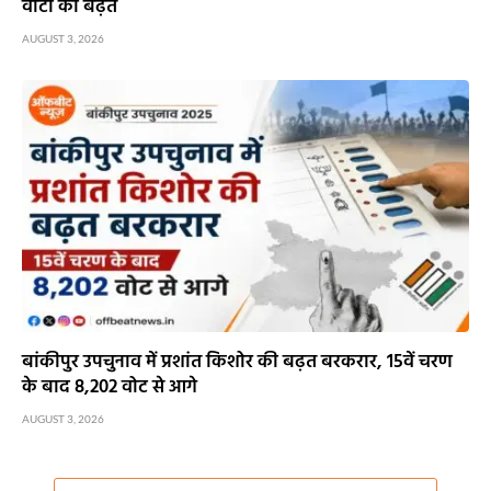
वोटों की बढ़त
AUGUST 3, 2026
बांकीपुर उपचुनाव में प्रशांत किशोर की बढ़त बरकरार, 15वें चरण
के बाद 8,202 वोट से आगे
AUGUST 3, 2026