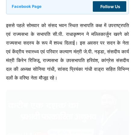
Follow Us
Facebook Page
इससे पहले सोमवार को संसद भवन स्थित सभापति कक्ष में उपराष्ट्रपति
एवं राज्यसभा के सभापति सी.पी. राधाकृष्णन ने मल्लिकार्जुन खरगे को
राज्यसभा सदस्य के रूप में शपथ दिलाई। इस अवसर पर सदन के नेता
एवं केंद्रीय स्वास्थ्य एवं परिवार कल्याण मंत्री जे.पी. नड्डा, संसदीय कार्य
मंत्री किरेन रिजिजू, राज्यसभा के उपसभापति हरिवंश, कांग्रेस संसदीय
दल की अध्यक्ष सोनिया गांधी, सांसद प्रियंका गांधी वाड्रा सहित विभिन्न
दलों के वरिष्ठ नेता मौजूद रहे।