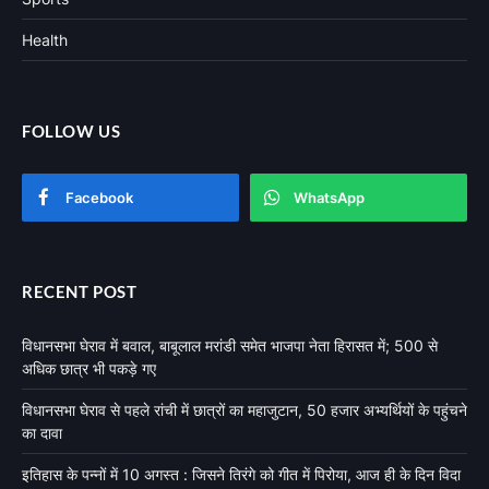
Health
FOLLOW US
Facebook
WhatsApp
RECENT POST
विधानसभा घेराव में बवाल, बाबूलाल मरांडी समेत भाजपा नेता हिरासत में; 500 से
अधिक छात्र भी पकड़े गए
विधानसभा घेराव से पहले रांची में छात्रों का महाजुटान, 50 हजार अभ्यर्थियों के पहुंचने
का दावा
इतिहास के पन्नों में 10 अगस्त : जिसने तिरंगे को गीत में पिरोया, आज ही के दिन विदा