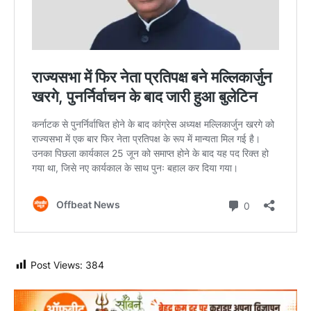
Post Views:
384