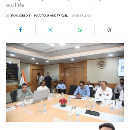
सख्त निर्देश।
SPONSORED BY:
MAA TOUR AND TRAVEL
JUNE 29, 2026