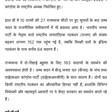
कांग्रेस के राष्ट्रीय अध्यक्ष निर्वाचित हुए।
हाल ही में 10 राज्यों की 27 राज्यसभा सीटों पर हुए चुनावों के बाद उच्च
सदन के राजनीतिक समीकरणों में भी बदलाव आया है। भारतीय जनता
पार्टी के नेतृत्व वाले राष्ट्रीय जनतांत्रिक गठबंधन (राजग) की संख्या
बढ़कर लगभग 152 तक पहुंच गई है, जबकि विपक्षी दलों के इंडिया
गठबंधन के पास करीब 64 सदस्य हैं।
राज्यसभा में दो-तिहाई बहुमत के लिए 163 सदस्यों के समर्थन की
आवश्यकता होती है। उच्च सदन में बीजू जनता दल (बीजद) के पांच तथा
वाईएसआर कांग्रेस पार्टी (वाईएसआरसीपी) के सात सदस्य हैं। दोनों दल
किसी राष्ट्रीय गठबंधन का औपचारिक हिस्सा नहीं हैं, हालांकि विभिन्न
विधेयकों और महत्वपूर्ण अवसरों पर वे केंद्र सरकार का समर्थन करते रहे
हैं।