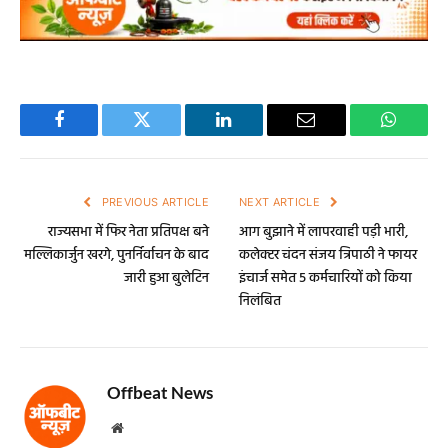
Facebook
Twitter
LinkedIn
Email
WhatsA
PREVIOUS ARTICLE
NEXT ARTICLE
राज्यसभा में फिर नेता प्रतिपक्ष बने
आग बुझाने में लापरवाही पड़ी भारी,
मल्लिकार्जुन खरगे, पुनर्निर्वाचन के बाद
कलेक्टर चंदन संजय त्रिपाठी ने फायर
जारी हुआ बुलेटिन
इंचार्ज समेत 5 कर्मचारियों को किया
निलंबित
Offbeat News
Website