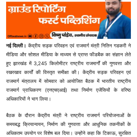
नई दिल्ली।
केंद्रीय सड़क परिवहन एवं राजमार्ग मंत्री नितिन गडकरी ने
मीडिया और सोशल मीडिया के माध्यम से प्राप्त फीडबैक का संज्ञान लेते
हुए झारखंड में 3,245 किलोमीटर राष्ट्रीय राजमार्गों की गुणवत्ता और
रखरखाव कार्यों की विस्तृत समीक्षा की। केंद्रीय सड़क परिवहन एवं
राजमार्ग मंत्रालय में सोमवार को आयोजित बैठक में भारतीय राष्ट्रीय
राजमार्ग प्राधिकरण (एनएचएआई) तथा निर्माण एजेंसियों के वरिष्ठ
अधिकारियों ने भाग लिया।
बैठक के दौरान केंद्रीय मंत्री ने राष्ट्रीय राजमार्ग परियोजनाओं के
समयबद्ध क्रियान्वयन, निर्माण की गुणवत्ता और आधुनिक तकनीकों के
अधिकतम उपयोग पर विशेष बल दिया। उन्होंने कहा कि टिकाऊ, सुरक्षित