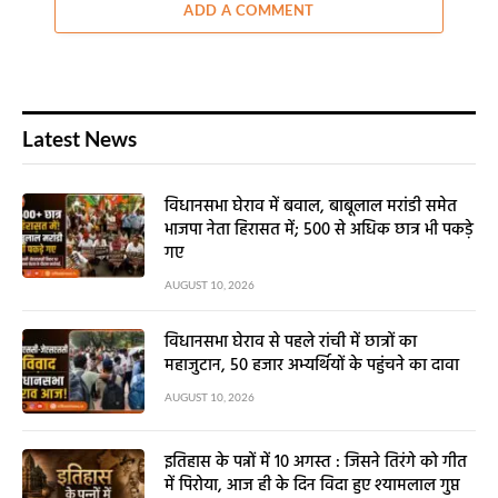
ADD A COMMENT
Latest News
विधानसभा घेराव में बवाल, बाबूलाल मरांडी समेत
भाजपा नेता हिरासत में; 500 से अधिक छात्र भी पकड़े
गए
AUGUST 10, 2026
विधानसभा घेराव से पहले रांची में छात्रों का
महाजुटान, 50 हजार अभ्यर्थियों के पहुंचने का दावा
AUGUST 10, 2026
इतिहास के पन्नों में 10 अगस्त : जिसने तिरंगे को गीत
में पिरोया, आज ही के दिन विदा हुए श्यामलाल गुप्त