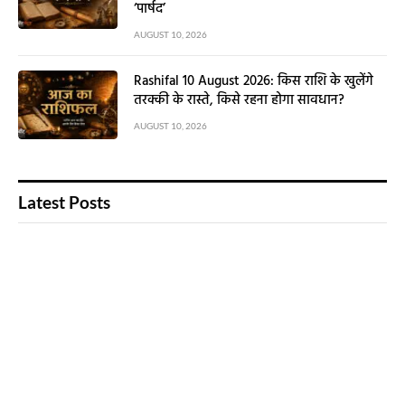
‘पार्षद’
AUGUST 10, 2026
Rashifal 10 August 2026: किस राशि के खुलेंगे
तरक्की के रास्ते, किसे रहना होगा सावधान?
AUGUST 10, 2026
Latest Posts