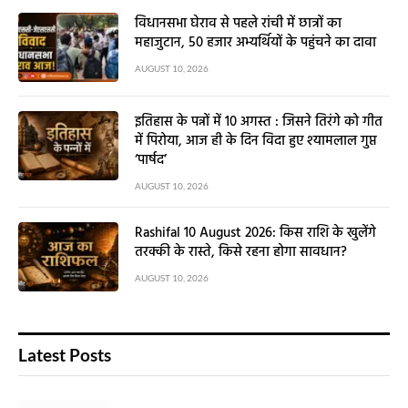
विधानसभा घेराव से पहले रांची में छात्रों का
महाजुटान, 50 हजार अभ्यर्थियों के पहुंचने का दावा
AUGUST 10, 2026
इतिहास के पन्नों में 10 अगस्त : जिसने तिरंगे को गीत
में पिरोया, आज ही के दिन विदा हुए श्यामलाल गुप्त
‘पार्षद’
AUGUST 10, 2026
Rashifal 10 August 2026: किस राशि के खुलेंगे
तरक्की के रास्ते, किसे रहना होगा सावधान?
AUGUST 10, 2026
Latest Posts