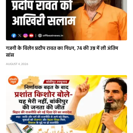
गजनी के विलेन प्रदीप रावत का निधन, 74 की उम्र में ली अंतिम
सांस
AUGUST 4, 2026