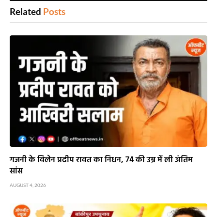
Related
Posts
गजनी के विलेन प्रदीप रावत का निधन, 74 की उम्र में ली अंतिम
सांस
AUGUST 4, 2026