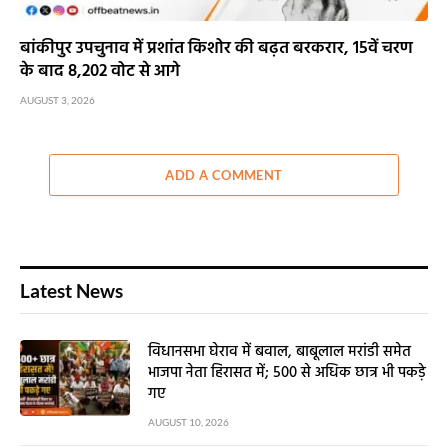
बांकीपुर उपचुनाव में प्रशांत किशोर की बढ़त बरकरार, 15वें चरण
के बाद 8,202 वोट से आगे
AUGUST 3, 2026
ADD A COMMENT
Latest News
विधानसभा घेराव में बवाल, बाबूलाल मरांडी समेत
भाजपा नेता हिरासत में; 500 से अधिक छात्र भी पकड़े
गए
AUGUST 10, 2026