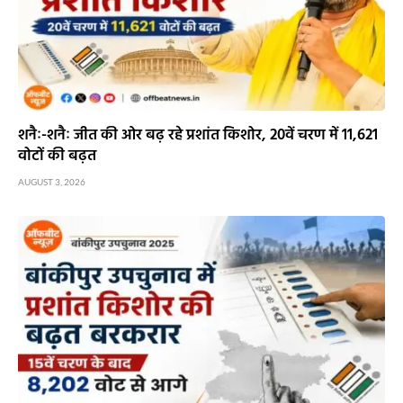
शनैः-शनैः जीत की ओर बढ़ रहे प्रशांत किशोर, 20वें चरण में 11,621
वोटों की बढ़त
AUGUST 3, 2026