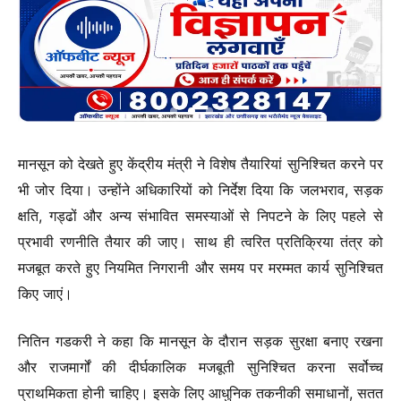
मानसून को देखते हुए केंद्रीय मंत्री ने विशेष तैयारियां सुनिश्चित करने पर
भी जोर दिया। उन्होंने अधिकारियों को निर्देश दिया कि जलभराव, सड़क
क्षति, गड्ढों और अन्य संभावित समस्याओं से निपटने के लिए पहले से
प्रभावी रणनीति तैयार की जाए। साथ ही त्वरित प्रतिक्रिया तंत्र को
मजबूत करते हुए नियमित निगरानी और समय पर मरम्मत कार्य सुनिश्चित
किए जाएं।
नितिन गडकरी ने कहा कि मानसून के दौरान सड़क सुरक्षा बनाए रखना
और राजमार्गों की दीर्घकालिक मजबूती सुनिश्चित करना सर्वोच्च
प्राथमिकता होनी चाहिए। इसके लिए आधुनिक तकनीकी समाधानों, सतत