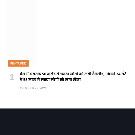
FEATURED
देश में अबतक 56 करोड़ से ज्यादा लोगों को लगी वैक्सीन, पिछले 24 घंटे
में 55 लाख से ज्यादा लोगों को लगा टीका
OCTOBER 27, 2022