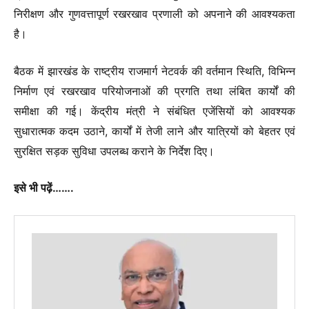
निरीक्षण और गुणवत्तापूर्ण रखरखाव प्रणाली को अपनाने की आवश्यकता
है।
बैठक में झारखंड के राष्ट्रीय राजमार्ग नेटवर्क की वर्तमान स्थिति, विभिन्न
निर्माण एवं रखरखाव परियोजनाओं की प्रगति तथा लंबित कार्यों की
समीक्षा की गई। केंद्रीय मंत्री ने संबंधित एजेंसियों को आवश्यक
सुधारात्मक कदम उठाने, कार्यों में तेजी लाने और यात्रियों को बेहतर एवं
सुरक्षित सड़क सुविधा उपलब्ध कराने के निर्देश दिए।
इसे भी पढ़ें…….