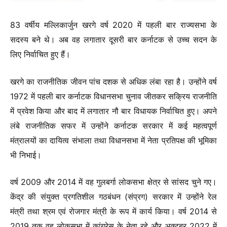
83 वर्षीय मल्लिकार्जुन खरगे वर्ष 2020 में पहली बार राज्यसभा के
सदस्य बने थे। अब वह लगातार दूसरी बार कर्नाटक से उच्च सदन के
लिए निर्वाचित हुए हैं।
खरगे का राजनीतिक जीवन पांच दशक से अधिक लंबा रहा है। उन्होंने वर्ष
1972 में पहली बार कर्नाटक विधानसभा चुनाव जीतकर सक्रिय राजनीति
में प्रवेश किया और बाद में लगातार नौ बार विधायक निर्वाचित हुए। अपने
लंबे राजनीतिक सफर में उन्होंने कर्नाटक सरकार में कई महत्वपूर्ण
मंत्रालयों का दायित्व संभाला तथा विधानसभा में नेता प्रतिपक्ष की भूमिका
भी निभाई।
वर्ष 2009 और 2014 में वह गुलबर्गा लोकसभा क्षेत्र से सांसद चुने गए।
केंद्र की संयुक्त प्रगतिशील गठबंधन (संप्रग) सरकार में उन्होंने रेल
मंत्री तथा श्रम एवं रोजगार मंत्री के रूप में कार्य किया। वर्ष 2014 से
2019 तक वह लोकसभा में कांग्रेस के नेता रहे और अक्टूबर 2022 में