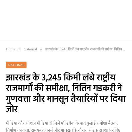
Home
»
National
»
झारखंड के 3,245 किमी लंबे राष्ट्रीय राजमार्गों की समीक्षा, नितिन गडकरी ने गुणवत्ता और मानसून तैयारियों पर दिया जोर
NATIONAL
झारखंड के 3,245 किमी लंबे राष्ट्रीय
राजमार्गों की समीक्षा, नितिन गडकरी ने
गुणवत्ता और मानसून तैयारियों पर दिया
जोर
मीडिया और सोशल मीडिया से मिले फीडबैक के बाद बुलाई समीक्षा बैठक,
निर्माण गुणवत्ता, समयबद्ध कार्य और मानसून के दौरान सड़क सुरक्षा पर दिए