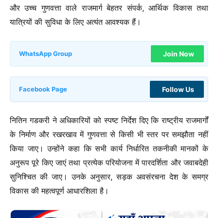
और उच्च गुणवत्ता वाले राजमार्ग बेहतर संपर्क, आर्थिक विकास तथा
यात्रियों की सुविधा के लिए अत्यंत आवश्यक हैं।
Join Now
WhatsApp Group
Follow Us
Facebook Page
नितिन गडकरी ने अधिकारियों को स्पष्ट निर्देश दिए कि राष्ट्रीय राजमार्गों
के निर्माण और रखरखाव में गुणवत्ता से किसी भी स्तर पर समझौता नहीं
किया जाए। उन्होंने कहा कि सभी कार्य निर्धारित तकनीकी मानकों के
अनुरूप पूरे किए जाएं तथा प्रत्येक परियोजना में पारदर्शिता और जवाबदेही
सुनिश्चित की जाए। उनके अनुसार, सड़क अवसंरचना देश के समग्र
विकास की महत्वपूर्ण आधारशिला है।