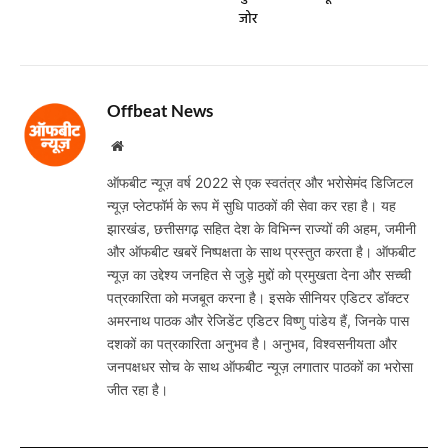
जोर
Offbeat News
Website
ऑफबीट न्यूज़ वर्ष 2022 से एक स्वतंत्र और भरोसेमंद डिजिटल
न्यूज़ प्लेटफॉर्म के रूप में सुधि पाठकों की सेवा कर रहा है। यह
झारखंड, छत्तीसगढ़ सहित देश के विभिन्न राज्यों की अहम, जमीनी
और ऑफबीट खबरें निष्पक्षता के साथ प्रस्तुत करता है। ऑफबीट
न्यूज़ का उद्देश्य जनहित से जुड़े मुद्दों को प्रमुखता देना और सच्ची
पत्रकारिता को मजबूत करना है। इसके सीनियर एडिटर डॉक्टर
अमरनाथ पाठक और रेजिडेंट एडिटर विष्णु पांडेय हैं, जिनके पास
दशकों का पत्रकारिता अनुभव है। अनुभव, विश्वसनीयता और
जनपक्षधर सोच के साथ ऑफबीट न्यूज़ लगातार पाठकों का भरोसा
जीत रहा है।