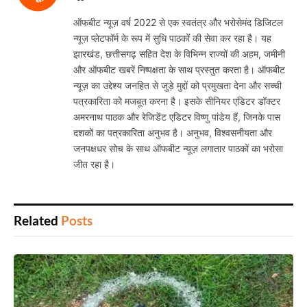
ऑफबीट न्यूज़ वर्ष 2022 से एक स्वतंत्र और भरोसेमंद डिजिटल
न्यूज़ प्लेटफॉर्म के रूप में सुधि पाठकों की सेवा कर रहा है। यह
झारखंड, छत्तीसगढ़ सहित देश के विभिन्न राज्यों की अहम, जमीनी
और ऑफबीट खबरें निष्पक्षता के साथ प्रस्तुत करता है। ऑफबीट
न्यूज़ का उद्देश्य जनहित से जुड़े मुद्दों को प्रमुखता देना और सच्ची
पत्रकारिता को मजबूत करना है। इसके सीनियर एडिटर डॉक्टर
अमरनाथ पाठक और रेजिडेंट एडिटर विष्णु पांडेय हैं, जिनके पास
दशकों का पत्रकारिता अनुभव है। अनुभव, विश्वसनीयता और
जनपक्षधर सोच के साथ ऑफबीट न्यूज़ लगातार पाठकों का भरोसा
जीत रहा है।
Related
Posts