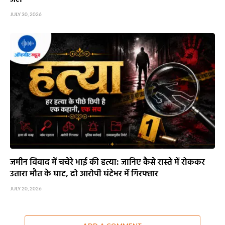
JULY 30, 2026
जमीन विवाद में चचेरे भाई की हत्या: जानिए कैसे रास्ते में रोककर
उतारा मौत के घाट, दो आरोपी घंटेभर में गिरफ्तार
JULY 20, 2026