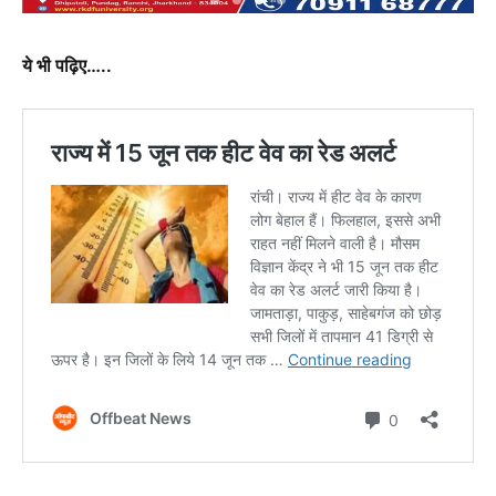
ये भी पढ़िए…..