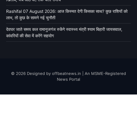
Rashifal 07 August 2026: आज किस्मत देगी किसका साथ? कुछ राशियों को
लाभ, तो कुछ के सामने नई चुनौती
देवघर जाते समय कल रामानुजगंज रुकेंगे स्वास्थ्य मंत्री श्याम बिहारी जायसवाल,
कांवरियों की सेवा में करेंगे सहयोग
© 2026 Designed by offbeatnews.in | An MSME-Registered
News Portal