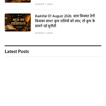
AUGUST 7, 2026
Rashifal 07 August 2026: आज किस्मत देगी
किसका साथ? कुछ राशियों को लाभ, तो कुछ के
सामने नई चुनौती
AUGUST 7, 2026
Latest Posts