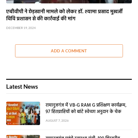
एबीवीपी ने छेड़खानी मामले को लेकर डॉ. श्यामा प्रसाद मुखर्जी
विवि प्रशासन से की कार्रवाई की मांग
DECEMBER 19, 2024
ADD A COMMENT
Latest News
रामानुजगंज में VB-G RAM G प्रशिक्षण कार्यक्रम,
97 हितग्राहियों को बांटे स्वेच्छा अनुदान के चेक
AUGUST 7, 2026