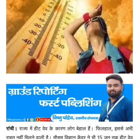
रांची।
राज्य में हीट वेव के कारण लोग बेहाल हैं। फिलहाल, इससे अभी
राहत नहीं मिलने वाली है। मौसम विज्ञान केंद्र ने भी 15 जून तक हीट वेव