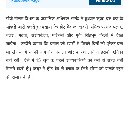
Follow Us
Facebook Page
रांची मौसम विभाग के वैज्ञानिक अभिषेक आनंद ने बुधवार सुबह दस बजे के
आंकड़े जारी करते हुए बताया कि हीट वेव का सबसे अधिक प्रभाव पलामू,
चतरा, गढ़वा, सरायकेला, पश्चिमी और पूर्वी सिंहभूम जिलों में देखा
जायेगा। उन्होंने बताया कि बंगाल की खाड़ी में पिछले दिनों लो प्रेशर बना
था लेकिन ये काफी कमजोर निकला और बारिश लाने में इसकी भूमिका
नहीं रही। ऐसे में 15 जून के पहले राज्यवासियों को गर्मी से राहत नहीं
मिलने वाली है। केंद्र ने हीट वेव से बचाव के लिये लोगों को सतर्क रहने
की सलाह दी है।