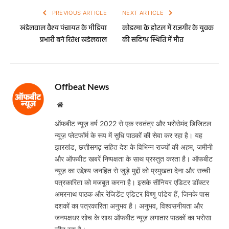
PREVIOUS ARTICLE
NEXT ARTICLE
खंडेलवाल वैश्य पंचायत के मीडिया
कोडरमा के होटल में राजगीर के युवक
प्रभारी बने रितेश खंडेलवाल
की संदिग्ध स्थिति में मौत
Offbeat News
Website
ऑफबीट न्यूज़ वर्ष 2022 से एक स्वतंत्र और भरोसेमंद डिजिटल
न्यूज़ प्लेटफॉर्म के रूप में सुधि पाठकों की सेवा कर रहा है। यह
झारखंड, छत्तीसगढ़ सहित देश के विभिन्न राज्यों की अहम, जमीनी
और ऑफबीट खबरें निष्पक्षता के साथ प्रस्तुत करता है। ऑफबीट
न्यूज़ का उद्देश्य जनहित से जुड़े मुद्दों को प्रमुखता देना और सच्ची
पत्रकारिता को मजबूत करना है। इसके सीनियर एडिटर डॉक्टर
अमरनाथ पाठक और रेजिडेंट एडिटर विष्णु पांडेय हैं, जिनके पास
दशकों का पत्रकारिता अनुभव है। अनुभव, विश्वसनीयता और
जनपक्षधर सोच के साथ ऑफबीट न्यूज़ लगातार पाठकों का भरोसा