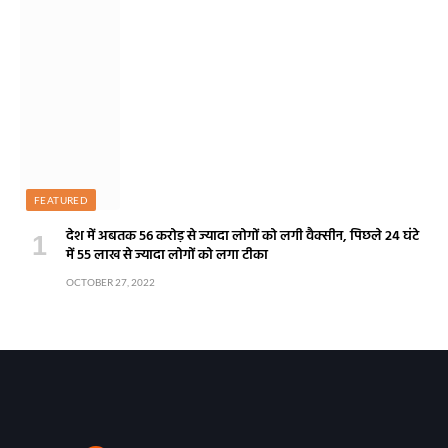
FEATURED
देश में अबतक 56 करोड़ से ज्यादा लोगों को लगी वैक्सीन, पिछले 24 घंटे
में 55 लाख से ज्यादा लोगों को लगा टीका
OCTOBER 27, 2022