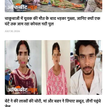
चाकूबाजी में युवक की मौत के बाद भड़का गुस्सा, जानिए क्यों एक
घंटे तक जाम रहा कोयल नदी पुल
JULY 30, 2026
बेटे ने की लाखों की चोरी, मां और बहन ने छिपाए सबूत, तीनों पहुंचे
जेल