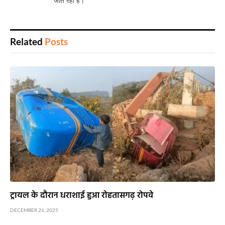
जीत रहा है।
Related
Posts
ट्रायल के दौरान धराशाई हुआ रोहतासगढ़ रोपवे
DECEMBER 26, 2025