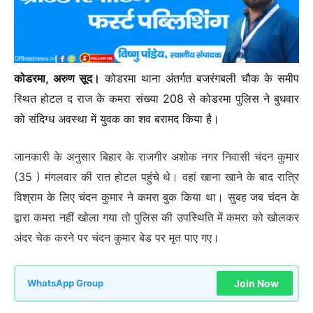
कोडरमा, अरुण सूद।
कोडरमा थाना अंतर्गत बजरंगबली चौक के समीप
स्थित होटल द राज के कमरा संख्या 208 से कोडरमा पुलिस ने बुधवार
को संदिग्ध अवस्था में युवक का शव बरामद किया है।
जानकारी के अनुसार बिहार के राजगीर अशोक नगर निवासी चंदन कुमार
(35 ) मंगलवार की रात होटल पहुंचे थे। वहां खाना खाने के बाद रात्रि
विश्राम के लिए चंदन कुमार ने कमरा बुक किया था। सुबह जब चंदन के
द्वारा कमरा नहीं खोला गया तो पुलिस की उपस्थिति में कमरा को खोलकर
अंदर चेक करने पर चंदन कुमार बेड पर मृत पाए गए।
Join Now
WhatsApp Group