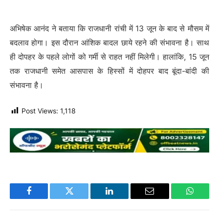
अभिषेक आनंद ने बताया कि राजधानी रांची में 13 जून के बाद से मौसम में
बदलाव होगा। इस दौरान आंशिक बादल छाये रहने की संभावना है। साथ
ही दोपहर के पहले लोगों को गर्मी से राहत नहीं मिलेगी। हालांकि, 15 जून
तक राजधानी समेत आसपास के हिस्सों में दोहपर बाद बूंदा-बांदी की
संभावना है।
Post Views:
1,118
Facebook
Twitter
LinkedIn
Email
WhatsA