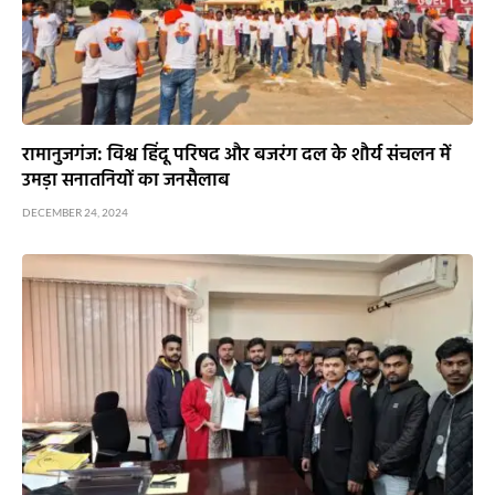
रामानुजगंज: विश्व हिंदू परिषद और बजरंग दल के शौर्य संचलन में
उमड़ा सनातनियों का जनसैलाब
DECEMBER 24, 2024