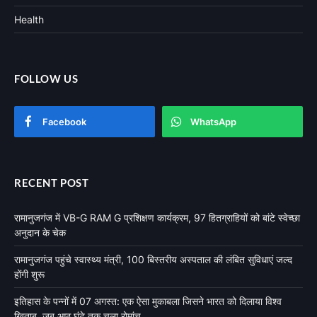
Health
FOLLOW US
Facebook
WhatsApp
RECENT POST
रामानुजगंज में VB-G RAM G प्रशिक्षण कार्यक्रम, 97 हितग्राहियों को बांटे स्वेच्छा
अनुदान के चेक
रामानुजगंज पहुंचे स्वास्थ्य मंत्री, 100 बिस्तरीय अस्पताल की लंबित सुविधाएं जल्द
होंगी शुरू
इतिहास के पन्नों में 07 अगस्त: एक ऐसा मुकाबला जिसने भारत को दिलाया विश्व
खिताब, जब आठ घंटे तक चला रोमांच