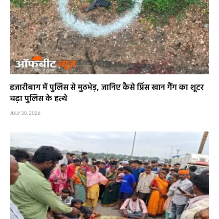
हजारीबाग में पुलिस से मुठभेड़, जानिए कैसे प्रिंस खान गैंग का शूटर
चढ़ा पुलिस के हत्थे
JULY 30, 2026