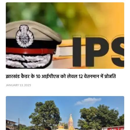
झारखंड कैडर के 10 आईपीएस को लेवल 12 वेतनमान में प्रोन्नति
JANUARY 13, 2025