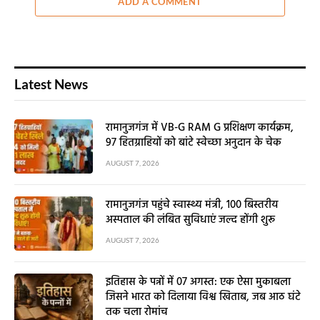
ADD A COMMENT
Latest News
रामानुजगंज में VB-G RAM G प्रशिक्षण कार्यक्रम,
97 हितग्राहियों को बांटे स्वेच्छा अनुदान के चेक
AUGUST 7, 2026
रामानुजगंज पहुंचे स्वास्थ्य मंत्री, 100 बिस्तरीय
अस्पताल की लंबित सुविधाएं जल्द होंगी शुरू
AUGUST 7, 2026
इतिहास के पन्नों में 07 अगस्त: एक ऐसा मुकाबला
जिसने भारत को दिलाया विश्व खिताब, जब आठ घंटे
तक चला रोमांच