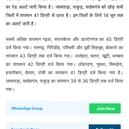
का रेड अलर्ट जारी किया है। जामताड़ा, पाकुड़, साहेबगंज को छोड़ सभी
जिलों में तापमान 41 डिग्री से ऊपर है। इन जिलों के लिये 14 जून तक
का अलर्ट जारी है।
सबसे अधिक तापमान गढ़वा, सरायकेला और डाल्टेनगंज का 45 डिग्री
दर्ज किया गया। रामगढ़, गिरिडीह, पश्चिमी और पूर्वी सिहभूम, बोकारो का
तापमान 43 डिग्री तक दर्ज किया गया। लातेहार, चतरा, खूंटी, धनबाद
का तापमान 42 डिग्री दर्ज किया गया। लोहरदगा, गुमला, सिमडेगा,
हजारीबाग, देवघर, रांची का तापमान 41 डिग्री दर्ज किया गया है।
जामताड़ा, साहेबगंज, पाकुड़ का तापमान 39 से 36 डिग्री तक दर्ज किया
गया।
Join Now
WhatsApp Group