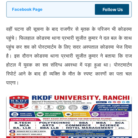
Follow Us
Facebook Page
वहीं घटना की सूचना के बाद राजगीर से मृतक के परिजन भी कोडरमा
पहुंचे। फिलहाल कोडरमा थाना प्रभारी सुजीत कुमार ने दल बल के साथ
पहुंच कर शव को पोस्टमार्टम के लिए सदर अस्पताल कोडरमा भेज दिया
है। इस दौरान कोडरमा थाना प्रभारी सुजीत कुमार ने बताया कि राज
होटल में युवक का शव संदिग्ध अवस्था में पड़ा हुआ था। पोस्टमार्टम
रिपोर्ट आने के बाद ही व्यक्ति के मौत के स्पष्ट कारणों का पता चल
पाएगा।