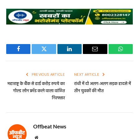
Facebook
Twitter
LinkedIn
Email
WhatsA
PREVIOUS ARTICLE
NEXT ARTICLE
महाराष्ट्र के बैंक से ढाई करोड़ रुपये का
रांची में दो अलग-अलग सड़क हादसे में
गोल्ड लोन फ्रॉड करने वाला वांछित
तीन युवकों की मौत
गिरफ्तार
Offbeat News
Website