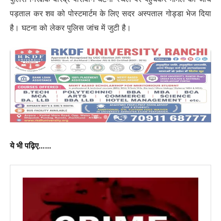
पड़ताल कर शव को पोस्टमार्टम के लिए सदर अस्पताल गोड्डा भेज दिया
है। घटना को लेकर पुलिस जांच में जुटी है।
ये भी पढ़िए……