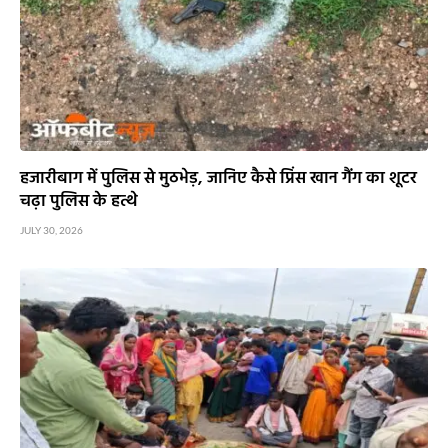
हजारीबाग में पुलिस से मुठभेड़, जानिए कैसे प्रिंस खान गैंग का शूटर
चढ़ा पुलिस के हत्थे
JULY 30, 2026