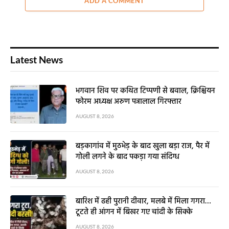
ADD A COMMENT
Latest News
भगवान शिव पर कथित टिप्पणी से बवाल, क्रिश्चियन
फोरम अध्यक्ष अरुण पन्नालाल गिरफ्तार
AUGUST 8, 2026
बड़कागांव में मुठभेड़ के बाद खुला बड़ा राज, पैर में
गोली लगने के बाद पकड़ा गया संदिग्ध
AUGUST 8, 2026
बारिश में ढही पुरानी दीवार, मलबे में मिला गगरा…
टूटते ही आंगन में बिखर गए चांदी के सिक्के
AUGUST 8, 2026