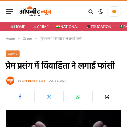
HOME
CRIME
NATIONAL
EDUCATION
E
Home
»
Crime
»
प्रेम प्रसंग में विवाहिता ने लगाई फांसी
CRIME
प्रेम प्रसंग में विवाहिता ने लगाई फांसी
BY
OFFBEAT NEWS
JUNE 9, 2024