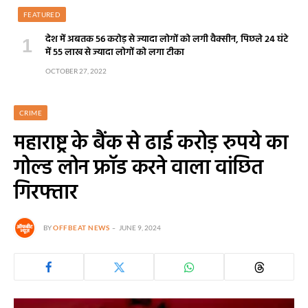
FEATURED
देश में अबतक 56 करोड़ से ज्यादा लोगों को लगी वैक्सीन, पिछले 24 घंटे
में 55 लाख से ज्यादा लोगों को लगा टीका
OCTOBER 27, 2022
CRIME
महाराष्ट्र के बैंक से ढाई करोड़ रुपये का
गोल्ड लोन फ्रॉड करने वाला वांछित
गिरफ्तार
BY
OFFBEAT NEWS
JUNE 9, 2024