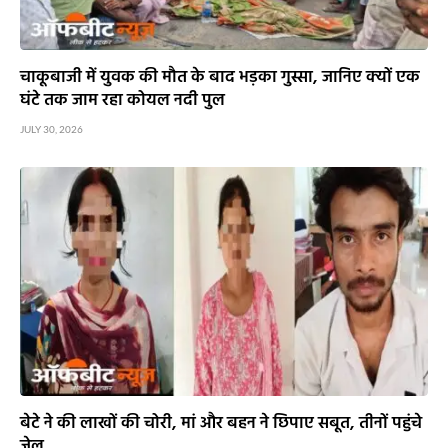
चाकूबाजी में युवक की मौत के बाद भड़का गुस्सा, जानिए क्यों एक
घंटे तक जाम रहा कोयल नदी पुल
JULY 30, 2026
बेटे ने की लाखों की चोरी, मां और बहन ने छिपाए सबूत, तीनों पहुंचे
जेल