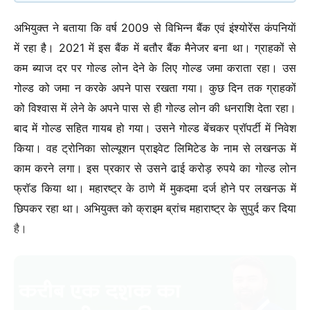
अभियुक्त ने बताया कि वर्ष 2009 से विभिन्न बैंक एवं इंश्योरेंस कंपनियाें
में रहा है। 2021 में इस बैंक में बतौर बैंक मैनेजर बना था। ग्राहकों से
कम ब्याज दर पर गोल्ड लोन देने के लिए गोल्ड जमा कराता रहा। उस
गोल्ड को जमा न करके अपने पास रखता गया। कुछ दिन तक ग्राहकों
को विश्वास में लेने के अपने पास से ही गोल्ड लोन की धनराशि देता रहा।
बाद में गोल्ड सहित गायब हो गया। उसने गोल्ड बेंचकर प्रॉपर्टी में निवेश
किया। वह ट्रोनिका सोल्यूशन प्राइवेट लिमिटेड के नाम से लखनऊ में
काम करने लगा। इस प्रकार से उसने ढाई करोड़ रुपये का गोल्ड लोन
फ्रॉड किया था। महारष्ट्र के ठाणे में मुकदमा दर्ज होने पर लखनऊ में
छिपकर रहा था। अभियुक्त को क्राइम ब्रांच महाराष्ट्र के सुपुर्द कर दिया
है।