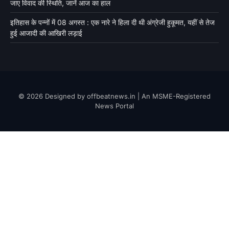
जाए विवाद की स्थिति, जानें आज का हाल
इतिहास के पन्नों में 08 अगस्त : एक नारे ने हिला दी थी अंग्रेजी हुकूमत, यहीं से तेज
हुई आजादी की आखिरी लड़ाई
© 2026 Designed by offbeatnews.in | An MSME-Registered
News Portal