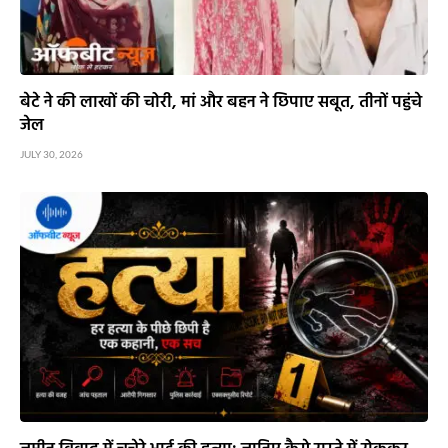
बेटे ने की लाखों की चोरी, मां और बहन ने छिपाए सबूत, तीनों पहुंचे
जेल
JULY 30, 2026