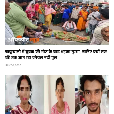
चाकूबाजी में युवक की मौत के बाद भड़का गुस्सा, जानिए क्यों एक
घंटे तक जाम रहा कोयल नदी पुल
JULY 30, 2026