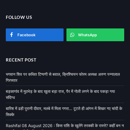
FOLLOW US
Facebook
WhatsApp
RECENT POST
भगवान शिव पर कथित टिप्पणी से बवाल, क्रिश्चियन फोरम अध्यक्ष अरुण पन्नालाल
गिरफ्तार
बड़कागांव में मुठभेड़ के बाद खुला बड़ा राज, पैर में गोली लगने के बाद पकड़ा गया
संदिग्ध
बारिश में ढही पुरानी दीवार, मलबे में मिला गगरा… टूटते ही आंगन में बिखर गए चांदी के
सिक्के
Rashifal 08 August 2026 : किस राशि के खुलेंगे तरक्की के रास्ते? कहीं बन न