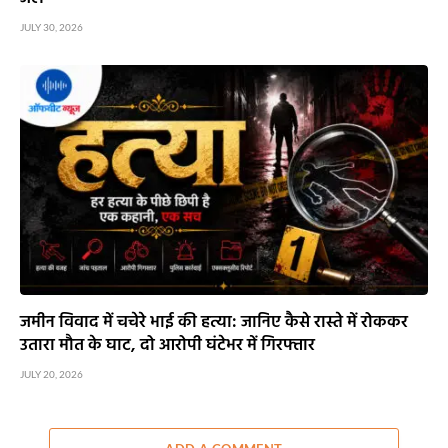
JULY 30, 2026
जमीन विवाद में चचेरे भाई की हत्या: जानिए कैसे रास्ते में रोककर
उतारा मौत के घाट, दो आरोपी घंटेभर में गिरफ्तार
JULY 20, 2026