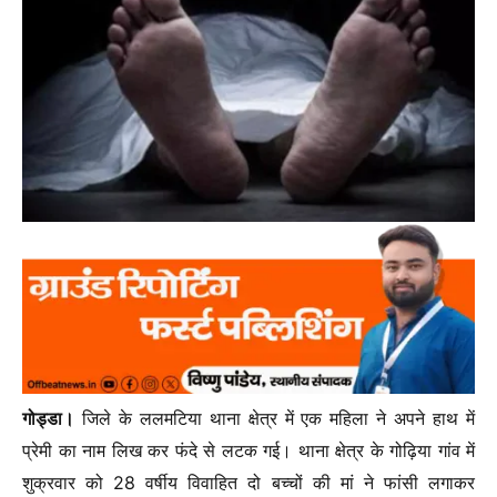
गोड्डा।
जिले के ललमटिया थाना क्षेत्र में एक महिला ने अपने हाथ में
प्रेमी का नाम लिख कर फंदे से लटक गई। थाना क्षेत्र के गोढ़िया गांव में
शुक्रवार को 28 वर्षीय विवाहित दो बच्चों की मां ने फांसी लगाकर