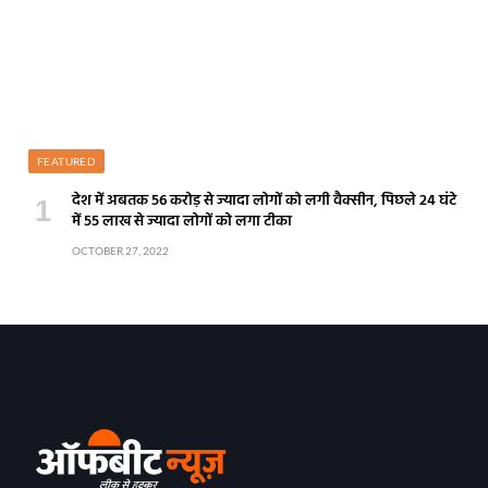
FEATURED
देश में अबतक 56 करोड़ से ज्यादा लोगों को लगी वैक्सीन, पिछले 24 घंटे
में 55 लाख से ज्यादा लोगों को लगा टीका
OCTOBER 27, 2022