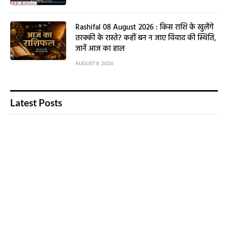
Rashifal 08 August 2026 : किस राशि के खुलेंगे
तरक्की के रास्ते? कहीं बन न जाए विवाद की स्थिति,
जानें आज का हाल
AUGUST 8, 2026
Latest Posts