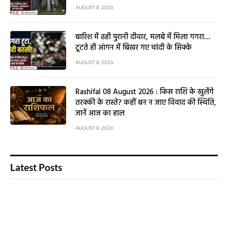
AUGUST 8, 2026
बारिश में ढही पुरानी दीवार, मलबे में मिला गगरा…
टूटते ही आंगन में बिखर गए चांदी के सिक्के
AUGUST 8, 2026
Rashifal 08 August 2026 : किस राशि के खुलेंगे
तरक्की के रास्ते? कहीं बन न जाए विवाद की स्थिति,
जानें आज का हाल
AUGUST 8, 2026
Latest Posts