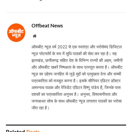
Offbeat News
Website
ऑफबीट न्यूज़ वर्ष 2022 से एक स्वतंत्र और भरोसेमंद डिजिटल
न्यूज़ प्लेटफॉर्म के रूप में सुधि पाठकों की सेवा कर रहा है। यह
झारखंड, छत्तीसगढ़ सहित देश के विभिन्न राज्यों की अहम, जमीनी
और ऑफबीट खबरें निष्पक्षता के साथ प्रस्तुत करता है। ऑफबीट
न्यूज़ का उद्देश्य जनहित से जुड़े मुद्दों को प्रमुखता देना और सच्ची
पत्रकारिता को मजबूत करना है। इसके सीनियर एडिटर डॉक्टर
अमरनाथ पाठक और रेजिडेंट एडिटर विष्णु पांडेय हैं, जिनके पास
दशकों का पत्रकारिता अनुभव है। अनुभव, विश्वसनीयता और
जनपक्षधर सोच के साथ ऑफबीट न्यूज़ लगातार पाठकों का भरोसा
जीत रहा है।
Related
Posts