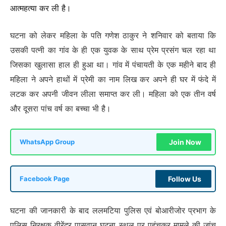
आत्महत्या कर ली है।
घटना को लेकर महिला के पति गणेश ठाकुर ने शनिवार को बताया कि
उसकी पत्नी का गांव के ही एक युवक के साथ प्रेम प्रसंग चल रहा था
जिसका खुलासा हाल ही हुआ था। गांव में पंचायती के एक महीने बाद ही
महिला ने अपने हाथों में प्रेमी का नाम लिख कर अपने ही घर में फंदे में
लटक कर अपनी जीवन लीला समाप्त कर ली। महिला को एक तीन वर्ष
और दूसरा पांच वर्ष का बच्चा भी है।
Join Now
WhatsApp Group
Follow Us
Facebook Page
घटना की जानकारी के बाद ललमटिया पुलिस एवं बोआरीजोर प्रभाग के
पुलिस निरक्षक वीरेंद्र पासवान घटना स्थल पर पहुंचकर मामले की जांच