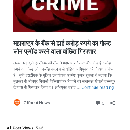
Post Views:
546