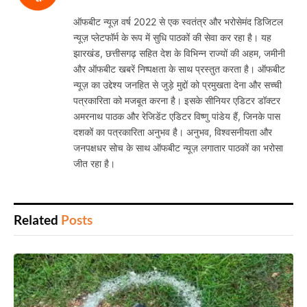
ऑफबीट न्यूज़ वर्ष 2022 से एक स्वतंत्र और भरोसेमंद डिजिटल
न्यूज़ प्लेटफॉर्म के रूप में सुधि पाठकों की सेवा कर रहा है। यह
झारखंड, छत्तीसगढ़ सहित देश के विभिन्न राज्यों की अहम, जमीनी
और ऑफबीट खबरें निष्पक्षता के साथ प्रस्तुत करता है। ऑफबीट
न्यूज़ का उद्देश्य जनहित से जुड़े मुद्दों को प्रमुखता देना और सच्ची
पत्रकारिता को मजबूत करना है। इसके सीनियर एडिटर डॉक्टर
अमरनाथ पाठक और रेजिडेंट एडिटर विष्णु पांडेय हैं, जिनके पास
दशकों का पत्रकारिता अनुभव है। अनुभव, विश्वसनीयता और
जनपक्षधर सोच के साथ ऑफबीट न्यूज़ लगातार पाठकों का भरोसा
जीत रहा है।
Related
Posts