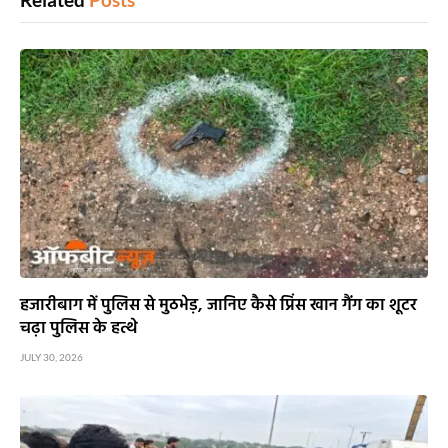
हजारीबाग में पुलिस से मुठभेड़, जानिए कैसे प्रिंस खान गैंग का शूटर
चढ़ा पुलिस के हत्थे
JULY 30, 2026