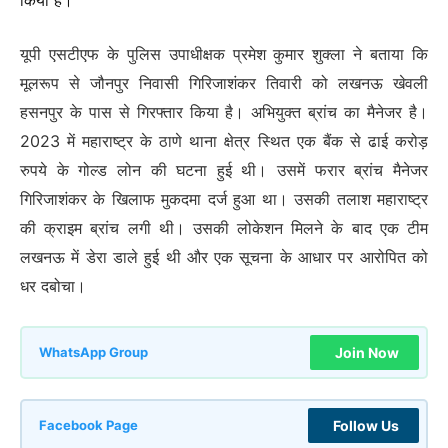
किया है।
यूपी एसटीएफ के पुलिस उपाधीक्षक प्रमेश कुमार शुक्ला ने बताया कि
मूलरूप से जौनपुर निवासी गिरिजाशंकर तिवारी को लखनऊ खेवली
हसनपुर के पास से गिरफ्तार किया है। अभियुक्त ब्रांच का मैनेजर है।
2023 में महाराष्ट्र के ठाणे थाना क्षेत्र स्थित एक बैंक से ढाई करोड़
रुपये के गोल्ड लोन की घटना हुई थी। उसमें फरार ब्रांच मैनेजर
गिरिजाशंकर के खिलाफ मुकदमा दर्ज हुआ था। उसकी तलाश महाराष्ट्र
की क्राइम ब्रांच लगी थी। उसकी लोकेशन मिलने के बाद एक टीम
लखनऊ में डेरा डाले हुई थी और एक सूचना के आधार पर आरोपित को
धर दबोचा।
Join Now
WhatsApp Group
Follow Us
Facebook Page