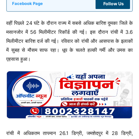
Follow Us
Facebook Page
वहीं पिछले 24 घंटे के दौरान राज्य में सबसे अधिक बारिश दुमका जिले के
मसानजोर में 56 मिलीमीटर रिकॉर्ड की गई। इस दौरान रांची में 3.6
मिलीमीटर बारिश दर्ज की गई। रविवार को रांची और आसपास के इलाकों
में सुबह से मौसम साफ रहा। धूप के चलते हल्की गर्मी और उमस का
एहसास हुआ।
रांची में अधिकतम तापमान 26.1 डिग्री, जमशेदपुर में 28 डिग्री,