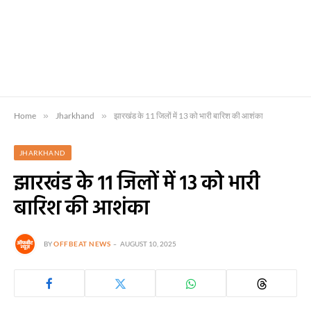
Home
»
Jharkhand
»
झारखंड के 11 जिलों में 13 को भारी बारिश की आशंका
JHARKHAND
झारखंड के 11 जिलों में 13 को भारी
बारिश की आशंका
BY
OFFBEAT NEWS
AUGUST 10, 2025