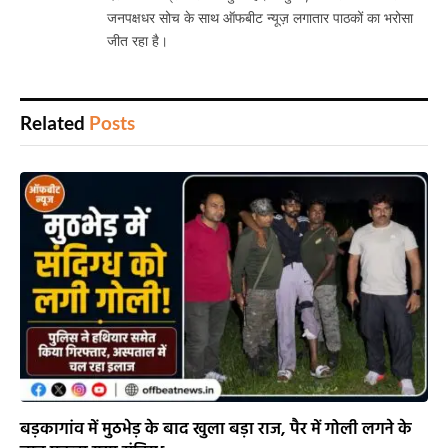
जनपक्षधर सोच के साथ ऑफबीट न्यूज़ लगातार पाठकों का भरोसा
जीत रहा है।
Related
Posts
बड़कागांव में मुठभेड़ के बाद खुला बड़ा राज, पैर में गोली लगने के