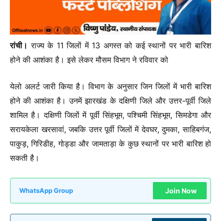
रांची।
राज्य के 11 जिलों में 13 अगस्त को कई स्थानों पर भारी बारिश
होने की आशंका है। इसे लेकर मौसम विभाग ने रविवार को
येलो अलर्ट जारी किया है। विभाग के अनुसार जिन जिलों में भारी बारिश
होने की आशंका है। उनमें झारखंड के दक्षिणी जिले और उत्तर-पूर्वी जिले
शामिल है। दक्षिणी जिलों में पूर्वी सिंहभूम, पश्चिमी सिंहभूम, सिमडेगा और
सरायकेला खरसावां, जबकि उत्तर पूर्वी जिलों में देवघर, दुमका, साहिबगंज,
पाकुड़, गिरिडीह, गोड्डा और जामताड़ा के कुछ स्थानों पर भारी बारिश हो
सकती है।
Join Now
WhatsApp Group