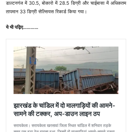
डाल्टनगंज में 30.5, बोकारो में 28.5 डिग्री और चाईबासा में अधिकतम
तापमान 33 डिग्री सेल्सियस रिकार्ड किया गया।
ये भी पढ़िए…………