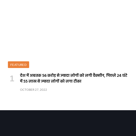
FEATURED
देश में अबतक 56 करोड़ से ज्यादा लोगों को लगी वैक्सीन, पिछले 24 घंटे
में 55 लाख से ज्यादा लोगों को लगा टीका
OCTOBER 27, 2022