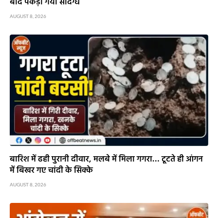
बाद पकड़ा गया संदिग्ध
AUGUST 8, 2026
बारिश में ढही पुरानी दीवार, मलबे में मिला गगरा… टूटते ही आंगन
में बिखर गए चांदी के सिक्के
AUGUST 8, 2026