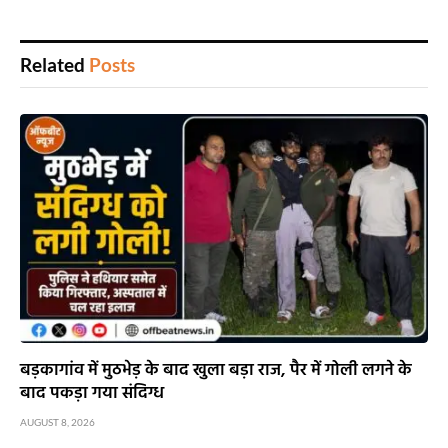
Related
Posts
बड़कागांव में मुठभेड़ के बाद खुला बड़ा राज, पैर में गोली लगने के
बाद पकड़ा गया संदिग्ध
AUGUST 8, 2026