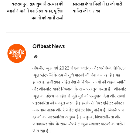
बलरामपुर : ब्रह्माकुमारी संस्थान की
झारखंड के 11 जिलों में 13 को भारी
बहनों ने थाने में मनाई रक्षाबंधन, पुलिस
बारिश की आशंका
जवानों को बांधी राखी
Offbeat News
Website
ऑफबीट न्यूज़ वर्ष 2022 से एक स्वतंत्र और भरोसेमंद डिजिटल
न्यूज़ प्लेटफॉर्म के रूप में सुधि पाठकों की सेवा कर रहा है। यह
झारखंड, छत्तीसगढ़ सहित देश के विभिन्न राज्यों की अहम, जमीनी
और ऑफबीट खबरें निष्पक्षता के साथ प्रस्तुत करता है। ऑफबीट
न्यूज़ का उद्देश्य जनहित से जुड़े मुद्दों को प्रमुखता देना और सच्ची
पत्रकारिता को मजबूत करना है। इसके सीनियर एडिटर डॉक्टर
अमरनाथ पाठक और रेजिडेंट एडिटर विष्णु पांडेय हैं, जिनके पास
दशकों का पत्रकारिता अनुभव है। अनुभव, विश्वसनीयता और
जनपक्षधर सोच के साथ ऑफबीट न्यूज़ लगातार पाठकों का भरोसा
जीत रहा है।