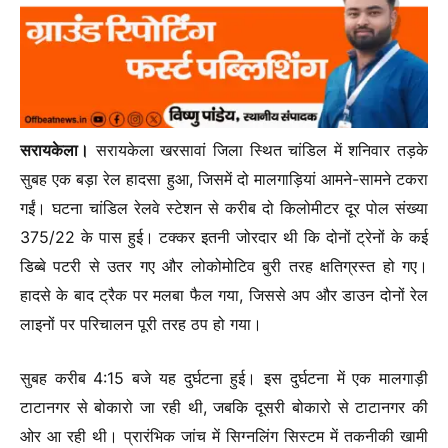
सरायकेला।
सरायकेला खरसावां जिला स्थित चांडिल में शनिवार तड़के
सुबह एक बड़ा रेल हादसा हुआ, जिसमें दो मालगाड़ियां आमने-सामने टकरा
गईं। घटना चांडिल रेलवे स्टेशन से करीब दो किलोमीटर दूर पोल संख्या
375/22 के पास हुई। टक्कर इतनी जोरदार थी कि दोनों ट्रेनों के कई
डिब्बे पटरी से उतर गए और लोकोमोटिव बुरी तरह क्षतिग्रस्त हो गए।
हादसे के बाद ट्रैक पर मलबा फैल गया, जिससे अप और डाउन दोनों रेल
लाइनों पर परिचालन पूरी तरह ठप हो गया।
सुबह करीब 4:15 बजे यह दुर्घटना हुई। इस दुर्घटना में एक मालगाड़ी
टाटानगर से बोकारो जा रही थी, जबकि दूसरी बोकारो से टाटानगर की
ओर आ रही थी। प्रारंभिक जांच में सिग्नलिंग सिस्टम में तकनीकी खामी