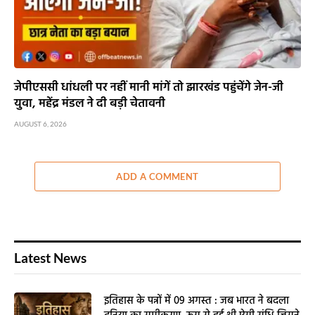
जेपीएससी धांधली पर नहीं मानी मांगें तो झारखंड पहुंचेंगे जेन-जी
युवा, महेंद्र मंडल ने दी बड़ी चेतावनी
AUGUST 6, 2026
ADD A COMMENT
Latest News
इतिहास के पन्नों में 09 अगस्त : जब भारत ने बदला