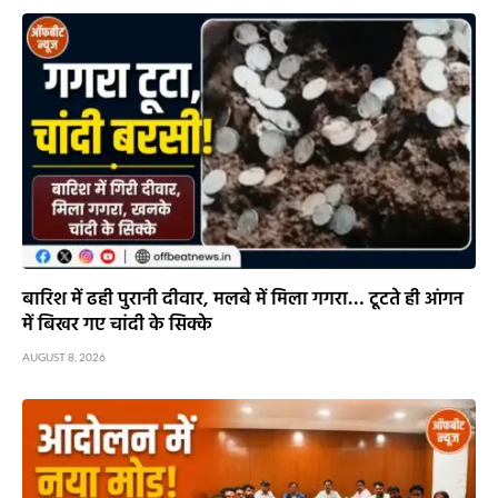
बारिश में ढही पुरानी दीवार, मलबे में मिला गगरा… टूटते ही आंगन
में बिखर गए चांदी के सिक्के
AUGUST 8, 2026