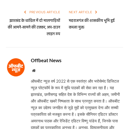
PREVIOUS ARTICLE
NEXT ARTICLE
झारखंड के चांडिल में दो मालगाड़ियों
महराजगंज की शासकीय भूमि हुई
की आमने-सामने की टक्कर, अप-डाउन
कब्जा मुक्त
लाइन ठप
Offbeat News
Website
ऑफबीट न्यूज़ वर्ष 2022 से एक स्वतंत्र और भरोसेमंद डिजिटल
न्यूज़ प्लेटफॉर्म के रूप में सुधि पाठकों की सेवा कर रहा है। यह
झारखंड, छत्तीसगढ़ सहित देश के विभिन्न राज्यों की अहम, जमीनी
और ऑफबीट खबरें निष्पक्षता के साथ प्रस्तुत करता है। ऑफबीट
न्यूज़ का उद्देश्य जनहित से जुड़े मुद्दों को प्रमुखता देना और सच्ची
पत्रकारिता को मजबूत करना है। इसके सीनियर एडिटर डॉक्टर
अमरनाथ पाठक और रेजिडेंट एडिटर विष्णु पांडेय हैं, जिनके पास
दशकों का पत्रकारिता अनुभव है। अनुभव, विश्वसनीयता और