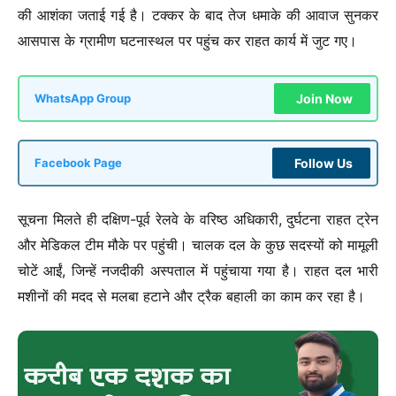
की आशंका जताई गई है। टक्कर के बाद तेज धमाके की आवाज सुनकर
आसपास के ग्रामीण घटनास्थल पर पहुंच कर राहत कार्य में जुट गए।
Join Now
WhatsApp Group
Follow Us
Facebook Page
सूचना मिलते ही दक्षिण-पूर्व रेलवे के वरिष्ठ अधिकारी, दुर्घटना राहत ट्रेन
और मेडिकल टीम मौके पर पहुंची। चालक दल के कुछ सदस्यों को मामूली
चोटें आईं, जिन्हें नजदीकी अस्पताल में पहुंचाया गया है। राहत दल भारी
मशीनों की मदद से मलबा हटाने और ट्रैक बहाली का काम कर रहा है।