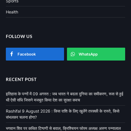
Sports
Health
FOLLOW US
Facebook
WhatsApp
RECENT POST
इतिहास के पन्नों में 09 अगस्त : जब भारत ने बदला दुनिया का समीकरण, रूस से हुई
थी ऐसी संधि जिसने मजबूत किया देश का सुरक्षा कवच
Rashifal 9 August 2026 : किस राशि के लिए खुलेंगे तरक्की के रास्ते, किसे
संभलकर चलना होगा?
भगवान शिव पर कथित टिप्पणी से बवाल, क्रिश्चियन फोरम अध्यक्ष अरुण पन्नालाल