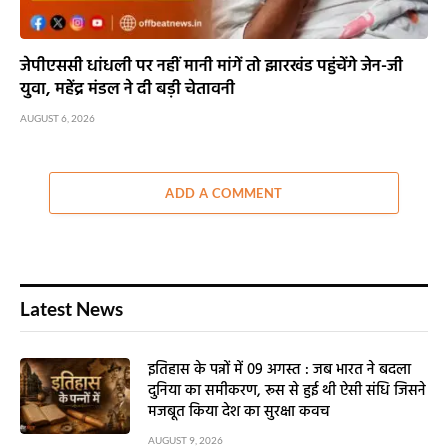
जेपीएससी धांधली पर नहीं मानी मांगें तो झारखंड पहुंचेंगे जेन-जी
युवा, महेंद्र मंडल ने दी बड़ी चेतावनी
AUGUST 6, 2026
ADD A COMMENT
Latest News
इतिहास के पन्नों में 09 अगस्त : जब भारत ने बदला
दुनिया का समीकरण, रूस से हुई थी ऐसी संधि जिसने
मजबूत किया देश का सुरक्षा कवच
AUGUST 9, 2026