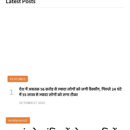
Latest Posts
FEATURED
देश में अबतक 56 करोड़ से ज्यादा लोगों को लगी वैक्सीन, पिछले 24 घंटे
में 55 लाख से ज्यादा लोगों को लगा टीका
OCTOBER 27, 2022
JHARKHAND