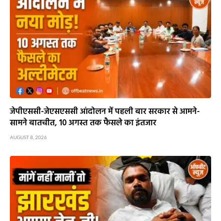
जेपीएससी-जेएसएससी आंदोलन में पहली बार सरकार से आमने-
सामने बातचीत, 10 अगस्त तक फैसले का इंतजार
AUGUST 8, 2026