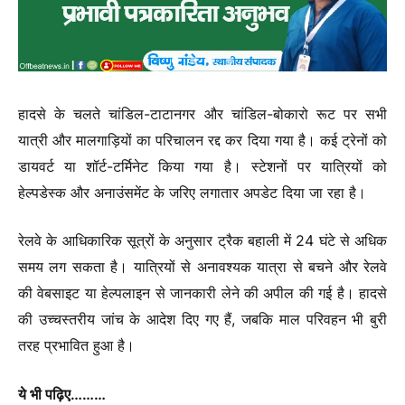
हादसे के चलते चांडिल-टाटानगर और चांडिल-बोकारो रूट पर सभी
यात्री और मालगाड़ियों का परिचालन रद्द कर दिया गया है। कई ट्रेनों को
डायवर्ट या शॉर्ट-टर्मिनेट किया गया है। स्टेशनों पर यात्रियों को
हेल्पडेस्क और अनाउंसमेंट के जरिए लगातार अपडेट दिया जा रहा है।
रेलवे के आधिकारिक सूत्रों के अनुसार ट्रैक बहाली में 24 घंटे से अधिक
समय लग सकता है। यात्रियों से अनावश्यक यात्रा से बचने और रेलवे
की वेबसाइट या हेल्पलाइन से जानकारी लेने की अपील की गई है। हादसे
की उच्चस्तरीय जांच के आदेश दिए गए हैं, जबकि माल परिवहन भी बुरी
तरह प्रभावित
हुआ है।
ये भी पढ़िए………