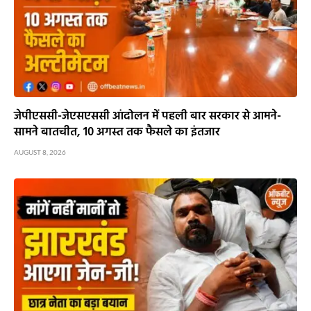
जेपीएससी-जेएसएससी आंदोलन में पहली बार सरकार से आमने-
सामने बातचीत, 10 अगस्त तक फैसले का इंतजार
AUGUST 8, 2026