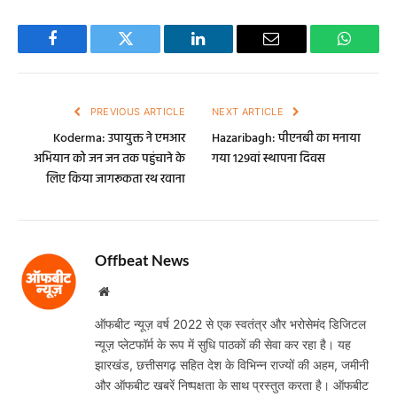
Facebook
Twitter
LinkedIn
Email
WhatsA
PREVIOUS ARTICLE
NEXT ARTICLE
Koderma: उपायुक्त ने एमआर
Hazaribagh: पीएनबी का मनाया
अभियान को जन जन तक पहुंचाने के
गया 129वां स्थापना दिवस
लिए किया जागरूकता रथ रवाना
Offbeat News
Website
ऑफबीट न्यूज़ वर्ष 2022 से एक स्वतंत्र और भरोसेमंद डिजिटल
न्यूज़ प्लेटफॉर्म के रूप में सुधि पाठकों की सेवा कर रहा है। यह
झारखंड, छत्तीसगढ़ सहित देश के विभिन्न राज्यों की अहम, जमीनी
और ऑफबीट खबरें निष्पक्षता के साथ प्रस्तुत करता है। ऑफबीट