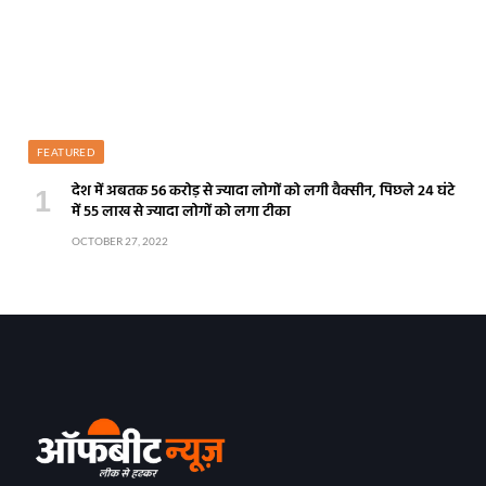
FEATURED
देश में अबतक 56 करोड़ से ज्यादा लोगों को लगी वैक्सीन, पिछले 24 घंटे
में 55 लाख से ज्यादा लोगों को लगा टीका
OCTOBER 27, 2022