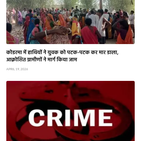
कोडरमा में हाथियों ने युवक को पटक-पटक कर मार डाला,
आक्रोशित ग्रामीणों ने मार्ग किया जाम
APRIL 19, 2026