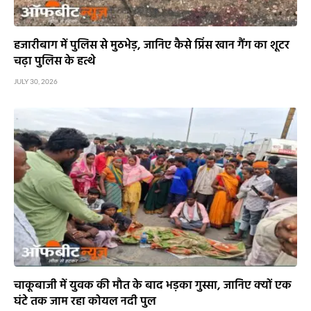
हजारीबाग में पुलिस से मुठभेड़, जानिए कैसे प्रिंस खान गैंग का शूटर
चढ़ा पुलिस के हत्थे
JULY 30, 2026
चाकूबाजी में युवक की मौत के बाद भड़का गुस्सा, जानिए क्यों एक
घंटे तक जाम रहा कोयल नदी पुल