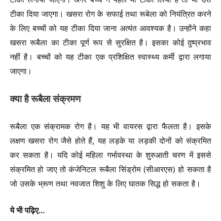
टीका दिया जाएगा। खसरा रोग के सफाई तथा रूबेला को नियंत्रित करने
के लिए बच्चों को यह टीका दिया जाना अत्यंत आवश्यक है। उन्होंने कहा
खसरा रूबैला का टीका पूर्ण रूप से सुरक्षित है। इसका कोई दुष्प्रभाव
नहीं है। बच्चों को यह टीका एक प्रशिक्षित स्वास्थ्य कर्मी द्वारा लगाया
जाएगा।
क्या है रूबैला संक्रमण
रूबैला एक संक्रामक रोग है। यह भी वायरस द्वारा फैलता है। इसके
लक्षण खसरा रोग जैसे होते हैं, यह लड़के या लड़की दोनों को संक्रमित
कर सकता है। यदि कोई महिला गर्भावस्था के शुरुआती चरण में इससे
संक्रमित हो जाए तो कंजेनिटल रूबैला सिंड्रोम (सीआरएस) हो सकता है
जो उसके भ्रूण तथा नवजात शिशु के लिए घातक सिद्ध हो सकता है।
ये भी पढ़िए…