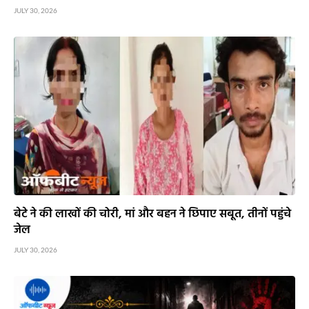
JULY 30, 2026
बेटे ने की लाखों की चोरी, मां और बहन ने छिपाए सबूत, तीनों पहुंचे
जेल
JULY 30, 2026