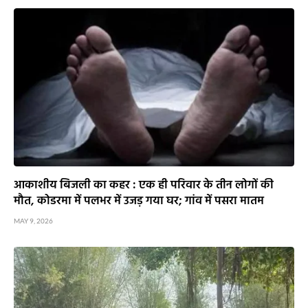
आकाशीय बिजली का कहर : एक ही परिवार के तीन लोगों की
मौत, कोडरमा में पलभर में उजड़ गया घर; गांव में पसरा मातम
MAY 9, 2026