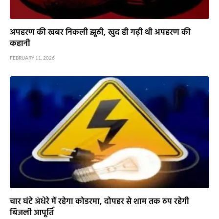
अपहरण की खबर निकली झूठी, खुद ही गढ़ी थी अपहरण की
कहानी
FEBRUARY 11, 2026
चार घंटे अंधेरे में रहेगा कोडरमा, दोपहर से शाम तक ठप रहेगी
बिजली आपूर्ति