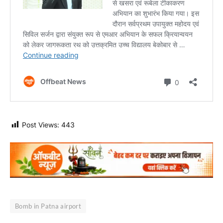
Post Views:
443
Bomb in Patna airport