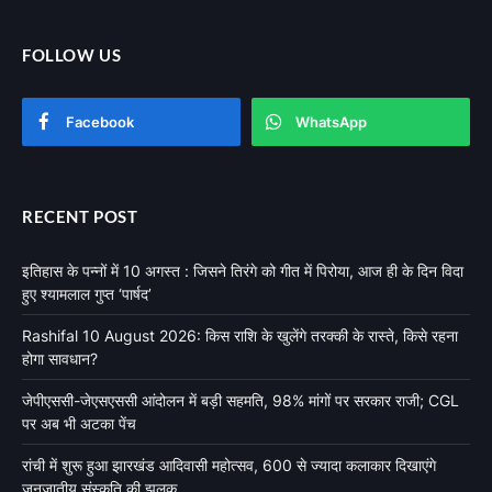
FOLLOW US
Facebook
WhatsApp
RECENT POST
इतिहास के पन्नों में 10 अगस्त : जिसने तिरंगे को गीत में पिरोया, आज ही के दिन विदा
हुए श्यामलाल गुप्त ‘पार्षद’
Rashifal 10 August 2026: किस राशि के खुलेंगे तरक्की के रास्ते, किसे रहना
होगा सावधान?
जेपीएससी-जेएसएससी आंदोलन में बड़ी सहमति, 98% मांगों पर सरकार राजी; CGL
पर अब भी अटका पेंच
रांची में शुरू हुआ झारखंड आदिवासी महोत्सव, 600 से ज्यादा कलाकार दिखाएंगे
जनजातीय संस्कृति की झलक