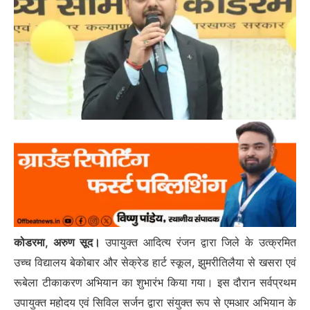
कोडरमा, अरुण सूद।
उपायुक्त आदित्य रंजन द्वारा जिले के उत्क्रमित
उच्च विद्यालय बेकोबार और सेक्रेड हार्ट स्कूल, झुमरीतिलैया से खसरा एवं
रूबेला टीकाकरण अभियान का शुभारंभ किया गया। इस दौरान सर्वप्रथम
उपायुक्त महोदय एवं सिविल सर्जन द्वारा संयुक्त रूप से एमआर अभियान के