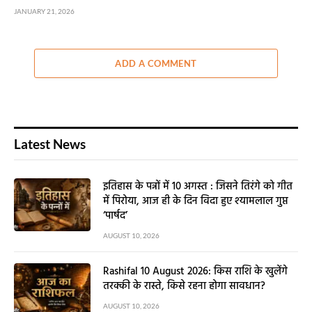
JANUARY 21, 2026
ADD A COMMENT
Latest News
इतिहास के पन्नों में 10 अगस्त : जिसने तिरंगे को गीत
में पिरोया, आज ही के दिन विदा हुए श्यामलाल गुप्त
‘पार्षद’
AUGUST 10, 2026
Rashifal 10 August 2026: किस राशि के खुलेंगे
तरक्की के रास्ते, किसे रहना होगा सावधान?
AUGUST 10, 2026