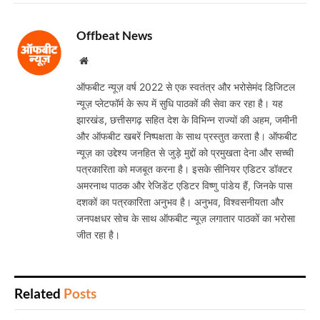
Offbeat News
Website
ऑफबीट न्यूज़ वर्ष 2022 से एक स्वतंत्र और भरोसेमंद डिजिटल
न्यूज़ प्लेटफॉर्म के रूप में सुधि पाठकों की सेवा कर रहा है। यह
झारखंड, छत्तीसगढ़ सहित देश के विभिन्न राज्यों की अहम, जमीनी
और ऑफबीट खबरें निष्पक्षता के साथ प्रस्तुत करता है। ऑफबीट
न्यूज़ का उद्देश्य जनहित से जुड़े मुद्दों को प्रमुखता देना और सच्ची
पत्रकारिता को मजबूत करना है। इसके सीनियर एडिटर डॉक्टर
अमरनाथ पाठक और रेजिडेंट एडिटर विष्णु पांडेय हैं, जिनके पास
दशकों का पत्रकारिता अनुभव है। अनुभव, विश्वसनीयता और
जनपक्षधर सोच के साथ ऑफबीट न्यूज़ लगातार पाठकों का भरोसा
जीत रहा है।
Related
Posts