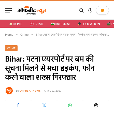
HOME
CRIME
NATIONAL
EDUCATION
E
Home
»
Crime
»
Bihar: पटना एयरपोर्ट पर बम की सूचना मिलने से मचा हड़कंप, फोन करने वाला शख्स गिरफ्तार
CRIME
Bihar: पटना एयरपोर्ट पर बम की
सूचना मिलने से मचा हड़कंप, फोन
करने वाला शख्स गिरफ्तार
BY
OFFBEAT NEWS
APRIL 12, 2023