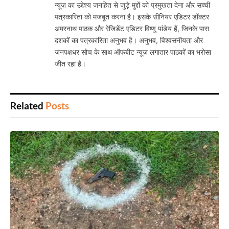
न्यूज़ का उद्देश्य जनहित से जुड़े मुद्दों को प्रमुखता देना और सच्ची
पत्रकारिता को मजबूत करना है। इसके सीनियर एडिटर डॉक्टर
अमरनाथ पाठक और रेजिडेंट एडिटर विष्णु पांडेय हैं, जिनके पास
दशकों का पत्रकारिता अनुभव है। अनुभव, विश्वसनीयता और
जनपक्षधर सोच के साथ ऑफबीट न्यूज़ लगातार पाठकों का भरोसा
जीत रहा है।
Related
Posts