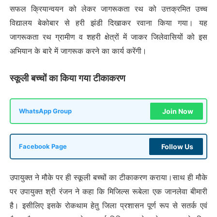
सफल क्रियान्वयन को लेकर जागरूकता रथ को उत्तक्रमित उच्च
विद्यालय बेकोबार से हरी झंडी दिखाकर रवाना किया गया। यह
जागरूकता रथ ग्रामीण व शहरी क्षेत्रों में जाकर जिलेवासियों को इस
अभियान के बारे में जागरूक करने का कार्य करेंगी।
स्कूली बच्चों का किया गया टीकाकरण
Join Now
WhatsApp Group
Follow Us
Facebook Page
उपायुक्त ने मौके पर ही स्कूली बच्चों का टीकाकरण कराया।साथ ही मौके
पर उपायुक्त श्री रंजन ने कहा कि मिजिल्स रूबेला एक जानलेवा बीमारी
है। इसीलिए इसके रोकथाम हेतु जिला प्रशासन पूर्ण रूप से सतर्क एवं