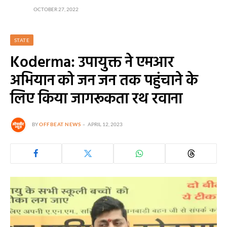
OCTOBER 27, 2022
STATE
Koderma: उपायुक्त ने एमआर
अभियान को जन जन तक पहुंचाने के
लिए किया जागरूकता रथ रवाना
BY
OFFBEAT NEWS
APRIL 12, 2023