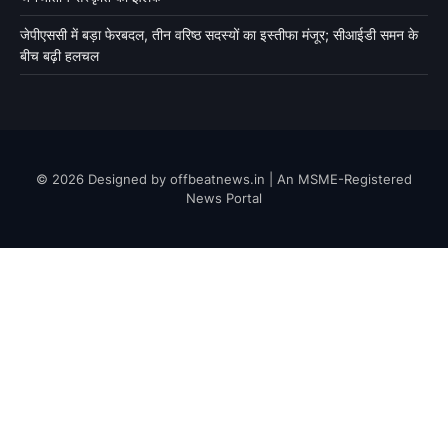
जेपीएससी में बड़ा फेरबदल, तीन वरिष्ठ सदस्यों का इस्तीफा मंजूर; सीआईडी समन के
बीच बढ़ी हलचल
© 2026 Designed by offbeatnews.in | An MSME-Registered
News Portal