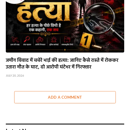
जमीन विवाद में चचेरे भाई की हत्या: जानिए कैसे रास्ते में रोककर
उतारा मौत के घाट, दो आरोपी घंटेभर में गिरफ्तार
JULY 20, 2026
ADD A COMMENT