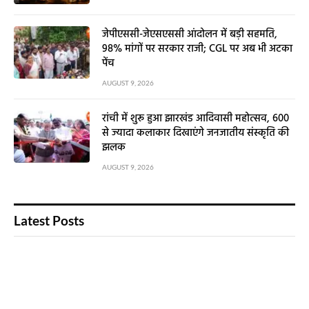
जेपीएससी-जेएसएससी आंदोलन में बड़ी सहमति,
98% मांगों पर सरकार राजी; CGL पर अब भी अटका
पेंच
AUGUST 9, 2026
रांची में शुरू हुआ झारखंड आदिवासी महोत्सव, 600
से ज्यादा कलाकार दिखाएंगे जनजातीय संस्कृति की
झलक
AUGUST 9, 2026
Latest Posts