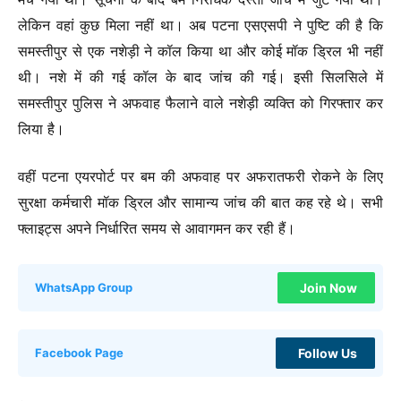
लेकिन वहां कुछ मिला नहीं था। अब पटना एसएसपी ने पुष्टि की है कि
समस्तीपुर से एक नशेड़ी ने कॉल किया था और कोई मॉक ड्रिल भी नहीं
थी। नशे में की गई कॉल के बाद जांच की गई। इसी सिलसिले में
समस्तीपुर पुलिस ने अफवाह फैलाने वाले नशेड़ी व्यक्ति को गिरफ्तार कर
लिया है।
वहीं पटना एयरपोर्ट पर बम की अफवाह पर अफरातफरी रोकने के लिए
सुरक्षा कर्मचारी मॉक ड्रिल और सामान्य जांच की बात कह रहे थे। सभी
फ्लाइट्स अपने निर्धारित समय से आवागमन कर रही हैं।
Join Now
WhatsApp Group
Follow Us
Facebook Page