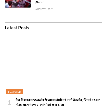
झलक
AUGUST 9, 2026
Latest Posts
FEATURED
देश में अबतक 56 करोड़ से ज्यादा लोगों को लगी वैक्सीन, पिछले 24 घंटे
में 55 लाख से ज्यादा लोगों को लगा टीका