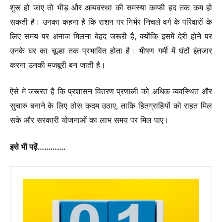
शुरू हो जाए तो भीड़ और अव्यवस्था की समस्या काफी हद तक कम हो
सकती है। उनका कहना है कि राशन पर निर्भर निचले वर्ग के परिवारों के
लिए समय पर अनाज मिलना बेहद जरूरी है, क्योंकि इसमें देरी होने पर
उनके घर का चूल्हा तक प्रभावित होता है। भीषण गर्मी में घंटों इंतजार
करना उनकी मजबूरी बन जाती है।
ऐसे में जरूरत है कि प्रशासन वितरण प्रणाली को अधिक व्यवस्थित और
सुचारु बनाने के लिए ठोस कदम उठाए, ताकि हितग्राहियों को राहत मिल
सके और सरकारी योजनाओं का लाभ समय पर मिल पाए।
इसे भी पढ़ें………….