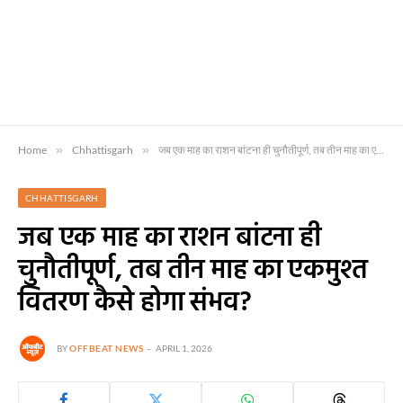
Home
»
Chhattisgarh
»
जब एक माह का राशन बांटना ही चुनौतीपूर्ण, तब तीन माह का एकमुश्त वितरण कैसे होगा संभव?
CHHATTISGARH
जब एक माह का राशन बांटना ही
चुनौतीपूर्ण, तब तीन माह का एकमुश्त
वितरण कैसे होगा संभव?
BY
OFFBEAT NEWS
APRIL 1, 2026