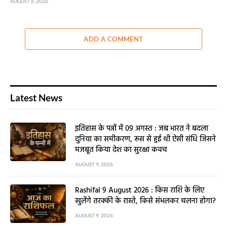
AUGUST 6, 2026
ADD A COMMENT
Latest News
इतिहास के पन्नों में 09 अगस्त : जब भारत ने बदला
दुनिया का समीकरण, रूस से हुई थी ऐसी संधि जिसने
मजबूत किया देश का सुरक्षा कवच
AUGUST 9, 2026
Rashifal 9 August 2026 : किस राशि के लिए
खुलेंगे तरक्की के रास्ते, किसे संभलकर चलना होगा?
AUGUST 9, 2026