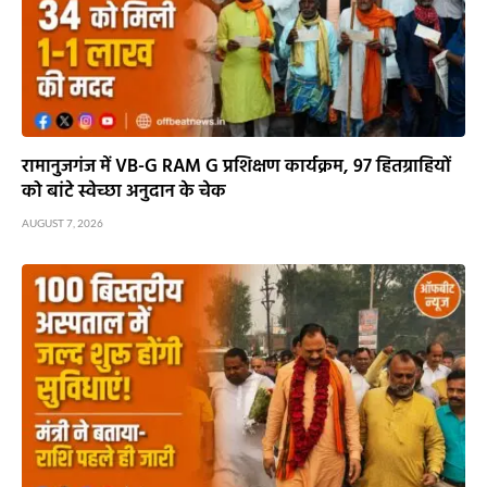
रामानुजगंज में VB-G RAM G प्रशिक्षण कार्यक्रम, 97 हितग्राहियों
को बांटे स्वेच्छा अनुदान के चेक
AUGUST 7, 2026