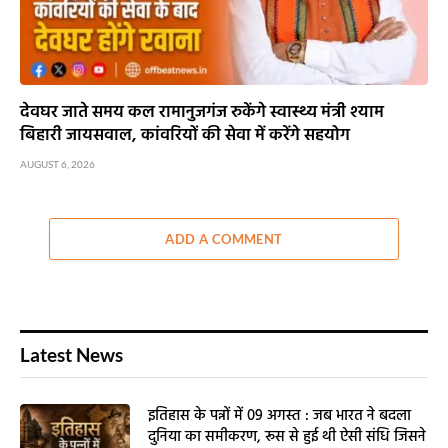
AUGUST 7, 2026
देवघर जाते समय कल रामानुजगंज रुकेंगे स्वास्थ्य मंत्री श्याम
बिहारी जायसवाल, कांवरियों की सेवा में करेंगे सहयोग
AUGUST 6, 2026
ADD A COMMENT