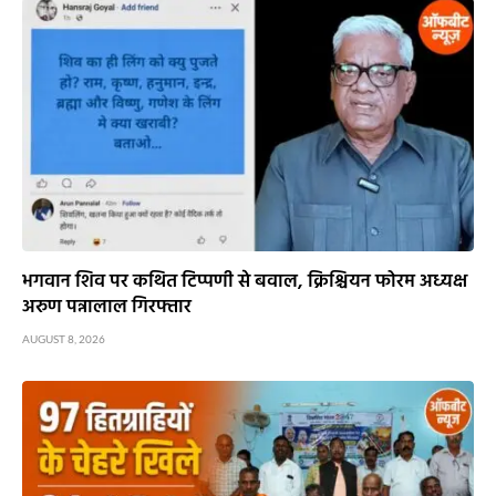
भगवान शिव पर कथित टिप्पणी से बवाल, क्रिश्चियन फोरम अध्यक्ष
अरुण पन्नालाल गिरफ्तार
AUGUST 8, 2026