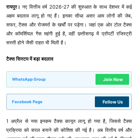
रायपुर।
नए वित्तीय वर्ष 2026-27 की शुरुआत के साथ देशभर में कई
अहम बदलाव लागू हो गए हैं। इनका सीधा असर आम लोगों की जेब,
सफर, टैक्स और रोजमर्रा के खर्चों पर पड़ेगा। जहां एक ओर टोल टैक्स
और कॉमर्शियल गैस महंगी हुई है, वहीं छत्तीसगढ़ में प्रॉपर्टी रजिस्ट्री
सस्ती होने जैसी राहत भी मिली है।
टैक्स सिस्टम में बड़ा बदलाव
Join Now
WhatsApp Group
Follow Us
Facebook Page
1 अप्रैल से नया इनकम टैक्स कानून लागू हो गया है, जिससे टैक्स
प्रक्रिया को सरल बनाने की कोशिश की गई है। अब वित्तीय वर्ष और