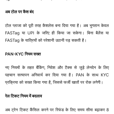
अब टोल पर कैश बंद
टोल प्लाजा को पूरी तरह कैशलेस बना दिया गया है। अब भुगतान केवल
FASTag या UPI के जरिए ही किया जा सकेगा। बिना बैलेंस या
FASTag के यात्रियों को परेशानी उठानी पड़ सकती है।
PAN-KYC नियम सख्त
नए नियमों के तहत बैंकिंग, निवेश और टैक्स से जुड़े लेनदेन के लिए
पहचान सत्यापन अनिवार्य कर दिया गया है। PAN के साथ KYC
प्रक्रिया को सख्त किया गया है, जिससे फर्जी खातों पर रोक लगेगी।
रेल टिकट नियम में बदलाव
अब ट्रेन टिकट कैंसिल करने पर रिफंड के लिए समय सीमा बढ़ाकर 8