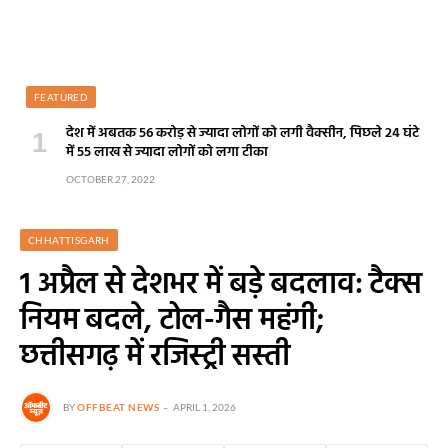
FEATURED
देश में अबतक 56 करोड़ से ज्यादा लोगों को लगी वैक्सीन, पिछले 24 घंटे
में 55 लाख से ज्यादा लोगों को लगा टीका
OCTOBER 27, 2022
CHHATTISGARH
1 अप्रैल से देशभर में बड़े बदलाव: टैक्स
नियम बदले, टोल-गैस महंगी;
छत्तीसगढ़ में रजिस्ट्री सस्ती
BY
OFFBEAT NEWS
APRIL 1, 2026