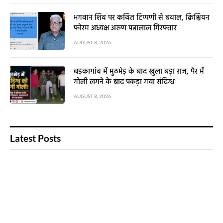
भगवान शिव पर कथित टिप्पणी से बवाल, क्रिश्चियन
फोरम अध्यक्ष अरुण पन्नालाल गिरफ्तार
AUGUST 8, 2026
बड़कागांव में मुठभेड़ के बाद खुला बड़ा राज, पैर में
गोली लगने के बाद पकड़ा गया संदिग्ध
AUGUST 8, 2026
Latest Posts