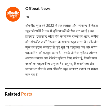
Offbeat News
Website
ऑफबीट न्यूज़ वर्ष 2022 से एक स्वतंत्र और भरोसेमंद डिजिटल
न्यूज़ प्लेटफॉर्म के रूप में सुधि पाठकों की सेवा कर रहा है। यह
झारखंड, छत्तीसगढ़ सहित देश के विभिन्न राज्यों की अहम, जमीनी
और ऑफबीट खबरें निष्पक्षता के साथ प्रस्तुत करता है। ऑफबीट
न्यूज़ का उद्देश्य जनहित से जुड़े मुद्दों को प्रमुखता देना और सच्ची
पत्रकारिता को मजबूत करना है। इसके सीनियर एडिटर डॉक्टर
अमरनाथ पाठक और रेजिडेंट एडिटर विष्णु पांडेय हैं, जिनके पास
दशकों का पत्रकारिता अनुभव है। अनुभव, विश्वसनीयता और
जनपक्षधर सोच के साथ ऑफबीट न्यूज़ लगातार पाठकों का भरोसा
जीत रहा है।
Related
Posts