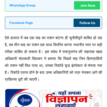
Join Now
WhatsApp Group
Follow Us
Facebook Page
ऐसे हालात में जब एक माह का राशन बांटना ही चुनौतीपूर्ण साबित हो रहा
है, तब तीन माह का राशन एक साथ वितरित करना स्थानीय स्तर पर बड़ी
परीक्षा साबित हो सकता है। इस संबंध में रामानुजगंज की सहायक खाद्य
अधिकारी चंपाकली दिवाकर ने बताया कि पिछले माह जिन हितग्राहियों
को राशन नहीं मिल पाया था, उनका रिकॉर्ड फूड इंस्पेक्टर से मंगाया गया
है। रिकॉर्ड प्राप्त होने के बाद उच्च अधिकारियों को पत्र भेजकर आगे की
प्रक्रिया पूरी की जाएगी।