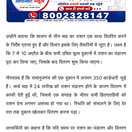
उन्होंने बताया कि शासन से तीन माह का राशन एक साथ वितरित करने
के निर्देश प्राप्त हुए हैं और विभाग इसके लिए तैयारियों में जुटा है। लक्ष्य है
कि 7 से 10 अप्रैल के बीच सभी उचित मूल्य दुकानों में राशन का भंडारण
पूरा कर लिया जाए, जिसके बाद वितरण शुरू किया जाएगा।
गौरतलब है कि रामानुजगंज की एक दुकान में लगभग 350 कार्डधारी जुड़े
हैं। मार्च माह में 24 तारीख को राशन भंडारण होने के कारण वितरण में
काफी देरी हुई थी, जिससे एक सप्ताह के भीतर सभी हितग्राहियों को
राशन देना लगभग असंभव हो गया था। स्थिति को संभालने के लिए देर
रात तक दुकान खोलकर वितरण करना पड़ा।
लाभार्थियों का कहना है कि यदि समय पर राशन का भंडारण और वितरण