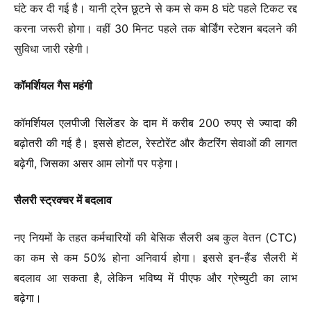
घंटे कर दी गई है। यानी ट्रेन छूटने से कम से कम 8 घंटे पहले टिकट रद्द
करना जरूरी होगा। वहीं 30 मिनट पहले तक बोर्डिंग स्टेशन बदलने की
सुविधा जारी रहेगी।
कॉमर्शियल गैस महंगी
कॉमर्शियल एलपीजी सिलेंडर के दाम में करीब 200 रुपए से ज्यादा की
बढ़ोतरी की गई है। इससे होटल, रेस्टोरेंट और कैटरिंग सेवाओं की लागत
बढ़ेगी, जिसका असर आम लोगों पर पड़ेगा।
सैलरी स्ट्रक्चर में बदलाव
नए नियमों के तहत कर्मचारियों की बेसिक सैलरी अब कुल वेतन (CTC)
का कम से कम 50% होना अनिवार्य होगा। इससे इन-हैंड सैलरी में
बदलाव आ सकता है, लेकिन भविष्य में पीएफ और ग्रेच्युटी का लाभ
बढ़ेगा।