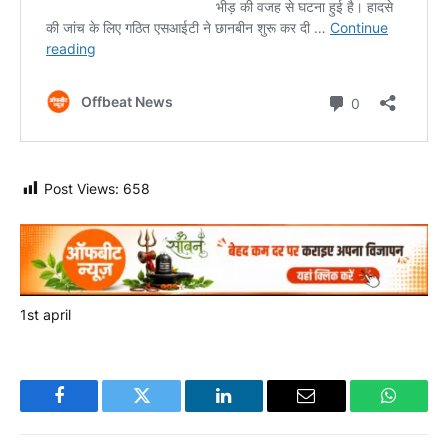
Post Views:
658