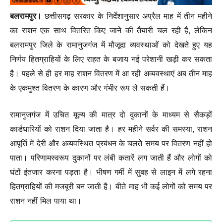
बलरामपुर।
छत्तीसगढ़ सरकार के निर्देशानुसार अप्रैल माह में तीन महीने
का राशन एक साथ वितरित किए जाने की तैयारी चल रही है, लेकिन
बलरामपुर जिले के रामानुजगंज में मौजूदा व्यवस्थाओं को देखते हुए यह
निर्णय हितग्राहियों के लिए राहत के बजाय नई परेशानी खड़ी कर सकता
है। पहले से ही हर माह राशन वितरण में आ रही अव्यवस्थाएं अब तीन माह
के एकमुश्त वितरण के कारण और गंभीर रूप ले सकती हैं।
रामानुजगंज में उचित मूल्य की मात्र दो दुकानों के माध्यम से सैकड़ों
कार्डधारियों को राशन दिया जाता है। हर महीने सर्वर की समस्या, राशन
आपूर्ति में देरी और अव्यवस्थित प्रबंधन के चलते समय पर वितरण नहीं हो
पाता। परिणामस्वरूप दुकानों पर लंबी कतारें लग जाती हैं और लोगों को
घंटों इंतजार करना पड़ता है। भीषण गर्मी में सुबह से लाइन में लगे रहना
हितग्राहियों की मजबूरी बन जाती है। बीते माह भी कई लोगों को समय पर
राशन नहीं मिल पाया था।