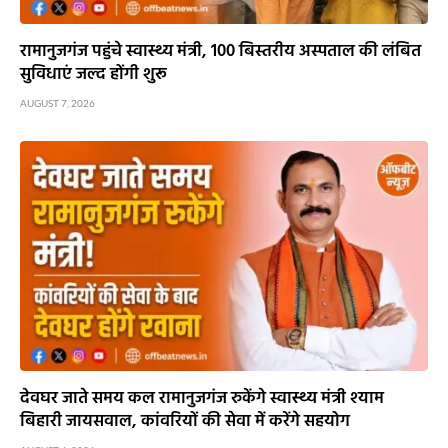
रामानुजगंज पहुंचे स्वास्थ्य मंत्री, 100 बिस्तरीय अस्पताल की लंबित
सुविधाएं जल्द होंगी शुरू
AUGUST 7, 2026
देवघर जाते समय कल रामानुजगंज रुकेंगे स्वास्थ्य मंत्री श्याम
बिहारी जायसवाल, कांवरियों की सेवा में करेंगे सहयोग