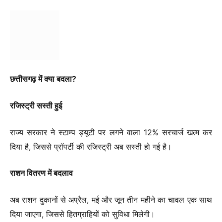
छत्तीसगढ़ में क्या बदला?
रजिस्ट्री सस्ती हुई