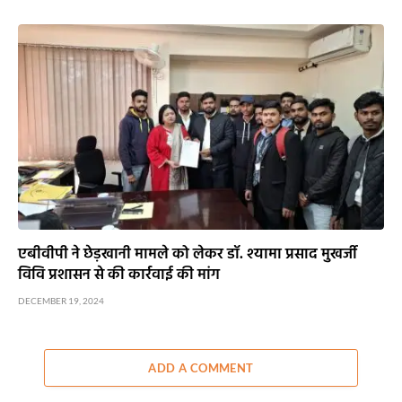
एबीवीपी ने छेड़खानी मामले को लेकर डॉ. श्यामा प्रसाद मुखर्जी
विवि प्रशासन से की कार्रवाई की मांग
DECEMBER 19, 2024
ADD A COMMENT