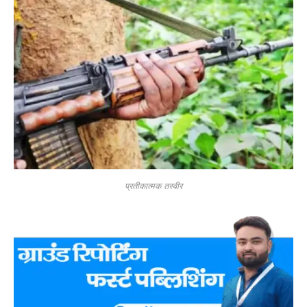
प्रतीकात्मक तस्वीर