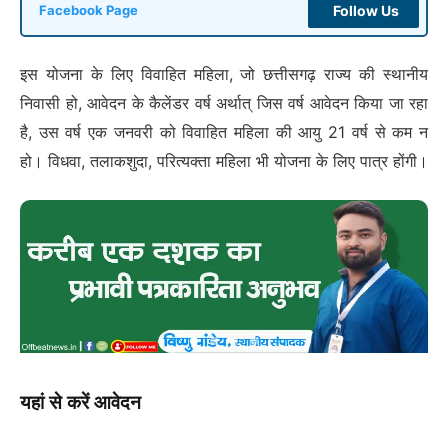
Follow Us
Facebook Page
इस योजना के लिए विवाहित महिला, जो छत्तीसगढ़ राज्य की स्थानीय
निवासी हो, आवेदन के कैलेंडर वर्ष अर्थात् जिस वर्ष आवेदन किया जा रहा
है, उस वर्ष एक जनवरी को विवाहित महिला की आयु 21 वर्ष से कम न
हो। विधवा, तलाकशुदा, परित्यक्ता महिला भी योजना के लिए पात्र होंगी।
यहां से करें आवेदन