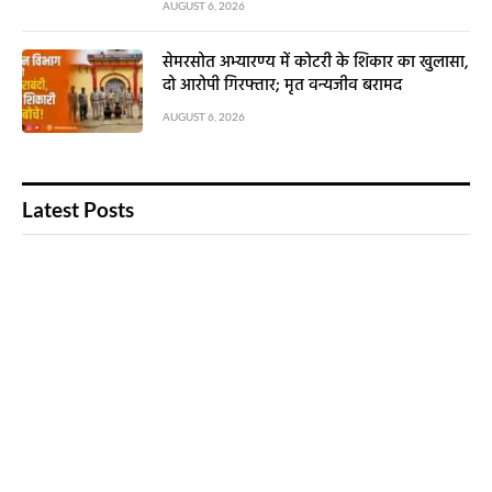
AUGUST 6, 2026
सेमरसोत अभ्यारण्य में कोटरी के शिकार का खुलासा,
दो आरोपी गिरफ्तार; मृत वन्यजीव बरामद
AUGUST 6, 2026
Latest Posts