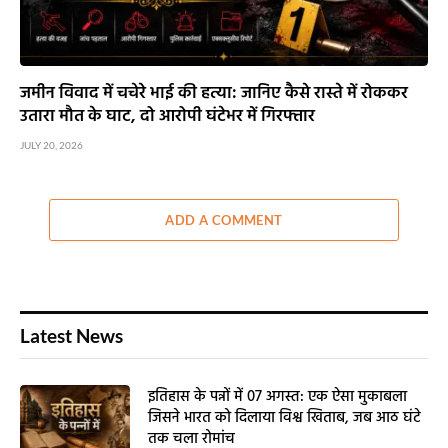
जमीन विवाद में चचेरे भाई की हत्या: जानिए कैसे रास्ते में रोककर
उतारा मौत के घाट, दो आरोपी घंटेभर में गिरफ्तार
JULY 20, 2026
ADD A COMMENT
Latest News
इतिहास के पन्नों में 07 अगस्त: एक ऐसा मुकाबला
जिसने भारत को दिलाया विश्व खिताब, जब आठ घंटे
तक चला रोमांच