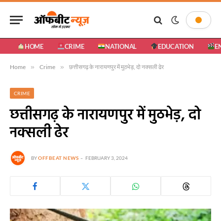
HOME
CRIME
NATIONAL
EDUCATION
E
Home
»
Crime
»
छत्तीसगढ़ के नारायणपुर में मुठभेड़, दो नक्सली ढेर
CRIME
छत्तीसगढ़ के नारायणपुर में मुठभेड़, दो
नक्सली ढेर
BY
OFFBEAT NEWS
FEBRUARY 3, 2024