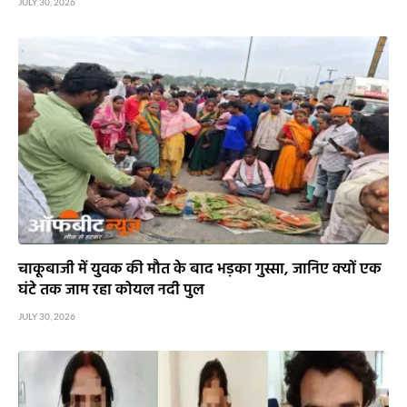
JULY 30, 2026
चाकूबाजी में युवक की मौत के बाद भड़का गुस्सा, जानिए क्यों एक
घंटे तक जाम रहा कोयल नदी पुल
JULY 30, 2026