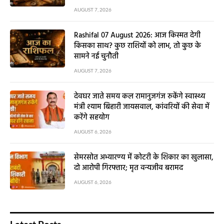
AUGUST 7, 2026
Rashifal 07 August 2026: आज किस्मत देगी
किसका साथ? कुछ राशियों को लाभ, तो कुछ के
सामने नई चुनौती
AUGUST 7, 2026
देवघर जाते समय कल रामानुजगंज रुकेंगे स्वास्थ्य
मंत्री श्याम बिहारी जायसवाल, कांवरियों की सेवा में
करेंगे सहयोग
AUGUST 6, 2026
सेमरसोत अभ्यारण्य में कोटरी के शिकार का खुलासा,
दो आरोपी गिरफ्तार; मृत वन्यजीव बरामद
AUGUST 6, 2026