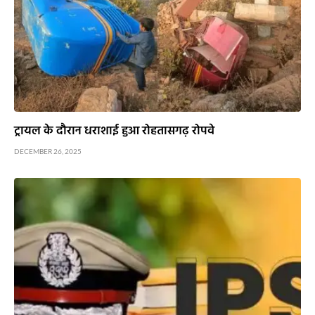
ट्रायल के दौरान धराशाई हुआ रोहतासगढ़ रोपवे
DECEMBER 26, 2025