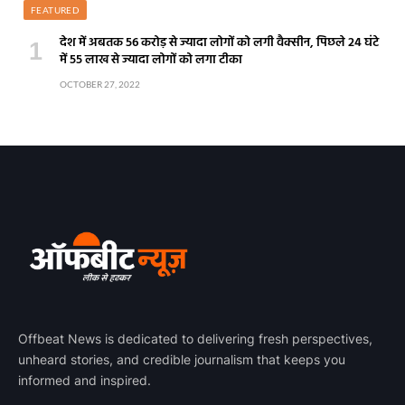
FEATURED
देश में अबतक 56 करोड़ से ज्यादा लोगों को लगी वैक्सीन, पिछले 24 घंटे
में 55 लाख से ज्यादा लोगों को लगा टीका
OCTOBER 27, 2022
Offbeat News is dedicated to delivering fresh perspectives,
unheard stories, and credible journalism that keeps you
informed and inspired.