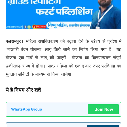
बलरामपुर।
महिला सशक्तिकरण को बढ़ावा देने के उद्देश्य से प्रदेश में
“महतारी वंदन योजना” लागू किये जाने का निर्णय लिया गया है। यह
योजना एक मार्च से लागू की जाएगी। योजना का क्रियान्वयन संपूर्ण
छत्तीसगढ़ राज्य में होगा। पात्र महिला को एक हजार रुपए प्रतिमाह का
भुगतान डीबीटी के माध्यम से किया जायेगा।
ये है नियम और शर्ते
Join Now
WhatsApp Group