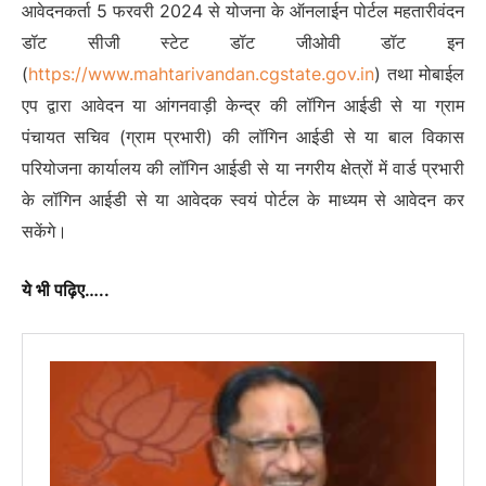
आवेदनकर्ता 5 फरवरी 2024 से योजना के ऑनलाईन पोर्टल महतारीवंदन
डॉट सीजी स्टेट डॉट जीओवी डॉट इन
(
https://www.mahtarivandan.cgstate.gov.in
) तथा मोबाईल
एप द्वारा आवेदन या आंगनवाड़ी केन्द्र की लॉगिन आईडी से या ग्राम
पंचायत सचिव (ग्राम प्रभारी) की लॉगिन आईडी से या बाल विकास
परियोजना कार्यालय की लॉगिन आईडी से या नगरीय क्षेत्रों में वार्ड प्रभारी
के लॉगिन आईडी से या आवेदक स्वयं पोर्टल के माध्यम से आवेदन कर
सकेंगे।
ये भी पढ़िए…..