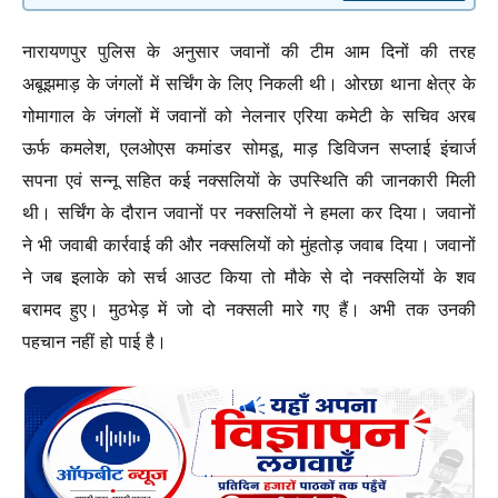
नारायणपुर पुलिस के अनुसार जवानों की टीम आम दिनों की तरह
अबूझमाड़ के जंगलों में सर्चिंग के लिए निकली थी। ओरछा थाना क्षेत्र के
गोमागाल के जंगलों में जवानों को नेलनार एरिया कमेटी के सचिव अरब
ऊर्फ कमलेश, एलओएस कमांडर सोमडू, माड़ डिविजन सप्लाई इंचार्ज
सपना एवं सन्नू सहित कई नक्सलियों के उपस्थिति की जानकारी मिली
थी। सर्चिंग के दौरान जवानों पर नक्सलियों ने हमला कर दिया। जवानों
ने भी जवाबी कार्रवाई की और नक्सलियों को मुंहतोड़ जवाब दिया। जवानों
ने जब इलाके को सर्च आउट किया तो मौके से दो नक्सलियों के शव
बरामद हुए। मुठभेड़ में जो दो नक्सली मारे गए हैं। अभी तक उनकी
पहचान नहीं हो पाई है।