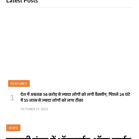
Latest Posts
FEATURED
देश में अबतक 56 करोड़ से ज्यादा लोगों को लगी वैक्सीन, पिछले 24 घंटे
में 55 लाख से ज्यादा लोगों को लगा टीका
OCTOBER 27, 2022
STATE