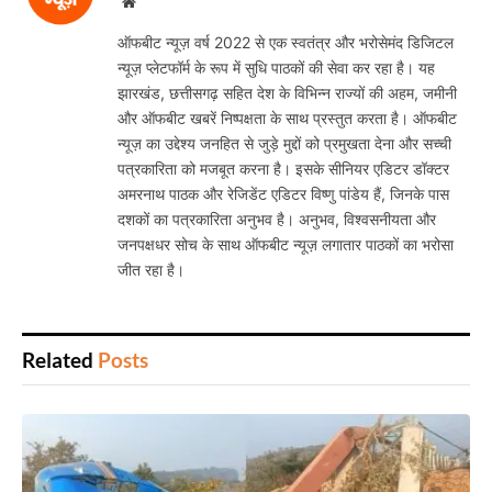
Website
ऑफबीट न्यूज़ वर्ष 2022 से एक स्वतंत्र और भरोसेमंद डिजिटल
न्यूज़ प्लेटफॉर्म के रूप में सुधि पाठकों की सेवा कर रहा है। यह
झारखंड, छत्तीसगढ़ सहित देश के विभिन्न राज्यों की अहम, जमीनी
और ऑफबीट खबरें निष्पक्षता के साथ प्रस्तुत करता है। ऑफबीट
न्यूज़ का उद्देश्य जनहित से जुड़े मुद्दों को प्रमुखता देना और सच्ची
पत्रकारिता को मजबूत करना है। इसके सीनियर एडिटर डॉक्टर
अमरनाथ पाठक और रेजिडेंट एडिटर विष्णु पांडेय हैं, जिनके पास
दशकों का पत्रकारिता अनुभव है। अनुभव, विश्वसनीयता और
जनपक्षधर सोच के साथ ऑफबीट न्यूज़ लगातार पाठकों का भरोसा
जीत रहा है।
Related
Posts