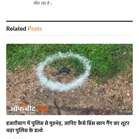
जीत रहा है।
Related
Posts
हजारीबाग में पुलिस से मुठभेड़, जानिए कैसे प्रिंस खान गैंग का शूटर
चढ़ा पुलिस के हत्थे