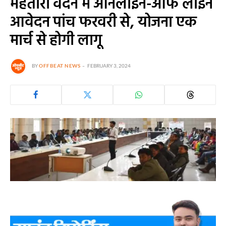
महतारी वंदन में ऑनलाईन-ऑफ लाईन
आवेदन पांच फरवरी से, योजना एक
मार्च से होगी लागू
BY
OFFBEAT NEWS
FEBRUARY 3, 2024