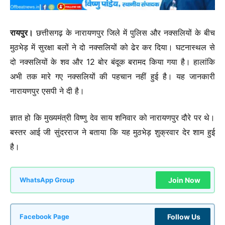
रायपुर।
छत्तीसगढ़ के नारायणपुर जिले में पुलिस और नक्सलियों के बीच
मुठभेड़ में सुरक्षा बलों ने दो नक्सलियों को ढेर कर दिया। घटनास्थल से
दो नक्सलियों के शव और 12 बोर बंदूक बरामद किया गया है। हालांकि
अभी तक मारे गए नक्सलियों की पहचान नहीं हुई है। यह जानकारी
नारायणपुर एसपी ने दी है।
ज्ञात हो कि मुख्यमंत्री विष्णु देव साय शनिवार को नारायणपुर दौरे पर थे।
बस्तर आई जी सुंदरराज ने बताया कि यह मुठभेड़ शुक्रवार देर शाम हुई
है।
Join Now
WhatsApp Group
Follow Us
Facebook Page