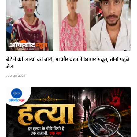
बेटे ने की लाखों की चोरी, मां और बहन ने छिपाए सबूत, तीनों पहुंचे
जेल
JULY 30, 2026