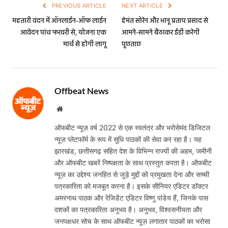
PREVIOUS ARTICLE
NEXT ARTICLE
महतारी वंदन में ऑनलाईन-ऑफ लाईन
हेमंत सोरेन और भानू प्रताप प्रसाद से
आवेदन पांच फरवरी से, योजना एक
आमने-सामने बैठाकर ईडी करेगी
मार्च से होगी लागू
पूछताछ
Offbeat News
Website
ऑफबीट न्यूज़ वर्ष 2022 से एक स्वतंत्र और भरोसेमंद डिजिटल
न्यूज़ प्लेटफॉर्म के रूप में सुधि पाठकों की सेवा कर रहा है। यह
झारखंड, छत्तीसगढ़ सहित देश के विभिन्न राज्यों की अहम, जमीनी
और ऑफबीट खबरें निष्पक्षता के साथ प्रस्तुत करता है। ऑफबीट
न्यूज़ का उद्देश्य जनहित से जुड़े मुद्दों को प्रमुखता देना और सच्ची
पत्रकारिता को मजबूत करना है। इसके सीनियर एडिटर डॉक्टर
अमरनाथ पाठक और रेजिडेंट एडिटर विष्णु पांडेय हैं, जिनके पास
दशकों का पत्रकारिता अनुभव है। अनुभव, विश्वसनीयता और
जनपक्षधर सोच के साथ ऑफबीट न्यूज़ लगातार पाठकों का भरोसा