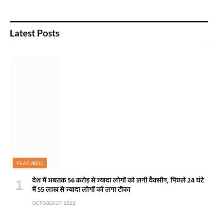
Latest Posts
FEATURED
देश में अबतक 56 करोड़ से ज्यादा लोगों को लगी वैक्सीन, पिछले 24 घंटे
में 55 लाख से ज्यादा लोगों को लगा टीका
OCTOBER 27, 2022