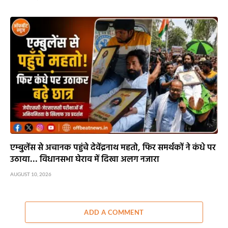
एम्बुलेंस से अचानक पहुंचे देवेंद्रनाथ महतो, फिर समर्थकों ने कंधे पर
उठाया… विधानसभा घेराव में दिखा अलग नजारा
AUGUST 10, 2026
ADD A COMMENT