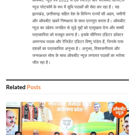
न्यूज़ प्लेटफॉर्म के रूप में सुधि पाठकों की सेवा कर रहा है। यह
झारखंड, छत्तीसगढ़ सहित देश के विभिन्न राज्यों की अहम, जमीनी
और ऑफबीट खबरें निष्पक्षता के साथ प्रस्तुत करता है। ऑफबीट
न्यूज़ का उद्देश्य जनहित से जुड़े मुद्दों को प्रमुखता देना और सच्ची
पत्रकारिता को मजबूत करना है। इसके सीनियर एडिटर डॉक्टर
अमरनाथ पाठक और रेजिडेंट एडिटर विष्णु पांडेय हैं, जिनके पास
दशकों का पत्रकारिता अनुभव है। अनुभव, विश्वसनीयता और
जनपक्षधर सोच के साथ ऑफबीट न्यूज़ लगातार पाठकों का भरोसा
जीत रहा है।
Related
Posts