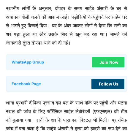
स्थानीय लोगों के अनुसार, दोपहर के समय साहेब अंसारी के घर से
अचानक गोली चलने की आवाज आई। पड़ोसियों के पहुंचने पर साहेब घर
से भागते हुए दिखाई दिया। घर के अंदर जाकर लोगों ने देखा कि रानी का
शव पड़ा हुआ था और उसके सिर से खून बह रहा था। मामले की
जानकारी तुरंत डोरंडा थाने को दी गई।
Join Now
WhatsApp Group
Follow Us
Facebook Page
थाना प्रभारी दीपिका प्रसाद दल बल के साथ मौके पर पहुंचीं और घटना
स्थल की जांच के लिए फॉरेंसिक साइंस लेबोरेटरी (एफएसएल) की टीम
को बुलाया गया। रानी के शव के पास एक पिस्टल भी मिली। प्रारंभिक
जांच में पता चला है कि साहेब अंसारी ने हत्या को हादसे का रूप देने का