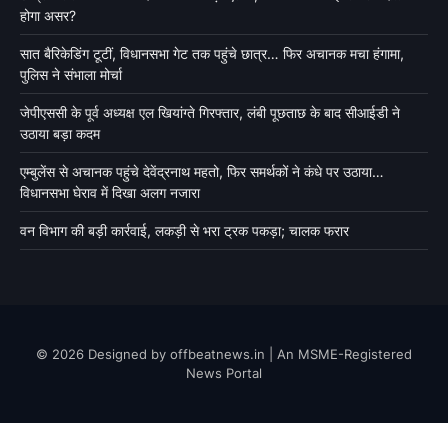
होगा असर?
सात बैरिकेडिंग टूटीं, विधानसभा गेट तक पहुंचे छात्र… फिर अचानक मचा हंगामा,
पुलिस ने संभाला मोर्चा
जेपीएससी के पूर्व अध्यक्ष एल खियांग्ते गिरफ्तार, लंबी पूछताछ के बाद सीआईडी ने
उठाया बड़ा कदम
एम्बुलेंस से अचानक पहुंचे देवेंद्रनाथ महतो, फिर समर्थकों ने कंधे पर उठाया…
विधानसभा घेराव में दिखा अलग नजारा
वन विभाग की बड़ी कार्रवाई, लकड़ी से भरा ट्रक पकड़ा; चालक फरार
© 2026 Designed by offbeatnews.in | An MSME-Registered
News Portal