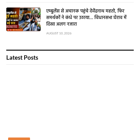
एम्बुलेंस से अचानक पहुंचे देवेंद्रनाथ महतो, फिर
समर्थकों ने कंधे पर उठाया… विधानसभा घेराव में
दिखा अलग नजारा
AUGUST 10, 2026
Latest Posts