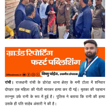
रांची।
राजधानी रांची के डोरंडा थाना क्षेत्र के मनी टोला में शनिवार
दोपहर एक महिला की गोली मारकर हत्या कर दी गई। मृतका की पहचान
तरन्नुम उर्फ रानी के रूप में हुई है। पुलिस ने बताया कि रानी की हत्या
उसके ही पति साहेब अंसारी ने की है।