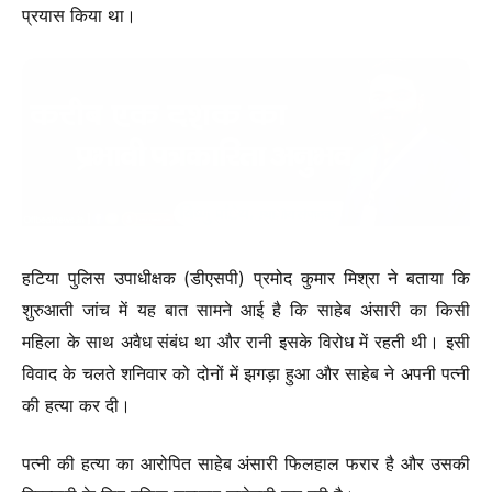
प्रयास किया था।
हटिया पुलिस उपाधीक्षक (डीएसपी) प्रमोद कुमार मिश्रा ने बताया कि
शुरुआती जांच में यह बात सामने आई है कि साहेब अंसारी का किसी
महिला के साथ अवैध संबंध था और रानी इसके विरोध में रहती थी। इसी
विवाद के चलते शनिवार को दोनों में झगड़ा हुआ और साहेब ने अपनी पत्नी
की हत्या कर दी।
पत्नी की हत्या का आरोपित साहेब अंसारी फिलहाल फरार है और उसकी