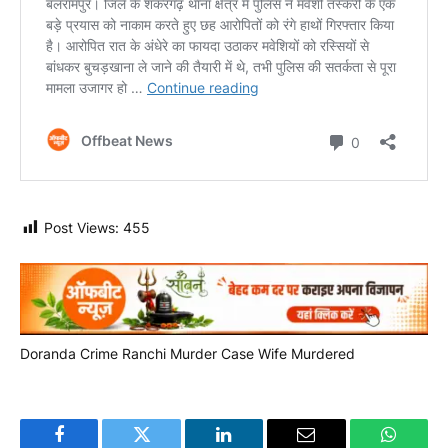
Post Views:
455
Doranda Crime
Ranchi Murder Case
Wife Murdered