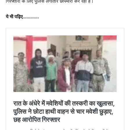
गिरफ्तारी के लिए पुलिस लगातार छापेमारी कर रही है।
ये भी पढ़िए………….