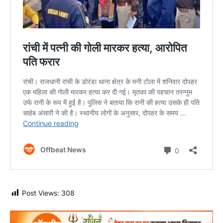
Post Views:
308