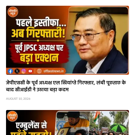
जेपीएससी के पूर्व अध्यक्ष एल खियांग्ते गिरफ्तार, लंबी पूछताछ के
बाद सीआईडी ने उठाया बड़ा कदम
AUGUST 10, 2026