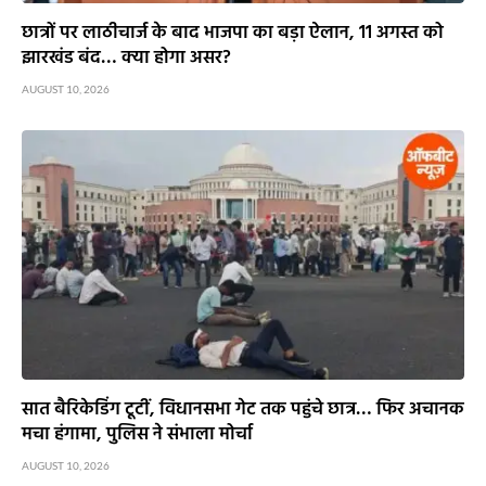
छात्रों पर लाठीचार्ज के बाद भाजपा का बड़ा ऐलान, 11 अगस्त को
झारखंड बंद… क्या होगा असर?
AUGUST 10, 2026
सात बैरिकेडिंग टूटीं, विधानसभा गेट तक पहुंचे छात्र… फिर अचानक
मचा हंगामा, पुलिस ने संभाला मोर्चा
AUGUST 10, 2026