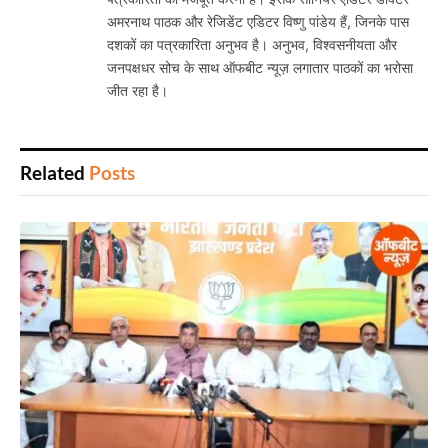
अमरनाथ पाठक और रेजिडेंट एडिटर विष्णु पांडेय हैं, जिनके पास
दशकों का पत्रकारिता अनुभव है। अनुभव, विश्वसनीयता और
जनपक्षधर सोच के साथ ऑफबीट न्यूज़ लगातार पाठकों का भरोसा
जीत रहा है।
Related
Posts