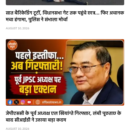
सात बैरिकेडिंग टूटीं, विधानसभा गेट तक पहुंचे छात्र… फिर अचानक
मचा हंगामा, पुलिस ने संभाला मोर्चा
AUGUST 10, 2026
जेपीएससी के पूर्व अध्यक्ष एल खियांग्ते गिरफ्तार, लंबी पूछताछ के
बाद सीआईडी ने उठाया बड़ा कदम
AUGUST 10, 2026