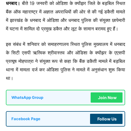
धनबाद।
बीते 19 जनवरी को ओडिशा के क्योंझर जिले के बड़बिल स्थित
बैंक ऑफ महाराष्ट्र में अज्ञात अपराधियों की ओर से की गई डकैती मामले
में झारखंड के धनबाद में ओडिशा और धनबाद पुलिस की संयुक्त छापेमारी
में घटना में शामिल दो प्रमुख डकैत और लूट के सामान बरामद हुए हैं।
इस संबंध में शनिवार को समाहरणालय स्थित पुलिस मुख्यालय में धनबाद
के सिटी एसपी ऋत्विक श्रीवास्तव और ओडिशा के क्योंझर के एएसपी
प्रत्यूष मोहपात्रा ने संयुक्त रूप से कहा कि बैंक डकैती मामले में बड़बिल
थाना में मामला दर्ज कर ओडिशा पुलिस ने मामले में अनुसंधान शुरू किया
था।
Join Now
WhatsApp Group
Follow Us
Facebook Page