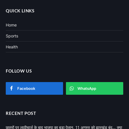
QUICK LINKS
Home
Sports
Health
FOLLOW US
Facebook
WhatsApp
RECENT POST
छात्रों पर लाठीचार्ज के बाद भाजपा का बड़ा ऐलान, 11 अगस्त को झारखंड बंद… क्या