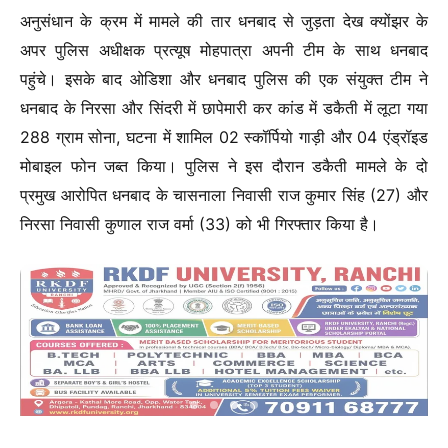
अनुसंधान के क्रम में मामले की तार धनबाद से जुड़ता देख क्योंझर के
अपर पुलिस अधीक्षक प्रत्यूष मोहपात्रा अपनी टीम के साथ धनबाद
पहुंचे। इसके बाद ओडिशा और धनबाद पुलिस की एक संयुक्त टीम ने
धनबाद के निरसा और सिंदरी में छापेमारी कर कांड में डकैती में लूटा गया
288 ग्राम सोना, घटना में शामिल 02 स्कॉर्पियो गाड़ी और 04 एंड्रॉइड
मोबाइल फोन जब्त किया। पुलिस ने इस दौरान डकैती मामले के दो
प्रमुख आरोपित धनबाद के चासनाला निवासी राज कुमार सिंह (27) और
निरसा निवासी कुणाल राज वर्मा (33) को भी गिरफ्तार किया है।