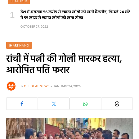
FEATURED
देश में अबतक 56 करोड़ से ज्यादा लोगों को लगी वैक्सीन, पिछले 24 घंटे
में 55 लाख से ज्यादा लोगों को लगा टीका
OCTOBER 27, 2022
JHARKHAND
रांची में पत्नी की गोली मारकर हत्या,
आरोपित पति फरार
BY
OFFBEAT NEWS
JANUARY 24, 2026