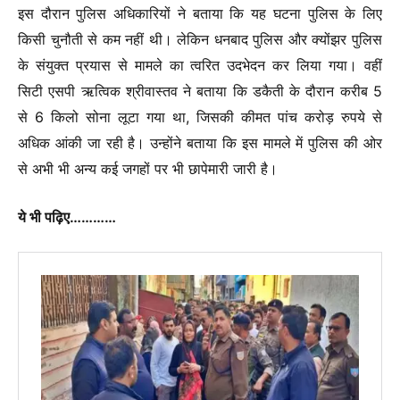
इस दौरान पुलिस अधिकारियों ने बताया कि यह घटना पुलिस के लिए
किसी चुनौती से कम नहीं थी। लेकिन धनबाद पुलिस और क्योंझर पुलिस
के संयुक्त प्रयास से मामले का त्वरित उदभेदन कर लिया गया। वहीं
सिटी एसपी ऋत्विक श्रीवास्तव ने बताया कि डकैती के दौरान करीब 5
से 6 किलो सोना लूटा गया था, जिसकी कीमत पांच करोड़ रुपये से
अधिक आंकी जा रही है। उन्होंने बताया कि इस मामले में पुलिस की ओर
से अभी भी अन्य कई जगहों पर भी छापेमारी जारी है।
ये भी पढ़िए…………