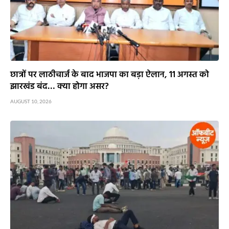
छात्रों पर लाठीचार्ज के बाद भाजपा का बड़ा ऐलान, 11 अगस्त को
झारखंड बंद… क्या होगा असर?
AUGUST 10, 2026