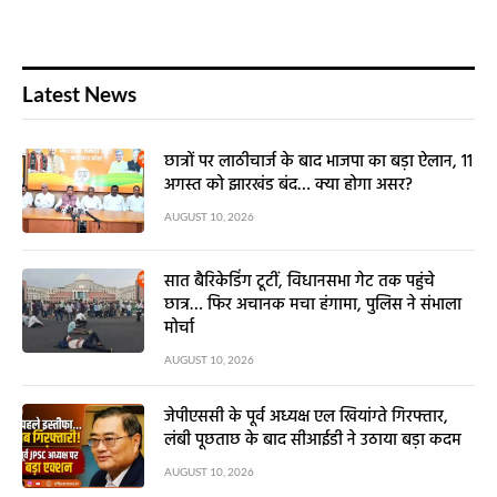
Latest News
छात्रों पर लाठीचार्ज के बाद भाजपा का बड़ा ऐलान, 11
अगस्त को झारखंड बंद… क्या होगा असर?
AUGUST 10, 2026
सात बैरिकेडिंग टूटीं, विधानसभा गेट तक पहुंचे
छात्र… फिर अचानक मचा हंगामा, पुलिस ने संभाला
मोर्चा
AUGUST 10, 2026
जेपीएससी के पूर्व अध्यक्ष एल खियांग्ते गिरफ्तार,
लंबी पूछताछ के बाद सीआईडी ने उठाया बड़ा कदम
AUGUST 10, 2026