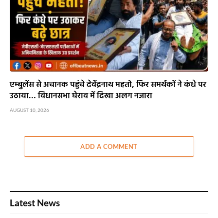
एम्बुलेंस से अचानक पहुंचे देवेंद्रनाथ महतो, फिर समर्थकों ने कंधे पर
उठाया… विधानसभा घेराव में दिखा अलग नजारा
AUGUST 10, 2026
ADD A COMMENT
Latest News