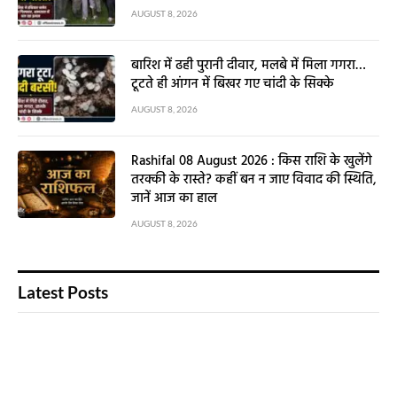
AUGUST 8, 2026
बारिश में ढही पुरानी दीवार, मलबे में मिला गगरा…
टूटते ही आंगन में बिखर गए चांदी के सिक्के
AUGUST 8, 2026
Rashifal 08 August 2026 : किस राशि के खुलेंगे
तरक्की के रास्ते? कहीं बन न जाए विवाद की स्थिति,
जानें आज का हाल
AUGUST 8, 2026
Latest Posts