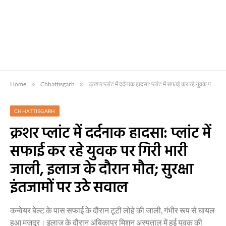
Home
»
Chhattisgarh
»
क्रशर प्लांट में दर्दनाक हादसा: प्लांट में सफाई कर रहे युवक पर गिरी भारी जाली, इलाज के दौरान मौत; सुरक्षा इंतजामों पर उठे सवाल
CHHATTISGARH
क्रशर प्लांट में दर्दनाक हादसा: प्लांट में
सफाई कर रहे युवक पर गिरी भारी
जाली, इलाज के दौरान मौत; सुरक्षा
इंतजामों पर उठे सवाल
कन्वेयर बेल्ट के पास सफाई के दौरान टूटी लोहे की जाली, गंभीर रूप से घायल
हुआ मजदूर। इलाज के दौरान अंबिकापुर मिशन अस्पताल में हुई युवक की