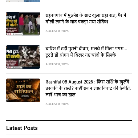
बड़कागांव में मुठभेड़ के बाद खुला बड़ा राज, पैर में
गोली लगने के बाद पकड़ा गया संदिग्ध
AUGUST 8, 2026
बारिश में ढही पुरानी दीवार, मलबे में मिला गगरा…
टूटते ही आंगन में बिखर गए चांदी के सिक्के
AUGUST 8, 2026
Rashifal 08 August 2026 : किस राशि के खुलेंगे
तरक्की के रास्ते? कहीं बन न जाए विवाद की स्थिति,
जानें आज का हाल
AUGUST 8, 2026
Latest Posts