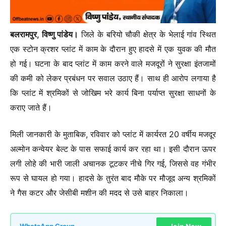
बलरामपुर, विष्णु पांडेय।
जिले के बरियो चौकी क्षेत्र के भेलाई गांव स्थित
एक स्टोन क्रशर प्लांट में काम के दौरान हुए हादसे में एक युवक की मौत
हो गई। घटना के बाद प्लांट में काम करने वाले मजदूरों ने सुरक्षा इंतजामों
की कमी को लेकर प्रबंधन पर सवाल उठाए हैं। साथ ही आरोप लगाया है
कि प्लांट में श्रमिकों से जोखिम भरे कार्य बिना पर्याप्त सुरक्षा साधनों के
कराए जाते हैं।
मिली जानकारी के मुताबिक, रविवार को प्लांट में कार्यरत 20 वर्षीय मजदूर
अल्मोन कन्वेयर बेल्ट के पास सफाई कार्य कर रहा था। इसी दौरान ऊपर
लगी लोहे की भारी जाली अचानक टूटकर नीचे गिर गई, जिससे वह गंभीर
रूप से घायल हो गया। हादसे के तुरंत बाद मौके पर मौजूद अन्य श्रमिकों
ने गैस कटर और जेसीबी मशीन की मदद से उसे बाहर निकाला।