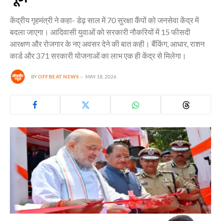
केंद्रीय गृहमंत्री ने कहा- डेढ़ साल में 70 सुरक्षा कैंपों को जनसेवा केंद्र में
बदला जाएगा। आदिवासी युवाओं को सरकारी नौकरियों में 15 फीसदी
आरक्षण और रोजगार के नए अवसर देने की बात कही। बैंकिंग, आधार, राशन
कार्ड और 371 सरकारी योजनाओं का लाभ एक ही केंद्र से मिलेगा।
BY
OFFBEAT NEWS
MAY 18, 2026