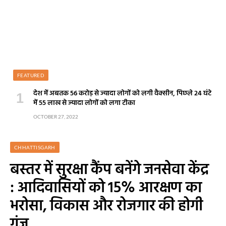
FEATURED
देश में अबतक 56 करोड़ से ज्यादा लोगों को लगी वैक्सीन, पिछले 24 घंटे
में 55 लाख से ज्यादा लोगों को लगा टीका
OCTOBER 27, 2022
CHHATTISGARH
बस्तर में सुरक्षा कैंप बनेंगे जनसेवा केंद्र
: आदिवासियों को 15% आरक्षण का
भरोसा, विकास और रोजगार की होगी
गूंज