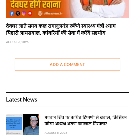
देवघर जाते समय कल रामानुजगंज रुकेंगे स्वास्थ्य मंत्री श्याम
बिहारी जायसवाल, कांवरियों की सेवा में करेंगे सहयोग
AUGUST 6, 2026
ADD A COMMENT
Latest News
भगवान शिव पर कथित टिप्पणी से बवाल, क्रिश्चियन
फोरम अध्यक्ष अरुण पन्नालाल गिरफ्तार
AUGUST 8, 2026