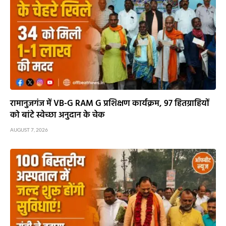
रामानुजगंज में VB-G RAM G प्रशिक्षण कार्यक्रम, 97 हितग्राहियों
को बांटे स्वेच्छा अनुदान के चेक
AUGUST 7, 2026