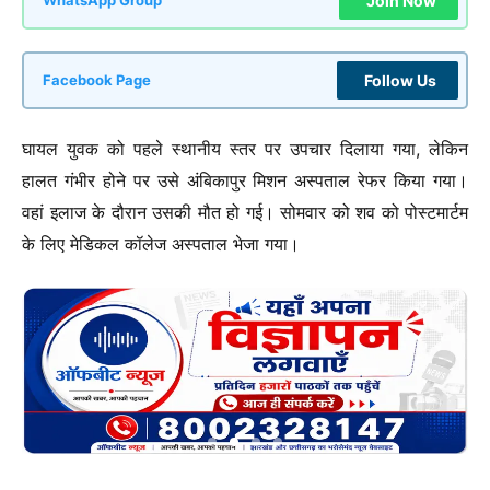
Join Now
WhatsApp Group
Follow Us
Facebook Page
घायल युवक को पहले स्थानीय स्तर पर उपचार दिलाया गया, लेकिन
हालत गंभीर होने पर उसे अंबिकापुर मिशन अस्पताल रेफर किया गया।
वहां इलाज के दौरान उसकी मौत हो गई। सोमवार को शव को पोस्टमार्टम
के लिए मेडिकल कॉलेज अस्पताल भेजा गया।