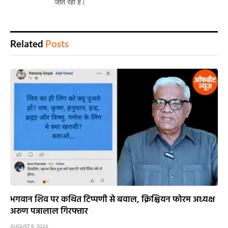
जीत रहा है।
Related
Posts
भगवान शिव पर कथित टिप्पणी से बवाल, क्रिश्चियन फोरम अध्यक्ष
अरुण पन्नालाल गिरफ्तार
AUGUST 8, 2026