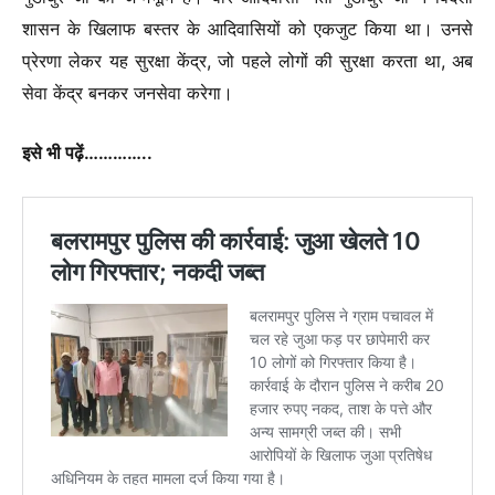
शासन के खिलाफ बस्तर के आदिवासियों को एकजुट किया था। उनसे
प्रेरणा लेकर यह सुरक्षा केंद्र, जो पहले लोगों की सुरक्षा करता था, अब
सेवा केंद्र बनकर जनसेवा करेगा।
इसे भी पढ़ें…………..