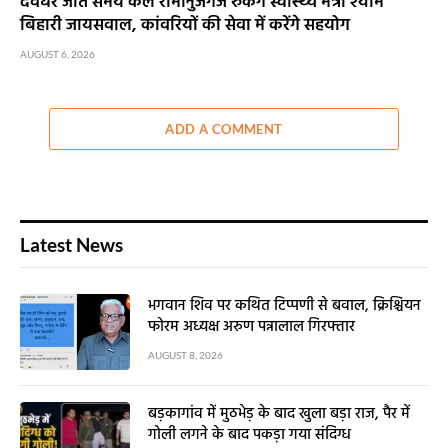
देवघर जाते समय कल रामानुजगंज रुकेंगे स्वास्थ्य मंत्री श्याम
बिहारी जायसवाल, कांवरियों की सेवा में करेंगे सहयोग
AUGUST 6, 2026
ADD A COMMENT
Latest News
भगवान शिव पर कथित टिप्पणी से बवाल, क्रिश्चियन
फोरम अध्यक्ष अरुण पन्नालाल गिरफ्तार
AUGUST 8, 2026
बड़कागांव में मुठभेड़ के बाद खुला बड़ा राज, पैर में
गोली लगने के बाद पकड़ा गया संदिग्ध