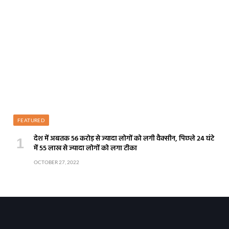
FEATURED
देश में अबतक 56 करोड़ से ज्यादा लोगों को लगी वैक्सीन, पिछले 24 घंटे
में 55 लाख से ज्यादा लोगों को लगा टीका
OCTOBER 27, 2022