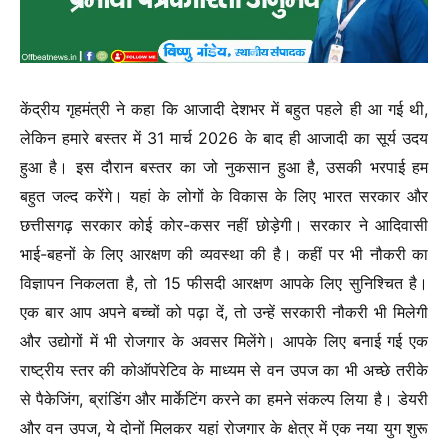
केंद्रीय गृहमंत्री ने कहा कि आजादी देशभर में बहुत पहले ही आ गई थी,
लेकिन हमारे बस्तर में 31 मार्च 2026 के बाद ही आजादी का सूर्य उदय
हुआ है। इस दौरान बस्तर का जो नुकसान हुआ है, उसकी भरपाई हम
बहुत जल्द करेंगे। यहां के लोगों के विकास के लिए भारत सरकार और
छत्तीसगढ़ सरकार कोई कोर-कसर नहीं छोड़ेगी। सरकार ने आदिवासी
भाई-बहनों के लिए आरक्षण की व्यवस्था की है। कहीं पर भी नौकरी का
विज्ञापन निकलता है, तो 15 फीसदी आरक्षण आपके लिए सुनिश्चित है।
एक बार आप अपने बच्चों को पढ़ा दें, तो उन्हें सरकारी नौकरी भी मिलेगी
और उद्योगों में भी रोजगार के अवसर मिलेंगे। आपके लिए बनाई गई एक
राष्ट्रीय स्तर की कोऑपरेटिव के माध्यम से वन उपज का भी अच्छे तरीके
से पैकेजिंग, ब्रांडिंग और मार्केटिंग करने का हमने संकल्प लिया है। डेयरी
और वन उपज, ये दोनों मिलकर यहां रोजगार के क्षेत्र में एक नया युग शुरू