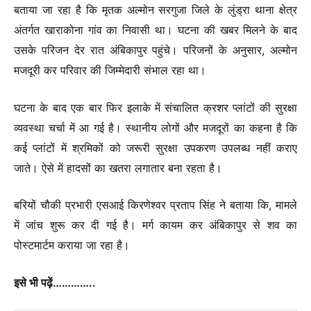
बताया जा रहा है कि मृतक अल्मोन सरगुजा जिले के लुंड्रा थाना क्षेत्र
अंतर्गत खाराकोना गांव का निवासी था। घटना की खबर मिलने के बाद
उसके परिजन देर रात अंबिकापुर पहुंचे। परिजनों के अनुसार, अल्मोन
मजदूरी कर परिवार की जिम्मेदारी संभाल रहा था।
घटना के बाद एक बार फिर इलाके में संचालित क्रशर प्लांटों की सुरक्षा
व्यवस्था चर्चा में आ गई है। स्थानीय लोगों और मजदूरों का कहना है कि
कई प्लांटों में श्रमिकों को जरूरी सुरक्षा उपकरण उपलब्ध नहीं कराए
जाते। ऐसे में हादसों का खतरा लगातार बना रहता है।
बरियों चौकी प्रभारी एसआई किरणेश्वर प्रताप सिंह ने बताया कि, मामले
में जांच शुरू कर दी गई है। मर्ग कायम कर अंबिकापुर से शव का
पोस्टमार्टम कराया जा रहा है।
इसे भी पढ़ें…………..