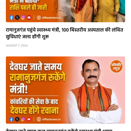
रामानुजगंज पहुंचे स्वास्थ्य मंत्री, 100 बिस्तरीय अस्पताल की लंबित
सुविधाएं जल्द होंगी शुरू
AUGUST 7, 2026