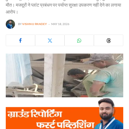
मौत। मजदूरों ने प्लांट प्रबंधन पर पर्याप्त सुरक्षा उपकरण नहीं देने का लगाया
आरोप।
BY
VISHNU PANDEY
MAY 18, 2026