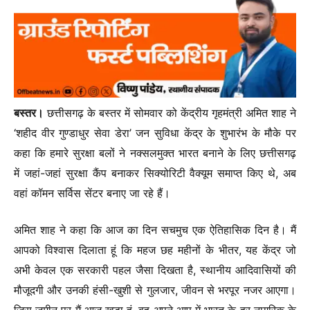
बस्तर।
छत्तीसगढ़ के बस्तर में सोमवार को केंद्रीय गृहमंत्री अमित शाह ने
‘शहीद वीर गुण्डाधुर सेवा डेरा’ जन सुविधा केंद्र के शुभारंभ के मौके पर
कहा कि हमारे सुरक्षा बलों ने नक्सलमुक्त भारत बनाने के लिए छत्तीसगढ़
में जहां-जहां सुरक्षा कैंप बनाकर सिक्योरिटी वैक्यूम समाप्त किए थे, अब
वहां कॉमन सर्विस सेंटर बनाए जा रहे हैं।
अमित शाह ने कहा कि आज का दिन सचमुच एक ऐतिहासिक दिन है। मैं
आपको विश्वास दिलाता हूं कि महज छह महीनों के भीतर, यह केंद्र जो
अभी केवल एक सरकारी पहल जैसा दिखता है, स्थानीय आदिवासियों की
मौजूदगी और उनकी हंसी-खुशी से गुलजार, जीवन से भरपूर नजर आएगा।