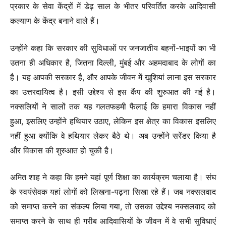
प्रकार के सेवा केंद्रों में डेढ़ साल के भीतर परिवर्तित करके आदिवासी
कल्याण के केंद्र बनाने वाले हैं।
उन्होंने कहा कि सरकार की सुविधाओं पर जनजातीय बहनों-भाइयों का भी
उतना ही अधिकार है, जितना दिल्ली, मुंबई और अहमदाबाद के लोगों का
है। यह आपकी सरकार है, और आपके जीवन में खुशियां लाना इस सरकार
का उत्तरदायित्व है। इसी उद्देश्य से इस कैंप की शुरुआत की गई है।
नक्सलियों ने सालों तक यह गलतफहमी फैलाई कि हमारा विकास नहीं
हुआ, इसलिए उन्होंने हथियार उठाए, लेकिन इस क्षेत्र का विकास इसलिए
नहीं हुआ क्योंकि वे हथियार लेकर बैठे थे। अब उन्होंने सरेंडर किया है
और विकास की शुरुआत हो चुकी है।
अमित शाह ने कहा कि हमने यहां पूर्ण शिक्षा का कार्यक्रम चलाया है। संघ
के स्वयंसेवक यहां लोगों को लिखना-पढ़ना सिखा रहे हैं। जब नक्सलवाद
को समाप्त करने का संकल्प लिया गया, तो उसका उद्देश्य नक्सलवाद को
समाप्त करने के साथ ही गरीब आदिवासियों के जीवन में वे सभी सुविधाएं