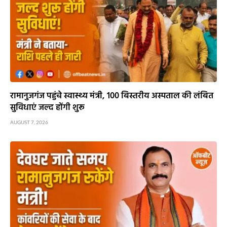
रामानुजगंज पहुंचे स्वास्थ्य मंत्री, 100 बिस्तरीय अस्पताल की लंबित
सुविधाएं जल्द होंगी शुरू
AUGUST 7, 2026