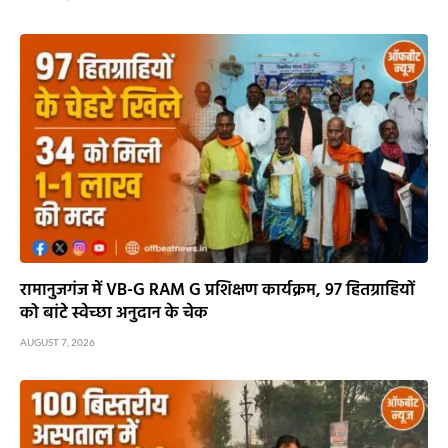
रामानुजगंज में VB-G RAM G प्रशिक्षण कार्यक्रम, 97 हितग्राहियों
को बांटे स्वेच्छा अनुदान के चेक
AUGUST 7, 2026