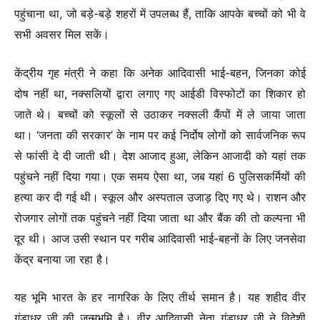
पहुंचाना था, जो बड़े-बड़े शहरों में उपलब्ध हैं, ताकि आपके बच्चों को भी वे
सभी अवसर मिल सकें।
केंद्रीय गृह मंत्री ने कहा कि अनेक आदिवासी भाई-बहन, जिनका कोई
दोष नहीं था, नक्सलियों द्वारा लगाए गए आईडी विस्फोटों का शिकार हो
जाते थे। बच्चों को स्कूलों से उठाकर नक्सली कैंपों में ले जाया जाता
था। ‘जनता की सरकार’ के नाम पर कई निर्दोष लोगों को सार्वजनिक रूप
से फांसी दे दी जाती थी। देश आजाद हुआ, लेकिन आजादी को यहां तक
पहुंचने नहीं दिया गया। एक समय ऐसा था, जब यहां 6 पुलिसकर्मियों की
हत्या कर दी गई थी। स्कूल और अस्पताल उजाड़ दिए गए थे। राशन और
रोजगार लोगों तक पहुंचने नहीं दिया जाता था और बैंक की तो कल्पना भी
दूर थी। आज उसी स्थान पर गरीब आदिवासी भाई-बहनों के लिए जनसेवा
केंद्र बनाया जा रहा है।
यह भूमि भारत के हर नागरिक के लिए तीर्थ समान है। यह शहीद वीर
गुंडाधुर जी की जन्मभूमि है। वीर आदिवासी नेता गुंडाधुर जी ने विदेशी