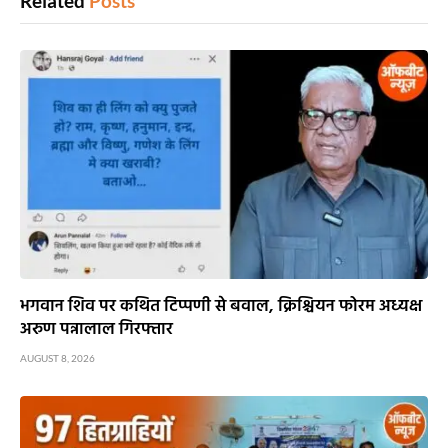
Related
Posts
भगवान शिव पर कथित टिप्पणी से बवाल, क्रिश्चियन फोरम अध्यक्ष
अरुण पन्नालाल गिरफ्तार
AUGUST 8, 2026