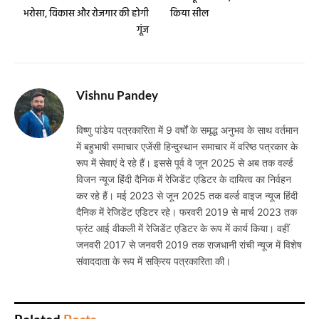
भरोसा, विकास और रोजगार की होगी
किया सील
गूंज
Vishnu Pandey
विष्णु पांडेय पत्रकारिता में 9 वर्षों के समृद्ध अनुभव के साथ वर्तमान
में बहुभाषी समाचार एजेंसी हिन्दुस्थान समाचार में वरिष्ठ पत्रकार के
रूप में सेवाएं दे रहे हैं। इससे पूर्व वे जून 2025 से अब तक वर्ल्ड
विजन न्यूज हिंदी दैनिक में रेजिडेंट एडिटर के दायित्व का निर्वहन
कर रहे हैं। मई 2023 से जून 2025 तक वर्ल्ड वाइज न्यूज हिंदी
दैनिक में रेजिडेंट एडिटर रहे। फरवरी 2019 से मार्च 2023 तक
फ्रंट आई वीकली में रेजिडेंट एडिटर के रूप में कार्य किया। वहीं
जनवरी 2017 से जनवरी 2019 तक राजधानी रांची न्यूज में विशेष
संवाददाता के रूप में सक्रिय पत्रकारिता की।