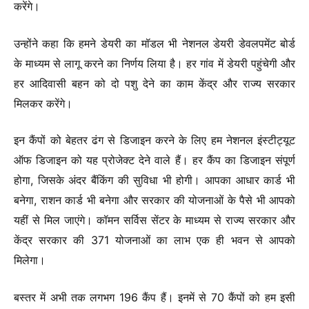
करेंगे।
उन्होंने कहा कि हमने डेयरी का मॉडल भी नेशनल डेयरी डेवलपमेंट बोर्ड
के माध्यम से लागू करने का निर्णय लिया है। हर गांव में डेयरी पहुंचेगी और
हर आदिवासी बहन को दो पशु देने का काम केंद्र और राज्य सरकार
मिलकर करेंगे।
इन कैंपों को बेहतर ढंग से डिजाइन करने के लिए हम नेशनल इंस्टीट्यूट
ऑफ डिजाइन को यह प्रोजेक्ट देने वाले हैं। हर कैंप का डिजाइन संपूर्ण
होगा, जिसके अंदर बैंकिंग की सुविधा भी होगी। आपका आधार कार्ड भी
बनेगा, राशन कार्ड भी बनेगा और सरकार की योजनाओं के पैसे भी आपको
यहीं से मिल जाएंगे। कॉमन सर्विस सेंटर के माध्यम से राज्य सरकार और
केंद्र सरकार की 371 योजनाओं का लाभ एक ही भवन से आपको
मिलेगा।
बस्तर में अभी तक लगभग 196 कैंप हैं। इनमें से 70 कैंपों को हम इसी