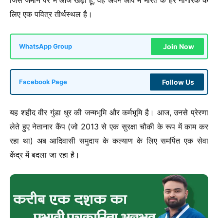
जिस जमीन पर मैं आज खड़ा हूं, वह अपने आप में भारत के हर नागरिक के
लिए एक पवित्र तीर्थस्थल है।
Join Now
WhatsApp Group
Follow Us
Facebook Page
यह शहीद वीर गुंडा धुर की जन्मभूमि और कर्मभूमि है। आज, उनसे प्रेरणा
लेते हुए नेतानार कैंप (जो 2013 से एक सुरक्षा चौकी के रूप में काम कर
रहा था) अब आदिवासी समुदाय के कल्याण के लिए समर्पित एक सेवा
केंद्र में बदला जा रहा है।