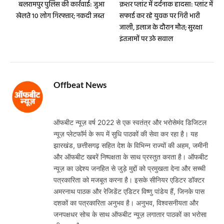
बलरामपुर पुलिस की कार्रवाई: जुआ
क्रशर प्लांट में दर्दनाक हादसा: प्लांट में
खेलते 10 लोग गिरफ्तार; नकदी जब्त
सफाई कर रहे युवक पर गिरी भारी
जाली, इलाज के दौरान मौत; सुरक्षा
इंतजामों पर उठे सवाल
Offbeat News
Website
ऑफबीट न्यूज़ वर्ष 2022 से एक स्वतंत्र और भरोसेमंद डिजिटल
न्यूज़ प्लेटफॉर्म के रूप में सुधि पाठकों की सेवा कर रहा है। यह
झारखंड, छत्तीसगढ़ सहित देश के विभिन्न राज्यों की अहम, जमीनी
और ऑफबीट खबरें निष्पक्षता के साथ प्रस्तुत करता है। ऑफबीट
न्यूज़ का उद्देश्य जनहित से जुड़े मुद्दों को प्रमुखता देना और सच्ची
पत्रकारिता को मजबूत करना है। इसके सीनियर एडिटर डॉक्टर
अमरनाथ पाठक और रेजिडेंट एडिटर विष्णु पांडेय हैं, जिनके पास
दशकों का पत्रकारिता अनुभव है। अनुभव, विश्वसनीयता और
जनपक्षधर सोच के साथ ऑफबीट न्यूज़ लगातार पाठकों का भरोसा