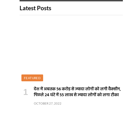
Latest Posts
FEATURED
देश में अबतक 56 करोड़ से ज्यादा लोगों को लगी वैक्सीन,
पिछले 24 घंटे में 55 लाख से ज्यादा लोगों को लगा टीका
OCTOBER 27, 2022