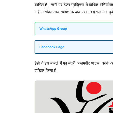
शामिल हैं। सभी पर टेंडर प्रक्रिया में कथित अनियमितत
कई आरोपित आत्मसमर्पण के बाद जमानत प्राप्त कर चुके
WhatsApp Group
Facebook Page
ईडी ने इस मामले में पूर्व मंत्री आलमगीर आलम, उ
दाखिल किया है।