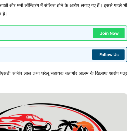
ाओं और मनी लॉन्ड्रिंग में संलिप्त होने के आरोप लगाए गए हैं। इससे पहले भी
 हैं।
Join Now
Follow Us
नके ओएसडी संजीव लाल तथा घरेलू सहायक जहांगीर आलम के खिलाफ आरोप पत्र