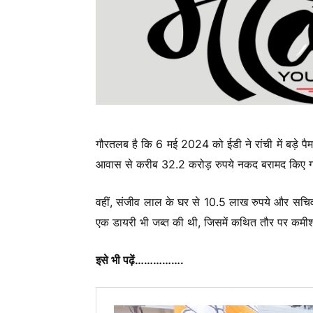
गौरतलब है कि 6 मई 2024 को ईडी ने रांची में बड़े 
आवास से करीब 32.2 करोड़ रुपये नकद बरामद किए 
वहीं, संजीव लाल के घर से 10.5 लाख रुपये और सचिवा
एक डायरी भी जब्त की थी, जिसमें कथित तौर पर कमीश
इसे भी पढ़ें…………….