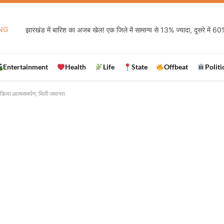
NG
Entertainment
Health
Life
State
Offbeat
Politi
ें किया आत्मसमर्पण, मिली जमानत