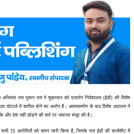
 अभियंता राम पुकार राम ने शुक्रवार को प्रवर्तन निदेशालय (ईडी) की विशेष
ंडर घोटाले में शामिल होने का आरोप है। आत्मसमर्पण के बाद विशेष अदालत ने
े और देश नहीं छोड़ने की शर्त पर जमानत मंजूर की है।
 सभी 15 आरोपितों को समन जारी किया है, जिनके नाम ईडी की चार्जशीट में