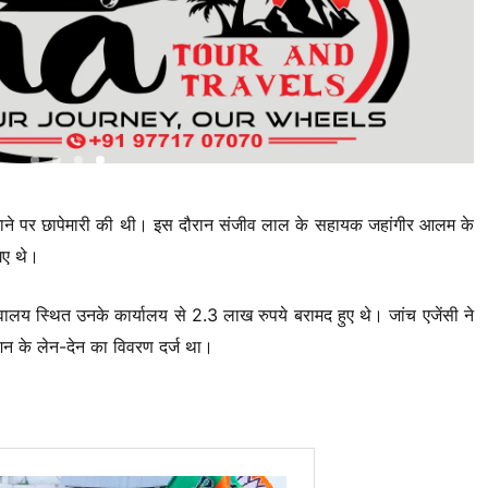
पैमाने पर छापेमारी की थी। इस दौरान संजीव लाल के सहायक जहांगीर आलम के
गए थे।
लय स्थित उनके कार्यालय से 2.3 लाख रुपये बरामद हुए थे। जांच एजेंसी ने
न के लेन-देन का विवरण दर्ज था।