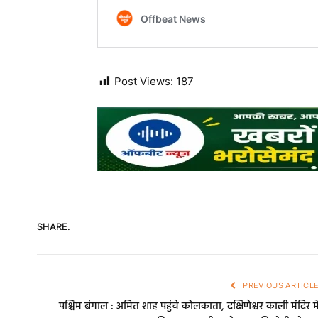
Post Views:
187
SHARE.
PREVIOUS ARTICL
पश्चिम बंगाल : अमित शाह पहुंचे कोलकाता, दक्षिणेश्वर काली मंदिर मे