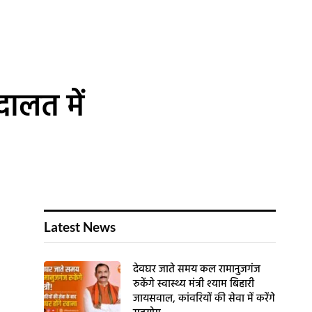
दालत में
Latest News
देवघर जाते समय कल रामानुजगंज
रुकेंगे स्वास्थ्य मंत्री श्याम बिहारी
जायसवाल, कांवरियों की सेवा में करेंगे