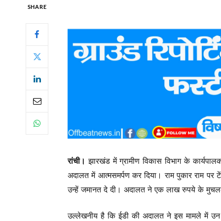
SHARE
रांची।
झारखंड में ग्रामीण विकास विभाग के कार्यपालक
अदालत में आत्मसमर्पण कर दिया। राम पुकार राम पर टे
उन्हें जमानत दे दी। अदालत ने एक लाख रुपये के मुचलक
उल्लेखनीय है कि ईडी की अदालत ने इस मामले में उन