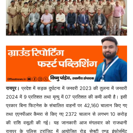
रायपुर।
प्रदेश में सड़क दुर्घटना में जनवरी 2023 की तुलना में जनवरी
2024 में 9 प्रतिशत तथा मृत्यु में 07 प्रतिशत की कमी आयी है। इसी
प्रकार बिना फिटनेस के संचालित वाहनों पर 42,160 चालान किए गए
तथा एएनपीआर कैमरा से किए गए 2372 चालान से लगभग 10 करोड़
की राशि वसूली की गई। यह जानकारी आज मंगलवार को राजधानी
रायपुर के पुलिस ट्रांजिट में आयोजित रोड सेफ्टी एण्ड इंफोर्समेंट