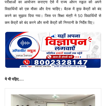
परीक्षाओं का आयोजन कराएगा ऐसे में राज्य ओपन स्कूल को अपने
विद्यार्थियों को एक मौका और देना चाहिए। बैठक में कुछ केंद्रों को बंद
करने का सुझाव दिया गया। जिस पर शिक्षा मंत्री ने 50 विद्यार्थियों से
कम केंद्रों को बंद करने और सभी केंद्रों की निगरानी के निर्देश दिए।
ये भी पढ़िए
…..