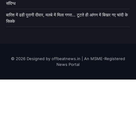
संदिग्ध
बारिश में ढही पुरानी दीवार, मलबे में मिला गगरा… टूटते ही आंगन में बिखर गए चांदी के
सिक्के
© 2026 Designed by offbeatnews.in | An MSME-Registered
News Portal