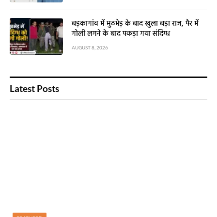
बड़कागांव में मुठभेड़ के बाद खुला बड़ा राज, पैर में
गोली लगने के बाद पकड़ा गया संदिग्ध
AUGUST 8, 2026
Latest Posts