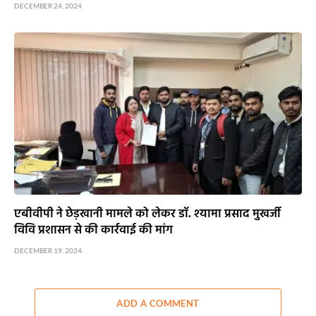
DECEMBER 24, 2024
एबीवीपी ने छेड़खानी मामले को लेकर डॉ. श्यामा प्रसाद मुखर्जी
विवि प्रशासन से की कार्रवाई की मांग
DECEMBER 19, 2024
ADD A COMMENT