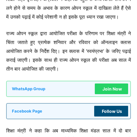
लगे होने से समय के अभाव के कारण ओपन स्कूल में दाखिला लेते हैं ऐसे
में उनको पढ़ाई में कोई परेशानी न हो इसके पूरा ध्यान रखा जाएगा।
राज्य ओपन स्कूल द्वारा आयोजित परीक्षा के परिणाम पर शिक्षा मंत्री ने
चिंता जताते हुए प्रत्येक शनिवार और रविवार को ऑनलाइन क्लास
आयोजित करने के निर्देश दिए। इन क्लास में ‘स्वयंप्रभा‘ के जरिए पढ़ाई
कराई जाएगी। इसके साथ ही राज्य ओपन स्कूल की परीक्षा अब साल में
तीन बार आयोजित की जाएगी।
Join Now
WhatsApp Group
Follow Us
Facebook Page
शिक्षा मंत्री ने कहा कि अब माध्यमिक शिक्षा मंडल साल में दो बार