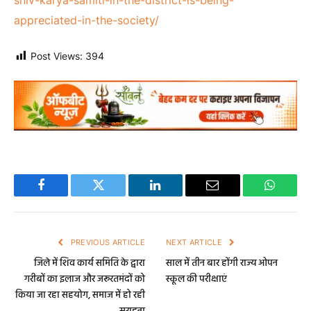
appreciated-in-the-society/
Post Views:
394
Facebook
Twitter
LinkedIn
Email
WhatsA
PREVIOUS ARTICLE
NEXT ARTICLE
जिले में शिव कार्य समिति के द्वारा
साल में तीन बार होंगी राज्य ओपन
गरीबों का इलाज और जरूरतमंदों को
स्कूल की परीक्षाएं
किया जा रहा सहयोग, समाज में हो रही