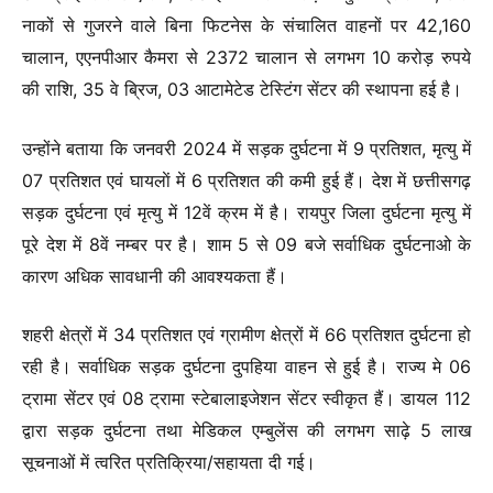
नाकों से गुजरने वाले बिना फिटनेस के संचालित वाहनों पर 42,160
चालान, एएनपीआर कैमरा से 2372 चालान से लगभग 10 करोड़ रुपये
की राशि, 35 वे ब्रिज, 03 आटामेटेड टेस्टिंग सेंटर की स्थापना हई है।
उन्होंने बताया कि जनवरी 2024 में सड़क दुर्घटना में 9 प्रतिशत, मृत्यु में
07 प्रतिशत एवं घायलाें में 6 प्रतिशत की कमी हुई हैं। देश में छत्तीसगढ़
सड़क दुर्घटना एवं मृत्यु में 12वें क्रम में है। रायपुर जिला दुर्घटना मृत्यु में
पूरे देश में 8वें नम्बर पर है। शाम 5 से 09 बजे सर्वाधिक दुर्घटनाओ के
कारण अधिक सावधानी की आवश्यकता हैं।
शहरी क्षेत्रों में 34 प्रतिशत एवं ग्रामीण क्षेत्रों में 66 प्रतिशत दुर्घटना हो
रही है। सर्वाधिक सड़क दुर्घटना दुपहिया वाहन से हुई है। राज्य मे 06
ट्रामा सेंटर एवं 08 ट्रामा स्टेबालाइजेशन सेंटर स्वीकृत हैं। डायल 112
द्वारा सड़क दुर्घटना तथा मेडिकल एम्बुलेंस की लगभग साढ़े 5 लाख
सूचनाओं में त्वरित प्रतिक्रिया/सहायता दी गई।