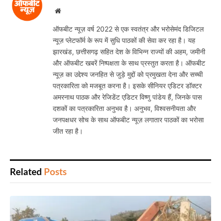
Website
ऑफबीट न्यूज़ वर्ष 2022 से एक स्वतंत्र और भरोसेमंद डिजिटल
न्यूज़ प्लेटफॉर्म के रूप में सुधि पाठकों की सेवा कर रहा है। यह
झारखंड, छत्तीसगढ़ सहित देश के विभिन्न राज्यों की अहम, जमीनी
और ऑफबीट खबरें निष्पक्षता के साथ प्रस्तुत करता है। ऑफबीट
न्यूज़ का उद्देश्य जनहित से जुड़े मुद्दों को प्रमुखता देना और सच्ची
पत्रकारिता को मजबूत करना है। इसके सीनियर एडिटर डॉक्टर
अमरनाथ पाठक और रेजिडेंट एडिटर विष्णु पांडेय हैं, जिनके पास
दशकों का पत्रकारिता अनुभव है। अनुभव, विश्वसनीयता और
जनपक्षधर सोच के साथ ऑफबीट न्यूज़ लगातार पाठकों का भरोसा
जीत रहा है।
Related
Posts