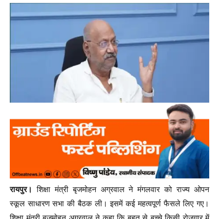
रायपुर।
शिक्षा मंत्री बृजमोहन अग्रवाल ने मंगलवार को राज्य ओपन
स्कूल साधारण सभा की बैठक ली। इसमें कई महत्वपूर्ण फैसले लिए गए।
शिक्षा मंत्री बृजमोहन अग्रवाल ने कहा कि बहुत से बच्चे किसी रोजगार में