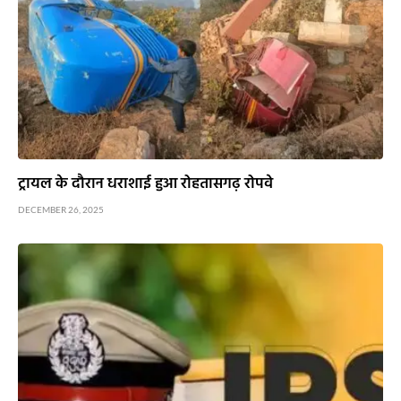
ट्रायल के दौरान धराशाई हुआ रोहतासगढ़ रोपवे
DECEMBER 26, 2025