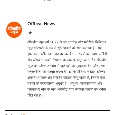
सराहना
Offbeat News
Website
ऑफबीट न्यूज़ वर्ष 2022 से एक स्वतंत्र और भरोसेमंद डिजिटल
न्यूज़ प्लेटफॉर्म के रूप में सुधि पाठकों की सेवा कर रहा है। यह
झारखंड, छत्तीसगढ़ सहित देश के विभिन्न राज्यों की अहम, जमीनी
और ऑफबीट खबरें निष्पक्षता के साथ प्रस्तुत करता है। ऑफबीट
न्यूज़ का उद्देश्य जनहित से जुड़े मुद्दों को प्रमुखता देना और सच्ची
पत्रकारिता को मजबूत करना है। इसके सीनियर एडिटर डॉक्टर
अमरनाथ पाठक और रेजिडेंट एडिटर विष्णु पांडेय हैं, जिनके पास
दशकों का पत्रकारिता अनुभव है। अनुभव, विश्वसनीयता और
जनपक्षधर सोच के साथ ऑफबीट न्यूज़ लगातार पाठकों का भरोसा
जीत रहा है।