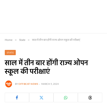
Home
»
State
»
साल में तीन बार होंगी राज्य ओपन स्कूल की परीक्षाएं
STATE
साल में तीन बार होंगी राज्य ओपन
स्कूल की परीक्षाएं
BY
OFFBEAT NEWS
MARCH 5, 2024