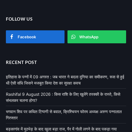
FOLLOW US
Facebook
WhatsApp
RECENT POST
इतिहास के पन्नों में 09 अगस्त : जब भारत ने बदला दुनिया का समीकरण, रूस से हुई
थी ऐसी संधि जिसने मजबूत किया देश का सुरक्षा कवच
Rashifal 9 August 2026 : किस राशि के लिए खुलेंगे तरक्की के रास्ते, किसे
संभलकर चलना होगा?
भगवान शिव पर कथित टिप्पणी से बवाल, क्रिश्चियन फोरम अध्यक्ष अरुण पन्नालाल
गिरफ्तार
बड़कागांव में मुठभेड़ के बाद खुला बड़ा राज, पैर में गोली लगने के बाद पकड़ा गया