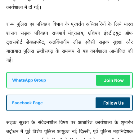
कार्यशाला में दी गई।
राज्य पुलिस एवं परिवहन विभाग के प्रवर्तन अधिकारियों के लिये भारत
शासन सड़क परिवहन राजमार्ग मंत्रालय, एशियन इंस्टीट्युट ऑफ
ट्रांसपोर्ट डेव्हलपमेंट, अंतर्विभागीय लीड एजेंसी सड़क सुरक्षा और
यातायात पुलिस छत्तीसगढ़ के समन्वय से यह कार्यशाला आयोजित की
गई।
Join Now
WhatsApp Group
Follow Us
Facebook Page
सड़क सुरक्षा के संवेदनशील विषय पर आधारित कार्यशाला के शुभारंभ
उद्बोधन में पूर्व विशेष पुलिस आयुक्त नई दिल्ली, पूर्व पुलिस महानिदेशक