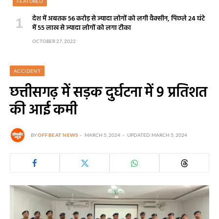
FEATURED
देश में अबतक 56 करोड़ से ज्यादा लोगों को लगी वैक्सीन, पिछले 24 घंटे
में 55 लाख से ज्यादा लोगों को लगा टीका
OCTOBER 27, 2022
ACCIDENT
छत्तीसगढ़ में सड़क दुर्घटना में 9 प्रतिशत
की आई कमी
BY
OFFBEAT NEWS
MARCH 5, 2024
UPDATED:
MARCH 5, 2024