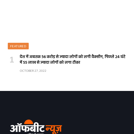
FEATURED
देश में अबतक 56 करोड़ से ज्यादा लोगों को लगी वैक्सीन, पिछले 24 घंटे
में 55 लाख से ज्यादा लोगों को लगा टीका
OCTOBER 27, 2022