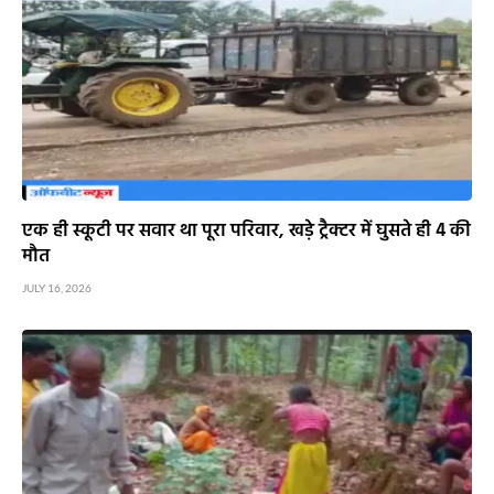
एक ही स्कूटी पर सवार था पूरा परिवार, खड़े ट्रैक्टर में घुसते ही 4 की
मौत
JULY 16, 2026