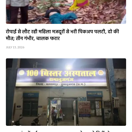
रोपाई से लौट रही महिला मजदूरों से भरी पिकअप पलटी, दो की
मौत; तीन गंभीर, चालक फरार
JULY 15, 2026