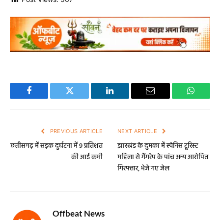
Facebook
Twitter
LinkedIn
Email
WhatsA
PREVIOUS ARTICLE
NEXT ARTICLE
छत्तीसगढ़ में सड़क दुर्घटना में 9 प्रतिशत
झारखंड के दुमका में स्पेनिस टूरिस्ट
की आई कमी
महिला से गैंगरेप के पांच अन्य आरोपित
गिरफ्तार, भेजे गए जेल
Offbeat News