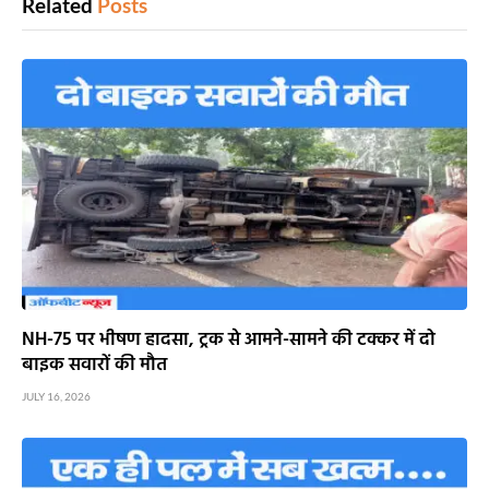
Related
Posts
NH-75 पर भीषण हादसा, ट्रक से आमने-सामने की टक्कर में दो
बाइक सवारों की मौत
JULY 16, 2026