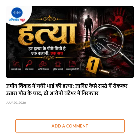
जमीन विवाद में चचेरे भाई की हत्या: जानिए कैसे रास्ते में रोककर
उतारा मौत के घाट, दो आरोपी घंटेभर में गिरफ्तार
JULY 20, 2026
ADD A COMMENT