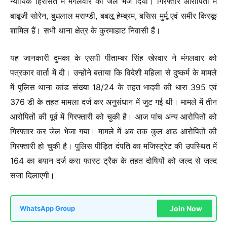
न्यायिक हिरासत में मंगलवार को जेल भेज दिया। गिरफ्तार आरोपितों में
बाबूजी सोरेन, बुधलाल मराण्डी, बबलू हेम्ब्रम, बसिस मुर्मू एवं समीर किस्कू
शामिल हैं। सभी थाना क्षेत्र के कुरमाहाट निवासी हैं।
यह जानकारी दुमका के एसपी पीताम्बर सिंह खेरवार ने मंगलवार को
पत्रकार वार्ता में दी। उन्होंने बताया कि विदेशी महिला से दुष्कर्म के मामले
में पुलिस थाना कांड संख्या 18/24 के तहत भादवी की धारा 395 एवं
376 डी के तहत मामला दर्ज कर अनुसंधान में जुट गई थी। मामले में तीन
आरोपितों की पूर्व में गिरफ्तारी को चुकी है। आज पांच अन्य आरोपितों को
गिरफ्तार कर जेल भेजा गया। मामले में अब तक कुल आठ आरोपितों की
गिरफ्तारी हो चुकी है। पुलिस पीड़ित दंपति का मजिस्ट्रेट की उपस्थित में
164 का बयान दर्ज करा फास्ट ट्रैक के तहत दोषियों को जल्द से जल्द
सजा दिलाएगी।
Join Now
WhatsApp Group