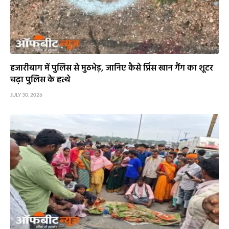
हजारीबाग में पुलिस से मुठभेड़, जानिए कैसे प्रिंस खान गैंग का शूटर
चढ़ा पुलिस के हत्थे
JULY 30, 2026