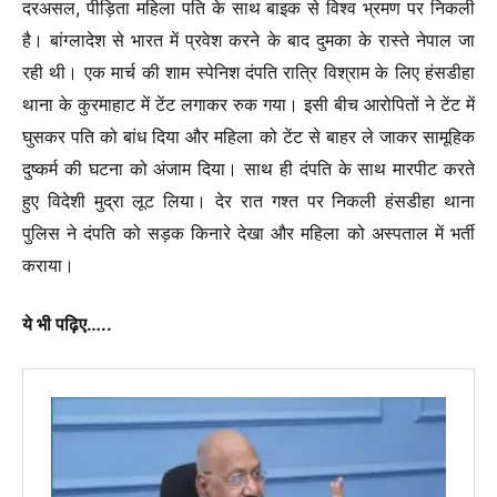
दरअसल, पीड़िता महिला पति के साथ बाइक से विश्व भ्रमण पर निकली
है। बांग्लादेश से भारत में प्रवेश करने के बाद दुमका के रास्ते नेपाल जा
रही थी। एक मार्च की शाम स्पेनिश दंपति रात्रि विश्राम के लिए हंसडीहा
थाना के कुरमाहाट में टेंट लगाकर रुक गया। इसी बीच आरोपितों ने टेंट में
घुसकर पति को बांध दिया और महिला को टेंट से बाहर ले जाकर सामूहिक
दुष्कर्म की घटना को अंजाम दिया। साथ ही दंपति के साथ मारपीट करते
हुए विदेशी मुद्रा लूट लिया। देर रात गश्त पर निकली हंसडीहा थाना
पुलिस ने दंपति को सड़क किनारे देखा और महिला को अस्पताल में भर्ती
कराया।
ये भी पढ़िए…..