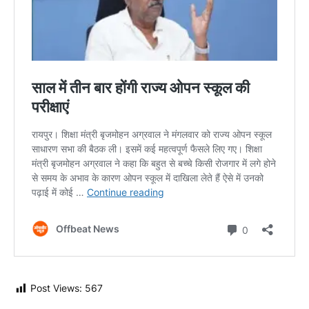
Post Views:
567