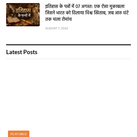
इतिहास के पन्नों में 07 अगस्त: एक ऐसा मुकाबला
जिसने भारत को दिलाया विश्व खिताब, जब आठ घंटे
तक चला रोमांच
AUGUST 7, 2026
Latest Posts
FEATURED