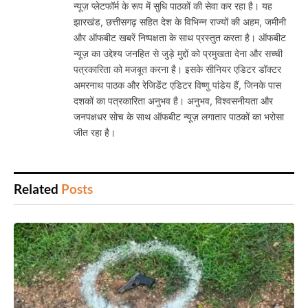
न्यूज़ प्लेटफॉर्म के रूप में सुधि पाठकों की सेवा कर रहा है। यह
झारखंड, छत्तीसगढ़ सहित देश के विभिन्न राज्यों की अहम, जमीनी
और ऑफबीट खबरें निष्पक्षता के साथ प्रस्तुत करता है। ऑफबीट
न्यूज़ का उद्देश्य जनहित से जुड़े मुद्दों को प्रमुखता देना और सच्ची
पत्रकारिता को मजबूत करना है। इसके सीनियर एडिटर डॉक्टर
अमरनाथ पाठक और रेजिडेंट एडिटर विष्णु पांडेय हैं, जिनके पास
दशकों का पत्रकारिता अनुभव है। अनुभव, विश्वसनीयता और
जनपक्षधर सोच के साथ ऑफबीट न्यूज़ लगातार पाठकों का भरोसा
जीत रहा है।
Related
Posts