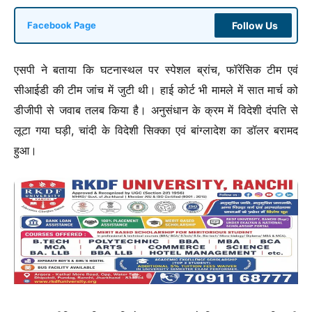
Follow Us
Facebook Page
एसपी ने बताया कि घटनास्थल पर स्पेशल ब्रांच, फॉरेंसिक टीम एवं
सीआईडी की टीम जांच में जुटी थी। हाई कोर्ट भी मामले में सात मार्च को
डीजीपी से जवाब तलब किया है। अनुसंधान के क्रम में विदेशी दंपति से
लूटा गया घड़ी, चांदी के विदेशी सिक्का एवं बांग्लादेश का डॉलर बरामद
हुआ।