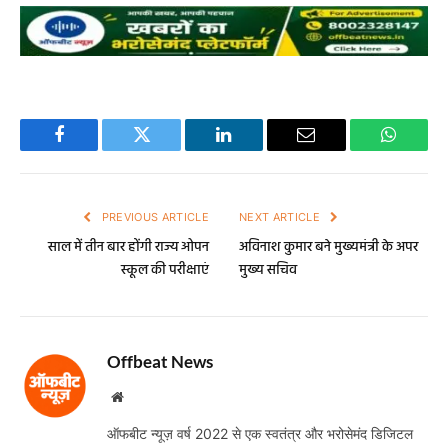
Facebook
Twitter
LinkedIn
Email
WhatsA
PREVIOUS ARTICLE
NEXT ARTICLE
साल में तीन बार होंगी राज्य ओपन
अविनाश कुमार बने मुख्यमंत्री के अपर
स्कूल की परीक्षाएं
मुख्य सचिव
Offbeat News
Website
ऑफबीट न्यूज़ वर्ष 2022 से एक स्वतंत्र और भरोसेमंद डिजिटल