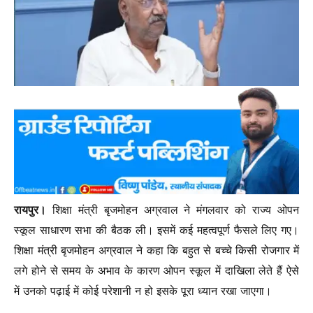
रायपुर।
शिक्षा मंत्री बृजमोहन अग्रवाल ने मंगलवार को राज्य ओपन
स्कूल साधारण सभा की बैठक ली। इसमें कई महत्वपूर्ण फैसले लिए गए।
शिक्षा मंत्री बृजमोहन अग्रवाल ने कहा कि बहुत से बच्चे किसी रोजगार में
लगे होने से समय के अभाव के कारण ओपन स्कूल में दाखिला लेते हैं ऐसे
में उनको पढ़ाई में कोई परेशानी न हो इसके पूरा ध्यान रखा जाएगा।