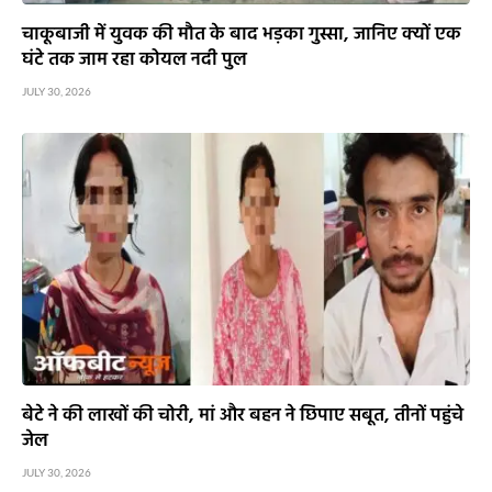
चाकूबाजी में युवक की मौत के बाद भड़का गुस्सा, जानिए क्यों एक
घंटे तक जाम रहा कोयल नदी पुल
JULY 30, 2026
बेटे ने की लाखों की चोरी, मां और बहन ने छिपाए सबूत, तीनों पहुंचे
जेल
JULY 30, 2026