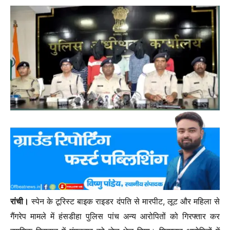
रांची।
स्पेन के टूरिस्ट बाइक राइडर दंपति से मारपीट, लूट और महिला से
गैंगरेप मामले में हंसडीहा पुलिस पांच अन्य आरोपितों को गिरफ्तार कर