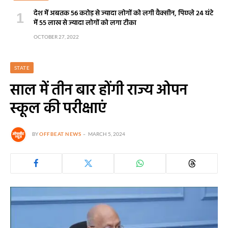
देश में अबतक 56 करोड़ से ज्यादा लोगों को लगी वैक्सीन, पिछले 24 घंटे
में 55 लाख से ज्यादा लोगों को लगा टीका
OCTOBER 27, 2022
STATE
साल में तीन बार होंगी राज्य ओपन
स्कूल की परीक्षाएं
BY
OFFBEAT NEWS
MARCH 5, 2024