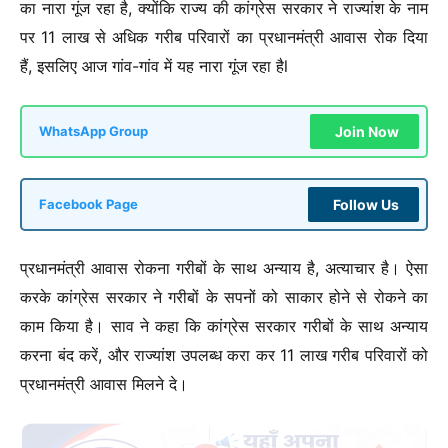
का नारा गूंज रहा है, क्योंकि राज्य की कांग्रेस सरकार ने राज्यांश के नाम
पर 11 लाख से अधिक गरीब परिवारों का प्रधानमंत्री आवास रोक दिया
हैं, इसलिए आज गांव-गांव में यह नारा गूंज रहा हैl
Join Now
WhatsApp Group
Follow Us
Facebook Page
प्रधानमंत्री आवास रोकना गरीबों के साथ अन्याय है, अत्याचार है। ऐसा
करके कांग्रेस सरकार ने गरीबों के सपनों को साकार होने से रोकने का
काम किया है।
साव ने कहा कि कांग्रेस सरकार गरीबों के साथ अन्याय
करना बंद करें, और राज्यांश उपलब्ध करा कर 11 लाख गरीब परिवारों को
प्रधानमंत्री आवास मिलने दे।