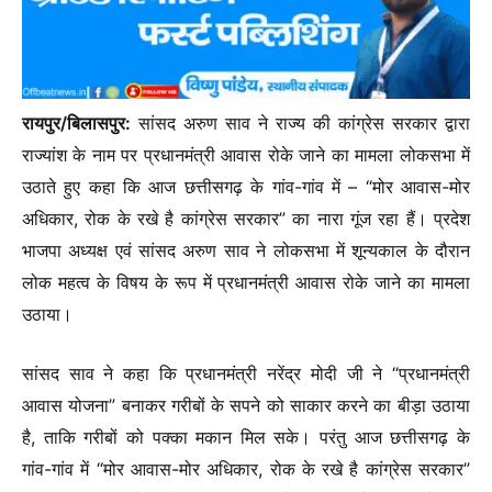
रायपुर/बिलासपुर:
सांसद अरुण साव ने राज्य की कांग्रेस सरकार द्वारा
राज्यांश के नाम पर प्रधानमंत्री आवास रोके जाने का मामला लोकसभा में
उठाते हुए कहा कि आज छत्तीसगढ़ के गांव-गांव में – “मोर आवास-मोर
अधिकार, रोक के रखे है कांग्रेस सरकार” का नारा गूंज रहा हैं।
प्रदेश
भाजपा अध्यक्ष एवं सांसद अरुण साव ने लोकसभा में शून्यकाल के दौरान
लोक महत्व के विषय के रूप में प्रधानमंत्री आवास रोके जाने का मामला
उठाया।
सांसद साव ने कहा कि प्रधानमंत्री नरेंद्र मोदी जी ने “प्रधानमंत्री
आवास योजना” बनाकर गरीबों के सपने को साकार करने का बीड़ा उठाया
है, ताकि गरीबों को पक्का मकान मिल सके। परंतु आज छत्तीसगढ़ के
गांव-गांव में “मोर आवास-मोर अधिकार, रोक के रखे है कांग्रेस सरकार”