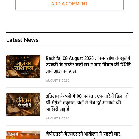
ADD A COMMENT
Latest News
Rashifal 08 August 2026 : किस राशि के खुलेंगे
तरक्की के रास्ते? कहीं बन न जाए विवाद की स्थिति,
जानें आज का हाल
AUGUST 8, 2026
इतिहास के पन्नों में 08 अगस्त : एक नारे ने हिला दी
थी अंग्रेजी हुकूमत, यहीं से तेज हुई आजादी की
आखिरी लड़ाई
AUGUST 8, 2026