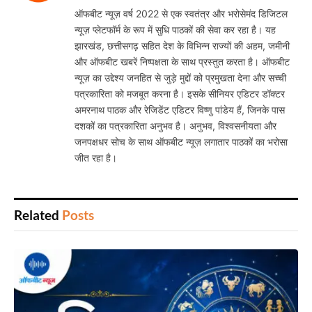
Website
ऑफबीट न्यूज़ वर्ष 2022 से एक स्वतंत्र और भरोसेमंद डिजिटल
न्यूज़ प्लेटफॉर्म के रूप में सुधि पाठकों की सेवा कर रहा है। यह
झारखंड, छत्तीसगढ़ सहित देश के विभिन्न राज्यों की अहम, जमीनी
और ऑफबीट खबरें निष्पक्षता के साथ प्रस्तुत करता है। ऑफबीट
न्यूज़ का उद्देश्य जनहित से जुड़े मुद्दों को प्रमुखता देना और सच्ची
पत्रकारिता को मजबूत करना है। इसके सीनियर एडिटर डॉक्टर
अमरनाथ पाठक और रेजिडेंट एडिटर विष्णु पांडेय हैं, जिनके पास
दशकों का पत्रकारिता अनुभव है। अनुभव, विश्वसनीयता और
जनपक्षधर सोच के साथ ऑफबीट न्यूज़ लगातार पाठकों का भरोसा
जीत रहा है।
Related
Posts