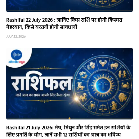
Rashifal 22 July 2026 : जानिए किस राशि पर होगी किस्मत
मेहरबान, किसे बरतनी होगी सावधानी
JULY 22, 2026
Rashifal 21 July 2026: मेष, मिथुन और सिंह समेत इन राशियों के