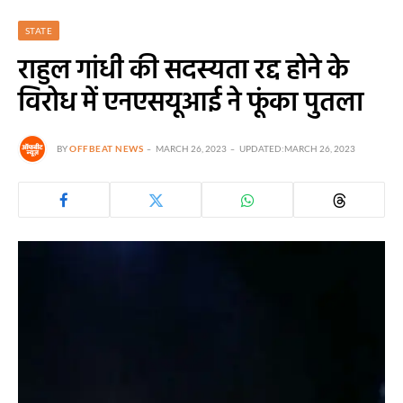
STATE
राहुल गांधी की सदस्यता रद्द होने के
विरोध में एनएसयूआई ने फूंका पुतला
BY
OFFBEAT NEWS
MARCH 26, 2023
UPDATED:
MARCH 26, 2023