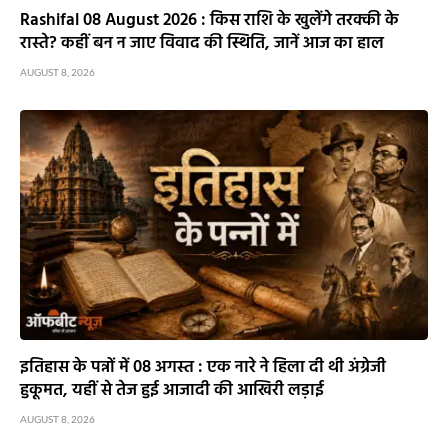
Rashifal 08 August 2026 : किस राशि के खुलेंगे तरक्की के
रास्ते? कहीं बन न जाए विवाद की स्थिति, जानें आज का हाल
AUGUST 8, 2026
इतिहास के पन्नों में 08 अगस्त : एक नारे ने हिला दी थी अंग्रेजी
हुकूमत, यहीं से तेज हुई आजादी की आखिरी लड़ाई
AUGUST 8, 2026