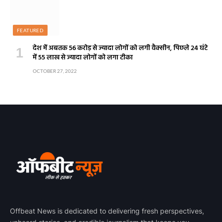
FEATURED
देश में अबतक 56 करोड़ से ज्यादा लोगों को लगी वैक्सीन, पिछले 24 घंटे
में 55 लाख से ज्यादा लोगों को लगा टीका
OCTOBER 27, 2022
Offbeat News is dedicated to delivering fresh perspectives,