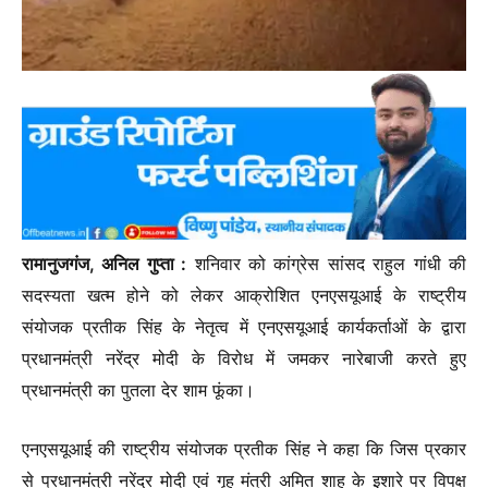
रामानुजगंज, अनिल गुप्ता :
शनिवार को कांग्रेस सांसद राहुल गांधी की
सदस्यता खत्म होने को लेकर आक्रोशित एनएसयूआई के राष्ट्रीय
संयोजक प्रतीक सिंह के नेतृत्व में एनएसयूआई कार्यकर्ताओं के द्वारा
प्रधानमंत्री नरेंद्र मोदी के विरोध में जमकर नारेबाजी करते हुए
प्रधानमंत्री का पुतला देर शाम फूंका।
एनएसयूआई की राष्ट्रीय संयोजक प्रतीक सिंह ने कहा कि जिस प्रकार
से प्रधानमंत्री नरेंद्र मोदी एवं गृह मंत्री अमित शाह के इशारे पर विपक्ष