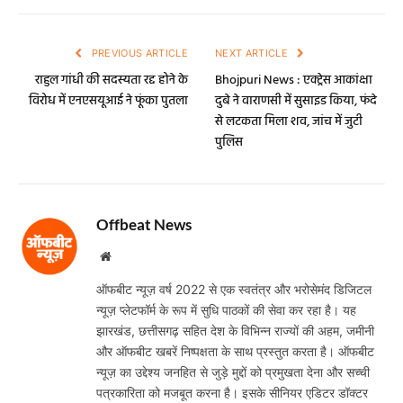
PREVIOUS ARTICLE
NEXT ARTICLE
राहुल गांधी की सदस्यता रद्द होने के
Bhojpuri News : एक्ट्रेस आकांक्षा
विरोध में एनएसयूआई ने फूंका पुतला
दुबे ने वाराणसी में सुसाइड किया, फंदे
से लटकता मिला शव, जांच में जुटी
पुलिस
Offbeat News
Website
ऑफबीट न्यूज़ वर्ष 2022 से एक स्वतंत्र और भरोसेमंद डिजिटल
न्यूज़ प्लेटफॉर्म के रूप में सुधि पाठकों की सेवा कर रहा है। यह
झारखंड, छत्तीसगढ़ सहित देश के विभिन्न राज्यों की अहम, जमीनी
और ऑफबीट खबरें निष्पक्षता के साथ प्रस्तुत करता है। ऑफबीट
न्यूज़ का उद्देश्य जनहित से जुड़े मुद्दों को प्रमुखता देना और सच्ची
पत्रकारिता को मजबूत करना है। इसके सीनियर एडिटर डॉक्टर