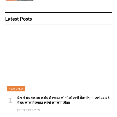
Latest Posts
FEATURED
देश में अबतक 56 करोड़ से ज्यादा लोगों को लगी वैक्सीन, पिछले 24 घंटे
में 55 लाख से ज्यादा लोगों को लगा टीका
OCTOBER 27, 2022