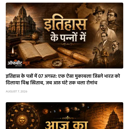
इतिहास के पन्नों में 07 अगस्त: एक ऐसा मुकाबला जिसने भारत को
दिलाया विश्व खिताब, जब आठ घंटे तक चला रोमांच
AUGUST 7, 2026