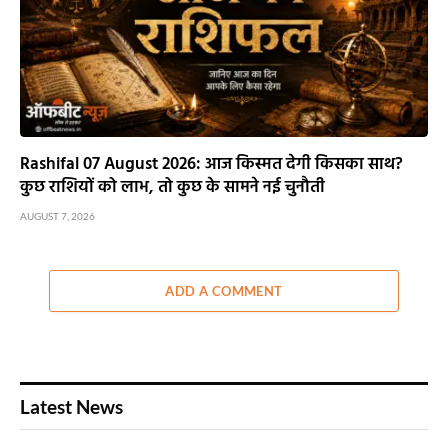
Rashifal 07 August 2026: आज किस्मत देगी किसका साथ?
कुछ राशियों को लाभ, तो कुछ के सामने नई चुनौती
AUGUST 7, 2026
ADD A COMMENT
Latest News