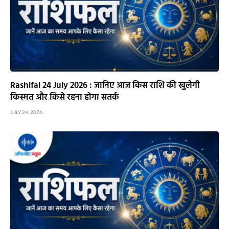
Rashifal 24 July 2026 : जानिए आज किस राशि की खुलेगी
किस्मत और किसे रहना होगा सतर्क
JULY 24, 2026