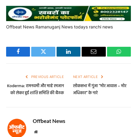
Post Views:
676
Offbeat News
Ramanuganj News
todays ranchi news
Facebook
Twitter
LinkedIn
Email
WhatsA
PREVIOUS ARTICLE
NEXT ARTICLE
Koderma: रामनवमी और माहे रमजान
लोकसभा में गूंजा “मोर आवास – मोर
को लेकर हुई शांति समिति की बैठक
अधिकार” के नारे
Offbeat News