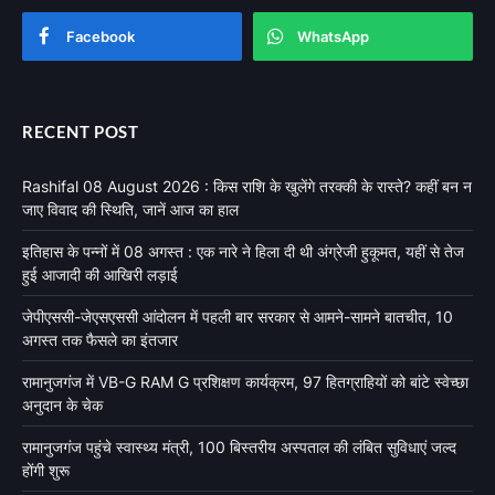
Facebook
WhatsApp
RECENT POST
Rashifal 08 August 2026 : किस राशि के खुलेंगे तरक्की के रास्ते? कहीं बन न
जाए विवाद की स्थिति, जानें आज का हाल
इतिहास के पन्नों में 08 अगस्त : एक नारे ने हिला दी थी अंग्रेजी हुकूमत, यहीं से तेज
हुई आजादी की आखिरी लड़ाई
जेपीएससी-जेएसएससी आंदोलन में पहली बार सरकार से आमने-सामने बातचीत, 10
अगस्त तक फैसले का इंतजार
रामानुजगंज में VB-G RAM G प्रशिक्षण कार्यक्रम, 97 हितग्राहियों को बांटे स्वेच्छा
अनुदान के चेक
रामानुजगंज पहुंचे स्वास्थ्य मंत्री, 100 बिस्तरीय अस्पताल की लंबित सुविधाएं जल्द
होंगी शुरू