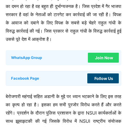
का दमन हो रहा है वह बहुत ही दुर्भाग्यजनक है। जिस प्रदेश में गैर भाजपा
सरकार है वहां के नेताओं को टारगेट कर कार्रवाई की जा रही है। विपक्ष
के आवाज को दबाने के लिए विपक्ष के सबसे बड़े चेहरे राहुल गांधी के
विरुद्ध कार्रवाई की गई। जिस प्रकार से राहुल गांधी के विरुद्ध कार्रवाई हुई
उससे पूरे देश में आक्रोश है।
Join Now
WhatsApp Group
Follow Us
Facebook Page
बेरोजगारी महंगाई सहित अडानी के मुद्दे पर ध्यान भटकाने के लिए इस तरह
का कृत्य हो रहा है। इसका हम सभी पुरजोर विरोध करते हैं और करते
रहेंगे। प्रदर्शन के दौरान पुलिस प्रशासन के द्वारा NSUI कार्यकर्ताओं के
साथ झूमाझटकी की गई जिसके विरोध में NSUI राष्ट्रीय संयोजक