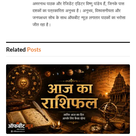
अमरनाथ पाठक और रेजिडेंट एडिटर विष्णु पांडेय हैं, जिनके पास
दशकों का पत्रकारिता अनुभव है। अनुभव, विश्वसनीयता और
जनपक्षधर सोच के साथ ऑफबीट न्यूज़ लगातार पाठकों का भरोसा
जीत रहा है।
Related
Posts