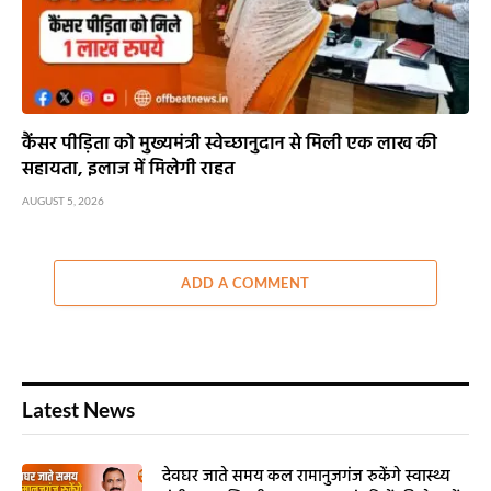
कैंसर पीड़िता को मुख्यमंत्री स्वेच्छानुदान से मिली एक लाख की
सहायता, इलाज में मिलेगी राहत
AUGUST 5, 2026
ADD A COMMENT
Latest News
देवघर जाते समय कल रामानुजगंज रुकेंगे स्वास्थ्य