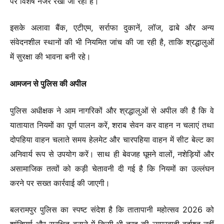
पर विशेष नजर रखी जा रही है।
इसके अलावा बैंक, एटीएम, सर्राफा दुकानें, लॉज, ढाबे और अन्य
संवेदनशील स्थानों की भी नियमित जांच की जा रही है, ताकि श्रद्धालुओं
में सुरक्षा की भावना बनी रहे।
आमजन से पुलिस की अपील
पुलिस अधीक्षक ने आम नागरिकों और श्रद्धालुओं से अपील की है कि वे
यातायात नियमों का पूर्ण पालन करें, शराब सेवन कर वाहन न चलाएं तथा
दोपहिया वाहन चलाते समय हेलमेट और चारपहिया वाहन में सीट बेल्ट का
अनिवार्य रूप से उपयोग करें। साथ ही बेवजह घूमने वालों, नशेड़ियों और
असामाजिक तत्वों को कड़ी चेतावनी दी गई है कि नियमों का उल्लंघन
करने पर सख्त कार्रवाई की जाएगी।
बलरामपुर पुलिस का स्पष्ट संदेश है कि तातापानी महोत्सव 2026 को