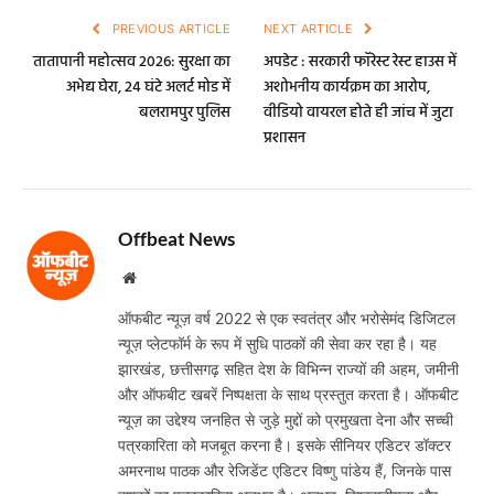
PREVIOUS ARTICLE
NEXT ARTICLE
तातापानी महोत्सव 2026: सुरक्षा का
अपडेट : सरकारी फॉरेस्ट रेस्ट हाउस में
अभेद्य घेरा, 24 घंटे अलर्ट मोड में
अशोभनीय कार्यक्रम का आरोप,
बलरामपुर पुलिस
वीडियो वायरल होते ही जांच में जुटा
प्रशासन
Offbeat News
Website
ऑफबीट न्यूज़ वर्ष 2022 से एक स्वतंत्र और भरोसेमंद डिजिटल
न्यूज़ प्लेटफॉर्म के रूप में सुधि पाठकों की सेवा कर रहा है। यह
झारखंड, छत्तीसगढ़ सहित देश के विभिन्न राज्यों की अहम, जमीनी
और ऑफबीट खबरें निष्पक्षता के साथ प्रस्तुत करता है। ऑफबीट
न्यूज़ का उद्देश्य जनहित से जुड़े मुद्दों को प्रमुखता देना और सच्ची
पत्रकारिता को मजबूत करना है। इसके सीनियर एडिटर डॉक्टर
अमरनाथ पाठक और रेजिडेंट एडिटर विष्णु पांडेय हैं, जिनके पास