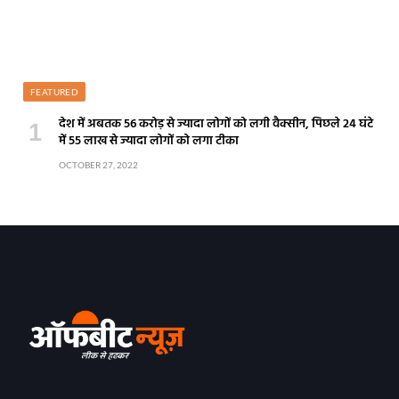
FEATURED
देश में अबतक 56 करोड़ से ज्यादा लोगों को लगी वैक्सीन, पिछले 24 घंटे
में 55 लाख से ज्यादा लोगों को लगा टीका
OCTOBER 27, 2022