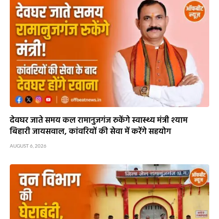
देवघर जाते समय कल रामानुजगंज रुकेंगे स्वास्थ्य मंत्री श्याम
बिहारी जायसवाल, कांवरियों की सेवा में करेंगे सहयोग
AUGUST 6, 2026