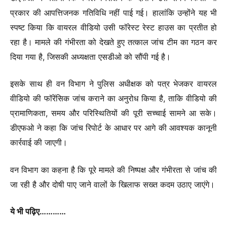
प्रकार की आपत्तिजनक गतिविधि नहीं पाई गई। हालांकि उन्होंने यह भी
स्पष्ट किया कि वायरल वीडियो उसी फॉरेस्ट रेस्ट हाउस का प्रतीत हो
रहा है। मामले की गंभीरता को देखते हुए तत्काल जांच टीम का गठन कर
दिया गया है, जिसकी अध्यक्षता एसडीओ को सौंपी गई है।
इसके साथ ही वन विभाग ने पुलिस अधीक्षक को पत्र भेजकर वायरल
वीडियो की फॉरेंसिक जांच कराने का अनुरोध किया है, ताकि वीडियो की
प्रामाणिकता, समय और परिस्थितियों की पूरी सच्चाई सामने आ सके।
डीएफओ ने कहा कि जांच रिपोर्ट के आधार पर आगे की आवश्यक कानूनी
कार्रवाई की जाएगी।
वन विभाग का कहना है कि पूरे मामले की निष्पक्ष और गंभीरता से जांच की
जा रही है और दोषी पाए जाने वालों के खिलाफ सख्त कदम उठाए जाएंगे।
ये भी पढ़िए…………