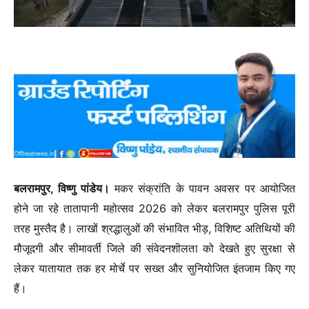
बलरामपुर, विष्णु पांडेय।
मकर संक्रांति के पावन अवसर पर आयोजित
होने जा रहे तातापानी महोत्सव 2026 को लेकर बलरामपुर पुलिस पूरी
तरह मुस्तैद है। लाखों श्रद्धालुओं की संभावित भीड़, विशिष्ट अतिथियों की
मौजूदगी और सीमावर्ती जिले की संवेदनशीलता को देखते हुए सुरक्षा से
लेकर यातायात तक हर मोर्चे पर सख्त और सुनियोजित इंतजाम किए गए
हैं।