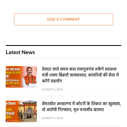
ADD A COMMENT
Latest News
देवघर जाते समय कल रामानुजगंज रुकेंगे स्वास्थ्य
मंत्री श्याम बिहारी जायसवाल, कांवरियों की सेवा में
करेंगे सहयोग
AUGUST 6, 2026
सेमरसोत अभ्यारण्य में कोटरी के शिकार का खुलासा,
दो आरोपी गिरफ्तार; मृत वन्यजीव बरामद
AUGUST 6, 2026