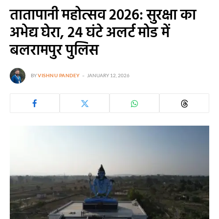
तातापानी महोत्सव 2026: सुरक्षा का
अभेद्य घेरा, 24 घंटे अलर्ट मोड में
बलरामपुर पुलिस
BY
VISHNU PANDEY
JANUARY 12, 2026