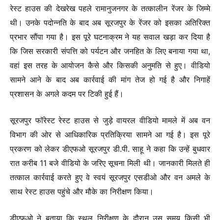
रेस्ट हाउस की देखरेख पहले रामानुजनगर के तत्कालीन रेंजर के जिम्मे
थी। उनके पदोन्नति के बाद अब सूरजपुर के रेंजर को इसका अतिरिक्त
प्रभार सौंपा गया है।
इस पूरे घटनाक्रम ने यह सवाल खड़ा कर दिया है
कि जिस सरकारी संपत्ति को पर्यटन और जनहित के लिए बनाया गया था,
वहां इस तरह के आयोजन कैसे और किसकी अनुमति से हुए। वीडियो
सामने आने के बाद अब कार्रवाई की मांग तेज हो गई है और निगाहें
प्रशासन के अगले कदम पर टिकी हुई हैं।
सूरजपुर फॉरेस्ट रेस्ट हाउस से जुड़े वायरल वीडियो मामले में अब वन
विभाग की ओर से आधिकारिक प्रतिक्रिया सामने आ गई है। इस पूरे
प्रकरण को लेकर डीएफओ सूरजपुर डी.पी. साहू ने कहा कि उन्हें बुधवार
रात करीब 11 बजे वीडियो के जरिए सूचना मिली थी। जानकारी मिलते ही
तत्काल कार्रवाई करते हुए वे स्वयं सूरजपुर एसडीओ और वन अमले के
साथ रेस्ट हाउस पहुंचे और मौके का निरीक्षण किया।
डीएफओ ने बताया कि स्थल निरीक्षण के दौरान उस समय किसी भी