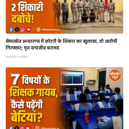
सेमरसोत अभ्यारण्य में कोटरी के शिकार का खुलासा, दो आरोपी
गिरफ्तार; मृत वन्यजीव बरामद
AUGUST 6, 2026