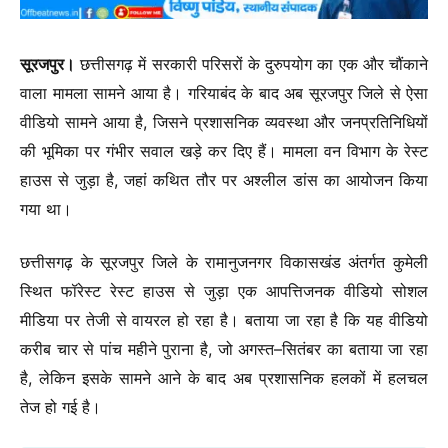
सूरजपुर।
छत्तीसगढ़ में सरकारी परिसरों के दुरुपयोग का एक और चौंकाने
वाला मामला सामने आया है। गरियाबंद के बाद अब सूरजपुर जिले से ऐसा
वीडियो सामने आया है, जिसने प्रशासनिक व्यवस्था और जनप्रतिनिधियों
की भूमिका पर गंभीर सवाल खड़े कर दिए हैं। मामला वन विभाग के रेस्ट
हाउस से जुड़ा है, जहां कथित तौर पर अश्लील डांस का आयोजन किया
गया था।
छत्तीसगढ़ के सूरजपुर जिले के रामानुजनगर विकासखंड अंतर्गत कुमेली
स्थित फॉरेस्ट रेस्ट हाउस से जुड़ा एक आपत्तिजनक वीडियो सोशल
मीडिया पर तेजी से वायरल हो रहा है। बताया जा रहा है कि यह वीडियो
करीब चार से पांच महीने पुराना है, जो अगस्त–सितंबर का बताया जा रहा
है, लेकिन इसके सामने आने के बाद अब प्रशासनिक हलकों में हलचल
तेज हो गई है।