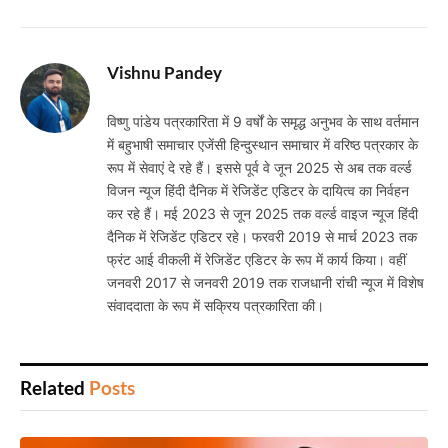
Vishnu Pandey
विष्णु पांडेय पत्रकारिता में 9 वर्षों के समृद्ध अनुभव के साथ वर्तमान
में बहुभाषी समाचार एजेंसी हिन्दुस्थान समाचार में वरिष्ठ पत्रकार के
रूप में सेवाएं दे रहे हैं। इससे पूर्व वे जून 2025 से अब तक वर्ल्ड
विजन न्यूज हिंदी दैनिक में रेजिडेंट एडिटर के दायित्व का निर्वहन
कर रहे हैं। मई 2023 से जून 2025 तक वर्ल्ड वाइज न्यूज हिंदी
दैनिक में रेजिडेंट एडिटर रहे। फरवरी 2019 से मार्च 2023 तक
फ्रंट आई वीकली में रेजिडेंट एडिटर के रूप में कार्य किया। वहीं
जनवरी 2017 से जनवरी 2019 तक राजधानी रांची न्यूज में विशेष
संवाददाता के रूप में सक्रिय पत्रकारिता की।
Related
Posts