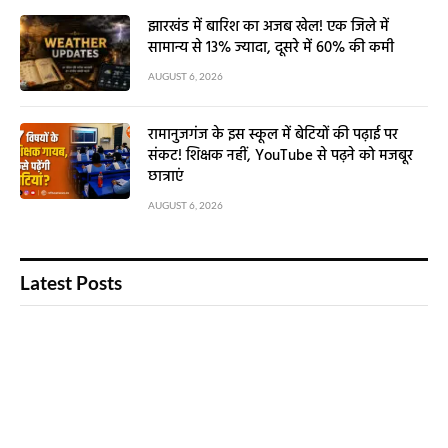
झारखंड में बारिश का अजब खेल! एक जिले में
सामान्य से 13% ज्यादा, दूसरे में 60% की कमी
AUGUST 6, 2026
रामानुजगंज के इस स्कूल में बेटियों की पढ़ाई पर
संकट! शिक्षक नहीं, YouTube से पढ़ने को मजबूर
छात्राएं
AUGUST 6, 2026
Latest Posts