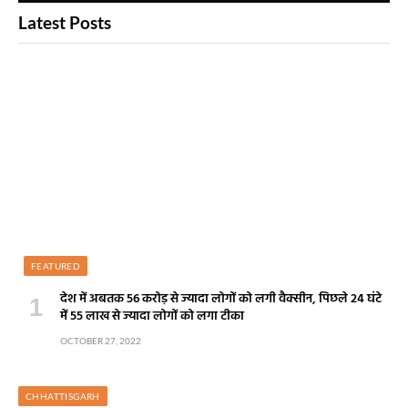
Latest Posts
FEATURED
देश में अबतक 56 करोड़ से ज्यादा लोगों को लगी वैक्सीन, पिछले 24 घंटे
में 55 लाख से ज्यादा लोगों को लगा टीका
OCTOBER 27, 2022
CHHATTISGARH