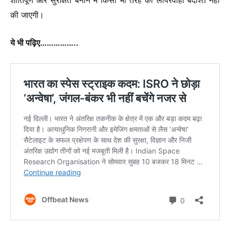
शांतिपूर्ण और सुरक्षित बनाने में किसी भी तरह की लापरवाही बर्दाश्त नहीं
की जाएगी।
ये भी पढ़िए……………..