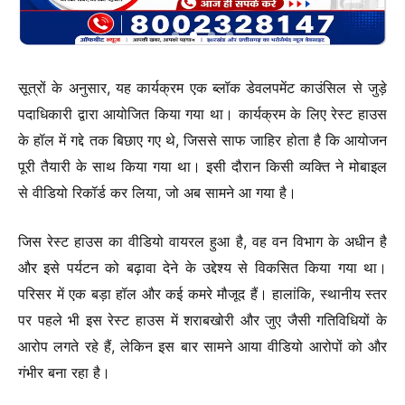
सूत्रों के अनुसार, यह कार्यक्रम एक ब्लॉक डेवलपमेंट काउंसिल से जुड़े
पदाधिकारी द्वारा आयोजित किया गया था। कार्यक्रम के लिए रेस्ट हाउस
के हॉल में गद्दे तक बिछाए गए थे, जिससे साफ जाहिर होता है कि आयोजन
पूरी तैयारी के साथ किया गया था। इसी दौरान किसी व्यक्ति ने मोबाइल
से वीडियो रिकॉर्ड कर लिया, जो अब सामने आ गया है।
जिस रेस्ट हाउस का वीडियो वायरल हुआ है, वह वन विभाग के अधीन है
और इसे पर्यटन को बढ़ावा देने के उद्देश्य से विकसित किया गया था।
परिसर में एक बड़ा हॉल और कई कमरे मौजूद हैं। हालांकि, स्थानीय स्तर
पर पहले भी इस रेस्ट हाउस में शराबखोरी और जुए जैसी गतिविधियों के
आरोप लगते रहे हैं, लेकिन इस बार सामने आया वीडियो आरोपों को और
गंभीर बना रहा है।