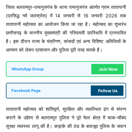
जिला बलरामपुर-रामानुजगंज के थाना रामानुजगंज अंतर्गत ग्राम तातापानी
(प्रसिद्ध गर्म जलस्रोत) में 14 जनवरी से 16 जनवरी 2026 तक
तातापानी महोत्सव का आयोजन किया जा रहा है। महोत्सव का शुभारंभ
छत्तीसगढ़ के माननीय मुख्यमंत्री की गरिमामयी उपस्थिति में प्रस्तावित
है। इस दौरान राज्य के मंत्रीगण, सांसदों एवं अन्य विशिष्ट अतिथियों के
आगमन को लेकर प्रशासन और पुलिस पूरी तरह सतर्क है।
Join Now
WhatsApp Group
Follow Us
Facebook Page
तातापानी महोत्सव को शांतिपूर्ण, सुरक्षित और व्यवस्थित ढंग से संपन्न
कराने के उद्देश्य से बलरामपुर पुलिस ने पूरे मेला क्षेत्र में चाक-चौबंद
सुरक्षा व्यवस्था लागू की है। कड़ाके की ठंड के बावजूद पुलिस के जवान