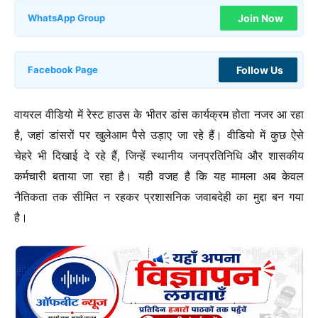
Join Now
WhatsApp Group
Follow Us
Facebook Page
वायरल वीडियो में रेस्ट हाउस के भीतर डांस कार्यक्रम होता नजर आ रहा
है, जहां डांसरों पर खुलेआम पैसे उड़ाए जा रहे हैं। वीडियो में कुछ ऐसे
चेहरे भी दिखाई दे रहे हैं, जिन्हें स्थानीय जनप्रतिनिधि और शासकीय
कर्मचारी बताया जा रहा है। यही वजह है कि यह मामला अब केवल
नैतिकता तक सीमित न रहकर प्रशासनिक जवाबदेही का मुद्दा बन गया
है।