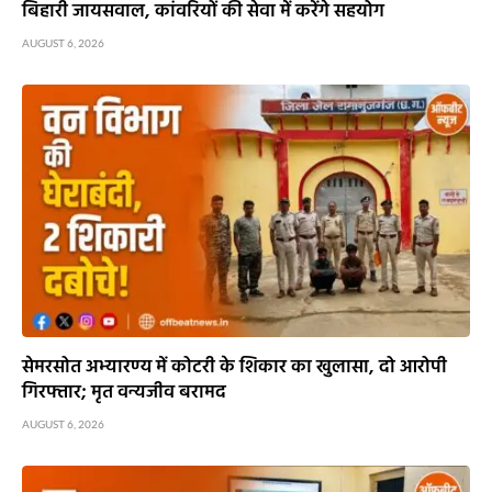
बिहारी जायसवाल, कांवरियों की सेवा में करेंगे सहयोग
AUGUST 6, 2026
सेमरसोत अभ्यारण्य में कोटरी के शिकार का खुलासा, दो आरोपी
गिरफ्तार; मृत वन्यजीव बरामद
AUGUST 6, 2026