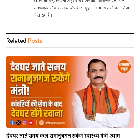
दशकों का पत्रकारिता अनुभव है। अनुभव, विश्वसनीयता और
जनपक्षधर सोच के साथ ऑफबीट न्यूज़ लगातार पाठकों का भरोसा
जीत रहा है।
Related
Posts
देवघर जाते समय कल रामानुजगंज रुकेंगे स्वास्थ्य मंत्री श्याम