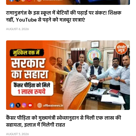
रामानुजगंज के इस स्कूल में बेटियों की पढ़ाई पर संकट! शिक्षक
नहीं, YouTube से पढ़ने को मजबूर छात्राएं
AUGUST 6, 2026
कैंसर पीड़िता को मुख्यमंत्री स्वेच्छानुदान से मिली एक लाख की
सहायता, इलाज में मिलेगी राहत
AUGUST 5, 2026