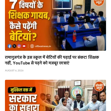
रामानुजगंज के इस स्कूल में बेटियों की पढ़ाई पर संकट! शिक्षक
नहीं, YouTube से पढ़ने को मजबूर छात्राएं
AUGUST 6, 2026