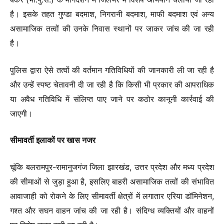
है। इसके तहत गुण्डा बदमाश, निगरानी बदमाश, माफी बदमाश एवं अन्य
असामाजिक तत्वों की उनके निवास स्थानों पर जाकर जांच की जा रही
है।
पुलिस द्वारा ऐसे तत्वों की वर्तमान गतिविधियों की जानकारी ली जा रही है
और उन्हें स्पष्ट चेतावनी दी जा रही है कि किसी भी प्रकार की आपराधिक
या अवैध गतिविधि में संलिप्त पाए जाने पर कठोर कानूनी कार्रवाई की
जाएगी।
सीमावर्ती इलाकों पर खास नजर
चूंकि बलरामपुर-रामानुजगंज जिला झारखंड, उत्तर प्रदेश और मध्य प्रदेश
की सीमाओं से जुड़ा हुआ है, इसलिए बाहरी असामाजिक तत्वों की संभावित
आवाजाही को रोकने के लिए सीमावर्ती क्षेत्रों में लगातार एरिया डॉमिनेशन,
गश्त और सघन वाहन जांच की जा रही है। संदिग्ध व्यक्तियों और वाहनों