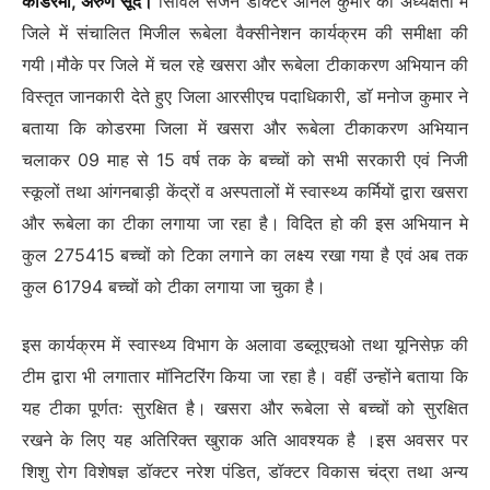
कोडरमा, अरुण सूद।
सिविल सर्जन डॉक्टर अनिल कुमार की अध्यक्षता में
जिले में संचालित मिजील रूबेला वैक्सीनेशन कार्यक्रम की समीक्षा की
गयी।मौके पर जिले में चल रहे खसरा और रूबेला टीकाकरण अभियान की
विस्तृत जानकारी देते हुए जिला आरसीएच पदाधिकारी, डाॅ मनोज कुमार ने
बताया कि कोडरमा जिला में खसरा और रूबेला टीकाकरण अभियान
चलाकर 09 माह से 15 वर्ष तक के बच्चों को सभी सरकारी एवं निजी
स्कूलों तथा आंगनबाड़ी केंद्रों व अस्पतालों में स्वास्थ्य कर्मियों द्वारा खसरा
और रूबेला का टीका लगाया जा रहा है। विदित हो की इस अभियान मे
कुल 275415 बच्चों को टिका लगाने का लक्ष्य रखा गया है एवं अब तक
कुल 61794 बच्चों को टीका लगाया जा चुका है।
इस कार्यक्रम में स्वास्थ्य विभाग के अलावा डब्लूएचओ तथा यूनिसेफ़ की
टीम द्वारा भी लगातार मॉनिटरिंग किया जा रहा है। वहीं उन्होंने बताया कि
यह टीका पूर्णतः सुरक्षित है। खसरा और रूबेला से बच्चों को सुरक्षित
रखने के लिए यह अतिरिक्त खुराक अति आवश्यक है ।इस अवसर पर
शिशु रोग विशेषज्ञ डॉक्टर नरेश पंडित, डॉक्टर विकास चंद्रा तथा अन्य