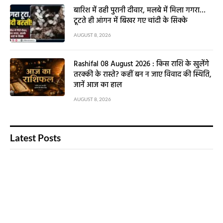
बारिश में ढही पुरानी दीवार, मलबे में मिला गगरा…
टूटते ही आंगन में बिखर गए चांदी के सिक्के
AUGUST 8, 2026
Rashifal 08 August 2026 : किस राशि के खुलेंगे
तरक्की के रास्ते? कहीं बन न जाए विवाद की स्थिति,
जानें आज का हाल
AUGUST 8, 2026
Latest Posts