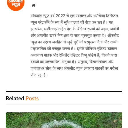
Website
ऑफबीट न्यूज़ वर्ष 2022 से एक स्वतंत्र और भरोसेमंद डिजिटल
न्यूज़ प्लेटफॉर्म के रूप में सुधि पाठकों की सेवा कर रहा है। यह
झारखंड, छत्तीसगढ़ सहित देश के विभिन्न राज्यों की अहम, जमीनी
और ऑफबीट खबरें निष्पक्षता के साथ प्रस्तुत करता है। ऑफबीट
न्यूज़ का उद्देश्य जनहित से जुड़े मुद्दों को प्रमुखता देना और सच्ची
पत्रकारिता को मजबूत करना है। इसके सीनियर एडिटर डॉक्टर
अमरनाथ पाठक और रेजिडेंट एडिटर विष्णु पांडेय हैं, जिनके पास
दशकों का पत्रकारिता अनुभव है। अनुभव, विश्वसनीयता और
जनपक्षधर सोच के साथ ऑफबीट न्यूज़ लगातार पाठकों का भरोसा
जीत रहा है।
Related
Posts