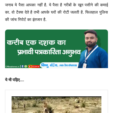
जनाब ये पैसा आपका नहीं है. ये पैसा है गरीबों के खून पसीने की कमाई
का. वो टैक्स देते है तभी आपके घरों की रोटी जलती है. फिलहाल पुलिस
की जांच रिपोर्ट का इंतजार है.
ये भी पढ़िए….