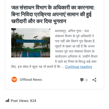
Post Views:
924