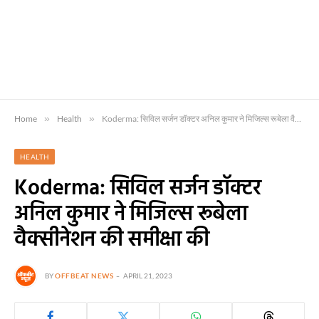
Home
»
Health
»
Koderma: सिविल सर्जन डॉक्टर अनिल कुमार ने मिजिल्स रूबेला वैक्सीनेशन की समीक्षा की
HEALTH
Koderma: सिविल सर्जन डॉक्टर
अनिल कुमार ने मिजिल्स रूबेला
वैक्सीनेशन की समीक्षा की
BY
OFFBEAT NEWS
APRIL 21, 2023