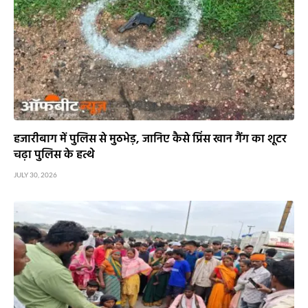
हजारीबाग में पुलिस से मुठभेड़, जानिए कैसे प्रिंस खान गैंग का शूटर
चढ़ा पुलिस के हत्थे
JULY 30, 2026