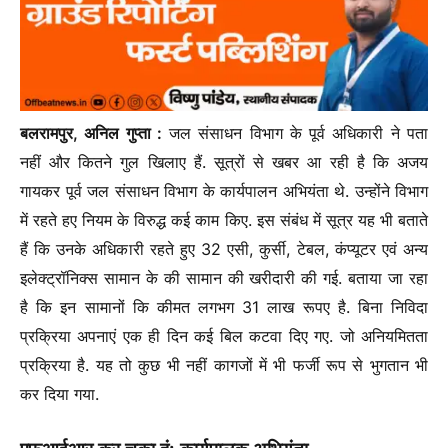
बलरामपुर, अनिल गुप्ता :
जल संसाधन विभाग के पूर्व अधिकारी ने पता
नहीं और कितने गुल खिलाए हैं. सूत्रों से खबर आ रही है कि अ
जय
गायकर पूर्व जल संसाधन विभाग के कार्यपालन अभियंता थे. उन्होंने विभाग
में रहते हए नियम के विरुद्ध कई काम किए. इस संबंध में सूत्र यह भी बताते
हैं कि उनके अधिकारी रहते हुए 32 एसी, कुर्सी, टेबल, कंप्यूटर एवं अन्य
इलेक्ट्रॉनिक्स सामान के की सामान की खरीदारी की गई. बताया जा रहा
है कि इन सामानों कि कीमत लगभग 31 लाख रूपए है. बिना निविदा
प्रक्रिया अपनाएं एक ही दिन कई बिल कटवा दिए गए. जो अनियमितता
प्रक्रिया है. यह तो कुछ भी नहीं कागजों में भी फर्जी रूप से भुगतान भी
कर दिया गया.