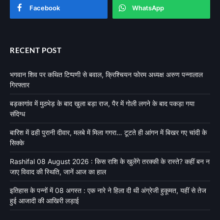
Facebook
WhatsApp
RECENT POST
भगवान शिव पर कथित टिप्पणी से बवाल, क्रिश्चियन फोरम अध्यक्ष अरुण पन्नालाल
गिरफ्तार
बड़कागांव में मुठभेड़ के बाद खुला बड़ा राज, पैर में गोली लगने के बाद पकड़ा गया
संदिग्ध
बारिश में ढही पुरानी दीवार, मलबे में मिला गगरा… टूटते ही आंगन में बिखर गए चांदी के
सिक्के
Rashifal 08 August 2026 : किस राशि के खुलेंगे तरक्की के रास्ते? कहीं बन न
जाए विवाद की स्थिति, जानें आज का हाल
इतिहास के पन्नों में 08 अगस्त : एक नारे ने हिला दी थी अंग्रेजी हुकूमत, यहीं से तेज
हुई आजादी की आखिरी लड़ाई