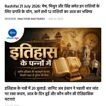
Rashifal 21 July 2026: मेष, मिथुन और सिंह समेत इन राशियों के
लिए प्रगति के योग, जानें सभी 12 राशियों का आज का भविष्य
SPONSOR:
MAA TOUR AND TRAVEL
JULY 21, 2026
इतिहास के पन्नों में 20 जुलाई: जानिए जब इंसान ने पहली बार चांद
पर रखा कदम, आज के दिन हुईं और कौन-कौन सी ऐतिहासिक
घटनाएं