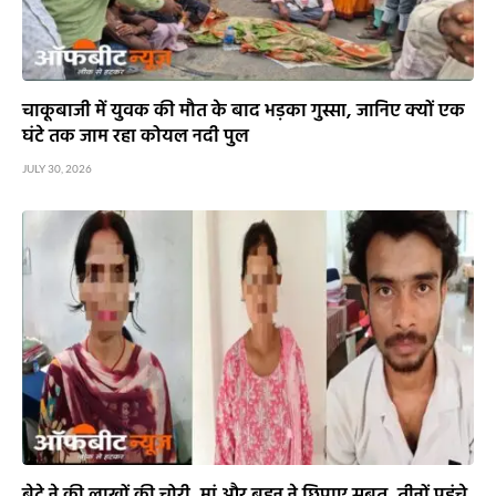
चाकूबाजी में युवक की मौत के बाद भड़का गुस्सा, जानिए क्यों एक
घंटे तक जाम रहा कोयल नदी पुल
JULY 30, 2026
बेटे ने की लाखों की चोरी, मां और बहन ने छिपाए सबूत, तीनों पहुंचे