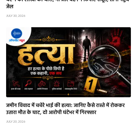
जेल
JULY 30, 2026
जमीन विवाद में चचेरे भाई की हत्या: जानिए कैसे रास्ते में रोककर
उतारा मौत के घाट, दो आरोपी घंटेभर में गिरफ्तार
JULY 20, 2026