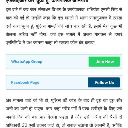
एफआईआर कर चुका हूं: कार्यपालक अभियंता
इस बारे में जब जल संसाधन विभाग के कार्यपालक अभियंता एनसी सिंह से
बात की गई तो उन्होंने कहा कि इस मामले में थाना रामानुजगंज में रखड़ा
दर्ज करा चुका हूं. पुलिस मामले की जांच कर रही है. इसमें मेरा कुछ भी
बोलना उचित नहीं होगा.
जब इस मामले में अजय गायकर से हमारे
प्रतिनिधि ने पक्ष जानना चाहा तो उनका फोन बंद बताया.
Join Now
WhatsApp Group
Follow Us
Facebook Page
अब मामला चाहे जो भी हो, पुलिस की जांच के बाद ही दूध का दूध और
पानी का पानी हो पाएगा. मगर जहां गरीब गर्मी में पंखा खरीदने के लिए उसे
अपनी जेब को दस बार देखना पड़ता है और उसी गरीब की पैसों से
अधिकारी 32 एसी डकार जाते हो, तो सवाल उठाना तो लाजमी है, क्योंकि