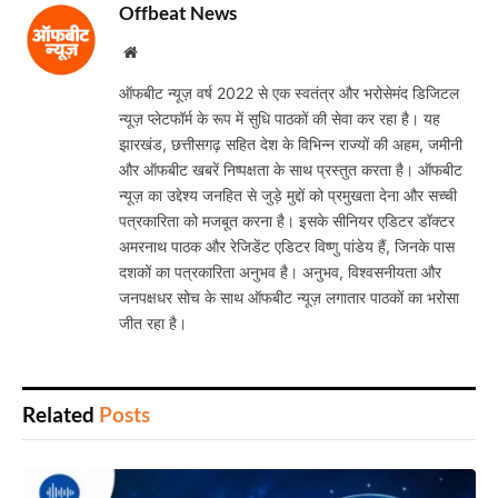
Offbeat News
Website
ऑफबीट न्यूज़ वर्ष 2022 से एक स्वतंत्र और भरोसेमंद डिजिटल
न्यूज़ प्लेटफॉर्म के रूप में सुधि पाठकों की सेवा कर रहा है। यह
झारखंड, छत्तीसगढ़ सहित देश के विभिन्न राज्यों की अहम, जमीनी
और ऑफबीट खबरें निष्पक्षता के साथ प्रस्तुत करता है। ऑफबीट
न्यूज़ का उद्देश्य जनहित से जुड़े मुद्दों को प्रमुखता देना और सच्ची
पत्रकारिता को मजबूत करना है। इसके सीनियर एडिटर डॉक्टर
अमरनाथ पाठक और रेजिडेंट एडिटर विष्णु पांडेय हैं, जिनके पास
दशकों का पत्रकारिता अनुभव है। अनुभव, विश्वसनीयता और
जनपक्षधर सोच के साथ ऑफबीट न्यूज़ लगातार पाठकों का भरोसा
जीत रहा है।
Related
Posts