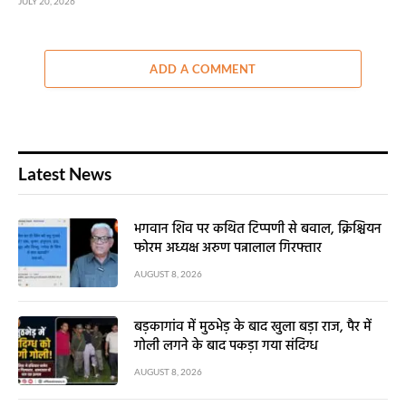
JULY 20, 2026
ADD A COMMENT
Latest News
भगवान शिव पर कथित टिप्पणी से बवाल, क्रिश्चियन
फोरम अध्यक्ष अरुण पन्नालाल गिरफ्तार
AUGUST 8, 2026
बड़कागांव में मुठभेड़ के बाद खुला बड़ा राज, पैर में
गोली लगने के बाद पकड़ा गया संदिग्ध
AUGUST 8, 2026