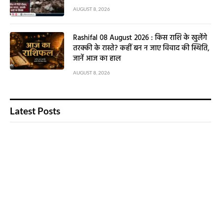
AUGUST 8, 2026
Rashifal 08 August 2026 : किस राशि के खुलेंगे
तरक्की के रास्ते? कहीं बन न जाए विवाद की स्थिति,
जानें आज का हाल
AUGUST 8, 2026
Latest Posts