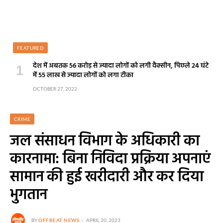
FEATURED
देश में अबतक 56 करोड़ से ज्यादा लोगों को लगी वैक्सीन, पिछले 24 घंटे
में 55 लाख से ज्यादा लोगों को लगा टीका
OCTOBER 27, 2022
CRIME
जल संसाधन विभाग के अधिकारी का
कारनामा: बिना निविदा प्रक्रिया अपनाएं
सामान की हुई खरीदारी और कर दिया
भुगतान
BY
OFFBEAT NEWS
APRIL 20, 2023