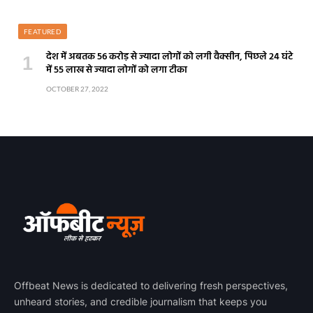
FEATURED
देश में अबतक 56 करोड़ से ज्यादा लोगों को लगी वैक्सीन, पिछले 24 घंटे
में 55 लाख से ज्यादा लोगों को लगा टीका
OCTOBER 27, 2022
Offbeat News is dedicated to delivering fresh perspectives,
unheard stories, and credible journalism that keeps you