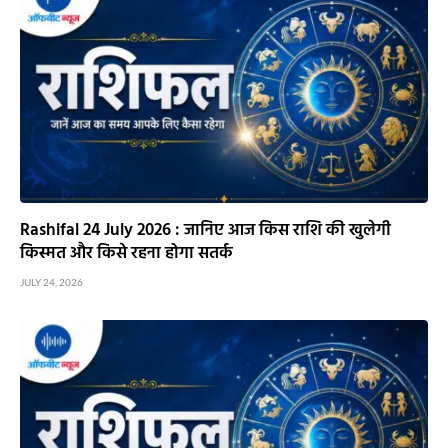
Rashifal 24 July 2026 : जानिए आज किस राशि की खुलेगी
किस्मत और किसे रहना होगा सतर्क
JULY 24, 2026