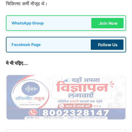
चिकित्सा कर्मी मौजूद थे।
Join Now
WhatsApp Group
Follow Us
Facebook Page
ये भी पढ़िए….