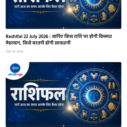
Rashifal 22 July 2026 : जानिए किस राशि पर होगी किस्मत
मेहरबान, किसे बरतनी होगी सावधानी
JULY 22, 2026