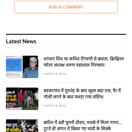
ADD A COMMENT
Latest News
भगवान शिव पर कथित टिप्पणी से बवाल, क्रिश्चियन
फोरम अध्यक्ष अरुण पन्नालाल गिरफ्तार
AUGUST 8, 2026
बड़कागांव में मुठभेड़ के बाद खुला बड़ा राज, पैर में
गोली लगने के बाद पकड़ा गया संदिग्ध
AUGUST 8, 2026
बारिश में ढही पुरानी दीवार, मलबे में मिला गगरा…
टूटते ही आंगन में बिखर गए चांदी के सिक्के