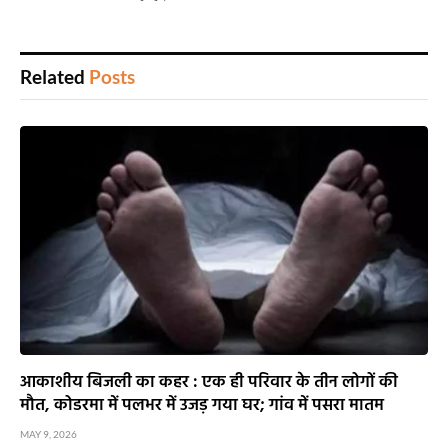
Related
Posts
आकाशीय बिजली का कहर : एक ही परिवार के तीन लोगों की
मौत, कोडरमा में पलभर में उजड़ गया घर; गांव में पसरा मातम
MAY 9, 2026