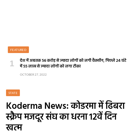
FEATURED
देश में अबतक 56 करोड़ से ज्यादा लोगों को लगी वैक्सीन, पिछले 24 घंटे
में 55 लाख से ज्यादा लोगों को लगा टीका
OCTOBER 27, 2022
STATE
Koderma News: कोडरमा में ढिबरा
स्क्रैप मजदूर संघ का धरना 12वें दिन
खत्म