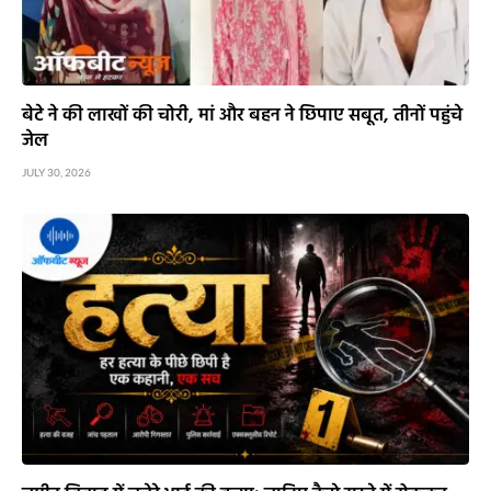
बेटे ने की लाखों की चोरी, मां और बहन ने छिपाए सबूत, तीनों पहुंचे
जेल
JULY 30, 2026