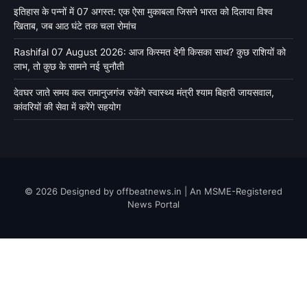
इतिहास के पन्नों में 07 अगस्त: एक ऐसा मुकाबला जिसने भारत को दिलाया विश्व
खिताब, जब आठ घंटे तक चला रोमांच
Rashifal 07 August 2026: आज किस्मत देगी किसका साथ? कुछ राशियों को
लाभ, तो कुछ के सामने नई चुनौती
देवघर जाते समय कल रामानुजगंज रुकेंगे स्वास्थ्य मंत्री श्याम बिहारी जायसवाल,
कांवरियों की सेवा में करेंगे सहयोग
© 2026 Designed by offbeatnews.in | An MSME-Registered
News Portal