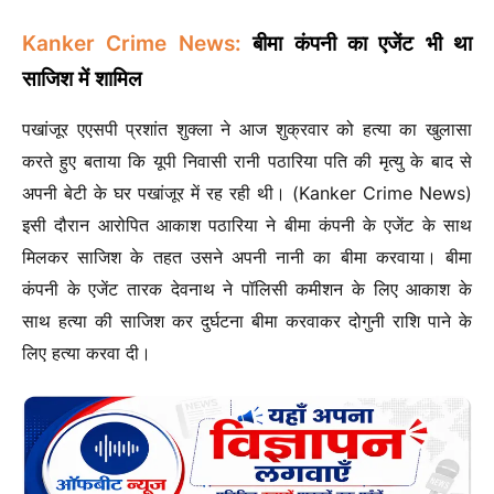
Kanker Crime News:
बीमा कंपनी का एजेंट भी था
साजिश में शामिल
पखांजूर एएसपी प्रशांत शुक्ला ने आज शुक्रवार को हत्या का खुलासा
करते हुए बताया कि यूपी निवासी रानी पठारिया पति की मृत्यु के बाद से
अपनी बेटी के घर पखांजूर में रह रही थी। (Kanker Crime News)
इसी दौरान आरोपित आकाश पठारिया ने बीमा कंपनी के एजेंट के साथ
मिलकर साजिश के तहत उसने अपनी नानी का बीमा करवाया। बीमा
कंपनी के एजेंट तारक देवनाथ ने पॉलिसी कमीशन के लिए आकाश के
साथ हत्या की साजिश कर दुर्घटना बीमा करवाकर दोगुनी राशि पाने के
लिए हत्या करवा दी।