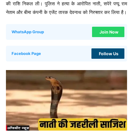
की राशि निकल ली। पुलिस ने हत्या के आरोपित नाती, सपेरे पप्पू राम
नेताम और बीमा कंपनी के एजेंट तारक देवनाथ को गिरफ्तार कर लिया है।
Join Now
WhatsApp Group
Follow Us
Facebook Page