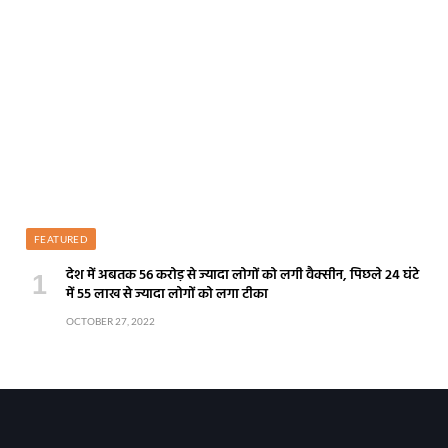
FEATURED
देश में अबतक 56 करोड़ से ज्यादा लोगों को लगी वैक्सीन, पिछले 24 घंटे
में 55 लाख से ज्यादा लोगों को लगा टीका
OCTOBER 27, 2022