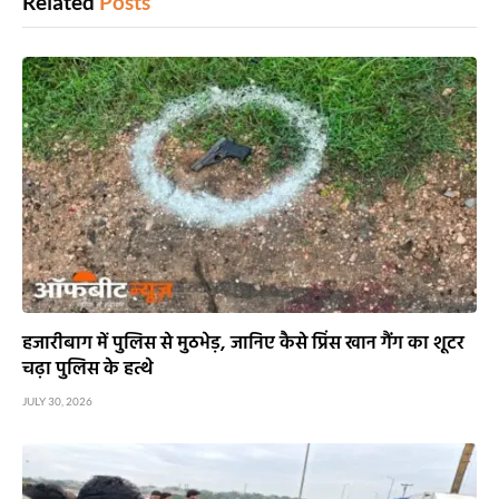
Related
Posts
हजारीबाग में पुलिस से मुठभेड़, जानिए कैसे प्रिंस खान गैंग का शूटर
चढ़ा पुलिस के हत्थे
JULY 30, 2026