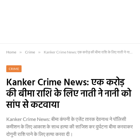
Home
»
Crime
»
Kanker Crime News: एक करोड़ की बीमा राशि के लिए नाती ने नानी को सांप से कटवाया
CRIME
Kanker Crime News: एक करोड़
की बीमा राशि के लिए नाती ने नानी को
सांप से कटवाया
Kanker Crime News: बीमा कंपनी के एजेंट तारक देवनाथ ने पॉलिसी
कमीशन के लिए आकाश के साथ हत्या की साजिश कर दुर्घटना बीमा करवाकर
दोगुनी राशि पाने के लिए हत्या करवा दी।