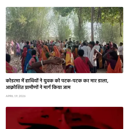
कोडरमा में हाथियों ने युवक को पटक-पटक कर मार डाला,
आक्रोशित ग्रामीणों ने मार्ग किया जाम
APRIL 19, 2026