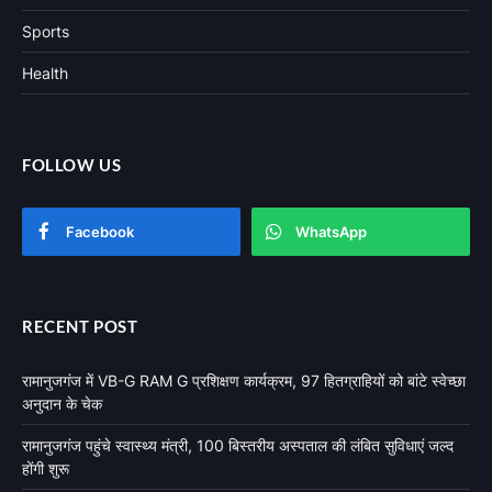
Sports
Health
FOLLOW US
Facebook
WhatsApp
RECENT POST
रामानुजगंज में VB-G RAM G प्रशिक्षण कार्यक्रम, 97 हितग्राहियों को बांटे स्वेच्छा
अनुदान के चेक
रामानुजगंज पहुंचे स्वास्थ्य मंत्री, 100 बिस्तरीय अस्पताल की लंबित सुविधाएं जल्द
होंगी शुरू