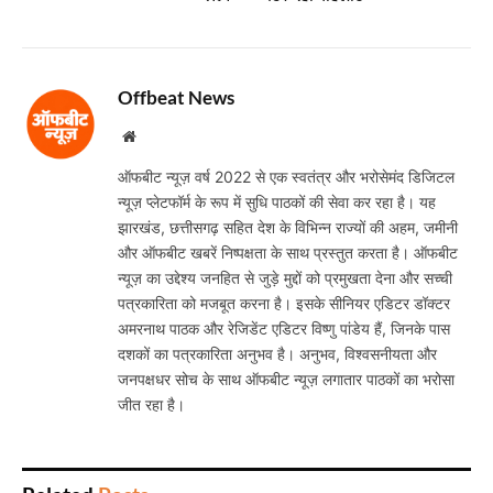
Offbeat News
Website
ऑफबीट न्यूज़ वर्ष 2022 से एक स्वतंत्र और भरोसेमंद डिजिटल
न्यूज़ प्लेटफॉर्म के रूप में सुधि पाठकों की सेवा कर रहा है। यह
झारखंड, छत्तीसगढ़ सहित देश के विभिन्न राज्यों की अहम, जमीनी
और ऑफबीट खबरें निष्पक्षता के साथ प्रस्तुत करता है। ऑफबीट
न्यूज़ का उद्देश्य जनहित से जुड़े मुद्दों को प्रमुखता देना और सच्ची
पत्रकारिता को मजबूत करना है। इसके सीनियर एडिटर डॉक्टर
अमरनाथ पाठक और रेजिडेंट एडिटर विष्णु पांडेय हैं, जिनके पास
दशकों का पत्रकारिता अनुभव है। अनुभव, विश्वसनीयता और
जनपक्षधर सोच के साथ ऑफबीट न्यूज़ लगातार पाठकों का भरोसा
जीत रहा है।