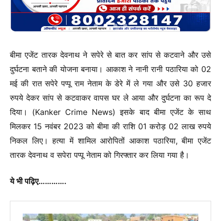
बीमा एजेंट तारक देवनाथ ने सपेरे से बात कर सांप से कटवाने और उसे
दुर्घटना बताने की योजना बनाया। आकाश ने नानी रानी पठारिया को 02
मई की रात सपेरे पप्पू राम नेताम के डेरे में ले गया और उसे 30 हजार
रुपये देकर सांप से कटवाकर वापस घर ले आया और दुर्घटना का रूप दे
दिया। (Kanker Crime News) इसके बाद बीमा एजेंट के साथ
मिलकर 15 नवंबर 2023 को बीमा की राशि 01 करोड़ 02 लाख रुपये
निकल लिए। हत्या में शामिल आरोपितों आकाश पठारिया, बीमा एजेंट
तारक देवनाथ व सपेरा पप्पू नेताम को गिरफ्तार कर लिया गया है।
ये भी पढ़िए………….