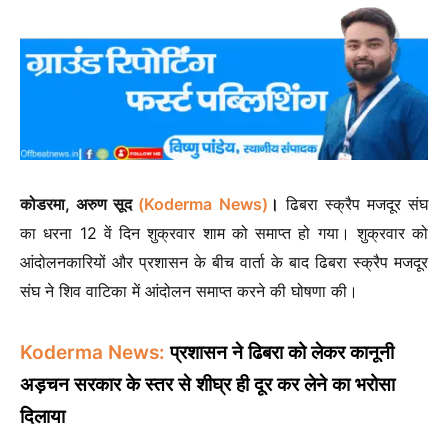
कोडरमा, अरुण सूद
(Koderma News)
।
ढिबरा स्क्रैप मजदूर संघ
का धरना 12 वें दिन शुक्रवार शाम को समाप्त हो गया। शुक्रवार को
आंदोलनकारियों और प्रशासन के बीच वार्ता के बाद ढिबरा स्क्रैप मजदूर
संघ ने शिव वाटिका में आंदोलन समाप्त करने की घोषणा की।
Koderma News:
प्रशासन ने ढिबरा को लेकर कानूनी
अड़चन सरकार के स्तर से शीघ्र ही दूर कर लेने का भरोसा
दिलाया