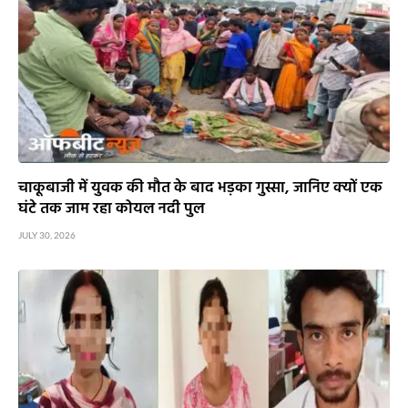
चाकूबाजी में युवक की मौत के बाद भड़का गुस्सा, जानिए क्यों एक
घंटे तक जाम रहा कोयल नदी पुल
JULY 30, 2026