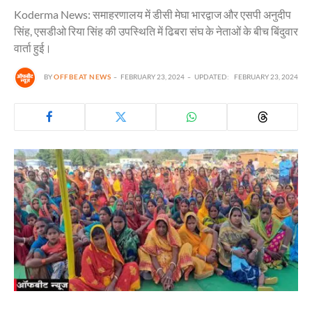
Koderma News: समाहरणालय में डीसी मेघा भारद्वाज और एसपी अनुदीप
सिंह, एसडीओ रिया सिंह की उपस्थिति में ढिबरा संघ के नेताओं के बीच बिंदुवार
वार्ता हुई।
BY
OFFBEAT NEWS
FEBRUARY 23, 2024
UPDATED:
FEBRUARY 23, 2024