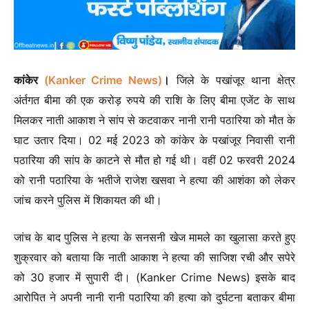
कांकेर
(Kanker Crime News)
।
जिले के पखांजूर थाना क्षेत्र
अंर्तगत बीमा की एक करोड़ रुपये की राशि के लिए बीमा एजेंट के साथ
मिलकर नाती आकाश ने सांप से कटवाकर नानी रानी पठारिया को मौत के
घाट उतार दिया। 02 मई 2023 को कांकेर के पखांजूर निवासी रानी
पठारिया की सांप के काटने से मौत हो गई थी। वहीं 02 फरवरी 2024
को रानी पठारिया के भतीजे राजेश खसवा ने हत्या की आशंका को लेकर
जांच करने पुलिस में शिकायत की थी।
जांच के बाद पुलिस ने हत्या के सनसनी खेज मामले का खुलासा करते हुए
शुक्रवार को बताया कि नाती आकाश ने हत्या की साजिश रची और सपेरे
को 30 हजार में सुपारी दी। (Kanker Crime News) इसके बाद
आरोपित ने अपनी नानी रानी पठारिया की हत्या को दुर्घटना बताकर बीमा