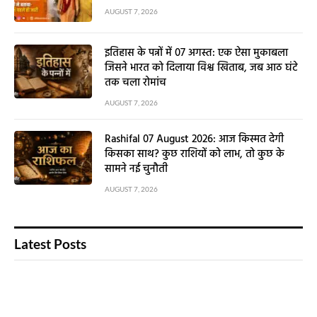
AUGUST 7, 2026
इतिहास के पन्नों में 07 अगस्त: एक ऐसा मुकाबला
जिसने भारत को दिलाया विश्व खिताब, जब आठ घंटे
तक चला रोमांच
AUGUST 7, 2026
Rashifal 07 August 2026: आज किस्मत देगी
किसका साथ? कुछ राशियों को लाभ, तो कुछ के
सामने नई चुनौती
AUGUST 7, 2026
Latest Posts