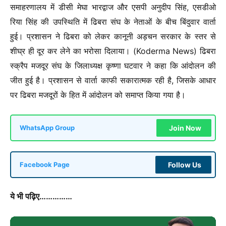
समाहरणालय में डीसी मेघा भारद्वाज और एसपी अनुदीप सिंह, एसडीओ
रिया सिंह की उपस्थिति में ढिबरा संघ के नेताओं के बीच बिंदुवार वार्ता
हुई। प्रशासन ने ढिबरा को लेकर कानूनी अड़चन सरकार के स्तर से
शीघ्र ही दूर कर लेने का भरोसा दिलाया। (Koderma News) ढिबरा
स्क्रैप मजदूर संघ के जिलाध्यक्ष कृष्णा घटवार ने कहा कि आंदोलन की
जीत हुई है। प्रशासन से वार्ता काफी सकारात्मक रही है, जिसके आधार
पर ढिबरा मजदूरों के हित में आंदोलन को समाप्त किया गया है।
Join Now
WhatsApp Group
Follow Us
Facebook Page
ये भी पढ़िए……………