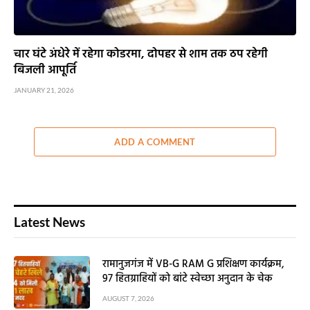
चार घंटे अंधेरे में रहेगा कोडरमा, दोपहर से शाम तक ठप रहेगी
बिजली आपूर्ति
JANUARY 21, 2026
ADD A COMMENT
Latest News
रामानुजगंज में VB-G RAM G प्रशिक्षण कार्यक्रम,
97 हितग्राहियों को बांटे स्वेच्छा अनुदान के चेक
AUGUST 7, 2026