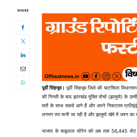
SHARE
पूर्वी सिंहभूम।
पूर्वी सिंहभूम जिले की घाटशिला विधानसभ
की गिनती के बाद झारखंड मुक्ति मोर्चा (झामुमो) के उ
मतों के साथ सबसे आगे हैं और अपने निकटतम प्रतिद्वं
लगभग तय मानी जा रही है और झामुमो खेमे में जश्न का
भाजपा के बाबूलाल सोरेन को अब तक 56,445 वोट मिले