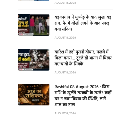
AUGUST 8, 2026
बड़कागांव में मुठभेड़ के बाद खुला बड़ा
राज, पैर में गोली लगने के बाद पकड़ा
गया संदिग्ध
AUGUST 8, 2026
बारिश में ढही पुरानी दीवार, मलबे में
मिला गगरा… टूटते ही आंगन में बिखर
गए चांदी के सिक्के
AUGUST 8, 2026
Rashifal 08 August 2026 : किस
राशि के खुलेंगे तरक्की के रास्ते? कहीं
बन न जाए विवाद की स्थिति, जानें
आज का हाल
AUGUST 8, 2026