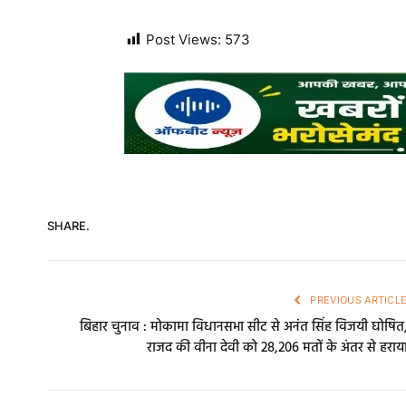
Post Views:
573
SHARE.
PREVIOUS ARTICL
बिहार चुनाव : मोकामा विधानसभा सीट से अनंत सिंह विजयी घोषित
राजद की वीना देवी को 28,206 मतों के अंतर से हराय