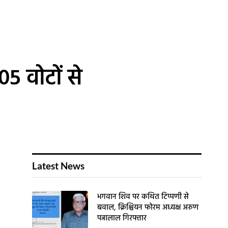
05 वोटों से
Latest News
भगवान शिव पर कथित टिप्पणी से
बवाल, क्रिश्चियन फोरम अध्यक्ष अरुण
पन्नालाल गिरफ्तार