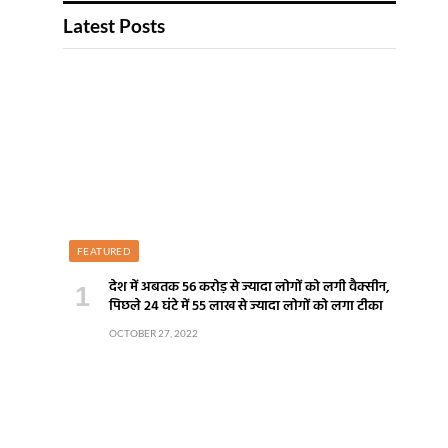
Latest Posts
FEATURED
देश में अबतक 56 करोड़ से ज्यादा लोगों को लगी वैक्सीन,
पिछले 24 घंटे में 55 लाख से ज्यादा लोगों को लगा टीका
OCTOBER 27, 2022