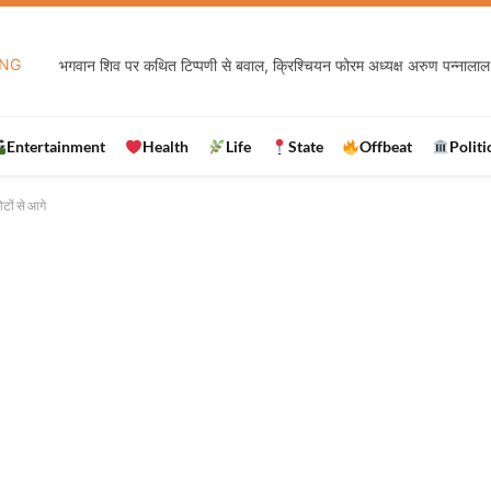
ING
भगवान शिव पर कथित टिप्पणी से बवाल, क्रिश्चियन फोरम अध्यक्ष अरुण पन्नालाल 
Entertainment
Health
Life
State
Offbeat
Politi
ोटों से आगे