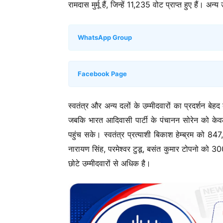
रामदास मुर्मू हैं, जिन्हें 11,235 वोट प्राप्त हुए हैं। 
WhatsApp Group
Facebook Page
स्वतंत्र और अन्य दलों के उम्मीदवारों का प्रदर्शन बेह
जबकि भारत आदिवासी पार्टी के पंचानन सोरेन को के
पहुंच सके। स्वतंत्र प्रत्याशी बिकाश हेम्ब्रम को 
नारायण सिंह, परमेश्वर टुडू, बसंत कुमार टोपनो को 3
छोटे उम्मीदवारों से अधिक है।