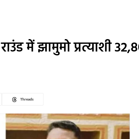
ाउंड में झामुमो प्रत्याशी 32,8
Threads