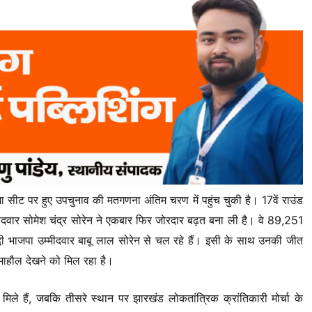
ा सीट पर हुए उपचुनाव की मतगणना अंतिम चरण में पहुंच चुकी है। 17वें राउंड
म्मीदवार सोमेश चंद्र सोरेन ने एकबार फिर जोरदार बढ़त बना ली है। वे 89,251
द्वी भाजपा उम्मीदवार बाबू लाल सोरेन से चल रहे हैं। इसी के साथ उनकी जीत
 माहौल देखने को मिल रहा है।
 हैं, जबकि तीसरे स्थान पर झारखंड लोकतांत्रिक क्रांतिकारी मोर्चा के