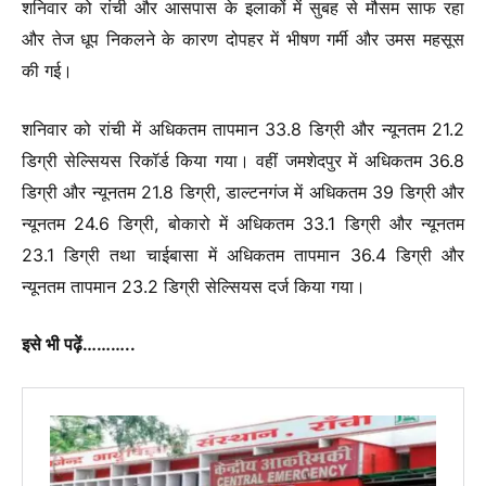
शनिवार को रांची और आसपास के इलाकों में सुबह से मौसम साफ रहा
और तेज धूप निकलने के कारण दोपहर में भीषण गर्मी और उमस महसूस
की गई।
शनिवार को रांची में अधिकतम तापमान 33.8 डिग्री और न्यूनतम 21.2
डिग्री सेल्सियस रिकॉर्ड किया गया। वहीं जमशेदपुर में अधिकतम 36.8
डिग्री और न्यूनतम 21.8 डिग्री, डाल्टनगंज में अधिकतम 39 डिग्री और
न्यूनतम 24.6 डिग्री, बोकारो में अधिकतम 33.1 डिग्री और न्यूनतम
23.1 डिग्री तथा चाईबासा में अधिकतम तापमान 36.4 डिग्री और
न्यूनतम तापमान 23.2 डिग्री सेल्सियस दर्ज किया गया।
इसे भी पढ़ें………..