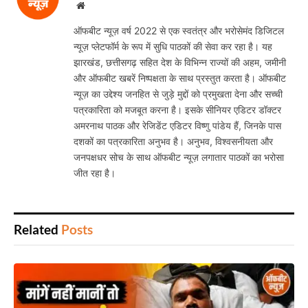
Website
ऑफबीट न्यूज़ वर्ष 2022 से एक स्वतंत्र और भरोसेमंद डिजिटल
न्यूज़ प्लेटफॉर्म के रूप में सुधि पाठकों की सेवा कर रहा है। यह
झारखंड, छत्तीसगढ़ सहित देश के विभिन्न राज्यों की अहम, जमीनी
और ऑफबीट खबरें निष्पक्षता के साथ प्रस्तुत करता है। ऑफबीट
न्यूज़ का उद्देश्य जनहित से जुड़े मुद्दों को प्रमुखता देना और सच्ची
पत्रकारिता को मजबूत करना है। इसके सीनियर एडिटर डॉक्टर
अमरनाथ पाठक और रेजिडेंट एडिटर विष्णु पांडेय हैं, जिनके पास
दशकों का पत्रकारिता अनुभव है। अनुभव, विश्वसनीयता और
जनपक्षधर सोच के साथ ऑफबीट न्यूज़ लगातार पाठकों का भरोसा
जीत रहा है।
Related
Posts