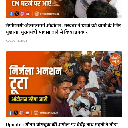
जेपीएससी-जेएसएससी आंदोलन: सरकार ने छात्रों को वार्ता के लिए
बुलाया, मुख्यमंत्री आवास जाने से किया इनकार
AUGUST 5, 2026
Update : सोनम वांगचुक की अपील पर देवेंद्र नाथ महतो ने तोड़ा