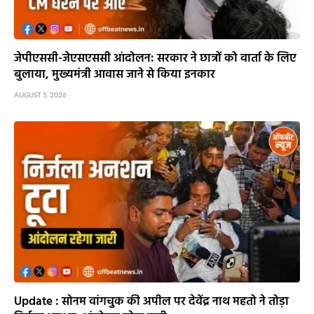
जेपीएससी-जेएसएससी आंदोलन: सरकार ने छात्रों को वार्ता के लिए
बुलाया, मुख्यमंत्री आवास जाने से किया इनकार
AUGUST 5, 2026
Update : सोनम वांगचुक की अपील पर देवेंद्र नाथ महतो ने तोड़ा