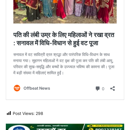
Post Views:
298