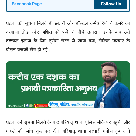
Follow Us
Facebook Page
घटना की सूचना मिलते ही छात्रों और हॉस्टल कर्मचारियों ने कमरे का
दरवाजा तोड़ा और अक्षित को फंदे से नीचे उतारा। इसके बाद उसे
तत्काल इलाज के लिए ट्रॉमा सेंटर ले जाया गया, लेकिन उपचार के
दौरान उसकी मौत हो गई।
घटना की सूचना मिलने के बाद बरियातू थाना पुलिस मौके पर पहुंची और
मामले की जांच शुरू कर दी। बरियातू थाना प्रभारी मनोज कुमार ने