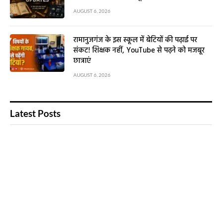
AUGUST 6, 2026
रामानुजगंज के इस स्कूल में बेटियों की पढ़ाई पर
संकट! शिक्षक नहीं, YouTube से पढ़ने को मजबूर
छात्राएं
AUGUST 6, 2026
Latest Posts