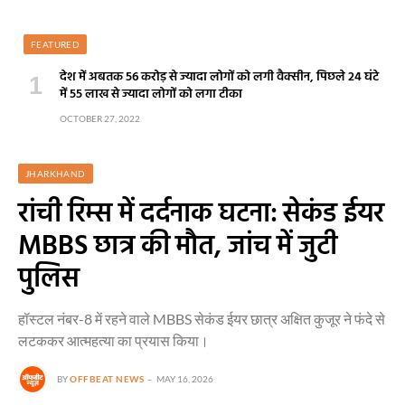
FEATURED
देश में अबतक 56 करोड़ से ज्यादा लोगों को लगी वैक्सीन, पिछले 24 घंटे
में 55 लाख से ज्यादा लोगों को लगा टीका
OCTOBER 27, 2022
JHARKHAND
रांची रिम्स में दर्दनाक घटना: सेकंड ईयर
MBBS छात्र की मौत, जांच में जुटी
पुलिस
हॉस्टल नंबर-8 में रहने वाले MBBS सेकंड ईयर छात्र अक्षित कुजूर ने फंदे से
लटककर आत्महत्या का प्रयास किया।
BY
OFFBEAT NEWS
MAY 16, 2026