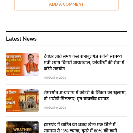
ADD A COMMENT
Latest News
देवघर जाते समय कल रामानुजगंज रुकेंगे स्वास्थ्य
मंत्री श्याम बिहारी जायसवाल, कांवरियों की सेवा में
करेंगे सहयोग
AUGUST 6, 2026
सेमरसोत अभ्यारण्य में कोटरी के शिकार का खुलासा,
दो आरोपी गिरफ्तार; मृत वन्यजीव बरामद
AUGUST 6, 2026
झारखंड में बारिश का अजब खेल! एक जिले में
सामान्य से 13% ज्यादा, दूसरे में 60% की कमी