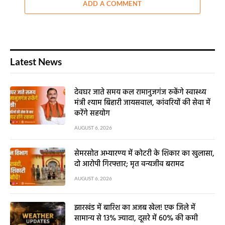
ADD A COMMENT
Latest News
देवघर जाते समय कल रामानुजगंज रुकेंगे स्वास्थ्य
मंत्री श्याम बिहारी जायसवाल, कांवरियों की सेवा में
करेंगे सहयोग
AUGUST 6, 2026
सेमरसोत अभ्यारण्य में कोटरी के शिकार का खुलासा,
दो आरोपी गिरफ्तार; मृत वन्यजीव बरामद
AUGUST 6, 2026
झारखंड में बारिश का अजब खेल! एक जिले में
सामान्य से 13% ज्यादा, दूसरे में 60% की कमी