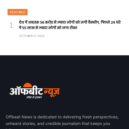
FEATURED
देश में अबतक 56 करोड़ से ज्यादा लोगों को लगी वैक्सीन, पिछले 24 घंटे
में 55 लाख से ज्यादा लोगों को लगा टीका
OCTOBER 27, 2022
Offbeat News is dedicated to delivering fresh perspectives,
unheard stories, and credible journalism that keeps you