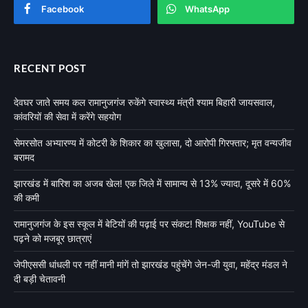
Facebook
WhatsApp
RECENT POST
देवघर जाते समय कल रामानुजगंज रुकेंगे स्वास्थ्य मंत्री श्याम बिहारी जायसवाल,
कांवरियों की सेवा में करेंगे सहयोग
सेमरसोत अभ्यारण्य में कोटरी के शिकार का खुलासा, दो आरोपी गिरफ्तार; मृत वन्यजीव
बरामद
झारखंड में बारिश का अजब खेल! एक जिले में सामान्य से 13% ज्यादा, दूसरे में 60%
की कमी
रामानुजगंज के इस स्कूल में बेटियों की पढ़ाई पर संकट! शिक्षक नहीं, YouTube से
पढ़ने को मजबूर छात्राएं
जेपीएससी धांधली पर नहीं मानी मांगें तो झारखंड पहुंचेंगे जेन-जी युवा, महेंद्र मंडल ने
दी बड़ी चेतावनी