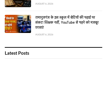
AUGUST 6, 2026
रामानुजगंज के इस स्कूल में बेटियों की पढ़ाई पर
संकट! शिक्षक नहीं, YouTube से पढ़ने को मजबूर
छात्राएं
AUGUST 6, 2026
Latest Posts