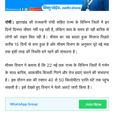
रांची।
झारखंड की राजधानी रांची सहित राज्य के विभिन्न जिलों में इन
दिनों दिनभर भीषण गर्मी पड़ रही है, लेकिन शाम के समय हो रही बारिश से
लोगों को राहत मिल रही है। मौसम का यह बदला हुआ मिजाज पिछले
करीब 15 दिनों से बना हुआ है और मौसम विभाग के अनुसार पूरे मई माह
तक इसी तरह की स्थिति बने रहने की संभावना है।
मौसम विभाग ने बताया है कि 22 मई तक राज्य के विभिन्न जिलों में गर्जन
के साथ बारिश, आकाशीय बिजली गिरने और तेज हवाएं चलने की संभावना
है। इस दौरान हवा की रफ्तार 40 से 50 किलोमीटर प्रति घंटे तक पहुंच
सकती है। इसे देखते हुए विभाग ने येलो अलर्ट जारी किया है।
Join Now
WhatsApp Group