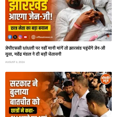
जेपीएससी धांधली पर नहीं मानी मांगें तो झारखंड पहुंचेंगे जेन-जी
युवा, महेंद्र मंडल ने दी बड़ी चेतावनी
AUGUST 6, 2026