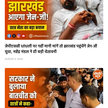
जेपीएससी धांधली पर नहीं मानी मांगें तो झारखंड पहुंचेंगे जेन-जी
युवा, महेंद्र मंडल ने दी बड़ी चेतावनी
AUGUST 6, 2026