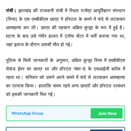
रांची।
झारखंड की राजधानी रांची में स्थित राजेंद्र आयुर्विज्ञान संस्थान
(रिम्स) के एक एमबीबीएस छात्र ने हॉस्टल के कमरे में फंदे से लटककर
आत्महत्या कर ली। छात्र की पहचान अक्षित कुजूर के रूप में हुई है।
घटना के बाद उसे गंभीर हालत में ट्रॉमा सेंटर में भर्ती कराया गया था,
जहां इलाज के दौरान उसकी मौत हो गई।
पुलिस से मिली जानकारी के अनुसार, अक्षित कुजूर रिम्स में एमबीबीएस
सेकंड ईयर का छात्र था और हॉस्टल नंबर-8 के एचआईजी ब्लॉक में
रहता था। शनिवार को उसने अपने कमरे में फंदे से लटककर आत्महत्या
का प्रयास किया। हालांकि समय रहते अन्य छात्रों और हॉस्टल प्रबंधन
को इसकी जानकारी मिल गई।
Join Now
WhatsApp Group