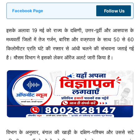
Follow Us
Facebook Page
इसके अलावा 19 मई को राज्य के दक्षिणी, उत्तर-पूर्वी और आसपास के
मध्यवर्ती जिलों में तेज गर्जन, बारिश और वज्रपात के साथ 50 से 60
किलोमीटर प्रति घंटे की रफ्तार से आंधी चलने की संभावना जताई गई
है। मौसम विभाग ने इसको लेकर ऑरेंज अलर्ट जारी किया है।
विभाग के अनुसार, बंगाल की खाड़ी के दक्षिण-पश्चिम और उससे सटे