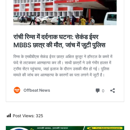
Post Views:
325