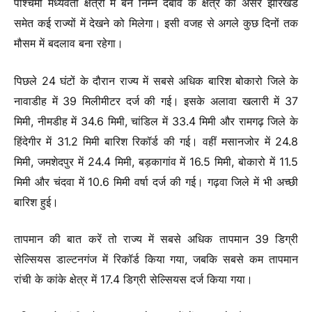
पश्चिमी मध्यवर्ती क्षेत्रों में बने निम्न दबाव के क्षेत्र का असर झारखंड
समेत कई राज्यों में देखने को मिलेगा। इसी वजह से अगले कुछ दिनों तक
मौसम में बदलाव बना रहेगा।
पिछले 24 घंटों के दौरान राज्य में सबसे अधिक बारिश बोकारो जिले के
नावाडीह में 39 मिलीमीटर दर्ज की गई। इसके अलावा खलारी में 37
मिमी, नीमडीह में 34.6 मिमी, चांडिल में 33.4 मिमी और रामगढ़ जिले के
हिंदेगीर में 31.2 मिमी बारिश रिकॉर्ड की गई। वहीं मसानजोर में 24.8
मिमी, जमशेदपुर में 24.4 मिमी, बड़कागांव में 16.5 मिमी, बोकारो में 11.5
मिमी और चंदवा में 10.6 मिमी वर्षा दर्ज की गई। गढ़वा जिले में भी अच्छी
बारिश हुई।
तापमान की बात करें तो राज्य में सबसे अधिक तापमान 39 डिग्री
सेल्सियस डाल्टनगंज में रिकॉर्ड किया गया, जबकि सबसे कम तापमान
रांची के कांके क्षेत्र में 17.4 डिग्री सेल्सियस दर्ज किया गया।