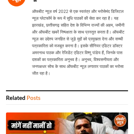
Website
ऑफबीट न्यूज़ वर्ष 2022 से एक स्वतंत्र और भरोसेमंद डिजिटल
न्यूज़ प्लेटफॉर्म के रूप में सुधि पाठकों की सेवा कर रहा है। यह
झारखंड, छत्तीसगढ़ सहित देश के विभिन्न राज्यों की अहम, जमीनी
और ऑफबीट खबरें निष्पक्षता के साथ प्रस्तुत करता है। ऑफबीट
न्यूज़ का उद्देश्य जनहित से जुड़े मुद्दों को प्रमुखता देना और सच्ची
पत्रकारिता को मजबूत करना है। इसके सीनियर एडिटर डॉक्टर
अमरनाथ पाठक और रेजिडेंट एडिटर विष्णु पांडेय हैं, जिनके पास
दशकों का पत्रकारिता अनुभव है। अनुभव, विश्वसनीयता और
जनपक्षधर सोच के साथ ऑफबीट न्यूज़ लगातार पाठकों का भरोसा
जीत रहा है।
Related
Posts