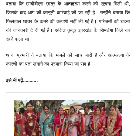
बताया कि एमबीबीएस छात्र के आत्महत्या करने की सूचना मिली थी,
जिसके बाद आगे की कानूनी कार्रवाई की जा रही है। उन्होंने बताया कि
फिलहाल छात्र के कमरे की तलाशी नहीं ली गई है। परिजनों को घटना
की जानकारी दे दी गई है। अक्षित कुजूर झारखंड के सिमडेगा जिले का
रहने वाला था।
थाना प्रभारी ने बताया कि मामले की जांच जारी है और आत्महत्या के
कारणों का पता लगाने का प्रयास किया जा रहा है।
इसे भी पढ़ें………..