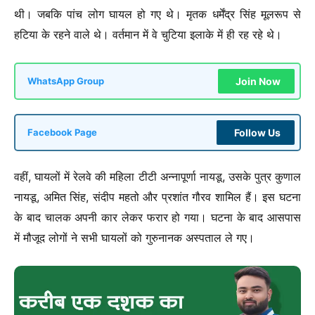
थी। जबकि पांच लोग घायल हो गए थे। मृतक धर्मेंद्र सिंह मूलरूप से
हटिया के रहने वाले थे। वर्तमान में वे चुटिया इलाके में ही रह रहे थे।
Join Now
WhatsApp Group
Follow Us
Facebook Page
वहीं, घायलों में रेलवे की महिला टीटी अन्नापूर्णा नायडू, उसके पुत्र कुणाल
नायडू, अमित सिंह, संदीप महतो और प्रशांत गौरव शामिल हैं। इस घटना
के बाद चालक अपनी कार लेकर फरार हो गया। घटना के बाद आसपास
में मौजूद लोगों ने सभी घायलों को गुरुनानक अस्पताल ले गए।