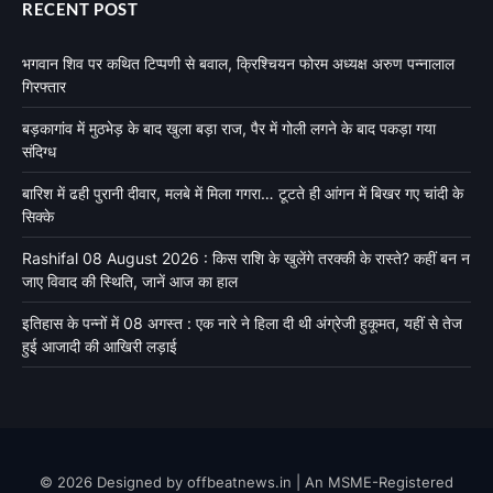
RECENT POST
भगवान शिव पर कथित टिप्पणी से बवाल, क्रिश्चियन फोरम अध्यक्ष अरुण पन्नालाल
गिरफ्तार
बड़कागांव में मुठभेड़ के बाद खुला बड़ा राज, पैर में गोली लगने के बाद पकड़ा गया
संदिग्ध
बारिश में ढही पुरानी दीवार, मलबे में मिला गगरा… टूटते ही आंगन में बिखर गए चांदी के
सिक्के
Rashifal 08 August 2026 : किस राशि के खुलेंगे तरक्की के रास्ते? कहीं बन न
जाए विवाद की स्थिति, जानें आज का हाल
इतिहास के पन्नों में 08 अगस्त : एक नारे ने हिला दी थी अंग्रेजी हुकूमत, यहीं से तेज
हुई आजादी की आखिरी लड़ाई
© 2026 Designed by offbeatnews.in | An MSME-Registered