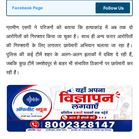
Follow Us
Facebook Page
ग्रामीण एसपी ने परिजनों को बताया कि हत्याकांड में अब तक दो
आरोपितों को गिरफ्तार किया जा चुका है। साथ ही अन्य फरार आरोपितों
की गिरफ्तारी के लिए लगातार छापेमारी अभियान चलाया जा रहा है।
पुलिस की कई टीमें शहर के अलग-अलग इलाकों में दबिश दे रही हैं,
जबकि कुछ टीमें जमशेदपुर से बाहर भी संभावित ठिकानों पर छापेमारी कर
रही हैं।