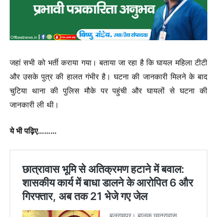
जहां सभी को भर्ती कराया गया। बताया जा रहा है कि घायल महिला टीटी
और उसके पुत्र की हालत गंभीर है। घटना की जानकारी मिलने के बाद
चुटिया थाना की पुलिस मौके पर पहुंची और घायलों से घटना की
जानकारी ली थी।
ये भी पढ़िए………