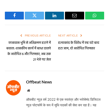
Facebook
Twitter
LinkedIn
Email
WhatsA
PREVIOUS ARTICLE
NEXT ARTICLE
छात्रावास भूमि से अतिक्रमण हटाने में
हत्याकांड के विरोध में छह घंटे बाद
बवाल: शासकीय कार्य में बाधा डालने
हटा जाम, दो आरोपित गिरफ्तार
के आरोपित 6 और गिरफ्तार, अब तक
21 भेजे गए जेल
Offbeat News
Website
ऑफबीट न्यूज़ वर्ष 2022 से एक स्वतंत्र और भरोसेमंद डिजिटल
न्यूज़ प्लेटफॉर्म के रूप में सुधि पाठकों की सेवा कर रहा है। यह