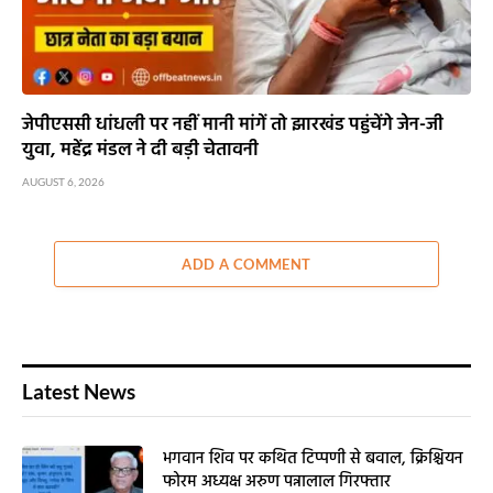
जेपीएससी धांधली पर नहीं मानी मांगें तो झारखंड पहुंचेंगे जेन-जी
युवा, महेंद्र मंडल ने दी बड़ी चेतावनी
AUGUST 6, 2026
ADD A COMMENT
Latest News
भगवान शिव पर कथित टिप्पणी से बवाल, क्रिश्चियन
फोरम अध्यक्ष अरुण पन्नालाल गिरफ्तार