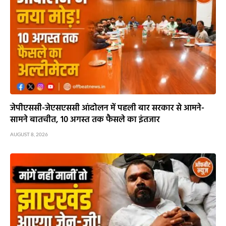
जेपीएससी-जेएसएससी आंदोलन में पहली बार सरकार से आमने-
सामने बातचीत, 10 अगस्त तक फैसले का इंतजार
AUGUST 8, 2026