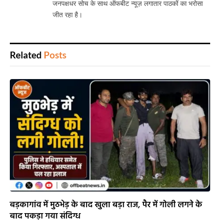
जनपक्षधर सोच के साथ ऑफबीट न्यूज़ लगातार पाठकों का भरोसा
जीत रहा है।
Related
Posts
बड़कागांव में मुठभेड़ के बाद खुला बड़ा राज, पैर में गोली लगने के
बाद पकड़ा गया संदिग्ध