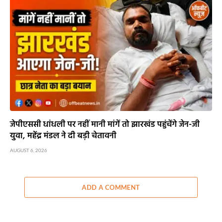
जेपीएससी धांधली पर नहीं मानी मांगें तो झारखंड पहुंचेंगे जेन-जी
युवा, महेंद्र मंडल ने दी बड़ी चेतावनी
AUGUST 6, 2026
ADD A COMMENT