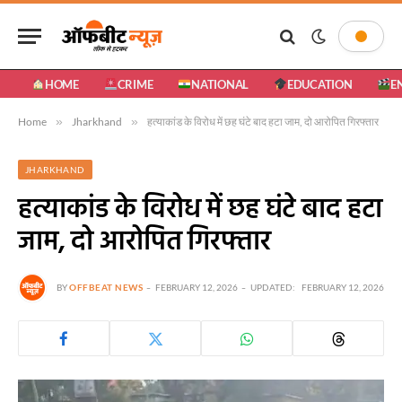
HOME
CRIME
NATIONAL
EDUCATION
E
Home
»
Jharkhand
»
हत्याकांड के विरोध में छह घंटे बाद हटा जाम, दो आरोपित गिरफ्तार
JHARKHAND
हत्याकांड के विरोध में छह घंटे बाद हटा
जाम, दो आरोपित गिरफ्तार
BY
OFFBEAT NEWS
FEBRUARY 12, 2026
UPDATED:
FEBRUARY 12, 2026