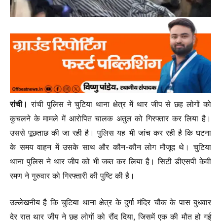
रांची।
रांची पुलिस ने चुटिया थाना क्षेत्र में थार जीप से छह लोगों को
कुचलने के मामले में आरोपित चालक अतुल को गिरफ्तार कर लिया है।
उससे पूछताछ की जा रही है। पुलिस यह भी जांच कर रही है कि घटना
के समय वाहन में उसके साथ और कौन-कौन लोग मौजूद थे। चुटिया
थाना पुलिस ने थार जीप को भी जब्त कर लिया है। सिटी डीएसपी केवी
रमण ने गुरुवार को गिरफ्तारी की पुष्टि की है।
उल्लेखनीय है कि चुटिया थाना क्षेत्र के दुर्गा मंदिर चौक के पास बुधवार
देर रात थार जीप ने छह लोगों को रौंद दिया, जिसमें एक की मौत हो गई