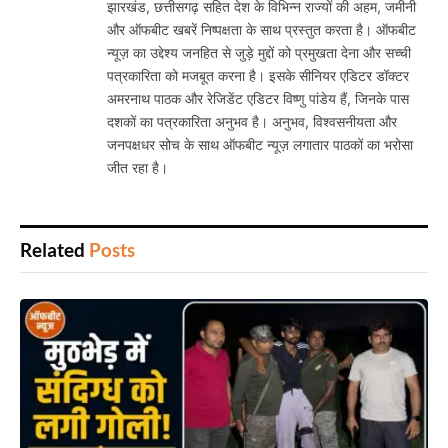
झारखंड, छत्तीसगढ़ सहित देश के विभिन्न राज्यों की अहम, जमीनी
और ऑफबीट खबरें निष्पक्षता के साथ प्रस्तुत करता है। ऑफबीट
न्यूज़ का उद्देश्य जनहित से जुड़े मुद्दों को प्रमुखता देना और सच्ची
पत्रकारिता को मजबूत करना है। इसके सीनियर एडिटर डॉक्टर
अमरनाथ पाठक और रेजिडेंट एडिटर विष्णु पांडेय हैं, जिनके पास
दशकों का पत्रकारिता अनुभव है। अनुभव, विश्वसनीयता और
जनपक्षधर सोच के साथ ऑफबीट न्यूज़ लगातार पाठकों का भरोसा
जीत रहा है।
Related
Posts