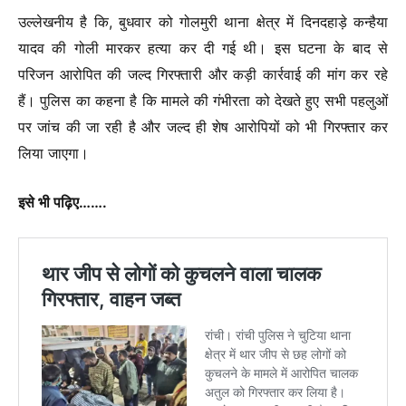
उल्‍लेखनीय है कि, बुधवार को गोलमुरी थाना क्षेत्र में दिनदहाड़े कन्हैया
यादव की गोली मारकर हत्या कर दी गई थी। इस घटना के बाद से
परिजन आरोपित की जल्‍द गिरफ्तारी और कड़ी कार्रवाई की मांग कर रहे
हैं। पुलिस का कहना है कि मामले की गंभीरता को देखते हुए सभी पहलुओं
पर जांच की जा रही है और जल्द ही शेष आरोपियों को भी गिरफ्तार कर
लिया जाएगा।
इसे भी पढ़िए…….