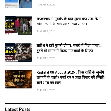
AUGUST 8, 2026
बड़कागांव में मुठभेड़ के बाद खुला बड़ा राज, पैर में
गोली लगने के बाद पकड़ा गया संदिग्ध
AUGUST 8, 2026
बारिश में ढही पुरानी दीवार, मलबे में मिला गगरा…
टूटते ही आंगन में बिखर गए चांदी के सिक्के
AUGUST 8, 2026
Rashifal 08 August 2026 : किस राशि के खुलेंगे
तरक्की के रास्ते? कहीं बन न जाए विवाद की स्थिति,
जानें आज का हाल
AUGUST 8, 2026
Latest Posts