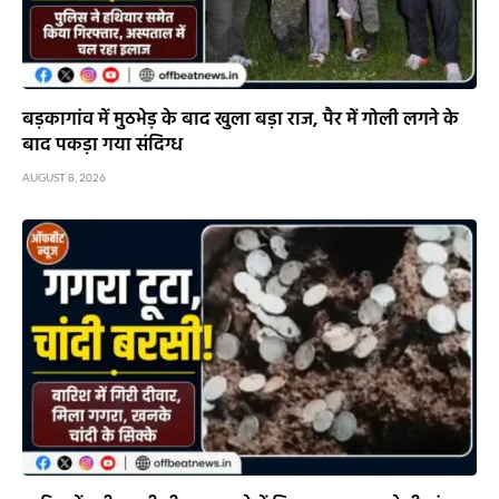
बड़कागांव में मुठभेड़ के बाद खुला बड़ा राज, पैर में गोली लगने के
बाद पकड़ा गया संदिग्ध
AUGUST 8, 2026