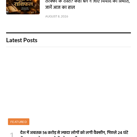
तरक्की के रास्ते? कहीं बन न जाए विवाद की स्थिति,
जानें आज का हाल
AUGUST 8, 2026
Latest Posts
FEATURED
देश में अबतक 56 करोड़ से ज्यादा लोगों को लगी वैक्सीन, पिछले 24 घंटे