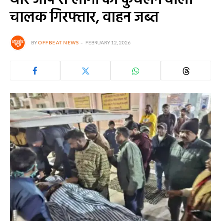
थार जीप से लोगों को कुचलने वाला
चालक गिरफ्तार, वाहन जब्त
BY
OFFBEAT NEWS
FEBRUARY 12, 2026