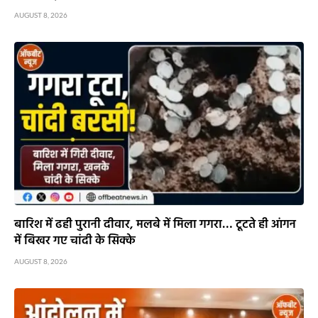
AUGUST 8, 2026
बारिश में ढही पुरानी दीवार, मलबे में मिला गगरा… टूटते ही आंगन
में बिखर गए चांदी के सिक्के
AUGUST 8, 2026