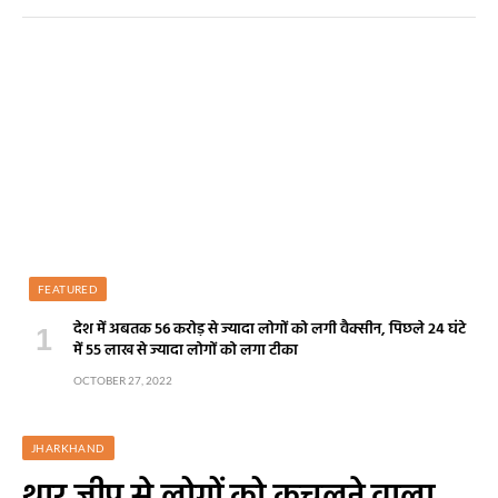
FEATURED
देश में अबतक 56 करोड़ से ज्यादा लोगों को लगी वैक्सीन, पिछले 24 घंटे
में 55 लाख से ज्यादा लोगों को लगा टीका
OCTOBER 27, 2022
JHARKHAND