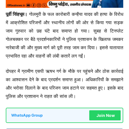
पूर्वी सिंहभूम।
गोलमुरी के फल कारोबारी कन्हैया यादव की हत्या के विरोध
में आक्रोशित परिजनों और स्थानीय लोगों की ओर से किया गया सड़क
जाम गुरुवार को छह घंटे बाद समाप्त हो गया। सुबह से टिनप्लेट
गोलचक्कर पर बैठे प्रदर्शनकारियों ने पुलिस प्रशासन के खिलाफ जमकर
नारेबाजी की और मुख्य मार्ग को पूरी तरह जाम कर दिया। इससे यातायात
प्रभावित रहा और वाहनों की लंबी कतारें लग गईं।
दोपहर में ग्रामीण एसपी ऋषभ गर्ग के मौके पर पहुंचने और ठोस कार्रवाई
का आश्वासन देने के बाद प्रदर्शन समाप्त हुआ। अधिकारियों के समझाने
और भरोसा दिलाने के बाद परिजन जाम हटाने पर सहमत हुए। इसके बाद
पुलिस और प्रशासन ने राहत की सांस ली।
Join Now
WhatsApp Group