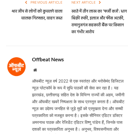
PREVIOUS ARTICLE
NEXT ARTICLE
थार जीप से लोगों को कुचलने वाला
खाते में तीन लाख का ‘फर्जी कर्ज’: धान
चालक गिरफ्तार, वाहन जब्त
बिक्री रुकी, इलाज और फीस अटकी,
रामानुजगंज सहकारी बैंक पर किसान
का गंभीर आरोप
Offbeat News
Website
ऑफबीट न्यूज़ वर्ष 2022 से एक स्वतंत्र और भरोसेमंद डिजिटल
न्यूज़ प्लेटफॉर्म के रूप में सुधि पाठकों की सेवा कर रहा है। यह
झारखंड, छत्तीसगढ़ सहित देश के विभिन्न राज्यों की अहम, जमीनी
और ऑफबीट खबरें निष्पक्षता के साथ प्रस्तुत करता है। ऑफबीट
न्यूज़ का उद्देश्य जनहित से जुड़े मुद्दों को प्रमुखता देना और सच्ची
पत्रकारिता को मजबूत करना है। इसके सीनियर एडिटर डॉक्टर
अमरनाथ पाठक और रेजिडेंट एडिटर विष्णु पांडेय हैं, जिनके पास
दशकों का पत्रकारिता अनुभव है। अनुभव, विश्वसनीयता और