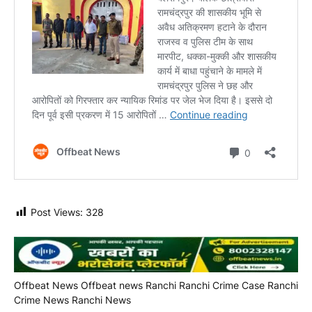
Post Views:
328
Offbeat News
Offbeat news Ranchi
Ranchi Crime Case
Ranchi
Crime News
Ranchi News