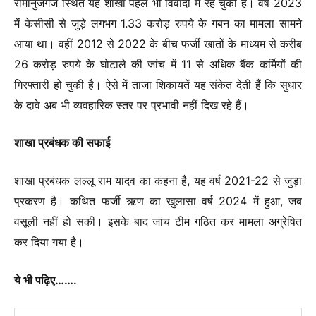
रामानुजगंज स्थित यह शाखा पहले भी विवादों में रह चुकी है। वर्ष 2023
में केसीसी से जुड़े लगभग 1.33 करोड़ रुपये के गबन का मामला सामने
आया था। वहीं 2012 से 2022 के बीच फर्जी खातों के माध्यम से करीब
26 करोड़ रुपये के घोटाले की जांच में 11 से अधिक बैंक कर्मियों की
गिरफ्तारी हो चुकी है। ऐसे में ताजा शिकायतें यह संकेत देती हैं कि सुधार
के दावे अब भी व्यवहारिक स्तर पर प्रभावी नहीं दिख रहे हैं।
शाखा प्रबंधक की सफाई
शाखा प्रबंधक लल्लू राम यादव का कहना है, यह वर्ष 2021-22 से जुड़ा
प्रकरण है। कथित फर्जी ऋण का खुलासा वर्ष 2024 में हुआ, जब
वसूली नहीं हो सकी। इसके बाद जांच टीम गठित कर मामला अग्रेषित
कर दिया गया है।
ये भी पढ़िए…….