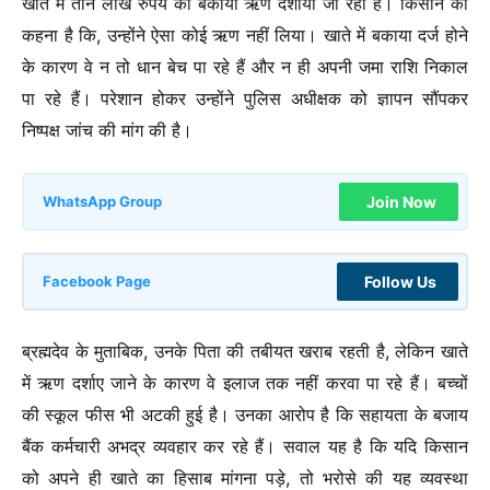
खाते में तीन लाख रुपये का बकाया ऋण दर्शाया जा रहा है। किसान का
कहना है कि, उन्होंने ऐसा कोई ऋण नहीं लिया। खाते में बकाया दर्ज होने
के कारण वे न तो धान बेच पा रहे हैं और न ही अपनी जमा राशि निकाल
पा रहे हैं। परेशान होकर उन्होंने पुलिस अधीक्षक को ज्ञापन सौंपकर
निष्पक्ष जांच की मांग की है।
Join Now
WhatsApp Group
Follow Us
Facebook Page
ब्रह्मदेव के मुताबिक, उनके पिता की तबीयत खराब रहती है, लेकिन खाते
में ऋण दर्शाए जाने के कारण वे इलाज तक नहीं करवा पा रहे हैं। बच्चों
की स्कूल फीस भी अटकी हुई है। उनका आरोप है कि सहायता के बजाय
बैंक कर्मचारी अभद्र व्यवहार कर रहे हैं। सवाल यह है कि यदि किसान
को अपने ही खाते का हिसाब मांगना पड़े, तो भरोसे की यह व्यवस्था