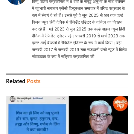
विष्णु पांडेय पत्रकारिता में 9 वर्षों के समृद्ध अनुभव के साथ वर्तमान
में बहुभाषी समाचार एजेंसी हिन्दुस्थान समाचार में वरिष्ठ पत्रकार के
रूप में सेवाएं दे रहे हैं। इससे पूर्व वे जून 2025 से अब तक वर्ल्ड
विजन न्यूज हिंदी दैनिक में रेजिडेंट एडिटर के दायित्व का निर्वहन
कर रहे हैं। मई 2023 से जून 2025 तक वर्ल्ड वाइज न्यूज हिंदी
दैनिक में रेजिडेंट एडिटर रहे। फरवरी 2019 से मार्च 2023 तक
फ्रंट आई वीकली में रेजिडेंट एडिटर के रूप में कार्य किया। वहीं
जनवरी 2017 से जनवरी 2019 तक राजधानी रांची न्यूज में विशेष
संवाददाता के रूप में सक्रिय पत्रकारिता की।
Related
Posts