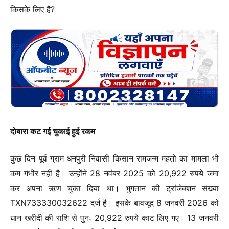
किसके लिए है?
दोबारा कट गई चुकाई हुई रकम
कुछ दिन पूर्व ग्राम धनपुरी निवासी किसान रामजन्म महतो का मामला भी
कम गंभीर नहीं है। उन्होंने 28 नवंबर 2025 को 20,922 रुपये जमा
कर अपना ऋण चुका दिया था। भुगतान की ट्रांजेक्शन संख्या
TXN733330032622 दर्ज है। इसके बावजूद 8 जनवरी 2026 को
धान खरीदी की राशि से पुनः 20,922 रुपये काट लिए गए। 13 जनवरी