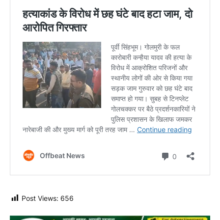
Post Views:
656