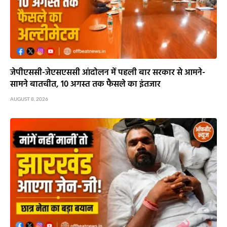
जेपीएससी-जेएसएससी आंदोलन में पहली बार सरकार से आमने-
सामने बातचीत, 10 अगस्त तक फैसले का इंतजार
AUGUST 8, 2026