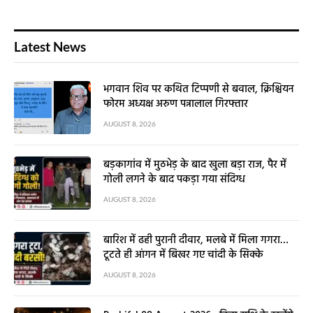
Latest News
भगवान शिव पर कथित टिप्पणी से बवाल, क्रिश्चियन
फोरम अध्यक्ष अरुण पन्नालाल गिरफ्तार
AUGUST 8, 2026
बड़कागांव में मुठभेड़ के बाद खुला बड़ा राज, पैर में
गोली लगने के बाद पकड़ा गया संदिग्ध
AUGUST 8, 2026
बारिश में ढही पुरानी दीवार, मलबे में मिला गगरा…
टूटते ही आंगन में बिखर गए चांदी के सिक्के
AUGUST 8, 2026