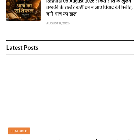
Rashifal 08 August 2026 : किस राशि के खुलेंगे
तरक्की के रास्ते? कहीं बन न जाए विवाद की स्थिति,
जानें आज का हाल
AUGUST 8, 2026
Latest Posts
FEATURED