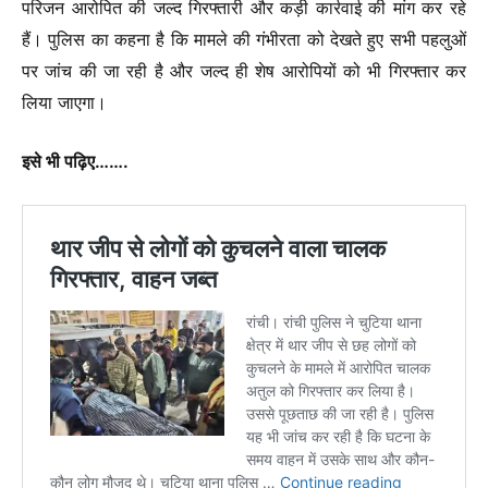
परिजन आरोपित की जल्‍द गिरफ्तारी और कड़ी कार्रवाई की मांग कर रहे
हैं। पुलिस का कहना है कि मामले की गंभीरता को देखते हुए सभी पहलुओं
पर जांच की जा रही है और जल्द ही शेष आरोपियों को भी गिरफ्तार कर
लिया जाएगा।
इसे भी पढ़िए…….