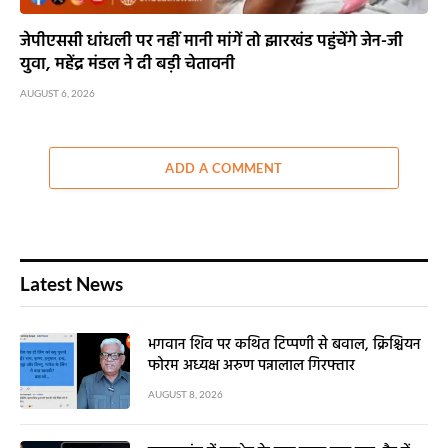
जेपीएससी धांधली पर नहीं मानी मांगें तो झारखंड पहुंचेंगे जेन-जी
युवा, महेंद्र मंडल ने दी बड़ी चेतावनी
AUGUST 6, 2026
ADD A COMMENT
Latest News
भगवान शिव पर कथित टिप्पणी से बवाल, क्रिश्चियन
फोरम अध्यक्ष अरुण पन्नालाल गिरफ्तार
AUGUST 8, 2026