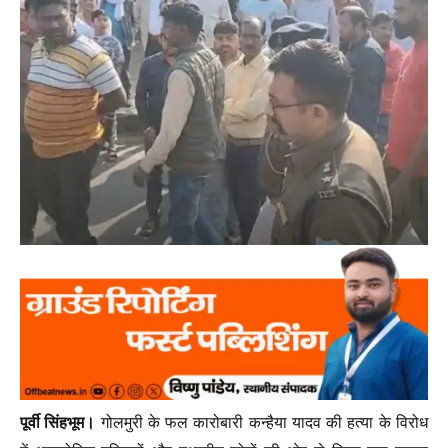
पूर्वी सिंहभूम।
गोलमुरी के फल कारोबारी कन्हैया यादव की हत्या के विरोध