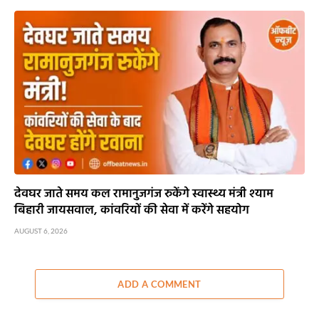
देवघर जाते समय कल रामानुजगंज रुकेंगे स्वास्थ्य मंत्री श्याम
बिहारी जायसवाल, कांवरियों की सेवा में करेंगे सहयोग
AUGUST 6, 2026
ADD A COMMENT