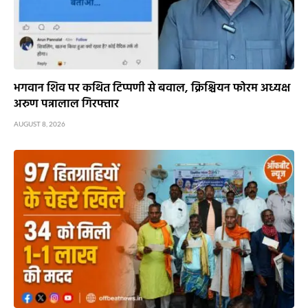
भगवान शिव पर कथित टिप्पणी से बवाल, क्रिश्चियन फोरम अध्यक्ष
अरुण पन्नालाल गिरफ्तार
AUGUST 8, 2026