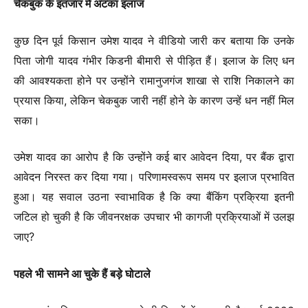
चेकबुक के इंतजार में अटका इलाज
कुछ दिन पूर्व किसान उमेश यादव ने वीडियो जारी कर बताया कि उनके
पिता जोगी यादव गंभीर किडनी बीमारी से पीड़ित हैं। इलाज के लिए धन
की आवश्यकता होने पर उन्होंने रामानुजगंज शाखा से राशि निकालने का
प्रयास किया, लेकिन चेकबुक जारी नहीं होने के कारण उन्हें धन नहीं मिल
सका।
उमेश यादव का आरोप है कि उन्होंने कई बार आवेदन दिया, पर बैंक द्वारा
आवेदन निरस्त कर दिया गया। परिणामस्वरूप समय पर इलाज प्रभावित
हुआ। यह सवाल उठना स्वाभाविक है कि क्या बैंकिंग प्रक्रिया इतनी
जटिल हो चुकी है कि जीवनरक्षक उपचार भी कागजी प्रक्रियाओं में उलझ
जाए?
पहले भी सामने आ चुके हैं बड़े घोटाले