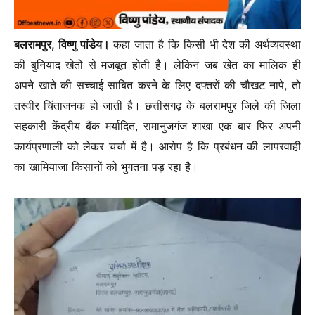
बलरामपुर, विष्णु पांडेय।
कहा जाता है कि किसी भी देश की अर्थव्यवस्था
की बुनियाद खेतों से मजबूत होती है। लेकिन जब खेत का मालिक ही
अपने खाते की सच्चाई साबित करने के लिए दफ्तरों की चौखट नापे, तो
तस्वीर चिंताजनक हो जाती है। छत्तीसगढ़ के बलरामपुर जिले की जिला
सहकारी केंद्रीय बैंक मर्यादित, रामानुजगंज शाखा एक बार फिर अपनी
कार्यप्रणाली को लेकर चर्चा में है। आरोप है कि प्रबंधन की लापरवाही
का खामियाजा किसानों को भुगतना पड़ रहा है।