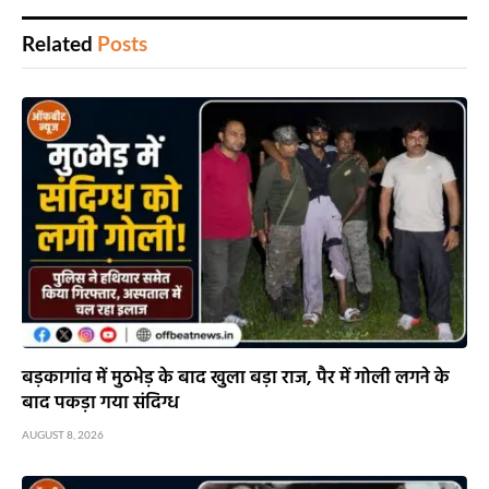
Related
Posts
बड़कागांव में मुठभेड़ के बाद खुला बड़ा राज, पैर में गोली लगने के
बाद पकड़ा गया संदिग्ध
AUGUST 8, 2026