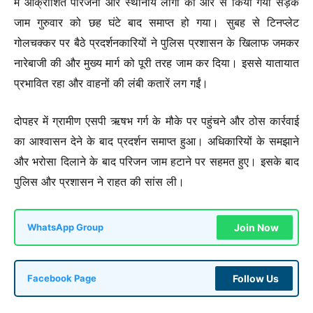
में आक्रोशित परिजनों और स्थानीय लोगों की ओर से किया गया सड़क
जाम गुरुवार को छह घंटे बाद समाप्त हो गया। सुबह से टिनप्लेट
गोलचक्कर पर बैठे प्रदर्शनकारियों ने पुलिस प्रशासन के खिलाफ जमकर
नारेबाजी की और मुख्य मार्ग को पूरी तरह जाम कर दिया। इससे यातायात
प्रभावित रहा और वाहनों की लंबी कतारें लग गईं।
दोपहर में ग्रामीण एसपी ऋषभ गर्ग के मौके पर पहुंचने और ठोस कार्रवाई
का आश्वासन देने के बाद प्रदर्शन समाप्त हुआ। अधिकारियों के समझाने
और भरोसा दिलाने के बाद परिजन जाम हटाने पर सहमत हुए। इसके बाद
पुलिस और प्रशासन ने राहत की सांस ली।
Join Now
WhatsApp Group
Follow Us
Facebook Page