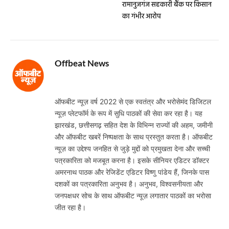
रामानुजगंज सहकारी बैंक पर किसान
का गंभीर आरोप
Offbeat News
Website
ऑफबीट न्यूज़ वर्ष 2022 से एक स्वतंत्र और भरोसेमंद डिजिटल
न्यूज़ प्लेटफॉर्म के रूप में सुधि पाठकों की सेवा कर रहा है। यह
झारखंड, छत्तीसगढ़ सहित देश के विभिन्न राज्यों की अहम, जमीनी
और ऑफबीट खबरें निष्पक्षता के साथ प्रस्तुत करता है। ऑफबीट
न्यूज़ का उद्देश्य जनहित से जुड़े मुद्दों को प्रमुखता देना और सच्ची
पत्रकारिता को मजबूत करना है। इसके सीनियर एडिटर डॉक्टर
अमरनाथ पाठक और रेजिडेंट एडिटर विष्णु पांडेय हैं, जिनके पास
दशकों का पत्रकारिता अनुभव है। अनुभव, विश्वसनीयता और
जनपक्षधर सोच के साथ ऑफबीट न्यूज़ लगातार पाठकों का भरोसा
जीत रहा है।