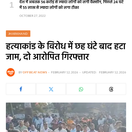
देश में अबतक 56 करोड़ से ज्यादा लोगों को लगी वैक्सीन, पिछले 24 घंटे
में 55 लाख से ज्यादा लोगों को लगा टीका
OCTOBER 27, 2022
JHARKHAND
हत्याकांड के विरोध में छह घंटे बाद हटा
जाम, दो आरोपित गिरफ्तार
BY
OFFBEAT NEWS
FEBRUARY 12, 2026
UPDATED:
FEBRUARY 12, 2026