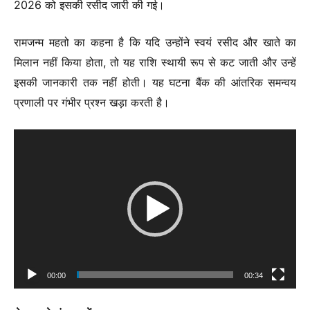
2026 को इसकी रसीद जारी की गई।
रामजन्म महतो का कहना है कि यदि उन्होंने स्वयं रसीद और खाते का
मिलान नहीं किया होता, तो यह राशि स्थायी रूप से कट जाती और उन्हें
इसकी जानकारी तक नहीं होती। यह घटना बैंक की आंतरिक समन्वय
प्रणाली पर गंभीर प्रश्न खड़ा करती है।
Video
Player
00:00
00:34