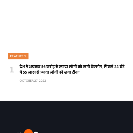
FEATURED
देश में अबतक 56 करोड़ से ज्यादा लोगों को लगी वैक्सीन, पिछले 24 घंटे
में 55 लाख से ज्यादा लोगों को लगा टीका
OCTOBER 27, 2022