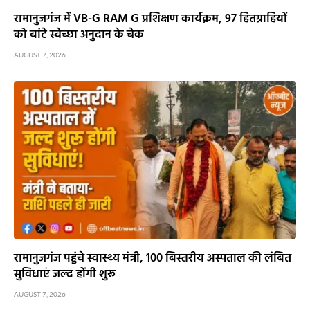
रामानुजगंज में VB-G RAM G प्रशिक्षण कार्यक्रम, 97 हितग्राहियों
को बांटे स्वेच्छा अनुदान के चेक
AUGUST 7, 2026
रामानुजगंज पहुंचे स्वास्थ्य मंत्री, 100 बिस्तरीय अस्पताल की लंबित
सुविधाएं जल्द होंगी शुरू
AUGUST 7, 2026