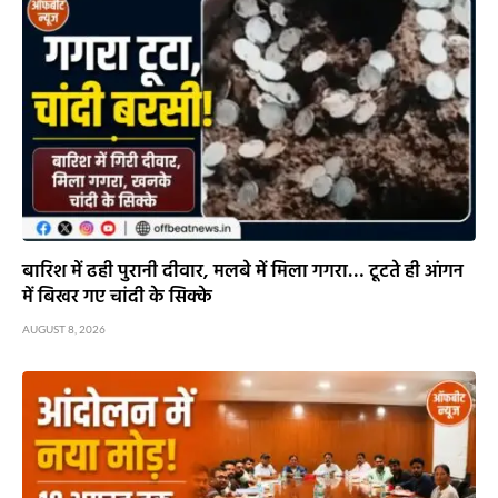
बारिश में ढही पुरानी दीवार, मलबे में मिला गगरा… टूटते ही आंगन
में बिखर गए चांदी के सिक्के
AUGUST 8, 2026