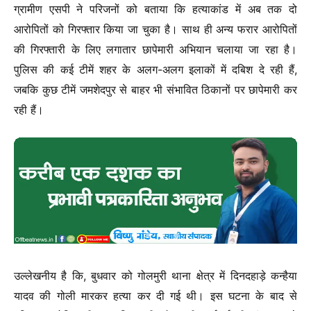
ग्रामीण एसपी ने परिजनों को बताया कि हत्याकांड में अब तक दो
आरोपितों को गिरफ्तार किया जा चुका है। साथ ही अन्य फरार आरोपितों
की गिरफ्तारी के लिए लगातार छापेमारी अभियान चलाया जा रहा है।
पुलिस की कई टीमें शहर के अलग-अलग इलाकों में दबिश दे रही हैं,
जबकि कुछ टीमें जमशेदपुर से बाहर भी संभावित ठिकानों पर छापेमारी कर
रही हैं।
उल्‍लेखनीय है कि, बुधवार को गोलमुरी थाना क्षेत्र में दिनदहाड़े कन्हैया
यादव की गोली मारकर हत्या कर दी गई थी। इस घटना के बाद से