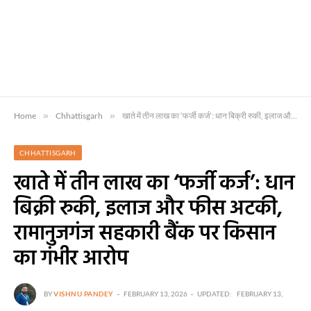
Home
»
Chhattisgarh
»
खाते में तीन लाख का ‘फर्जी कर्ज’: धान बिक्री रुकी, इलाज और फीस अटकी, रामानुजगंज सहकारी बैंक पर किसान का गंभीर आरोप
CHHATTISGARH
खाते में तीन लाख का ‘फर्जी कर्ज’: धान
बिक्री रुकी, इलाज और फीस अटकी,
रामानुजगंज सहकारी बैंक पर किसान
का गंभीर आरोप
BY
VISHNU PANDEY
FEBRUARY 13, 2026
UPDATED:
FEBRUARY 13,