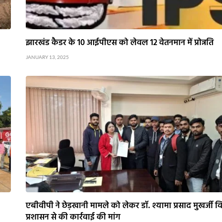
झारखंड कैडर के 10 आईपीएस को लेवल 12 वेतनमान में प्रोन्नति
JANUARY 13, 2025
एबीवीपी ने छेड़खानी मामले को लेकर डॉ. श्यामा प्रसाद मुखर्जी व
प्रशासन से की कार्रवाई की मांग