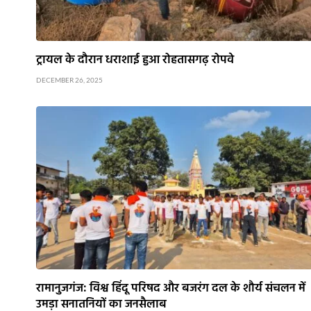
ट्रायल के दौरान धराशाई हुआ रोहतासगढ़ रोपवे
DECEMBER 26, 2025
रामानुजगंज: विश्व हिंदू परिषद और बजरंग दल के शौर्य संचलन में
उमड़ा सनातनियों का जनसैलाब