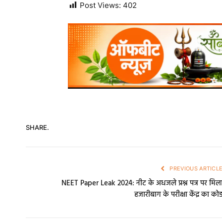
Post Views:
402
SHARE.
PREVIOUS ARTICL
NEET Paper Leak 2024: नीट के अधजले प्रश्न पत्र पर मिल
हजारीबाग के परीक्षा केंद्र का को