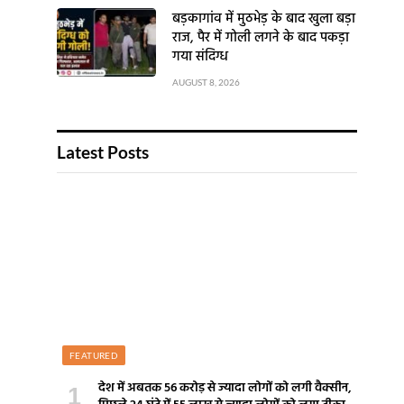
बड़कागांव में मुठभेड़ के बाद खुला बड़ा
राज, पैर में गोली लगने के बाद पकड़ा
गया संदिग्ध
AUGUST 8, 2026
Latest Posts
FEATURED
देश में अबतक 56 करोड़ से ज्यादा लोगों को लगी वैक्सीन,