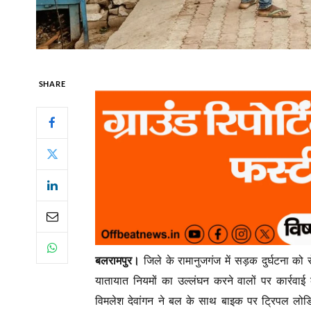
SHARE
बलरामपुर।
जिले के रामानुजगंज में सड़क दुर्घटना क
यातायात नियमों का उल्लंघन करने वालों पर कार्रव
विमलेश देवांगन ने बल के साथ बाइक पर ट्रिपल लोडिं