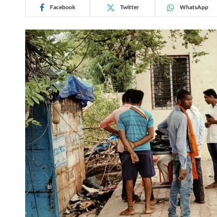
Facebook
Twitter
WhatsApp