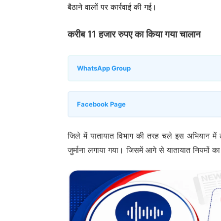
बैठाने वालों पर कार्रवाई की गई।
करीब 11 हजार रुपए का किया गया चालान
WhatsApp Group
Facebook Page
जिले में यातायात विभाग की तरह चले इस अभियान म
जुर्माना लगाया गया। जिसमें आगे से यातायात नियमों 