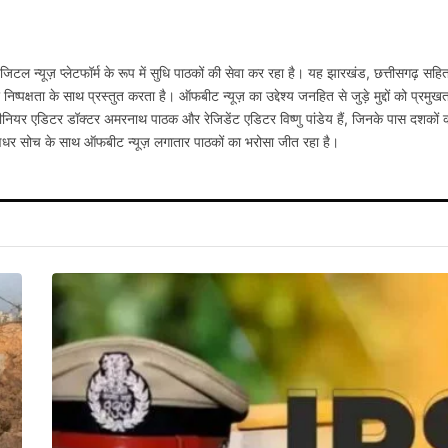
टल न्यूज़ प्लेटफॉर्म के रूप में सुधि पाठकों की सेवा कर रहा है। यह झारखंड, छत्तीसगढ़ सहि
्पक्षता के साथ प्रस्तुत करता है। ऑफबीट न्यूज़ का उद्देश्य जनहित से जुड़े मुद्दों को प्रमुख
नियर एडिटर डॉक्टर अमरनाथ पाठक और रेजिडेंट एडिटर विष्णु पांडेय हैं, जिनके पास दशकों 
षधर सोच के साथ ऑफबीट न्यूज़ लगातार पाठकों का भरोसा जीत रहा है।