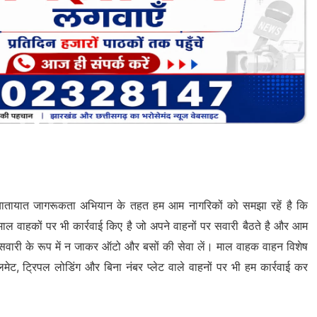
 यातायात जागरूकता अभियान के तहत हम आम नागरिकों को समझा रहें है कि
ल वाहकों पर भी कार्रवाई किए है जो अपने वाहनों पर सवारी बैठते है और आम
 सवारी के रूप में न जाकर ऑटो और बसों की सेवा लें। माल वाहक वाहन विशेष
मेट, ट्रिपल लोडिंग और बिना नंबर प्लेट वाले वाहनों पर भी हम कार्रवाई कर