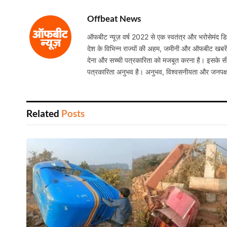
Offbeat News
ऑफबीट न्यूज़ वर्ष 2022 से एक स्वतंत्र और भरोसेमंद डिजि
देश के विभिन्न राज्यों की अहम, जमीनी और ऑफबीट खबरें निष
देना और सच्ची पत्रकारिता को मजबूत करना है। इसके सी
पत्रकारिता अनुभव है। अनुभव, विश्वसनीयता और जनपक्
Related
Posts