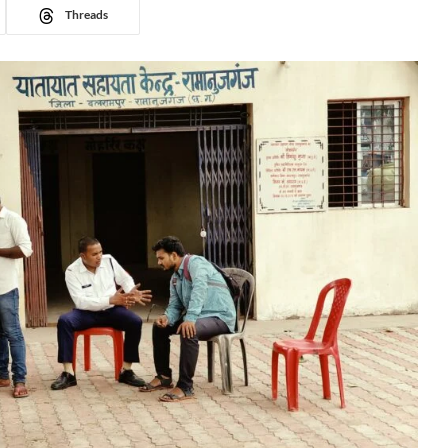
Threads