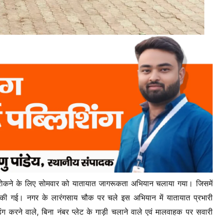
ो रोकने के लिए सोमवार को यातायात जागरूकता अभियान चलाया गया। जिसमें
ाई की गई। नगर के लारंगसाय चौक पर चले इस अभियान में यातायात प्रभारी
ग करने वाले, बिना नंबर प्लेट के गाड़ी चलाने वाले एवं मालवाहक पर सवारी