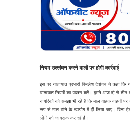
नियम उल्लंघन करने वालों पर होगी कार्रवाई
इस पर यातायात प्रभारी विमलेश देवांगन ने कहा कि
यातायात नियमों का पालन करें। हमने आज दो से तीन मा
नागरिकों को समझा भी रहें है कि माल वाहक वाहनों पर
रूप से माल ढोने के उपयोग में ही लिया जाए। बिना हेल
लोगों को जागरूक कर रहें है।