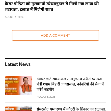
कैंसर पीड़िता को मुख्यमंत्री स्वेच्छानुदान से मिली एक लाख की
सहायता, इलाज में मिलेगी राहत
AUGUST 5, 2026
ADD A COMMENT
Latest News
देवघर जाते समय कल रामानुजगंज रुकेंगे स्वास्थ्य
मंत्री श्याम बिहारी जायसवाल, कांवरियों की सेवा में
करेंगे सहयोग
AUGUST 6, 2026
सेमरसोत अभ्यारण्य में कोटरी के शिकार का खुलासा,