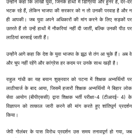
उन्होंने कहा कि लाखों युवा, जिनके हाथों में डिग्रियां और हुनर ​​है, दर-दर
भटक रहे हैं, लेकिन भाजपा की सरकार को न तो उनकी परवाह है और न
ही आपकी। जब युवा अपने अधिकारों की मांग करने के लिए सड़कों पर
उतरते हैं तो उन्हें हाथों में नौकरियां नहीं दी जातीं, बल्कि उनकी पीठ पर
लाठियां बरसाई जाती हैं।
उन्होंने आगे कहा कि देश के युवा भाजपा के झूठ से तंग आ चुके हैं। अब वे
और चुप नहीं रहेंगे और कांग्रेस हर कदम पर उनके साथ खड़ी है।
राहुल गांधी का यह बयान शुक्रवार को पटना में शिक्षक अभ्यर्थियों पर
लाठीचार्ज के बाद आया, जिसमें हजारों शिक्षक अभ्यर्थियों ने बिहार लोक
सेवा आयोग (बीपीएससी) द्वारा शिक्षक भर्ती परीक्षा-4 (टीआरई- 4) के
विज्ञापन को तत्काल जारी करने की मांग करते हुए शांतिपूर्ण प्रदर्शन
किया।
जेपी गोलंबर के पास विरोध प्रदर्शन उस समय तनावपूर्ण हो गया, जब