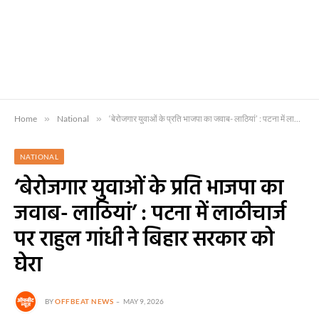
Home
»
National
»
‘बेरोजगार युवाओं के प्रति भाजपा का जवाब- लाठियां’ : पटना में लाठीचार्ज पर राहुल गांधी ने बिहार सरकार को घेरा
NATIONAL
‘बेरोजगार युवाओं के प्रति भाजपा का
जवाब- लाठियां’ : पटना में लाठीचार्ज
पर राहुल गांधी ने बिहार सरकार को
घेरा
BY
OFFBEAT NEWS
MAY 9, 2026