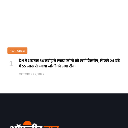
FEATURED
देश में अबतक 56 करोड़ से ज्यादा लोगों को लगी वैक्सीन, पिछले 24 घंटे
में 55 लाख से ज्यादा लोगों को लगा टीका
OCTOBER 27, 2022