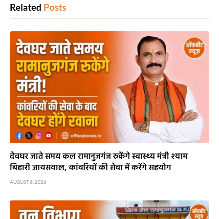
Related
Posts
देवघर जाते समय कल रामानुजगंज रुकेंगे स्वास्थ्य मंत्री श्याम
बिहारी जायसवाल, कांवरियों की सेवा में करेंगे सहयोग
AUGUST 6, 2026