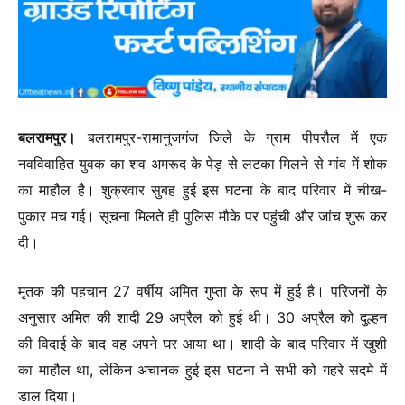
बलरामपुर।
बलरामपुर-रामानुजगंज जिले के ग्राम पीपरौल में एक
नवविवाहित युवक का शव अमरूद के पेड़ से लटका मिलने से गांव में शोक
का माहौल है। शुक्रवार सुबह हुई इस घटना के बाद परिवार में चीख-
पुकार मच गई। सूचना मिलते ही पुलिस मौके पर पहुंची और जांच शुरू कर
दी।
मृतक की पहचान 27 वर्षीय अमित गुप्ता के रूप में हुई है। परिजनों के
अनुसार अमित की शादी 29 अप्रैल को हुई थी। 30 अप्रैल को दुल्हन
की विदाई के बाद वह अपने घर आया था। शादी के बाद परिवार में खुशी
का माहौल था, लेकिन अचानक हुई इस घटना ने सभी को गहरे सदमे में
डाल दिया।