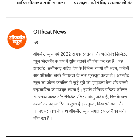
बारिश और वज्रपात की संभावना
पर राहुल गांधी ने बिहार सरकार को घेरा
Offbeat News
Website
ऑफबीट न्यूज़ वर्ष 2022 से एक स्वतंत्र और भरोसेमंद डिजिटल
न्यूज़ प्लेटफॉर्म के रूप में सुधि पाठकों की सेवा कर रहा है। यह
झारखंड, छत्तीसगढ़ सहित देश के विभिन्न राज्यों की अहम, जमीनी
और ऑफबीट खबरें निष्पक्षता के साथ प्रस्तुत करता है। ऑफबीट
न्यूज़ का उद्देश्य जनहित से जुड़े मुद्दों को प्रमुखता देना और सच्ची
पत्रकारिता को मजबूत करना है। इसके सीनियर एडिटर डॉक्टर
अमरनाथ पाठक और रेजिडेंट एडिटर विष्णु पांडेय हैं, जिनके पास
दशकों का पत्रकारिता अनुभव है। अनुभव, विश्वसनीयता और
जनपक्षधर सोच के साथ ऑफबीट न्यूज़ लगातार पाठकों का भरोसा
जीत रहा है।