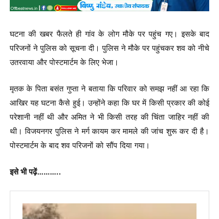
घटना की खबर फैलते ही गांव के लोग मौके पर पहुंच गए। इसके बाद
परिजनों ने पुलिस को सूचना दी। पुलिस ने मौके पर पहुंचकर शव को नीचे
उतरवाया और पोस्टमार्टम के लिए भेजा।
मृतक के पिता बसंत गुप्ता ने बताया कि परिवार को समझ नहीं आ रहा कि
आखिर यह घटना कैसे हुई। उन्होंने कहा कि घर में किसी प्रकार की कोई
परेशानी नहीं थी और अमित ने भी किसी तरह की चिंता जाहिर नहीं की
थी। विजयनगर पुलिस ने मर्ग कायम कर मामले की जांच शुरू कर दी है।
पोस्टमार्टम के बाद शव परिजनों को सौंप दिया गया।
इसे भी पढ़ें………..