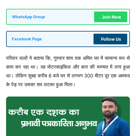
Join Now
WhatsApp Group
Follow Us
Facebook Page
परिवार वालों ने बताया कि, गुरुवार शाम तक अमित घर में सामान्य रूप से
काम कर रहा था। वह मोटरसाइकिल और कार की मरम्मत में लगा हुआ
था। लेकिन सुबह करीब 6 बजे घर से लगभग 300 मीटर दूर एक अमरूद
के पेड़ पर उसका शव लटका हुआ मिला।