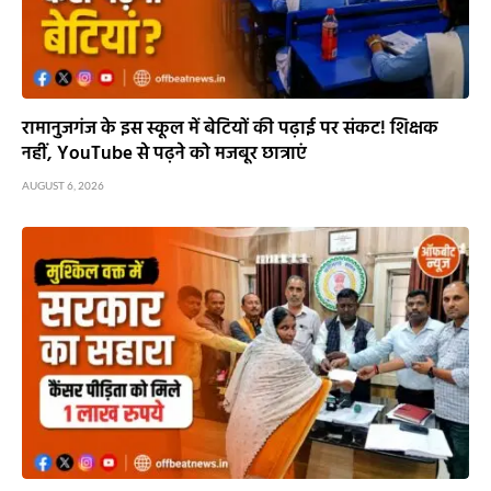
रामानुजगंज के इस स्कूल में बेटियों की पढ़ाई पर संकट! शिक्षक
नहीं, YouTube से पढ़ने को मजबूर छात्राएं
AUGUST 6, 2026