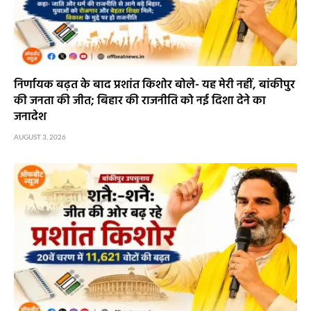
निर्णायक बढ़त के बाद प्रशांत किशोर बोले- यह मेरी नहीं, बांकीपुर
की जनता की जीत; बिहार की राजनीति को नई दिशा देने का
जनादेश
AUGUST 3, 2026