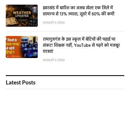
झारखंड में बारिश का अजब खेल! एक जिले में
सामान्य से 13% ज्यादा, दूसरे में 60% की कमी
AUGUST 6, 2026
रामानुजगंज के इस स्कूल में बेटियों की पढ़ाई पर
संकट! शिक्षक नहीं, YouTube से पढ़ने को मजबूर
छात्राएं
AUGUST 6, 2026
Latest Posts