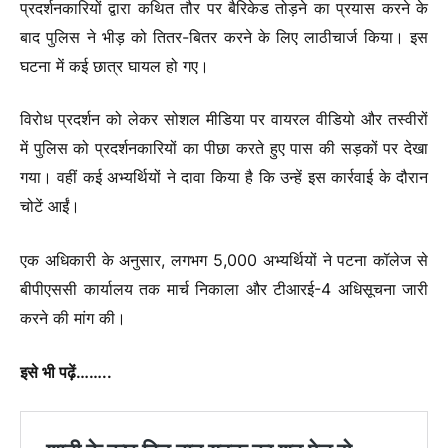
प्रदर्शनकारियों द्वारा कथित तौर पर बैरिकेड तोड़ने का प्रयास करने के
बाद पुलिस ने भीड़ को तितर-बितर करने के लिए लाठीचार्ज किया। इस
घटना में कई छात्र घायल हो गए।
विरोध प्रदर्शन को लेकर सोशल मीडिया पर वायरल वीडियो और तस्वीरों
में पुलिस को प्रदर्शनकारियों का पीछा करते हुए पास की सड़कों पर देखा
गया। वहीं कई अभ्यर्थियों ने दावा किया है कि उन्हें इस कार्रवाई के दौरान
चोटें आईं।
एक अधिकारी के अनुसार, लगभग 5,000 अभ्यर्थियों ने पटना कॉलेज से
बीपीएससी कार्यालय तक मार्च निकाला और टीआरई-4 अधिसूचना जारी
करने की मांग की।
इसे भी पढ़ें……..