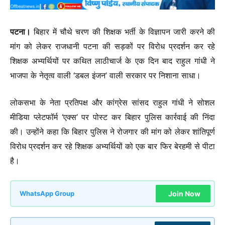
पटना।
बिहार में चौथे चरण की शिक्षक भर्ती के विज्ञापन जारी करने की
मांग को लेकर राजधानी पटना की सड़कों पर विरोध प्रदर्शन कर रहे
शिक्षक अभ्यर्थियों पर कथित लाठीचार्ज के एक दिन बाद राहुल गांधी ने
भाजपा के नेतृत्व वाली ‘डबल इंजन’ वाली सरकार पर निशाना साधा।
लोकसभा के नेता प्रतिपक्ष और कांग्रेस सांसद राहुल गांधी ने सोशल
मीडिया प्लेटफॉर्म ‘एक्स’ पर पोस्ट कर बिहार पुलिस कार्रवाई की निंदा
की। उन्होंने कहा कि बिहार पुलिस ने रोजगार की मांग को लेकर शांतिपूर्ण
विरोध प्रदर्शन कर रहे शिक्षक अभ्यर्थियों को एक बार फिर बेरहमी से पीटा
है।
Join Now
WhatsApp Group