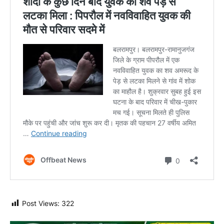
Post Views:
322