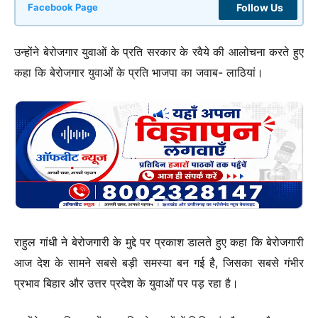
Follow Us
Facebook Page
उन्होंने बेरोजगार युवाओं के प्रति सरकार के रवैये की आलोचना करते हुए
कहा कि बेरोजगार युवाओं के प्रति भाजपा का जवाब- लाठियां।
राहुल गांधी ने बेरोजगारी के मुद्दे पर प्रकाश डालते हुए कहा कि बेरोजगारी
आज देश के सामने सबसे बड़ी समस्या बन गई है, जिसका सबसे गंभीर
प्रभाव बिहार और उत्तर प्रदेश के युवाओं पर पड़ रहा है।