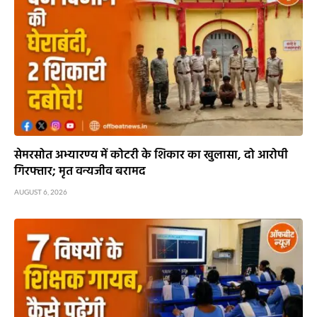
सेमरसोत अभ्यारण्य में कोटरी के शिकार का खुलासा, दो आरोपी
गिरफ्तार; मृत वन्यजीव बरामद
AUGUST 6, 2026