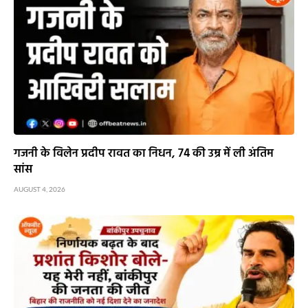
गजनी के विलेन प्रदीप रावत का निधन, 74 की उम्र में ली अंतिम
सांस
AUGUST 4, 2026