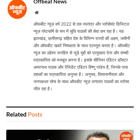
Offbeat News
Website
ऑफबीट न्यूज़ वर्ष 2022 से एक स्वतंत्र और भरोसेमंद डिजिटल
न्यूज़ प्लेटफॉर्म के रूप में सुधि पाठकों की सेवा कर रहा है। यह
झारखंड, छत्तीसगढ़ सहित देश के विभिन्न राज्यों की अहम, जमीनी
और ऑफबीट खबरें निष्पक्षता के साथ प्रस्तुत करता है। ऑफबीट
न्यूज़ का उद्देश्य जनहित से जुड़े मुद्दों को प्रमुखता देना और सच्ची
पत्रकारिता को मजबूत करना है। इसके सीनियर एडिटर डॉक्टर
अमरनाथ पाठक और रेजिडेंट एडिटर विष्णु पांडेय हैं, जिनके पास
दशकों का पत्रकारिता अनुभव है। अनुभव, विश्वसनीयता और
जनपक्षधर सोच के साथ ऑफबीट न्यूज़ लगातार पाठकों का भरोसा
जीत रहा है।
Related
Posts