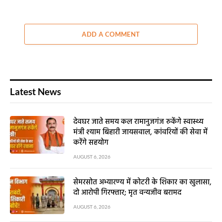
ADD A COMMENT
Latest News
देवघर जाते समय कल रामानुजगंज रुकेंगे स्वास्थ्य
मंत्री श्याम बिहारी जायसवाल, कांवरियों की सेवा में
करेंगे सहयोग
AUGUST 6, 2026
सेमरसोत अभ्यारण्य में कोटरी के शिकार का खुलासा,
दो आरोपी गिरफ्तार; मृत वन्यजीव बरामद
AUGUST 6, 2026