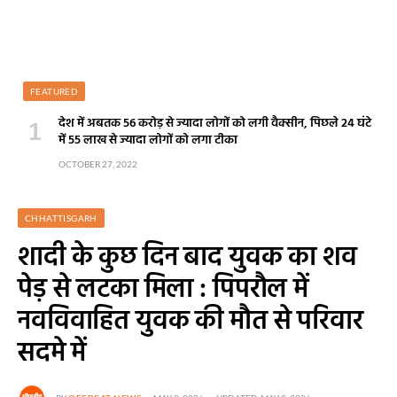
FEATURED
देश में अबतक 56 करोड़ से ज्यादा लोगों को लगी वैक्सीन, पिछले 24 घंटे
में 55 लाख से ज्यादा लोगों को लगा टीका
OCTOBER 27, 2022
CHHATTISGARH
शादी के कुछ दिन बाद युवक का शव
पेड़ से लटका मिला : पिपरौल में
नवविवाहित युवक की मौत से परिवार
सदमे में