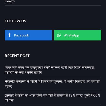
Health
FOLLOW US
Facebook
WhatsApp
RECENT POST
देवघर जाते समय कल रामानुजगंज रुकेंगे स्वास्थ्य मंत्री श्याम बिहारी जायसवाल,
कांवरियों की सेवा में करेंगे सहयोग
सेमरसोत अभ्यारण्य में कोटरी के शिकार का खुलासा, दो आरोपी गिरफ्तार; मृत वन्यजीव
बरामद
झारखंड में बारिश का अजब खेल! एक जिले में सामान्य से 13% ज्यादा, दूसरे में 60%
की कमी