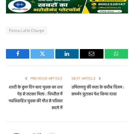
Patna Lathi Charge
Facebook
Twitter
LinkedIn
Email
WhatsA
PREVIOUS ARTICLE
NEXT ARTICLE
शादी के कुछ दिन बाद युवक का शव
तमिलनाडु की सत्ता के करीब विजय :
पेड़ से लटका मिला : पिपरौल में
समर्थन जुटाकर पेश किया दावा
नवविवाहित युवक की मौत से परिवार
सदमे में