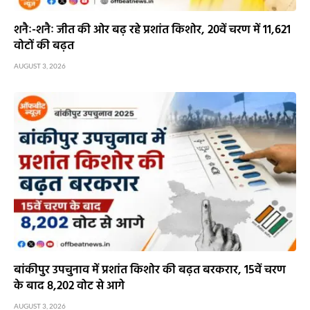
शनैः-शनैः जीत की ओर बढ़ रहे प्रशांत किशोर, 20वें चरण में 11,621
वोटों की बढ़त
AUGUST 3, 2026
बांकीपुर उपचुनाव में प्रशांत किशोर की बढ़त बरकरार, 15वें चरण
के बाद 8,202 वोट से आगे
AUGUST 3, 2026