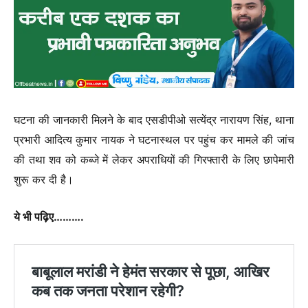
घटना की जानकारी मिलने के बाद एसडीपीओ सत्येंद्र नारायण सिंह, थाना
प्रभारी आदित्य कुमार नायक ने घटनास्थल पर पहुंच कर मामले की जांच
की तथा शव को कब्जे में लेकर अपराधियों की गिरफ्तारी के लिए छापेमारी
शुरू कर दी है।
ये भी पढ़िए……….