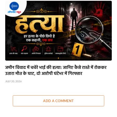
जमीन विवाद में चचेरे भाई की हत्या: जानिए कैसे रास्ते में रोककर
उतारा मौत के घाट, दो आरोपी घंटेभर में गिरफ्तार
JULY 20, 2026
ADD A COMMENT