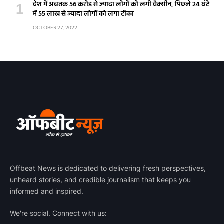
देश में अबतक 56 करोड़ से ज्यादा लोगों को लगी वैक्सीन, पिछले 24 घंटे
में 55 लाख से ज्यादा लोगों को लगा टीका
OCTOBER 27, 2022
Offbeat News is dedicated to delivering fresh perspectives,
unheard stories, and credible journalism that keeps you
informed and inspired.
We're social. Connect with us: