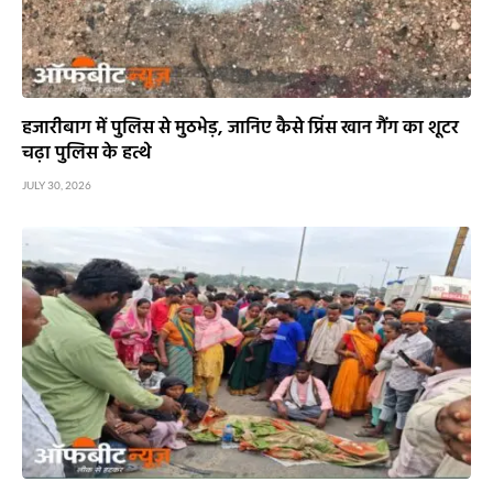
हजारीबाग में पुलिस से मुठभेड़, जानिए कैसे प्रिंस खान गैंग का शूटर
चढ़ा पुलिस के हत्थे
JULY 30, 2026