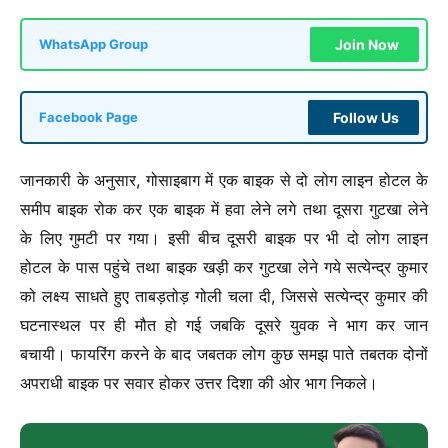
Join Now
WhatsApp Group
Follow Us
Facebook Page
जानकारी के अनुसार, गोसाइबाग में एक बाइक से दो लोग लाइन होटल के
समीप बाइक रोक कर एक बाइक में हवा लेने लगे तथा दूसरा गुटखा लेने
के लिए गुमटी पर गया। इसी बीच दूसरी बाइक पर भी दो लोग लाइन
होटल के पास पहुंचे तथा बाइक खड़ी कर गुटखा लेने गये सत्येन्द्र कुमार
को लक्ष्य साधते हुए ताबड़तोड़ गोली चला दी, जिससे सत्येन्द्र कुमार की
घटनास्थल पर ही मौत हो गई जबकि दूसरे युवक ने भाग कर जान
बचायी। फायरिंग करने के बाद जबतक लोग कुछ समझ पाते तबतक दोनों
अपराधी बाइक पर सवार होकर उत्तर दिशा की ओर भाग निकले।