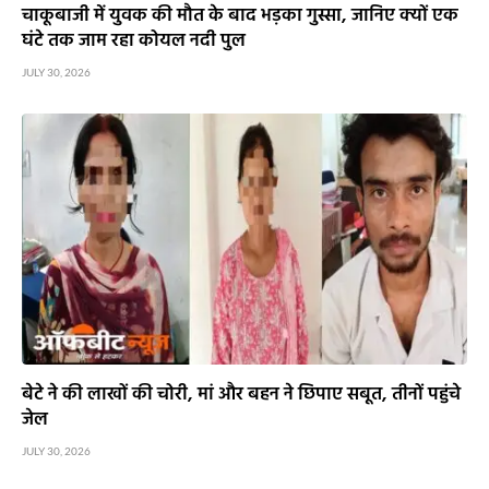
चाकूबाजी में युवक की मौत के बाद भड़का गुस्सा, जानिए क्यों एक
घंटे तक जाम रहा कोयल नदी पुल
JULY 30, 2026
बेटे ने की लाखों की चोरी, मां और बहन ने छिपाए सबूत, तीनों पहुंचे
जेल
JULY 30, 2026