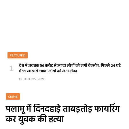
FEATURED
देश में अबतक 56 करोड़ से ज्यादा लोगों को लगी वैक्सीन, पिछले 24 घंटे
में 55 लाख से ज्यादा लोगों को लगा टीका
OCTOBER 27, 2022
CRIME
पलामू में दिनदहाड़े ताबड़तोड़ फायरिंग
कर युवक की हत्या