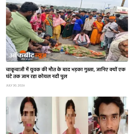
चाकूबाजी में युवक की मौत के बाद भड़का गुस्सा, जानिए क्यों एक
घंटे तक जाम रहा कोयल नदी पुल
JULY 30, 2026