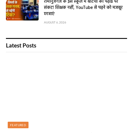
रामानुजगंज के इस स्कूल में बेटियों की पढ़ाई पर
संकट! शिक्षक नहीं, YouTube से पढ़ने को मजबूर
छात्राएं
AUGUST 6, 2026
Latest Posts
FEATURED