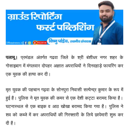
पलामू।
प्रमंडल अंतर्गत गढवा जिले के श्री बंशीधर नगर शहर के
गोसाइबाग में मंगलवार दोपहर अज्ञात अपराधियों ने दिनदहाड़े फायरिंग कर
एक युवक की हत्या कर दी।
मृत युवक की पहचान गढ़वा के सोनपुरा निवासी सत्येन्द्र कुमार के रूप में
हुई है। पुलिस ने मृत युवक की कमर से एक देशी कट्टा बरामद किया है।
घटनास्थल से एक बाइक व आठ खोखा बरामद किया गया है। पुलिस ने
शव को कब्जे में कर अपराधियों की गिरफ्तारी के लिये छापेमारी शुरू कर
दी है।