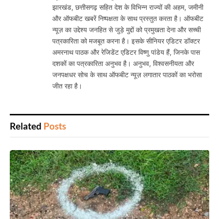
झारखंड, छत्तीसगढ़ सहित देश के विभिन्न राज्यों की अहम, जमीनी
और ऑफबीट खबरें निष्पक्षता के साथ प्रस्तुत करता है। ऑफबीट
न्यूज़ का उद्देश्य जनहित से जुड़े मुद्दों को प्रमुखता देना और सच्ची
पत्रकारिता को मजबूत करना है। इसके सीनियर एडिटर डॉक्टर
अमरनाथ पाठक और रेजिडेंट एडिटर विष्णु पांडेय हैं, जिनके पास
दशकों का पत्रकारिता अनुभव है। अनुभव, विश्वसनीयता और
जनपक्षधर सोच के साथ ऑफबीट न्यूज़ लगातार पाठकों का भरोसा
जीत रहा है।
Related
Posts