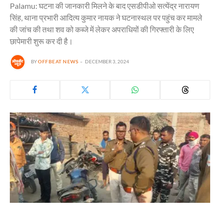
Palamu: घटना की जानकारी मिलने के बाद एसडीपीओ सत्येंद्र नारायण
सिंह, थाना प्रभारी आदित्य कुमार नायक ने घटनास्थल पर पहुंच कर मामले
की जांच की तथा शव को कब्जे में लेकर अपराधियों की गिरफ्तारी के लिए
छापेमारी शुरू कर दी है।
BY
OFFBEAT NEWS
DECEMBER 3, 2024