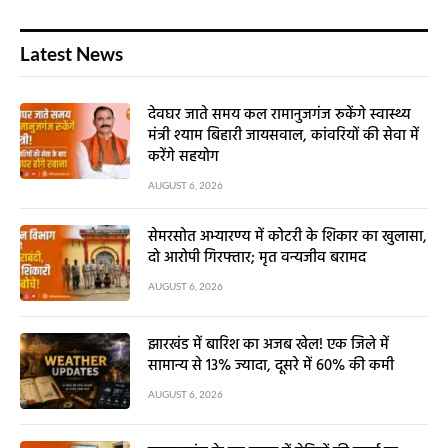
Latest News
देवघर जाते समय कल रामानुजगंज रुकेंगे स्वास्थ्य
मंत्री श्याम बिहारी जायसवाल, कांवरियों की सेवा में
करेंगे सहयोग
AUGUST 6, 2026
सेमरसोत अभ्यारण्य में कोटरी के शिकार का खुलासा,
दो आरोपी गिरफ्तार; मृत वन्यजीव बरामद
AUGUST 6, 2026
झारखंड में बारिश का अजब खेल! एक जिले में
सामान्य से 13% ज्यादा, दूसरे में 60% की कमी
AUGUST 6, 2026