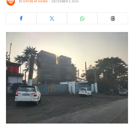
BY
OFFBEAT NEWS
DECEMBER 3, 2024