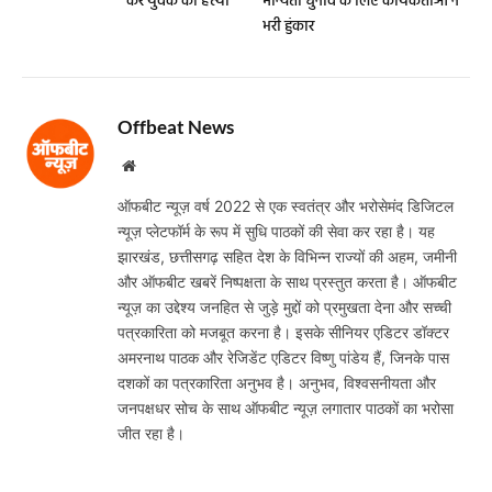
कर युवक की हत्या
मान्यता चुनाव के लिए कार्यकर्ताओं ने
भरी हुंकार
Offbeat News
Website
ऑफबीट न्यूज़ वर्ष 2022 से एक स्वतंत्र और भरोसेमंद डिजिटल
न्यूज़ प्लेटफॉर्म के रूप में सुधि पाठकों की सेवा कर रहा है। यह
झारखंड, छत्तीसगढ़ सहित देश के विभिन्न राज्यों की अहम, जमीनी
और ऑफबीट खबरें निष्पक्षता के साथ प्रस्तुत करता है। ऑफबीट
न्यूज़ का उद्देश्य जनहित से जुड़े मुद्दों को प्रमुखता देना और सच्ची
पत्रकारिता को मजबूत करना है। इसके सीनियर एडिटर डॉक्टर
अमरनाथ पाठक और रेजिडेंट एडिटर विष्णु पांडेय हैं, जिनके पास
दशकों का पत्रकारिता अनुभव है। अनुभव, विश्वसनीयता और
जनपक्षधर सोच के साथ ऑफबीट न्यूज़ लगातार पाठकों का भरोसा
जीत रहा है।