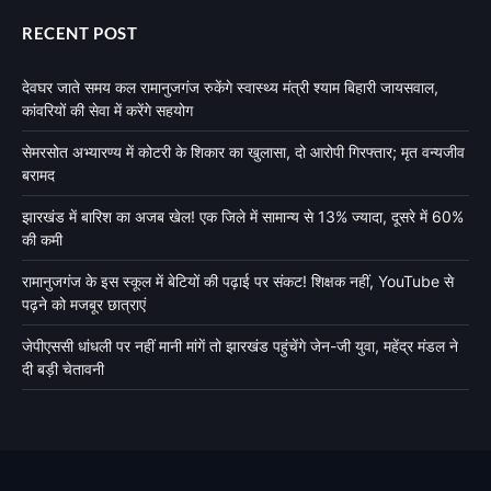
RECENT POST
देवघर जाते समय कल रामानुजगंज रुकेंगे स्वास्थ्य मंत्री श्याम बिहारी जायसवाल,
कांवरियों की सेवा में करेंगे सहयोग
सेमरसोत अभ्यारण्य में कोटरी के शिकार का खुलासा, दो आरोपी गिरफ्तार; मृत वन्यजीव
बरामद
झारखंड में बारिश का अजब खेल! एक जिले में सामान्य से 13% ज्यादा, दूसरे में 60%
की कमी
रामानुजगंज के इस स्कूल में बेटियों की पढ़ाई पर संकट! शिक्षक नहीं, YouTube से
पढ़ने को मजबूर छात्राएं
जेपीएससी धांधली पर नहीं मानी मांगें तो झारखंड पहुंचेंगे जेन-जी युवा, महेंद्र मंडल ने
दी बड़ी चेतावनी