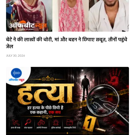
बेटे ने की लाखों की चोरी, मां और बहन ने छिपाए सबूत, तीनों पहुंचे
जेल
JULY 30, 2026