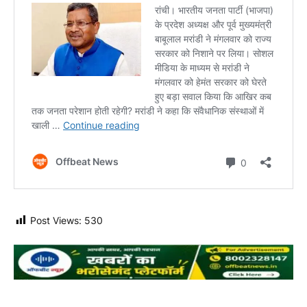
Post Views:
530