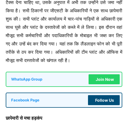
टैक्स देना चाहिए था, उसके अनुपात में अभी तक उन्होंने उसे जमा नहीं
किया है। सभी ठिकानों पर जीएसटी के अधिकारियों ने एक साथ छापेमारी
शुरू की। सभी प्लांट और कार्यालय में चार-पांच गाड़ियों से अधिकारी एक
साथ घुसे और प्लांट के दस्तावेजों को कब्जे में ले लिया। इस दौरान वहां
मौजूद सभी कर्मचारियों और पदाधिकारियों के मोबाइल भी जब्त कर लिए
गए और उन्हें बंद कर दिया गया। यहां तक कि लैंडलाइन फोन को भी पूरी
तरीके से ठप कर दिया गया। अधिकारियों की टीम प्लांट और ऑफिस में
मौजूद सभी दस्तावेजों को खंगाल रही है।
Join Now
WhatsApp Group
Follow Us
Facebook Page
छापेमारी से मचा हड़कंप