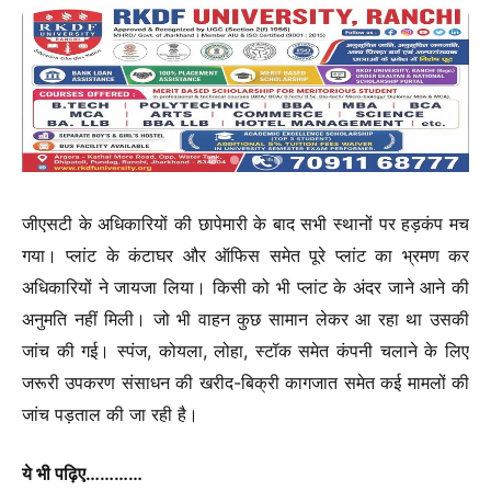
जीएसटी के अधिकारियों की छापेमारी के बाद सभी स्थानों पर हड़कंप मच
गया। प्लांट के कंटाघर और ऑफिस समेत पूरे प्लांट का भ्रमण कर
अधिकारियों ने जायजा लिया। किसी को भी प्लांट के अंदर जाने आने की
अनुमति नहीं मिली। जो भी वाहन कुछ सामान लेकर आ रहा था उसकी
जांच की गई। स्पंज, कोयला, लोहा, स्टॉक समेत कंपनी चलाने के लिए
जरूरी उपकरण संसाधन की खरीद-बिक्री कागजात समेत कई मामलों की
जांच पड़ताल की जा रही है।
ये भी पढ़िए…………