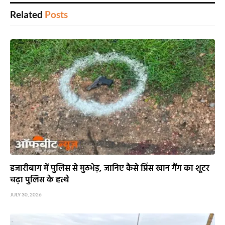
Related
Posts
हजारीबाग में पुलिस से मुठभेड़, जानिए कैसे प्रिंस खान गैंग का शूटर
चढ़ा पुलिस के हत्थे
JULY 30, 2026