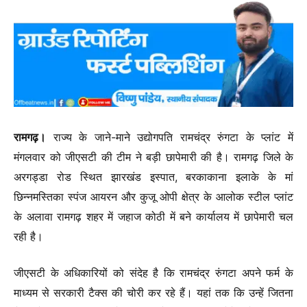
रामगढ़।
राज्य के जाने-माने उद्योगपति रामचंद्र रुंगटा के प्लांट में
मंगलवार को जीएसटी की टीम ने बड़ी छापेमारी की है। रामगढ़ जिले के
अरगड्डा रोड स्थित झारखंड इस्पात, बरकाकाना इलाके के मां
छिन्नमस्तिका स्पंज आयरन और कुजू ओपी क्षेत्र के आलोक स्टील प्लांट
के अलावा रामगढ़ शहर में जहाज कोठी में बने कार्यालय में छापेमारी चल
रही है।
जीएसटी के अधिकारियों को संदेह है कि रामचंद्र रुंगटा अपने फर्म के
माध्यम से सरकारी टैक्स की चोरी कर रहे हैं। यहां तक कि उन्हें जितना