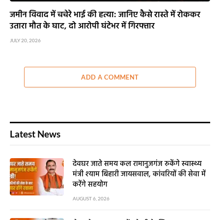
जमीन विवाद में चचेरे भाई की हत्या: जानिए कैसे रास्ते में रोककर
उतारा मौत के घाट, दो आरोपी घंटेभर में गिरफ्तार
JULY 20, 2026
ADD A COMMENT
Latest News
देवघर जाते समय कल रामानुजगंज रुकेंगे स्वास्थ्य
मंत्री श्याम बिहारी जायसवाल, कांवरियों की सेवा में
करेंगे सहयोग
AUGUST 6, 2026