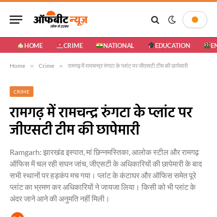
HOME
CRIME
NATIONAL
EDUCATION
E
Home
»
Crime
»
रामगढ़ में रामचन्द्र रुंगटा के प्लांट पर जीएसटी टीम की छापेमारी
CRIME
रामगढ़ में रामचन्द्र रुंगटा के प्लांट पर
जीएसटी टीम की छापेमारी
Ramgarh: झारखंड इस्पात, मां छिन्नमस्तिका, आलोक स्टील और रामगढ़
ऑफिस में चल रही सघन जांच, जीएसटी के अधिकारियों की छापेमारी के बाद
सभी स्थानों पर हड़कंप मच गया। प्लांट के कंटाघर और ऑफिस समेत पूरे
प्लांट का भ्रमण कर अधिकारियों ने जायजा लिया। किसी को भी प्लांट के
अंदर जाने आने की अनुमति नहीं मिली।