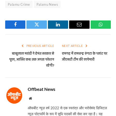
Palamu Crime
Palamu News
Facebook
Twitter
LinkedIn
Email
WhatsA
PREVIOUS ARTICLE
NEXT ARTICLE
बाबूलाल मरांडी ने हेमंत सरकार से
रामगढ़ में रामचन्द्र रुंगटा के प्लांट पर
पूछा, आखिर कब तक जनता परेशान
जीएसटी टीम की छापेमारी
रहेगी?
Offbeat News
Website
ऑफबीट न्यूज़ वर्ष 2022 से एक स्वतंत्र और भरोसेमंद डिजिटल
न्यूज़ प्लेटफॉर्म के रूप में सुधि पाठकों की सेवा कर रहा है। यह