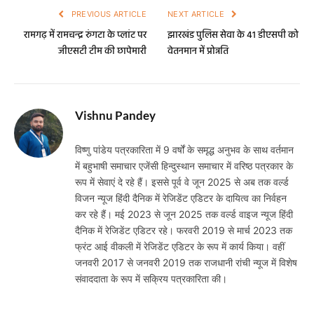
PREVIOUS ARTICLE
NEXT ARTICLE
रामगढ़ में रामचन्द्र रुंगटा के प्लांट पर
झारखंड पुलिस सेवा के 41 डीएसपी को
जीएसटी टीम की छापेमारी
वेतनमान में प्रोन्नति
Vishnu Pandey
विष्णु पांडेय पत्रकारिता में 9 वर्षों के समृद्ध अनुभव के साथ वर्तमान
में बहुभाषी समाचार एजेंसी हिन्दुस्थान समाचार में वरिष्ठ पत्रकार के
रूप में सेवाएं दे रहे हैं। इससे पूर्व वे जून 2025 से अब तक वर्ल्ड
विजन न्यूज हिंदी दैनिक में रेजिडेंट एडिटर के दायित्व का निर्वहन
कर रहे हैं। मई 2023 से जून 2025 तक वर्ल्ड वाइज न्यूज हिंदी
दैनिक में रेजिडेंट एडिटर रहे। फरवरी 2019 से मार्च 2023 तक
फ्रंट आई वीकली में रेजिडेंट एडिटर के रूप में कार्य किया। वहीं
जनवरी 2017 से जनवरी 2019 तक राजधानी रांची न्यूज में विशेष
संवाददाता के रूप में सक्रिय पत्रकारिता की।