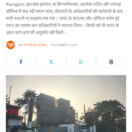
Ramgarh: झारखंड इस्पात, मां छिन्नमस्तिका, आलोक स्टील और रामगढ़
ऑफिस में चल रही सघन जांच, जीएसटी के अधिकारियों की छापेमारी के बाद
सभी स्थानों पर हड़कंप मच गया। प्लांट के कंटाघर और ऑफिस समेत पूरे
प्लांट का भ्रमण कर अधिकारियों ने जायजा लिया। किसी को भी प्लांट के
अंदर जाने आने की अनुमति नहीं मिली।
BY
OFFBEAT NEWS
DECEMBER 3, 2024