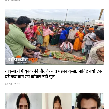
चाकूबाजी में युवक की मौत के बाद भड़का गुस्सा, जानिए क्यों एक
घंटे तक जाम रहा कोयल नदी पुल
JULY 30, 2026