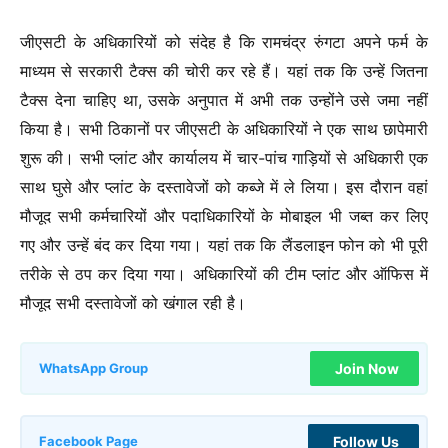
जीएसटी के अधिकारियों को संदेह है कि रामचंद्र रुंगटा अपने फर्म के
माध्यम से सरकारी टैक्स की चोरी कर रहे हैं। यहां तक कि उन्हें जितना
टैक्स देना चाहिए था, उसके अनुपात में अभी तक उन्होंने उसे जमा नहीं
किया है। सभी ठिकानों पर जीएसटी के अधिकारियों ने एक साथ छापेमारी
शुरू की। सभी प्लांट और कार्यालय में चार-पांच गाड़ियों से अधिकारी एक
साथ घुसे और प्लांट के दस्तावेजों को कब्जे में ले लिया। इस दौरान वहां
मौजूद सभी कर्मचारियों और पदाधिकारियों के मोबाइल भी जब्त कर लिए
गए और उन्हें बंद कर दिया गया। यहां तक कि लैंडलाइन फोन को भी पूरी
तरीके से ठप कर दिया गया। अधिकारियों की टीम प्लांट और ऑफिस में
मौजूद सभी दस्तावेजों को खंगाल रही है।
Join Now
WhatsApp Group
Follow Us
Facebook Page