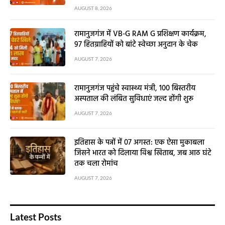
AUGUST 8, 2026
रामानुजगंज में VB-G RAM G प्रशिक्षण कार्यक्रम,
97 हितग्राहियों को बांटे स्वेच्छा अनुदान के चेक
AUGUST 7, 2026
रामानुजगंज पहुंचे स्वास्थ्य मंत्री, 100 बिस्तरीय
अस्पताल की लंबित सुविधाएं जल्द होंगी शुरू
AUGUST 7, 2026
इतिहास के पन्नों में 07 अगस्त: एक ऐसा मुकाबला
जिसने भारत को दिलाया विश्व खिताब, जब आठ घंटे
तक चला रोमांच
AUGUST 7, 2026
Latest Posts