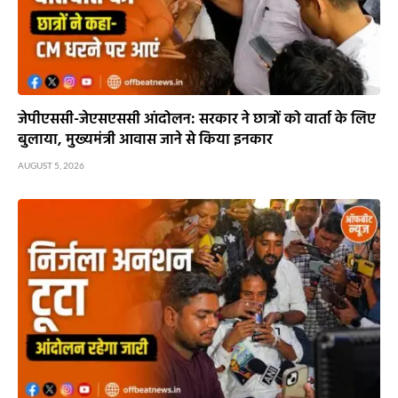
जेपीएससी-जेएसएससी आंदोलन: सरकार ने छात्रों को वार्ता के लिए
बुलाया, मुख्यमंत्री आवास जाने से किया इनकार
AUGUST 5, 2026