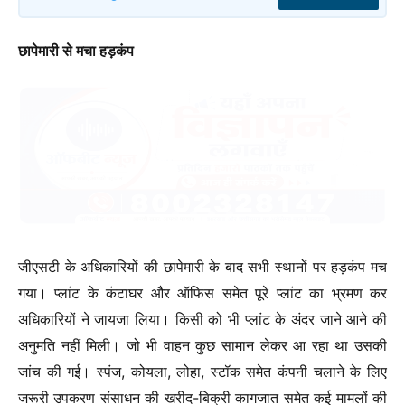
छापेमारी से मचा हड़कंप
जीएसटी के अधिकारियों की छापेमारी के बाद सभी स्थानों पर हड़कंप मच
गया। प्लांट के कंटाघर और ऑफिस समेत पूरे प्लांट का भ्रमण कर
अधिकारियों ने जायजा लिया। किसी को भी प्लांट के अंदर जाने आने की
अनुमति नहीं मिली। जो भी वाहन कुछ सामान लेकर आ रहा था उसकी
जांच की गई। स्पंज, कोयला, लोहा, स्टॉक समेत कंपनी चलाने के लिए
जरूरी उपकरण संसाधन की खरीद-बिक्री कागजात समेत कई मामलों की