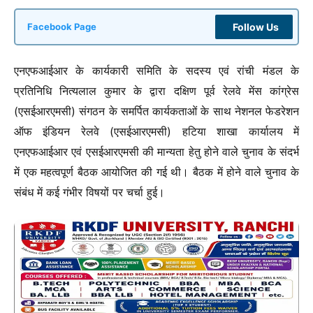
Follow Us
Facebook Page
एनएफआईआर के कार्यकारी समिति के सदस्य एवं रांची मंडल के
प्रतिनिधि नित्यलाल कुमार के द्वारा दक्षिण पूर्व रेलवे मेंस कांग्रेस
(एसईआरएमसी) संगठन के समर्पित कार्यकताओं के साथ नेशनल फेडरेशन
ऑफ इंडियन रेलवे (एसईआरएमसी) हटिया शाखा कार्यालय में
एनएफआईआर एवं एसईआरएमसी की मान्यता हेतु होने वाले चुनाव के संदर्भ
में एक महत्वपूर्ण बैठक आयोजित की गई थी। बैठक में होने वाले चुनाव के
संबंध में कई गंभीर विषयों पर चर्चा हुई।