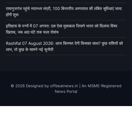
रामानुजगंज पहुंचे स्वास्थ्य मंत्री, 100 बिस्तरीय अस्पताल की लंबित सुविधाएं जल्द
होंगी शुरू
इतिहास के पन्नों में 07 अगस्त: एक ऐसा मुकाबला जिसने भारत को दिलाया विश्व
खिताब, जब आठ घंटे तक चला रोमांच
Rashifal 07 August 2026: आज किस्मत देगी किसका साथ? कुछ राशियों को
लाभ, तो कुछ के सामने नई चुनौती
© 2026 Designed by offbeatnews.in | An MSME-Registered
News Portal