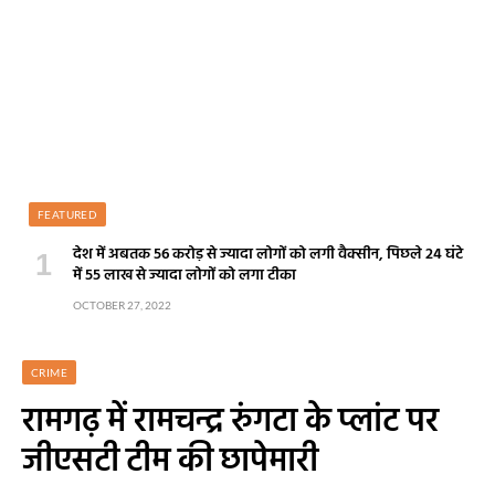
FEATURED
देश में अबतक 56 करोड़ से ज्यादा लोगों को लगी वैक्सीन, पिछले 24 घंटे
में 55 लाख से ज्यादा लोगों को लगा टीका
OCTOBER 27, 2022
CRIME
रामगढ़ में रामचन्द्र रुंगटा के प्लांट पर
जीएसटी टीम की छापेमारी