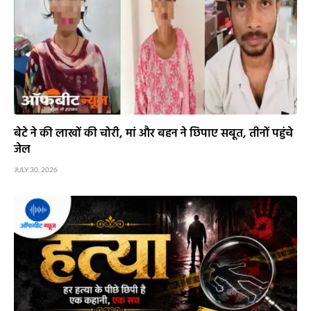
बेटे ने की लाखों की चोरी, मां और बहन ने छिपाए सबूत, तीनों पहुंचे
जेल
JULY 30, 2026