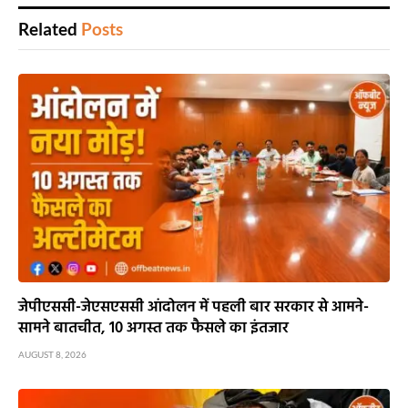
Related
Posts
जेपीएससी-जेएसएससी आंदोलन में पहली बार सरकार से आमने-
सामने बातचीत, 10 अगस्त तक फैसले का इंतजार
AUGUST 8, 2026