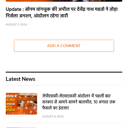
Update : सोनम वांगचुक की अपील पर देवेंद्र नाथ महतो ने तोड़ा
निर्जला अनशन, आंदोलन रहेगा जारी
AUGUST 5, 2026
ADD A COMMENT
Latest News
जेपीएससी-जेएसएससी आंदोलन में पहली बार
सरकार से आमने-सामने बातचीत, 10 अगस्त तक
फैसले का इंतजार
AUGUST 8, 2026