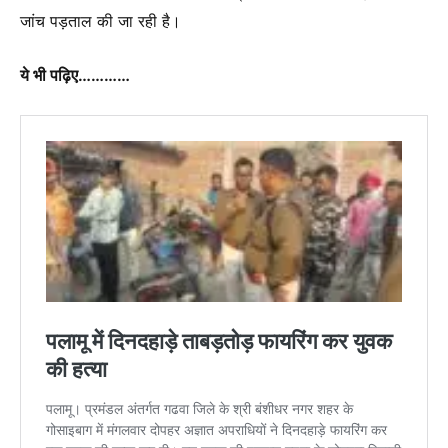
जांच पड़ताल की जा रही है।
ये भी पढ़िए…………