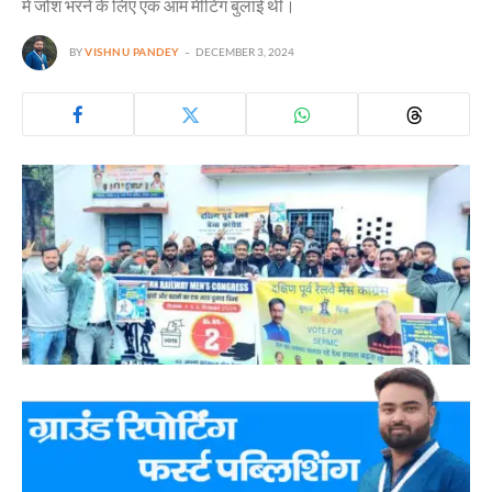
में जोश भरने के लिए एक आम मीटिंग बुलाई थी।
BY
VISHNU PANDEY
DECEMBER 3, 2024