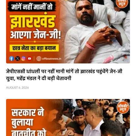
जेपीएससी धांधली पर नहीं मानी मांगें तो झारखंड पहुंचेंगे जेन-जी
युवा, महेंद्र मंडल ने दी बड़ी चेतावनी
AUGUST 6, 2026