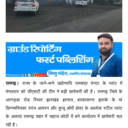
रामगढ़।
राज्य के जाने-माने उद्योगपति रामचंद्र रुंगटा के प्लांट में
मंगलवार को जीएसटी की टीम ने बड़ी छापेमारी की है। रामगढ़ जिले के
अरगड्डा रोड स्थित झारखंड इस्पात, बरकाकाना इलाके के मां
छिन्नमस्तिका स्पंज आयरन और कुजू ओपी क्षेत्र के आलोक स्टील प्लांट
के अलावा रामगढ़ शहर में जहाज कोठी में बने कार्यालय में छापेमारी चल
रही है।