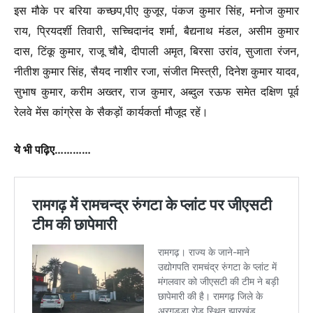
इस मौके पर बरिया कच्छप,पीए कुजूर, पंकज कुमार सिंह, मनोज कुमार
राय, प्रियदर्शी तिवारी, सच्चिदानंद शर्मा, बैद्यनाथ मंडल, असीम कुमार
दास, टिंकू कुमार, राजू चौबे, दीपाली अमृत, बिरसा उरांव, सुजाता रंजन,
नीतीश कुमार सिंह, सैयद नाशीर रजा, संजीत मिस्त्री, दिनेश कुमार यादव,
सुभाष कुमार, करीम अख्तर, राज कुमार, अब्दुल रऊफ समेत दक्षिण पूर्व
रेलवे मेंस कांग्रेस के सैकड़ों कार्यकर्ता मौजूद रहें।
ये भी पढ़िए…………