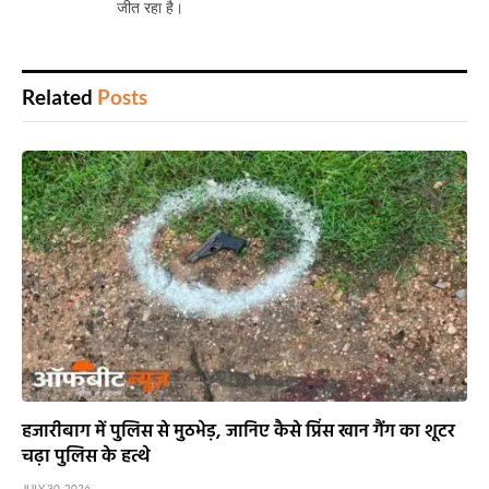
जीत रहा है।
Related
Posts
हजारीबाग में पुलिस से मुठभेड़, जानिए कैसे प्रिंस खान गैंग का शूटर
चढ़ा पुलिस के हत्थे
JULY 30, 2026