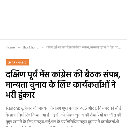
Home
»
Jharkhand
»
दक्षिण पूर्व मेंस कांग्रेस की बैठक संपन्न, मान्यता चुनाव के लिए कार्यकर्ताओं ने भरी हुंकार
JHARKHAND
दक्षिण पूर्व मेंस कांग्रेस की बैठक संपन्न,
मान्यता चुनाव के लिए कार्यकर्ताओं ने
भरी हुंकार
Ranchi: यूनियन की मान्यता के लिए गुप्त मतदान 4, 5 और 6 दिसंबर को बोर्ड
के द्वारा निर्धारित किया गया है। इसी को लेकर चुनाव की तैयारियों पर जीत की
मुहर लगाने के लिए एनएफआईआर के प्रतिनिधि एनएल कुमार ने कार्यकर्ताओं