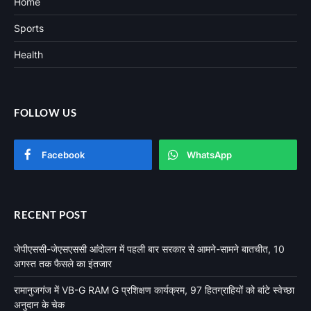
Home
Sports
Health
FOLLOW US
Facebook
WhatsApp
RECENT POST
जेपीएससी-जेएसएससी आंदोलन में पहली बार सरकार से आमने-सामने बातचीत, 10
अगस्त तक फैसले का इंतजार
रामानुजगंज में VB-G RAM G प्रशिक्षण कार्यक्रम, 97 हितग्राहियों को बांटे स्वेच्छा
अनुदान के चेक