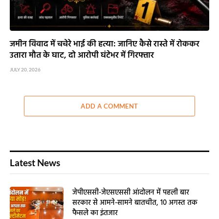
जमीन विवाद में चचेरे भाई की हत्या: जानिए कैसे रास्ते में रोककर
उतारा मौत के घाट, दो आरोपी घंटेभर में गिरफ्तार
JULY 20, 2026
ADD A COMMENT
Latest News
जेपीएससी-जेएसएससी आंदोलन में पहली बार
सरकार से आमने-सामने बातचीत, 10 अगस्त तक
फैसले का इंतजार