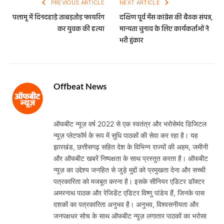
PREVIOUS ARTICLE
NEXT ARTICLE
पलामू में दिनदहाड़े ताबड़तोड़ फायरिंग
दक्षिण पूर्व मेंस कांग्रेस की बैठक संपन्न,
कर युवक की हत्या
मान्यता चुनाव के लिए कार्यकर्ताओं ने
भरी हुंकार
Offbeat News
Website
ऑफबीट न्यूज़ वर्ष 2022 से एक स्वतंत्र और भरोसेमंद डिजिटल
न्यूज़ प्लेटफॉर्म के रूप में सुधि पाठकों की सेवा कर रहा है। यह
झारखंड, छत्तीसगढ़ सहित देश के विभिन्न राज्यों की अहम, जमीनी
और ऑफबीट खबरें निष्पक्षता के साथ प्रस्तुत करता है। ऑफबीट
न्यूज़ का उद्देश्य जनहित से जुड़े मुद्दों को प्रमुखता देना और सच्ची
पत्रकारिता को मजबूत करना है। इसके सीनियर एडिटर डॉक्टर
अमरनाथ पाठक और रेजिडेंट एडिटर विष्णु पांडेय हैं, जिनके पास
दशकों का पत्रकारिता अनुभव है। अनुभव, विश्वसनीयता और
जनपक्षधर सोच के साथ ऑफबीट न्यूज़ लगातार पाठकों का भरोसा