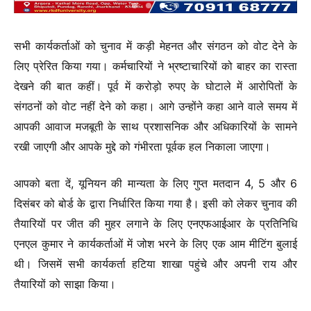
सभी कार्यकर्ताओं को चुनाव में कड़ी मेहनत और संगठन को वोट देने के
लिए प्रेरित किया गया। कर्मचारियों ने भ्रष्टाचारियों को बाहर का रास्ता
देखने की बात कहीं। पूर्व में करोड़ो रुपए के घोटाले में आरोपितों के
संगठनों को वोट नहीं देने को कहा। आगे उन्होंने कहा आने वाले समय में
आपकी आवाज मजबूती के साथ प्रशासनिक और अधिकारियों के सामने
रखी जाएगी और आपके मुद्दे को गंभीरता पूर्वक हल निकाला जाएगा।
आपको बता दें, यूनियन की मान्यता के लिए गुप्त मतदान 4, 5 और 6
दिसंबर को बोर्ड के द्वारा निर्धारित किया गया है। इसी को लेकर चुनाव की
तैयारियों पर जीत की मुहर लगाने के लिए एनएफआईआर के प्रतिनिधि
एनएल कुमार ने कार्यकर्ताओं में जोश भरने के लिए एक आम मीटिंग बुलाई
थी। जिसमें सभी कार्यकर्ता हटिया शाखा पहुंचे और अपनी राय और
तैयारियों को साझा किया।