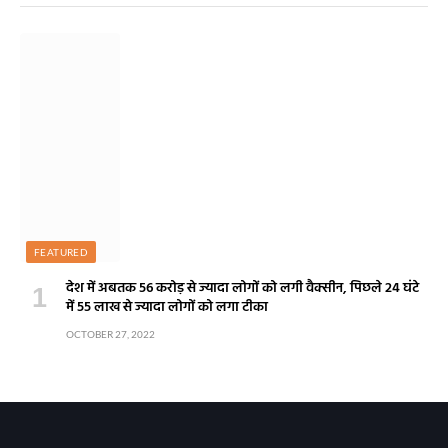
FEATURED
देश में अबतक 56 करोड़ से ज्यादा लोगों को लगी वैक्सीन, पिछले 24 घंटे
में 55 लाख से ज्यादा लोगों को लगा टीका
OCTOBER 27, 2022