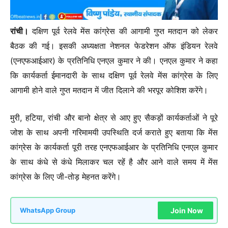
रांची।
दक्षिण पूर्व रेलवे मेंस कांग्रेस की आगामी गुप्त मतदान को लेकर
बैठक की गई। इसकी अध्यक्षता नेशनल फेडरेशन ऑफ इंडियन रेलवे
(एनएफआईआर) के प्रतिनिधि एनएल कुमार ने की। एनएल कुमार ने कहा
कि कार्यकर्ता ईमानदारी के साथ दक्षिण पूर्व रेलवे मेंस कांग्रेस के लिए
आगामी होने वाले गुप्त मतदान में जीत दिलाने की भरपूर कोशिश करेंगे।
मुरी, हटिया, रांची और बानो क्षेत्र से आए हुए सैकड़ों कार्यकर्ताओं ने पूरे
जोश के साथ अपनी गरिमामयी उपस्थिति दर्ज कराते हुए बताया कि मेंस
कांग्रेस के कार्यकर्ता पूरी तरह एनएफआईआर के प्रतिनिधि एनएल कुमार
के साथ कंधे से कंधे मिलाकर चल रहें है और आने वाले समय में मेंस
कांग्रेस के लिए जी-तोड़ मेहनत करेंगे।
Join Now
WhatsApp Group