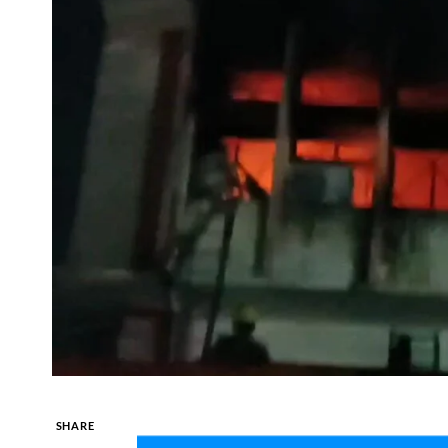
SHARE