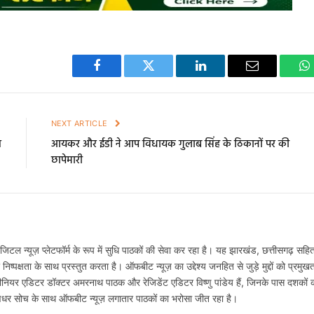
Facebook
Twitter
LinkedIn
Email
W
E
NEXT ARTICLE
त
आयकर और ईडी ने आप विधायक गुलाब सिंह के ठिकानों पर की
छापेमारी
टल न्यूज़ प्लेटफॉर्म के रूप में सुधि पाठकों की सेवा कर रहा है। यह झारखंड, छत्तीसगढ़ सहि
्पक्षता के साथ प्रस्तुत करता है। ऑफबीट न्यूज़ का उद्देश्य जनहित से जुड़े मुद्दों को प्रमुख
नियर एडिटर डॉक्टर अमरनाथ पाठक और रेजिडेंट एडिटर विष्णु पांडेय हैं, जिनके पास दशकों 
षधर सोच के साथ ऑफबीट न्यूज़ लगातार पाठकों का भरोसा जीत रहा है।