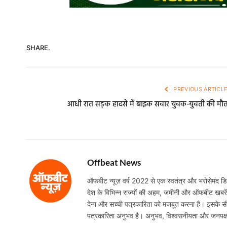
SHARE.
PREVIOUS ARTICL
आधी रात सड़क हादसे में बाइक सवार युवक-युवती की मौ
Offbeat News
ऑफबीट न्यूज़ वर्ष 2022 से एक स्वतंत्र और भरोसेमंद डिजि
देश के विभिन्न राज्यों की अहम, जमीनी और ऑफबीट खबरें निष
देना और सच्ची पत्रकारिता को मजबूत करना है। इसके सी
पत्रकारिता अनुभव है। अनुभव, विश्वसनीयता और जनपक्