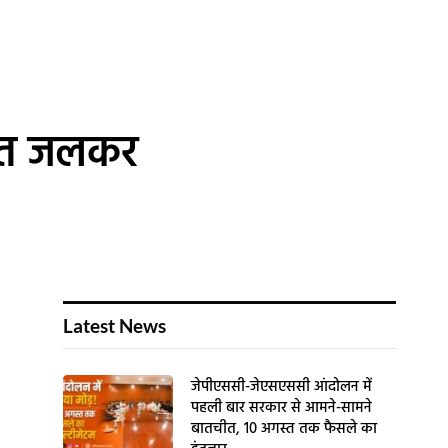
जात जलकर
Latest News
जेपीएससी-जेएसएससी आंदोलन में
पहली बार सरकार से आमने-सामने
बातचीत, 10 अगस्त तक फैसले का