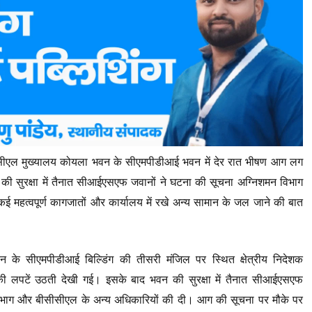
सीसीएल मुख्यालय कोयला भवन के सीएमपीडीआई भवन में देर रात भीषण आग लग
 सुरक्षा में तैनात सीआईएसएफ जवानों ने घटना की सूचना अग्निशमन विभाग
महत्वपूर्ण कागजातों और कार्यालय में रखे अन्य सामान के जल जाने की बात
के सीएमपीडीआई बिल्डिंग की तीसरी मंजिल पर स्थित क्षेत्रीय निदेशक
 लपटें उठती देखी गई। इसके बाद भवन की सुरक्षा में तैनात सीआईएसएफ
न विभाग और बीसीसीएल के अन्य अधिकारियों की दी। आग की सूचना पर मौके पर