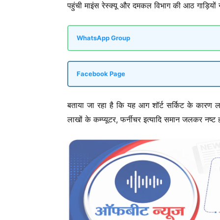
पहुंची माइंस रेस्क्यू और दमकल विभाग की आठ गाड़िय
WhatsApp Group
Facebook Page
बताया जा रहा है कि यह आग शॉर्ट सर्किट के कारण लगी 
लाखों के कम्प्यूटर, फर्नीचर इत्यादि समान जलकर नष्ट