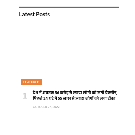
Latest Posts
FEATURED
देश में अबतक 56 करोड़ से ज्यादा लोगों को लगी वैक्सीन,
पिछले 24 घंटे में 55 लाख से ज्यादा लोगों को लगा टीका
OCTOBER 27, 2022