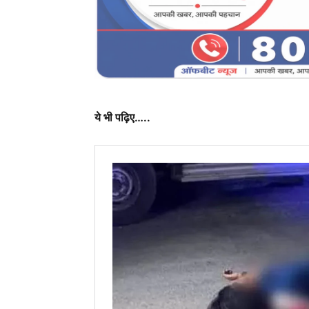
ये भी पढ़िए…..