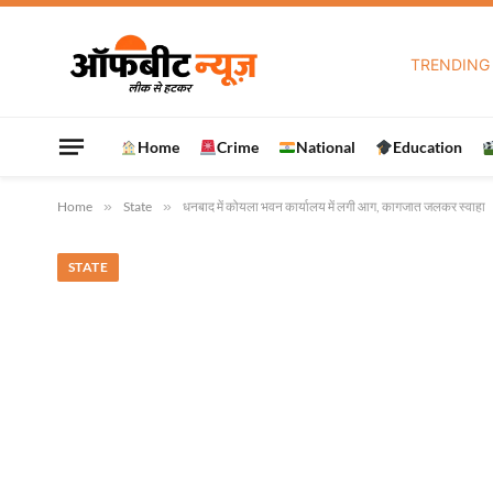
TRENDING
Home
Crime
National
Education
Home
»
State
»
धनबाद में कोयला भवन कार्यालय में लगी आग, कागजात जलकर स्वाहा
STATE