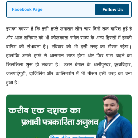
Follow Us
Facebook Page
इसका कारण है कि इसी हफ्ते लगातार तीन-चार दिनों तक बारिश हुई है
और आज शनिवार को भी कोलकाता समेत राज्य के अन्य हिस्सों में हल्की
बारिश की संभावना है। रविवार को भी इसी तरह का मौसम रहेगा।
हालांकि अगले हफ्ते से आसमान साफ होगा और फिर पारा चढ़ने का
सिलसिला शुरू हो सकता है। उत्तर बंगाल के अलीपुरदर, कूचबिहार,
जलपाईगुड़ी, दार्जिलिंग और कालिमपोंग में भी मौसम इसी तरह का बना
हुआ है।