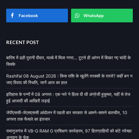
Facebook
WhatsApp
RECENT POST
बारिश में ढही पुरानी दीवार, मलबे में मिला गगरा… टूटते ही आंगन में बिखर गए चांदी के
सिक्के
Rashifal 08 August 2026 : किस राशि के खुलेंगे तरक्की के रास्ते? कहीं बन न
जाए विवाद की स्थिति, जानें आज का हाल
इतिहास के पन्नों में 08 अगस्त : एक नारे ने हिला दी थी अंग्रेजी हुकूमत, यहीं से तेज
हुई आजादी की आखिरी लड़ाई
जेपीएससी-जेएसएससी आंदोलन में पहली बार सरकार से आमने-सामने बातचीत, 10
अगस्त तक फैसले का इंतजार
रामानुजगंज में VB-G RAM G प्रशिक्षण कार्यक्रम, 97 हितग्राहियों को बांटे स्वेच्छा
अनुदान के चेक