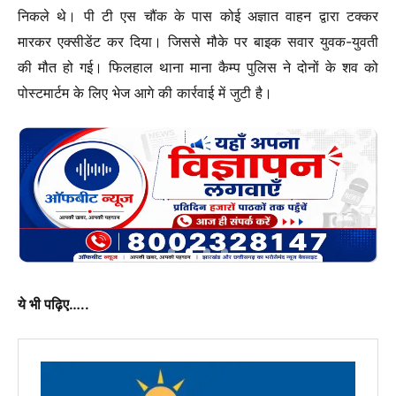
निकले थे। पी टी एस चौंक के पास कोई अज्ञात वाहन द्वारा टक्कर
मारकर एक्सीडेंट कर दिया। जिससे मौके पर बाइक सवार युवक-युवती
की मौत हो गई। फिलहाल थाना माना कैम्प पुलिस ने दोनों के शव को
पोस्टमार्टम के लिए भेज आगे की कार्रवाई में जुटी है।
ये भी पढ़िए…..