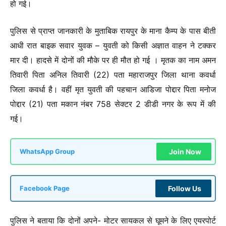
हो गई।
पुलिस से प्राप्त जानकारी के मुताबिक रायपुर के माना कैम्प के पास बीती
आधी रात बाइक सवार युवक – युवती को किसी अज्ञात वाहन ने टक्कर
मार दी। हादसे में दोनों की मौके पर ही मौत हो गई । मृतक का नाम अमन
तिवारी पिता अनिल तिवारी (22) पता महाराजपुर जिला थाना कवर्धा
जिला कवर्धा है। वहीं मृत युवती की पहचान आडिजा पोद्दार पिता मनोज
पोद्दार (21) पता मकान नंबर 758 सेक्टर 2 डीडी नगर के रूप में की
गई।
Join Now
WhatsApp Group
Follow Us
Facebook Page
पुलिस ने बताया कि दोनों अपने- मोटर सायकल से घूमने के लिए एयरपोर्ट