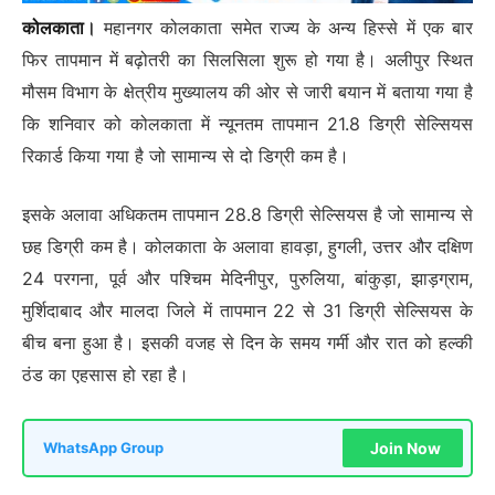
कोलकाता
।
महानगर कोलकाता समेत राज्य के अन्य हिस्से में एक बार
फिर तापमान में बढ़ोतरी का सिलसिला शुरू हो गया है। अलीपुर स्थित
मौसम विभाग के क्षेत्रीय मुख्यालय की ओर से जारी बयान में बताया गया है
कि शनिवार को कोलकाता में न्यूनतम तापमान 21.8 डिग्री सेल्सियस
रिकार्ड किया गया है जो सामान्य से दो डिग्री कम है।
इसके अलावा अधिकतम तापमान 28.8 डिग्री सेल्सियस है जो सामान्य से
छह डिग्री कम है। कोलकाता के अलावा हावड़ा, हुगली, उत्तर और दक्षिण
24 परगना, पूर्व और पश्चिम मेदिनीपुर, पुरुलिया, बांकुड़ा, झाड़ग्राम,
मुर्शिदाबाद और मालदा जिले में तापमान 22 से 31 डिग्री सेल्सियस के
बीच बना हुआ है। इसकी वजह से दिन के समय गर्मी और रात को हल्की
ठंड का एहसास हो रहा है।
Join Now
WhatsApp Group