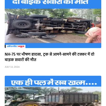
NH-75 पर भीषण हादसा, ट्रक से आमने-सामने की टक्कर में दो
बाइक सवारों की मौत
JULY 16, 2026