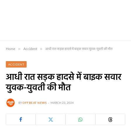
Home
»
Accident
»
आधी रात सड़क हादसे में बाइक सवार युवक-युवती की मौत
ACCIDENT
आधी रात सड़क हादसे में बाइक सवार
युवक-युवती की मौत
BY
OFFBEAT NEWS
MARCH 23, 2024