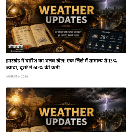
झारखंड में बारिश का अजब खेल! एक जिले में सामान्य से 13%
ज्यादा, दूसरे में 60% की कमी
AUGUST 6, 2026