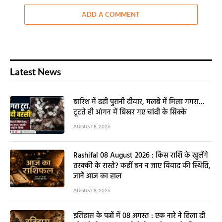
ADD A COMMENT
Latest News
बारिश में ढही पुरानी दीवार, मलबे में मिला गगरा…
टूटते ही आंगन में बिखर गए चांदी के सिक्के
AUGUST 8, 2026
Rashifal 08 August 2026 : किस राशि के खुलेंगे
तरक्की के रास्ते? कहीं बन न जाए विवाद की स्थिति,
जानें आज का हाल
AUGUST 8, 2026
इतिहास के पन्नों में 08 अगस्त : एक नारे ने हिला दी