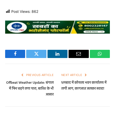
Post Views:
862
Facebook
Twitter
LinkedIn
Email
WhatsA
PREVIOUS ARTICLE
NEXT ARTICLE
Offbeat Weather Update: बंगाल
धनबाद में कोयला भवन कार्यालय में
में फिर चढ़ने लगा पारा, बारिश के भी
लगी आग, कागजात जलकर स्वाहा
आसार