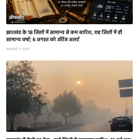
झारखंड के 18 जिलों में सामान्य से कम बारिश, छह जिलों में ही
सामान्य वर्षा; 6 अगस्त को ऑरेंज अलर्ट
AUGUST 5, 2026