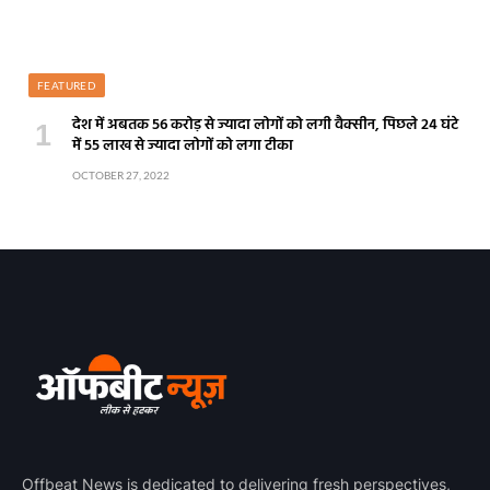
FEATURED
देश में अबतक 56 करोड़ से ज्यादा लोगों को लगी वैक्सीन, पिछले 24 घंटे
में 55 लाख से ज्यादा लोगों को लगा टीका
OCTOBER 27, 2022
Offbeat News is dedicated to delivering fresh perspectives,