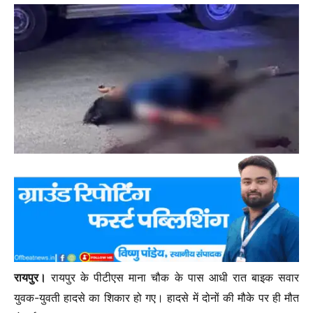
रायपुर।
रायपुर के पीटीएस माना चौक के पास आधी रात बाइक सवार
युवक-युवती हादसे का शिकार हो गए। हादसे में दोनों की मौके पर ही मौत