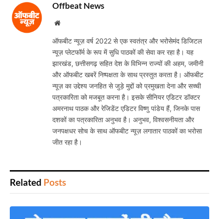
Offbeat News
Website
ऑफबीट न्यूज़ वर्ष 2022 से एक स्वतंत्र और भरोसेमंद डिजिटल
न्यूज़ प्लेटफॉर्म के रूप में सुधि पाठकों की सेवा कर रहा है। यह
झारखंड, छत्तीसगढ़ सहित देश के विभिन्न राज्यों की अहम, जमीनी
और ऑफबीट खबरें निष्पक्षता के साथ प्रस्तुत करता है। ऑफबीट
न्यूज़ का उद्देश्य जनहित से जुड़े मुद्दों को प्रमुखता देना और सच्ची
पत्रकारिता को मजबूत करना है। इसके सीनियर एडिटर डॉक्टर
अमरनाथ पाठक और रेजिडेंट एडिटर विष्णु पांडेय हैं, जिनके पास
दशकों का पत्रकारिता अनुभव है। अनुभव, विश्वसनीयता और
जनपक्षधर सोच के साथ ऑफबीट न्यूज़ लगातार पाठकों का भरोसा
जीत रहा है।
Related
Posts