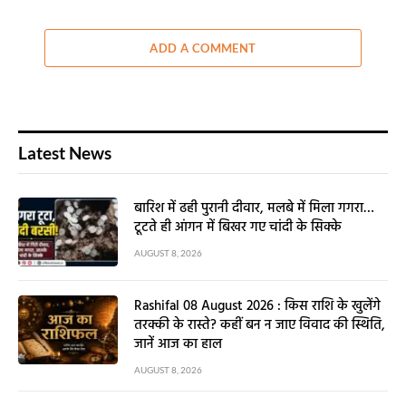
ADD A COMMENT
Latest News
बारिश में ढही पुरानी दीवार, मलबे में मिला गगरा…
टूटते ही आंगन में बिखर गए चांदी के सिक्के
AUGUST 8, 2026
Rashifal 08 August 2026 : किस राशि के खुलेंगे
तरक्की के रास्ते? कहीं बन न जाए विवाद की स्थिति,
जानें आज का हाल
AUGUST 8, 2026