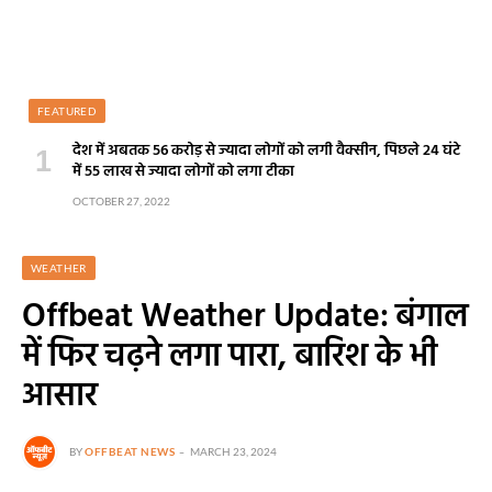
FEATURED
देश में अबतक 56 करोड़ से ज्यादा लोगों को लगी वैक्सीन, पिछले 24 घंटे
में 55 लाख से ज्यादा लोगों को लगा टीका
OCTOBER 27, 2022
WEATHER
Offbeat Weather Update: बंगाल
में फिर चढ़ने लगा पारा, बारिश के भी
आसार
BY
OFFBEAT NEWS
MARCH 23, 2024