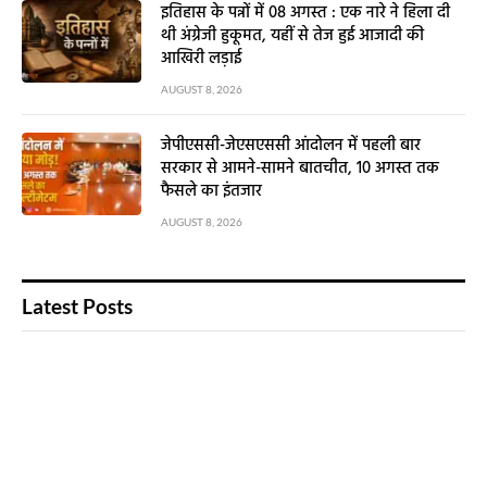
इतिहास के पन्नों में 08 अगस्त : एक नारे ने हिला दी
थी अंग्रेजी हुकूमत, यहीं से तेज हुई आजादी की
आखिरी लड़ाई
AUGUST 8, 2026
जेपीएससी-जेएसएससी आंदोलन में पहली बार
सरकार से आमने-सामने बातचीत, 10 अगस्त तक
फैसले का इंतजार
AUGUST 8, 2026
Latest Posts