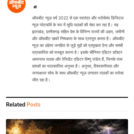
Website
ऑफबीट न्यूज़ वर्ष 2022 से एक स्वतंत्र और भरोसेमंद डिजिटल
न्यूज़ प्लेटफॉर्म के रूप में सुधि पाठकों की सेवा कर रहा है। यह
झारखंड, छत्तीसगढ़ सहित देश के विभिन्न राज्यों की अहम, जमीनी
और ऑफबीट खबरें निष्पक्षता के साथ प्रस्तुत करता है। ऑफबीट
न्यूज़ का उद्देश्य जनहित से जुड़े मुद्दों को प्रमुखता देना और सच्ची
पत्रकारिता को मजबूत करना है। इसके सीनियर एडिटर डॉक्टर
अमरनाथ पाठक और रेजिडेंट एडिटर विष्णु पांडेय हैं, जिनके पास
दशकों का पत्रकारिता अनुभव है। अनुभव, विश्वसनीयता और
जनपक्षधर सोच के साथ ऑफबीट न्यूज़ लगातार पाठकों का भरोसा
जीत रहा है।
Related
Posts