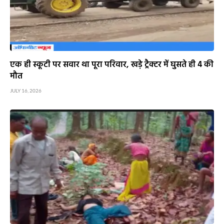
एक ही स्कूटी पर सवार था पूरा परिवार, खड़े ट्रैक्टर में घुसते ही 4 की
मौत
JULY 16, 2026