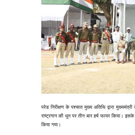
परेड निरीक्षण के पश्चात मुख्य अतिथि द्वारा मुख्यमं
राष्ट्रगान की धुन पर तीन बार हर्ष फायर किया। इसके बा
किया गया।