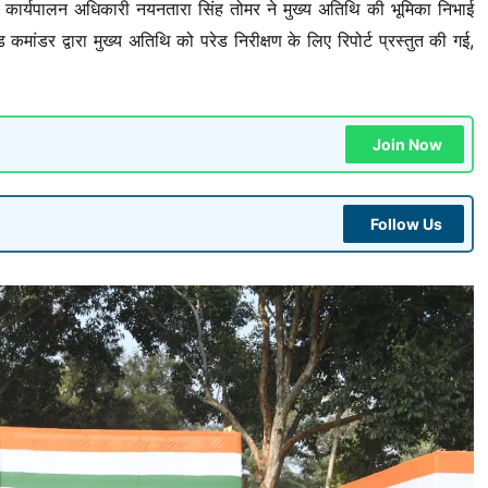
 कार्यपालन अधिकारी नयनतारा सिंह तोमर ने मुख्य अतिथि की भूमिका निभाई
ांडर द्वारा मुख्य अतिथि को परेड निरीक्षण के लिए रिपोर्ट प्रस्तुत की गई,
Join Now
Follow Us