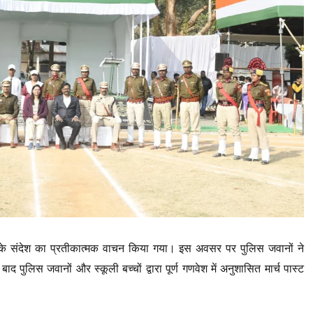
त्री के संदेश का प्रतीकात्मक वाचन किया गया। इस अवसर पर पुलिस जवानों ने
द पुलिस जवानों और स्कूली बच्चों द्वारा पूर्ण गणवेश में अनुशासित मार्च पास्ट