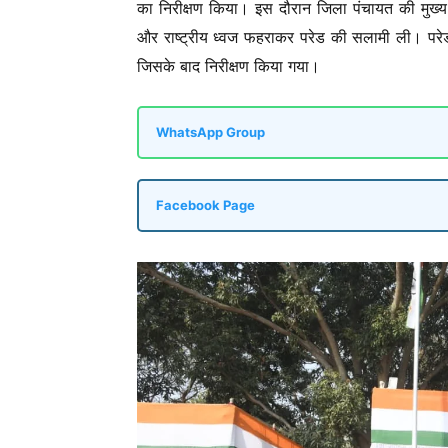
का निरीक्षण किया। इस दौरान जिला पंचायत की मुख्य
और राष्ट्रीय ध्वज फहराकर परेड की सलामी ली। परेड कम
जिसके बाद निरीक्षण किया गया।
WhatsApp Group
Facebook Page