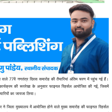
ले 77वें गणतंत्र दिवस समारोह की तैयारियां अंतिम चरण में पहुंच गई हैं।
ें कार्यक्रम की रूपरेखा के अनुसार फाइनल रिहर्सल आयोजित की गई, जिसमें
ैयारियों का जायजा लिया।
कर ने जिला मुख्यालय में आयोजित होने वाले मुख्य समारोह की फाइनल रिहर्सल