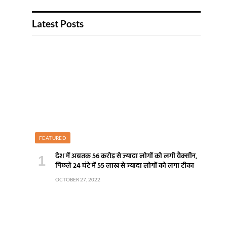
Latest Posts
FEATURED
देश में अबतक 56 करोड़ से ज्यादा लोगों को लगी वैक्सीन,
पिछले 24 घंटे में 55 लाख से ज्यादा लोगों को लगा टीका
OCTOBER 27, 2022