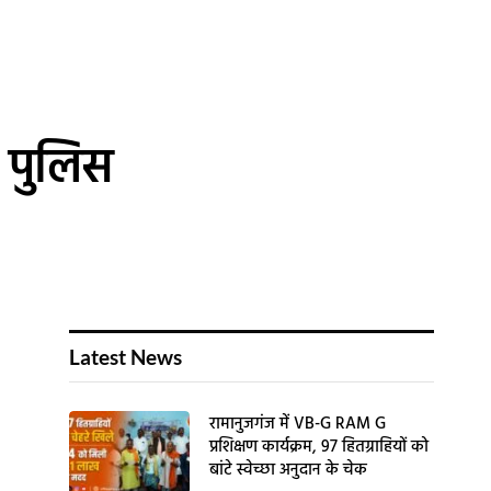
र पुलिस
Latest News
रामानुजगंज में VB-G RAM G
प्रशिक्षण कार्यक्रम, 97 हितग्राहियों को
बांटे स्वेच्छा अनुदान के चेक