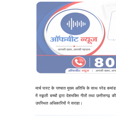
मार्च पास्ट के पश्चात मुख्य अतिथि के साथ परेड कम
में स्कूली बच्चों द्वारा देशभक्ति गीतों तथा छत्तीसगढ़ 
उपस्थित अधिकारियों ने सराहा।