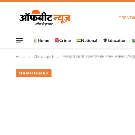
TRENDI
Home
Crime
National
Education
Home
»
Chhattisgarh
»
गणतंत्र दिवस की फाइनल रिहर्सल सम्पन्न, कलेक्टर और पुल
CHHATTISGARH