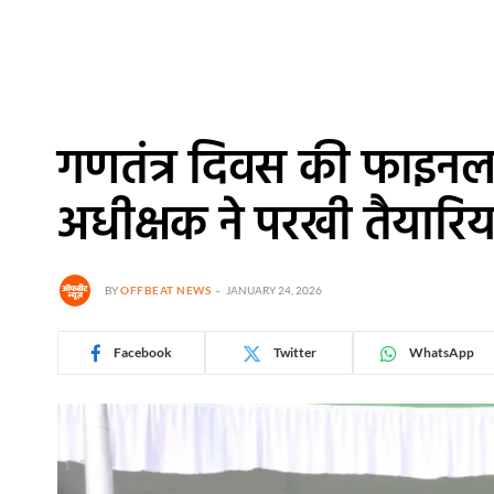
गणतंत्र दिवस की फाइनल 
अधीक्षक ने परखी तैयारिया
BY
OFFBEAT NEWS
JANUARY 24, 2026
Facebook
Twitter
WhatsApp