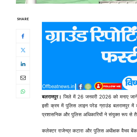
SHARE
बलरामपुर।
जिले में 26 जनवरी 2026 को मनाए जाने वा
इसी क्रम में पुलिस लाइन परेड ग्राउंड बलरामपुर म
प्रशासनिक और पुलिस अधिकारियों ने संयुक्त रूप से त
कलेक्टर राजेन्द्र कटारा और पुलिस अधीक्षक वैभव बें