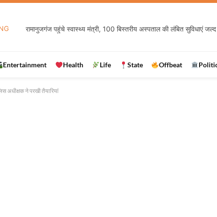
NG
रामानुजगंज पहुंचे स्वास्थ्य मंत्री, 100 बिस्तरीय अस्पताल की लंबित सुविधाएं जल्द 
Entertainment
Health
Life
State
Offbeat
Politi
िस अधीक्षक ने परखी तैयारियां