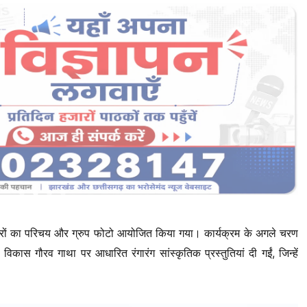
ांडरों का परिचय और ग्रुप फोटो आयोजित किया गया। कार्यक्रम के अगले चरण
की विकास गौरव गाथा पर आधारित रंगारंग सांस्कृतिक प्रस्तुतियां दी गईं, जिन्हें