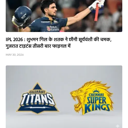
IPL 2026 : शुभमन गिल के शतक ने छीनी सूर्यवंशी की चमक,
गुजरात टाइटंस तीसरी बार फाइनल में
MAY 30, 2026