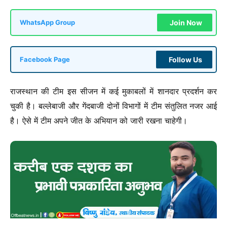
Join Now
WhatsApp Group
Follow Us
Facebook Page
राजस्थान की टीम इस सीजन में कई मुकाबलों में शानदार प्रदर्शन कर
चुकी है। बल्लेबाजी और गेंदबाजी दोनों विभागों में टीम संतुलित नजर आई
है। ऐसे में टीम अपने जीत के अभियान को जारी रखना चाहेगी।