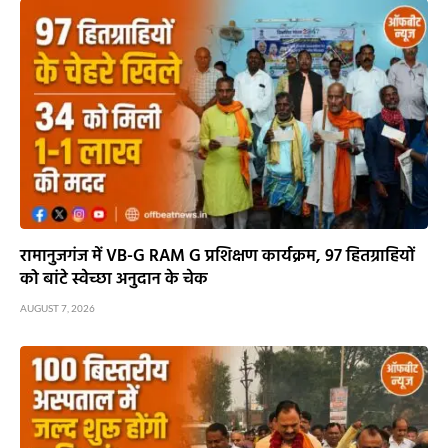
रामानुजगंज में VB-G RAM G प्रशिक्षण कार्यक्रम, 97 हितग्राहियों
को बांटे स्वेच्छा अनुदान के चेक
AUGUST 7, 2026