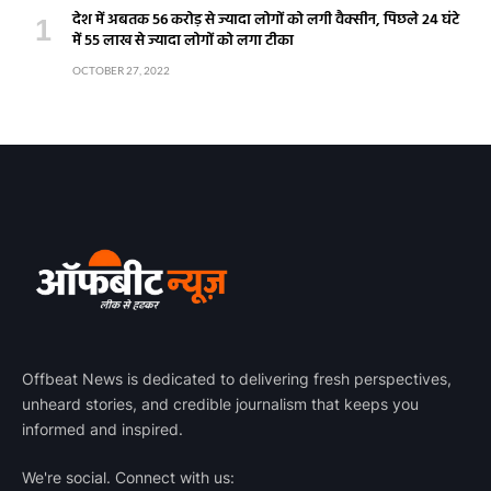
देश में अबतक 56 करोड़ से ज्यादा लोगों को लगी वैक्सीन, पिछले 24 घंटे
में 55 लाख से ज्यादा लोगों को लगा टीका
OCTOBER 27, 2022
Offbeat News is dedicated to delivering fresh perspectives,
unheard stories, and credible journalism that keeps you
informed and inspired.
We're social. Connect with us: