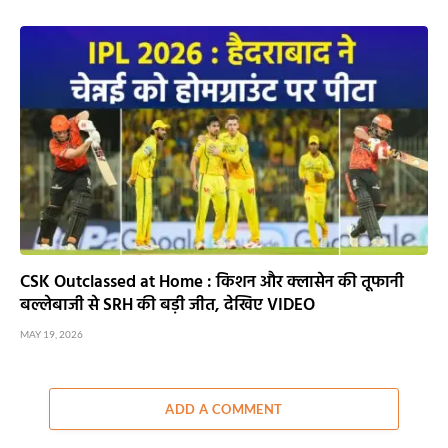
CSK Outclassed at Home : किशन और क्लासेन की तूफानी
बल्लेबाजी से SRH की बड़ी जीत, देखिए VIDEO
MAY 19, 2026
ADD A COMMENT