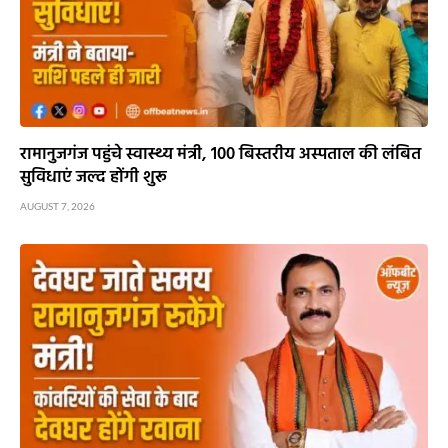
रामानुजगंज पहुंचे स्वास्थ्य मंत्री, 100 बिस्तरीय अस्पताल की लंबित
सुविधाएं जल्द होंगी शुरू
AUGUST 7, 2026