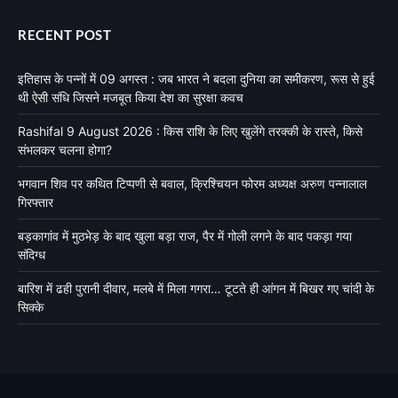
RECENT POST
इतिहास के पन्नों में 09 अगस्त : जब भारत ने बदला दुनिया का समीकरण, रूस से हुई
थी ऐसी संधि जिसने मजबूत किया देश का सुरक्षा कवच
Rashifal 9 August 2026 : किस राशि के लिए खुलेंगे तरक्की के रास्ते, किसे
संभलकर चलना होगा?
भगवान शिव पर कथित टिप्पणी से बवाल, क्रिश्चियन फोरम अध्यक्ष अरुण पन्नालाल
गिरफ्तार
बड़कागांव में मुठभेड़ के बाद खुला बड़ा राज, पैर में गोली लगने के बाद पकड़ा गया
संदिग्ध
बारिश में ढही पुरानी दीवार, मलबे में मिला गगरा… टूटते ही आंगन में बिखर गए चांदी के
सिक्के