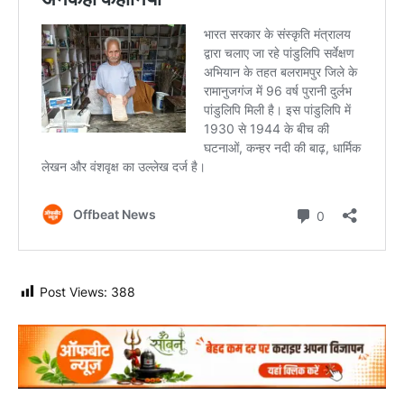
Post Views:
388