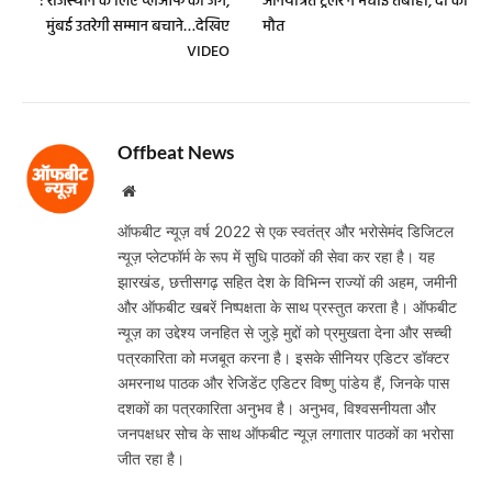
: राजस्थान के लिए प्लेऑफ की जंग,
अनियंत्रित ट्रेलर ने मचाई तबाही, दो की
मुंबई उतरेगी सम्मान बचाने…देखिए
मौत
VIDEO
Offbeat News
Website
ऑफबीट न्यूज़ वर्ष 2022 से एक स्वतंत्र और भरोसेमंद डिजिटल
न्यूज़ प्लेटफॉर्म के रूप में सुधि पाठकों की सेवा कर रहा है। यह
झारखंड, छत्तीसगढ़ सहित देश के विभिन्न राज्यों की अहम, जमीनी
और ऑफबीट खबरें निष्पक्षता के साथ प्रस्तुत करता है। ऑफबीट
न्यूज़ का उद्देश्य जनहित से जुड़े मुद्दों को प्रमुखता देना और सच्ची
पत्रकारिता को मजबूत करना है। इसके सीनियर एडिटर डॉक्टर
अमरनाथ पाठक और रेजिडेंट एडिटर विष्णु पांडेय हैं, जिनके पास
दशकों का पत्रकारिता अनुभव है। अनुभव, विश्वसनीयता और
जनपक्षधर सोच के साथ ऑफबीट न्यूज़ लगातार पाठकों का भरोसा
जीत रहा है।