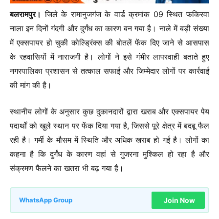
बलरामपुर।
जिले के रामानुजगंज के वार्ड क्रमांक 09 स्थित फकिरवा
नाला इन दिनों गंदगी और दुर्गंध का कारण बन गया है। नाले में बड़ी संख्या
में एक्सपायर हो चुकी कोल्ड्रिंक्स की बोतलें फेंक दिए जाने से आसपास
के रहवासियों में नाराजगी है। लोगों ने इसे गंभीर लापरवाही बताते हुए
नगरपालिका प्रशासन से तत्काल सफाई और जिम्मेदार लोगों पर कार्रवाई
की मांग की है।
स्थानीय लोगों के अनुसार कुछ दुकानदारों द्वारा खराब और एक्सपायर पेय
पदार्थों को खुले स्थान पर फेंक दिया गया है, जिससे पूरे क्षेत्र में बदबू फैल
रही है। गर्मी के मौसम में स्थिति और अधिक खराब हो गई है। लोगों का
कहना है कि दुर्गंध के कारण वहां से गुजरना मुश्किल हो रहा है और
संक्रमण फैलने का खतरा भी बढ़ गया है।
Join Now
WhatsApp Group