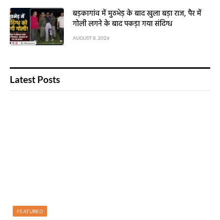
बड़कागांव में मुठभेड़ के बाद खुला बड़ा राज, पैर में
गोली लगने के बाद पकड़ा गया संदिग्ध
AUGUST 8, 2026
Latest Posts
FEATURED