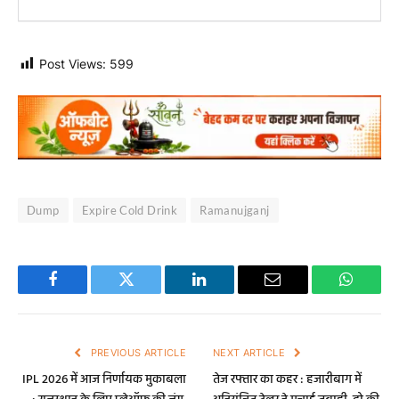
Post Views:
599
Dump
Expire Cold Drink
Ramanujganj
Facebook
Twitter
LinkedIn
Email
WhatsA
PREVIOUS ARTICLE
NEXT ARTICLE
IPL 2026 में आज निर्णायक मुकाबला
तेज रफ्तार का कहर : हजारीबाग में