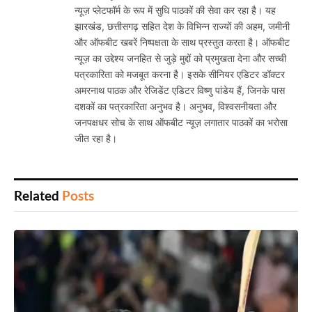
न्यूज़ प्लेटफॉर्म के रूप में सुधि पाठकों की सेवा कर रहा है। यह
झारखंड, छत्तीसगढ़ सहित देश के विभिन्न राज्यों की अहम, जमीनी
और ऑफबीट खबरें निष्पक्षता के साथ प्रस्तुत करता है। ऑफबीट
न्यूज़ का उद्देश्य जनहित से जुड़े मुद्दों को प्रमुखता देना और सच्ची
पत्रकारिता को मजबूत करना है। इसके सीनियर एडिटर डॉक्टर
अमरनाथ पाठक और रेजिडेंट एडिटर विष्णु पांडेय हैं, जिनके पास
दशकों का पत्रकारिता अनुभव है। अनुभव, विश्वसनीयता और
जनपक्षधर सोच के साथ ऑफबीट न्यूज़ लगातार पाठकों का भरोसा
जीत रहा है।
Related
Posts