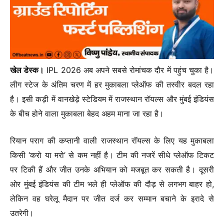
खेल डेस्क।
IPL 2026 अब अपने सबसे रोमांचक दौर में पहुंच चुका है।
लीग स्टेज के अंतिम चरण में हर मुकाबला प्लेऑफ की तस्वीर बदल रहा
है। इसी कड़ी में वानखेड़े स्टेडियम में राजस्थान रॉयल्स और मुंबई इंडियंस
के बीच होने वाला मुकाबला बेहद अहम माना जा रहा है।
रियान पराग की कप्तानी वाली राजस्थान रॉयल्स के लिए यह मुकाबला
किसी ‘करो या मरो’ से कम नहीं है। टीम की नजरें सीधे प्लेऑफ टिकट
पर टिकी हैं और जीत उनके अभियान को मजबूत कर सकती है। दूसरी
ओर मुंबई इंडियंस की टीम भले ही प्लेऑफ की दौड़ से लगभग बाहर हो,
लेकिन वह घरेलू मैदान पर जीत दर्ज कर सम्मान बचाने के इरादे से
उतरेगी।