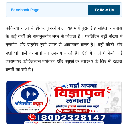
Follow Us
Facebook Page
फकिरवा नाला से होकर गुजरने वाला यह मार्ग पुरानडीह सहित आसपास
के कई गांवों को रामानुजगंज नगर से जोड़ता है। प्रतिदिन बड़ी संख्या में
ग्रामीण और राहगीर इसी रास्ते से आवागमन करते हैं। वहीं मवेशी और
पक्षी भी नाले के पानी का उपयोग करते हैं। ऐसे में नाले में फेंकी गई
एक्सपायर कोल्ड्रिंक्स पर्यावरण और पशुओं के स्वास्थ्य के लिए भी खतरा
बनती जा रही है।