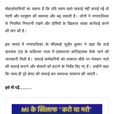
मोहल्लेवासियों का कहना है कि यदि समय रहते सफाई नहीं कराई गई तो
गंदगी और प्रदूषण की समस्या और बढ़ सकती है। लोगों ने नगरपालिका
से नियमित निगरानी रखने और दोषियों के खिलाफ सख्त कार्रवाई करने
की मांग की है।
इस मामले में नगरपालिका के सीएमओ सुधीर कुमार ने कहा कि वार्ड
क्रमांक 09 के फकिरवा नाला में एक्सपायर कोल्ड्रिंक्स फेंके जाने की
जानकारी मिली है। सफाई कर्मचारियों को तत्काल मौके पर भेजकर नाले
की सफाई कराने और बोतलों को हटाने के निर्देश दिए गए हैं। उन्होंने कहा
कि जल्द ही पूरे क्षेत्र की सफाई कर व्यवस्था सामान्य की जाएगी।
इसे भी पढ़ें………..