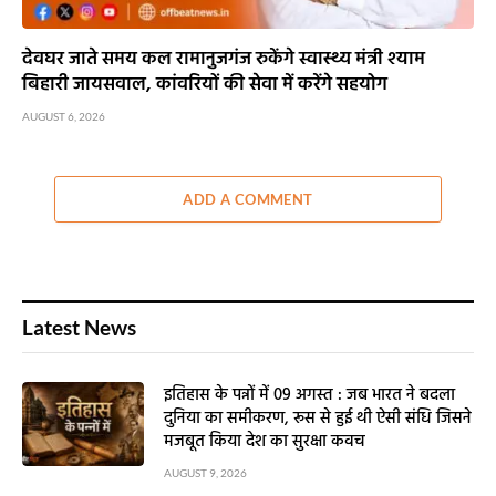
देवघर जाते समय कल रामानुजगंज रुकेंगे स्वास्थ्य मंत्री श्याम
बिहारी जायसवाल, कांवरियों की सेवा में करेंगे सहयोग
AUGUST 6, 2026
ADD A COMMENT
Latest News
इतिहास के पन्नों में 09 अगस्त : जब भारत ने बदला
दुनिया का समीकरण, रूस से हुई थी ऐसी संधि जिसने
मजबूत किया देश का सुरक्षा कवच
AUGUST 9, 2026