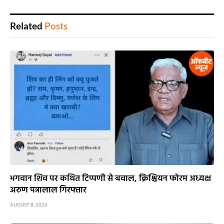
Related
Posts
भगवान शिव पर कथित टिप्पणी से बवाल, क्रिश्चियन फोरम अध्यक्ष
अरुण पन्नालाल गिरफ्तार
AUGUST 8, 2026