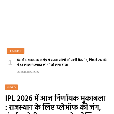
FEATURED
देश में अबतक 56 करोड़ से ज्यादा लोगों को लगी वैक्सीन, पिछले 24 घंटे
में 55 लाख से ज्यादा लोगों को लगा टीका
OCTOBER 27, 2022
VIDEO
IPL 2026 में आज निर्णायक मुकाबला
: राजस्थान के लिए प्लेऑफ की जंग,