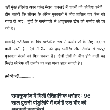
वहीं मुंबई इंडियंस अपने घरेलू मैदान वानखेड़े में वापसी की कोशिश करेगी।
टीम चाहेगी कि सीजन के अंतिम मुकाबलों में जीत हासिल कर फैंस को
राहत दी जाए। मुंबई के बल्लेबाजों से आक्रामक खेल की उम्मीद की जा
रही है।
वानखेड़े स्टेडियम की पिच पारंपरिक रूप से बल्लेबाजों के लिए मददगार
मानी जाती है। ऐसे में फैंस को हाई-स्कोरिंग और रोमांच से भरपूर
मुकाबला देखने को मिल सकता है। दोनों टीमों के बीच होने वाली यह
भिड़ंत प्लेऑफ की तस्वीर पर बड़ा असर डाल सकती है।
इसे भी पढ़ें…………..