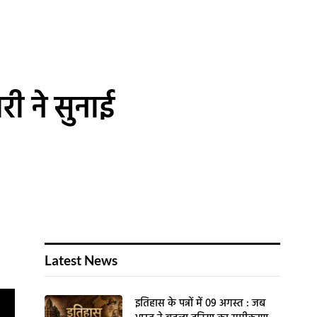
री ने सुनाई
Latest News
इतिहास के पन्नों में 09 अगस्त : जब