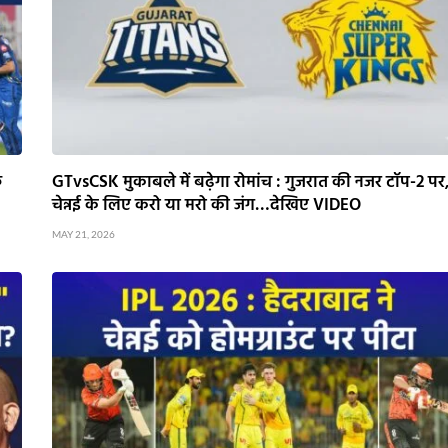
फ
GTvsCSK मुकाबले में बढ़ेगा रोमांच : गुजरात की नजर टॉप-2 पर
चेन्नई के लिए करो या मरो की जंग…देखिए VIDEO
MAY 21, 2026