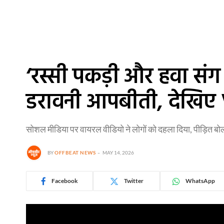
‘रस्सी पकड़ी और हवा संग उ
डरावनी आपबीती, देखिए
सोशल मीडिया पर वायरल वीडियो ने लोगों को दहला दिया, पीड़ित ब
BY
OFFBEAT NEWS
MAY 14, 2026
Facebook
Twitter
WhatsApp