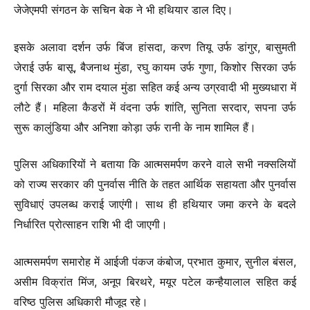
जेजेएमपी संगठन के सचिन बेक ने भी हथियार डाल दिए।
इसके अलावा दर्शन उर्फ बिंज हांसदा, करण तियू उर्फ डांगुर, बासुमती
जेराई उर्फ बासू, बैजनाथ मुंडा, रघु कायम उर्फ गुणा, किशोर सिरका उर्फ
दुर्गा सिरका और राम दयाल मुंडा सहित कई अन्य उग्रवादी भी मुख्यधारा में
लौटे हैं। महिला कैडरों में वंदना उर्फ शांति, सुनिता सरदार, सपना उर्फ
सुरू कालुंडिया और अनिशा कोड़ा उर्फ रानी के नाम शामिल हैं।
पुलिस अधिकारियों ने बताया कि आत्मसमर्पण करने वाले सभी नक्सलियों
को राज्य सरकार की पुनर्वास नीति के तहत आर्थिक सहायता और पुनर्वास
सुविधाएं उपलब्ध कराई जाएंगी। साथ ही हथियार जमा करने के बदले
निर्धारित प्रोत्साहन राशि भी दी जाएगी।
आत्मसमर्पण समारोह में आईजी पंकज कंबोज, प्रभात कुमार, सुनील बंसल,
असीम विक्रांत मिंज, अनूप बिरथरे, मयूर पटेल कन्हैयालाल सहित कई
वरिष्ठ पुलिस अधिकारी मौजूद रहे।