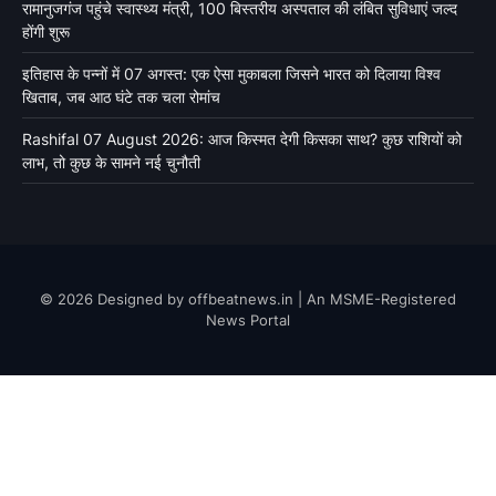
रामानुजगंज पहुंचे स्वास्थ्य मंत्री, 100 बिस्तरीय अस्पताल की लंबित सुविधाएं जल्द
होंगी शुरू
इतिहास के पन्नों में 07 अगस्त: एक ऐसा मुकाबला जिसने भारत को दिलाया विश्व
खिताब, जब आठ घंटे तक चला रोमांच
Rashifal 07 August 2026: आज किस्मत देगी किसका साथ? कुछ राशियों को
लाभ, तो कुछ के सामने नई चुनौती
© 2026 Designed by offbeatnews.in | An MSME-Registered
News Portal