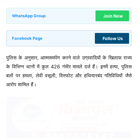
Join Now
WhatsApp Group
Follow Us
Facebook Page
पुलिस के अनुसार, आत्मसमर्पण करने वाले उग्रवादियों के खिलाफ राज्य
के विभिन्न थानों में कुल 426 गंभीर मामले दर्ज हैं। इनमें हत्या, पुलिस
बलों पर हमला, लेवी वसूली, विस्फोट और हथियारबंद गतिविधियों जैसे
आरोप शामिल हैं।