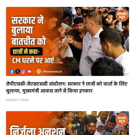
जेपीएससी-जेएसएससी आंदोलन: सरकार ने छात्रों को वार्ता के लिए
बुलाया, मुख्यमंत्री आवास जाने से किया इनकार
AUGUST 5, 2026