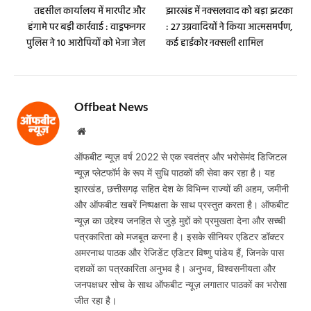
तहसील कार्यालय में मारपीट और
झारखंड में नक्सलवाद को बड़ा झटका
हंगामे पर बड़ी कार्रवाई : वाड्रफनगर
: 27 उग्रवादियों ने किया आत्मसमर्पण,
पुलिस ने 10 आरोपियों को भेजा जेल
कई हार्डकोर नक्सली शामिल
Offbeat News
Website
ऑफबीट न्यूज़ वर्ष 2022 से एक स्वतंत्र और भरोसेमंद डिजिटल
न्यूज़ प्लेटफॉर्म के रूप में सुधि पाठकों की सेवा कर रहा है। यह
झारखंड, छत्तीसगढ़ सहित देश के विभिन्न राज्यों की अहम, जमीनी
और ऑफबीट खबरें निष्पक्षता के साथ प्रस्तुत करता है। ऑफबीट
न्यूज़ का उद्देश्य जनहित से जुड़े मुद्दों को प्रमुखता देना और सच्ची
पत्रकारिता को मजबूत करना है। इसके सीनियर एडिटर डॉक्टर
अमरनाथ पाठक और रेजिडेंट एडिटर विष्णु पांडेय हैं, जिनके पास
दशकों का पत्रकारिता अनुभव है। अनुभव, विश्वसनीयता और
जनपक्षधर सोच के साथ ऑफबीट न्यूज़ लगातार पाठकों का भरोसा
जीत रहा है।