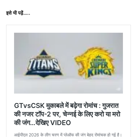
इसे भी पढ़ें…..