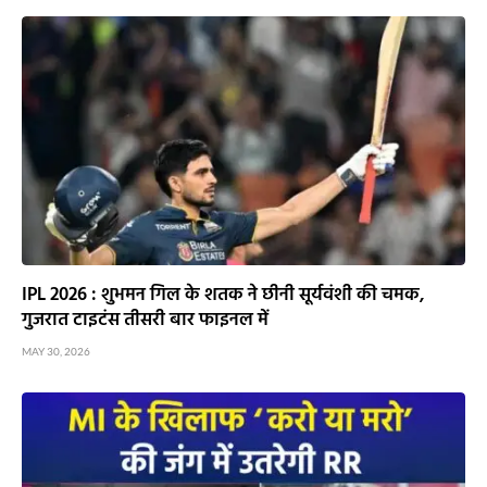
IPL 2026 : शुभमन गिल के शतक ने छीनी सूर्यवंशी की चमक,
गुजरात टाइटंस तीसरी बार फाइनल में
MAY 30, 2026