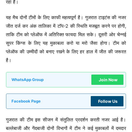
रहा है।
यह मैच दोनों टीमों के लिए काफी महत्वपूर्ण है। गुजरात टाइटंस की नजर
जीत दर्ज कर अंक तालिका में टॉप-2 की स्थिति मजबूत करने पर होगी,
ताकि टीम को प्लेऑफ में अतिरिक्त फायदा मिल सके। दूसरी ओर चेन्नई
सुपर किंग्स के लिए यह मुकाबला करो या मरो जैसा होगा। टीम को
प्लेऑफ की उम्मीदों को बनाए रखने के लिए हर हाल में जीत की जरूरत
है।
Join Now
WhatsApp Group
Follow Us
Facebook Page
गुजरात की टीम इस सीजन में संतुलित प्रदर्शन करती नजर आई है।
बल्लेबाजी और गेंदबाजी दोनों विभागों में टीम ने कई मुकाबलों में दमदार