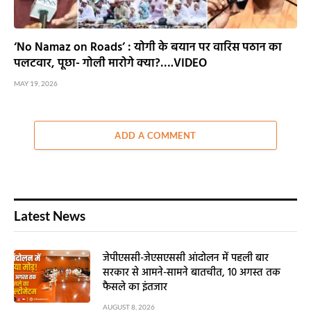
‘No Namaz on Roads’ : योगी के बयान पर वारिस पठान का
पलटवार, पूछा- गोली मारोगे क्या?….VIDEO
MAY 19, 2026
ADD A COMMENT
Latest News
जेपीएससी-जेएसएससी आंदोलन में पहली बार
सरकार से आमने-सामने बातचीत, 10 अगस्त तक
फैसले का इंतजार
AUGUST 8, 2026