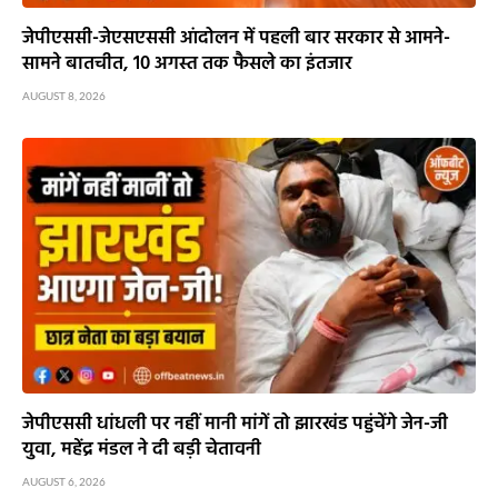
जेपीएससी-जेएसएससी आंदोलन में पहली बार सरकार से आमने-
सामने बातचीत, 10 अगस्त तक फैसले का इंतजार
AUGUST 8, 2026
जेपीएससी धांधली पर नहीं मानी मांगें तो झारखंड पहुंचेंगे जेन-जी
युवा, महेंद्र मंडल ने दी बड़ी चेतावनी
AUGUST 6, 2026