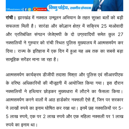
रांची।
झारखंड में नक्सल उन्मूलन अभियान के तहत सुरक्षा बलों को बड़ी
सफलता मिली है। सारंडा और कोल्हान क्षेत्र में सक्रिय 25 माओवादी
और प्रतिबंधित संगठन जेजेएमपी के दो उग्रवादियों समेत कुल 27
नक्सलियों ने गुरुवार को रांची स्थित पुलिस मुख्यालय में आत्मसमर्पण कर
दिया। राज्य के इतिहास में एक दिन में हुआ यह अब तक का सबसे बड़ा
सामूहिक सरेंडर माना जा रहा है।
आत्मसमर्पण कार्यक्रम डीजीपी तदाशा मिश्रा और पुलिस एवं सीआरपीएफ
के वरिष्ठ अधिकारियों की मौजूदगी में आयोजित किया गया। इस दौरान
नक्सलियों ने हथियार छोड़कर मुख्यधारा में लौटने का फैसला किया।
आत्मसमर्पण करने वालों में आठ हार्डकोर नक्सली ऐसे हैं, जिन पर सरकार
ने लाखों रुपये का इनाम घोषित कर रखा था। इनमें छह नक्सलियों पर 5-
5 लाख रुपये, एक पर 2 लाख रुपये और एक महिला नक्सली पर 1 लाख
रुपये का इनाम था।