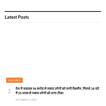
Latest Posts
FEATURED
देश में अबतक 56 करोड़ से ज्यादा लोगों को लगी वैक्सीन, पिछले 24 घंटे
में 55 लाख से ज्यादा लोगों को लगा टीका
OCTOBER 27, 2022