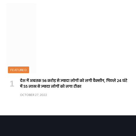
FEATURED
देश में अबतक 56 करोड़ से ज्यादा लोगों को लगी वैक्सीन, पिछले 24 घंटे
में 55 लाख से ज्यादा लोगों को लगा टीका
OCTOBER 27, 2022