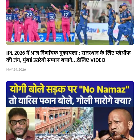
IPL 2026 में आज निर्णायक मुकाबला : राजस्थान के लिए प्लेऑफ
की जंग, मुंबई उतरेगी सम्मान बचाने…देखिए VIDEO
MAY 24, 2026