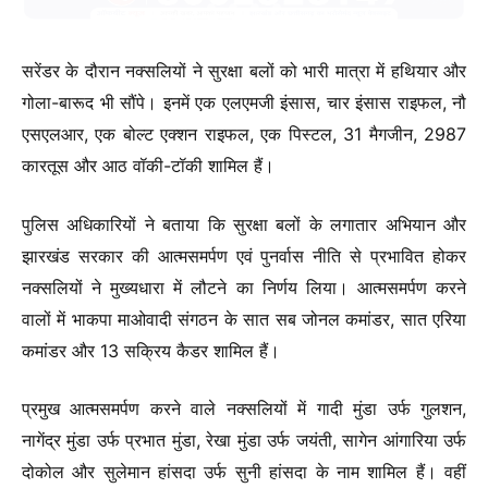
सरेंडर के दौरान नक्सलियों ने सुरक्षा बलों को भारी मात्रा में हथियार और
गोला-बारूद भी सौंपे। इनमें एक एलएमजी इंसास, चार इंसास राइफल, नौ
एसएलआर, एक बोल्ट एक्शन राइफल, एक पिस्टल, 31 मैगजीन, 2987
कारतूस और आठ वॉकी-टॉकी शामिल हैं।
पुलिस अधिकारियों ने बताया कि सुरक्षा बलों के लगातार अभियान और
झारखंड सरकार की आत्मसमर्पण एवं पुनर्वास नीति से प्रभावित होकर
नक्सलियों ने मुख्यधारा में लौटने का निर्णय लिया। आत्मसमर्पण करने
वालों में भाकपा माओवादी संगठन के सात सब जोनल कमांडर, सात एरिया
कमांडर और 13 सक्रिय कैडर शामिल हैं।
प्रमुख आत्मसमर्पण करने वाले नक्सलियों में गादी मुंडा उर्फ गुलशन,
नागेंद्र मुंडा उर्फ प्रभात मुंडा, रेखा मुंडा उर्फ जयंती, सागेन आंगारिया उर्फ
दोकोल और सुलेमान हांसदा उर्फ सुनी हांसदा के नाम शामिल हैं। वहीं