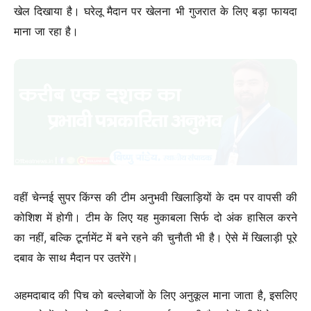
खेल दिखाया है। घरेलू मैदान पर खेलना भी गुजरात के लिए बड़ा फायदा
माना जा रहा है।
वहीं चेन्नई सुपर किंग्स की टीम अनुभवी खिलाड़ियों के दम पर वापसी की
कोशिश में होगी। टीम के लिए यह मुकाबला सिर्फ दो अंक हासिल करने
का नहीं, बल्कि टूर्नामेंट में बने रहने की चुनौती भी है। ऐसे में खिलाड़ी पूरे
दबाव के साथ मैदान पर उतरेंगे।
अहमदाबाद की पिच को बल्लेबाजों के लिए अनुकूल माना जाता है, इसलिए