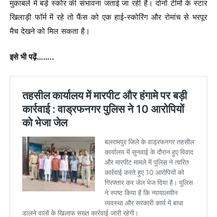
मुकाबले में बड़े स्कोर की संभावना जताई जा रही है। दोनों टीमों के स्टार
खिलाड़ी फॉर्म में रहे तो फैंस को एक हाई-स्कोरिंग और रोमांच से भरपूर
मैच देखने को मिल सकता है।
इसे भी पढ़ें……..