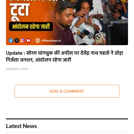
Update : सोनम वांगचुक की अपील पर देवेंद्र नाथ महतो ने तोड़ा
निर्जला अनशन, आंदोलन रहेगा जारी
AUGUST 5, 2026
ADD A COMMENT
Latest News