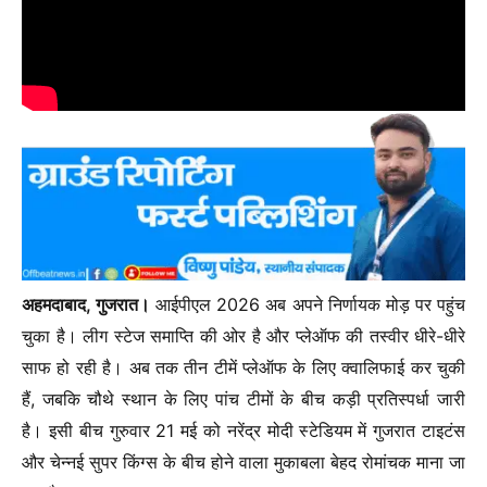
अहमदाबाद, गुजरात।
आईपीएल 2026 अब अपने निर्णायक मोड़ पर पहुंच
चुका है। लीग स्टेज समाप्ति की ओर है और प्लेऑफ की तस्वीर धीरे-धीरे
साफ हो रही है। अब तक तीन टीमें प्लेऑफ के लिए क्वालिफाई कर चुकी
हैं, जबकि चौथे स्थान के लिए पांच टीमों के बीच कड़ी प्रतिस्पर्धा जारी
है। इसी बीच गुरुवार 21 मई को नरेंद्र मोदी स्टेडियम में गुजरात टाइटंस
और चेन्नई सुपर किंग्स के बीच होने वाला मुकाबला बेहद रोमांचक माना जा