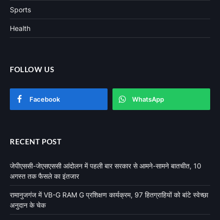
Sports
Health
FOLLOW US
Facebook
WhatsApp
RECENT POST
जेपीएससी-जेएसएससी आंदोलन में पहली बार सरकार से आमने-सामने बातचीत, 10
अगस्त तक फैसले का इंतजार
रामानुजगंज में VB-G RAM G प्रशिक्षण कार्यक्रम, 97 हितग्राहियों को बांटे स्वेच्छा
अनुदान के चेक