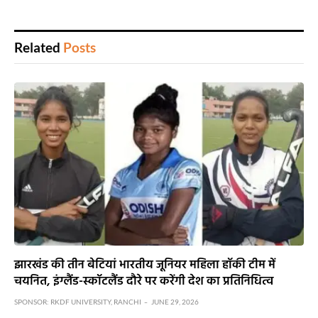
Related
Posts
झारखंड की तीन बेटियां भारतीय जूनियर महिला हॉकी टीम में
चयनित, इंग्लैंड-स्कॉटलैंड दौरे पर करेंगी देश का प्रतिनिधित्व
SPONSOR:
RKDF UNIVERSITY, RANCHI
JUNE 29, 2026