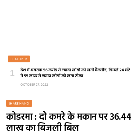
FEATURED
देश में अबतक 56 करोड़ से ज्यादा लोगों को लगी वैक्सीन, पिछले 24 घंटे
में 55 लाख से ज्यादा लोगों को लगा टीका
OCTOBER 27, 2022
JHARKHAND
कोडरमा : दो कमरे के मकान पर 36.44
लाख का बिजली बिल