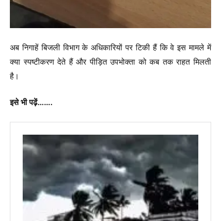
अब निगाहें बिजली विभाग के अधिकारियों पर टिकी हैं कि वे इस मामले में
क्या स्पष्टीकरण देते हैं और पीड़ित उपभोक्ता को कब तक राहत मिलती
है।
इसे भी पढ़ें…….