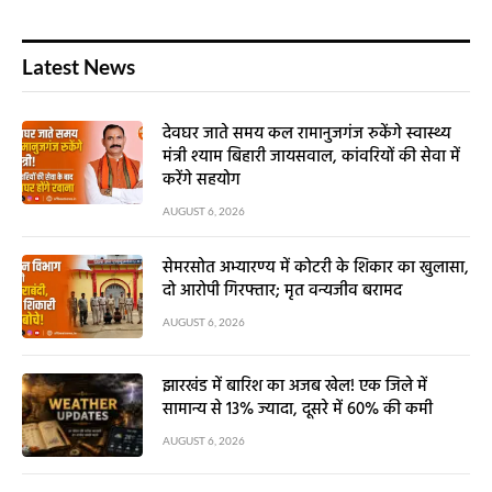
Latest News
देवघर जाते समय कल रामानुजगंज रुकेंगे स्वास्थ्य
मंत्री श्याम बिहारी जायसवाल, कांवरियों की सेवा में
करेंगे सहयोग
AUGUST 6, 2026
सेमरसोत अभ्यारण्य में कोटरी के शिकार का खुलासा,
दो आरोपी गिरफ्तार; मृत वन्यजीव बरामद
AUGUST 6, 2026
झारखंड में बारिश का अजब खेल! एक जिले में
सामान्य से 13% ज्यादा, दूसरे में 60% की कमी
AUGUST 6, 2026