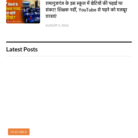
रामानुजगंज के इस स्कूल में बेटियों की पढ़ाई पर
संकट! शिक्षक नहीं, YouTube से पढ़ने को मजबूर
छात्राएं
AUGUST 6, 2026
Latest Posts
FEATURED