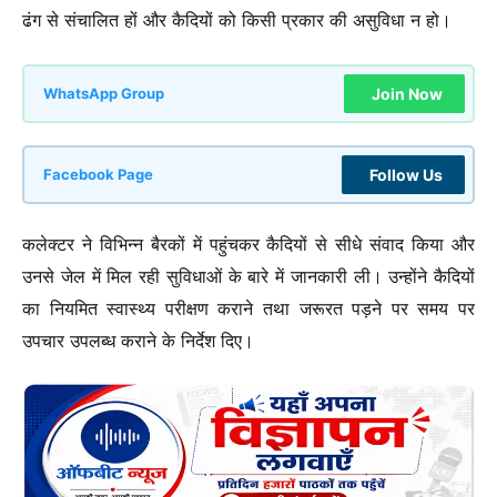
ढंग से संचालित हों और कैदियों को किसी प्रकार की असुविधा न हो।
Join Now
WhatsApp Group
Follow Us
Facebook Page
कलेक्टर ने विभिन्न बैरकों में पहुंचकर कैदियों से सीधे संवाद किया और
उनसे जेल में मिल रही सुविधाओं के बारे में जानकारी ली। उन्होंने कैदियों
का नियमित स्वास्थ्य परीक्षण कराने तथा जरूरत पड़ने पर समय पर
उपचार उपलब्ध कराने के निर्देश दिए।