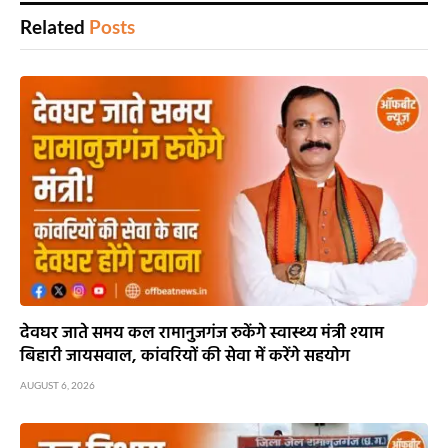
Related
Posts
देवघर जाते समय कल रामानुजगंज रुकेंगे स्वास्थ्य मंत्री श्याम
बिहारी जायसवाल, कांवरियों की सेवा में करेंगे सहयोग
AUGUST 6, 2026