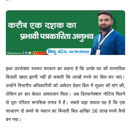
इधर उपभोक्ता स्वरूप सरकार का कहना है कि उनके घर की वास्तविक
बिजली खपत इतनी नहीं हो सकती कि लाखों रुपये का बिल बन जाए।
उन्होंने विभागीय अधिकारियों को आवेदन देकर बिल में सुधार की मांग की,
लेकिन हर बार केवल आश्वासन मिला। अब डिस्कनेक्शन नोटिस मिलने
से पूरा परिवार मानसिक तनाव में है। सबसे बड़ा सवाल यह है कि एक
साधारण दो कमरे के मकान का बिजली बिल आखिर 36 लाख रुपये कैसे
बन गया।