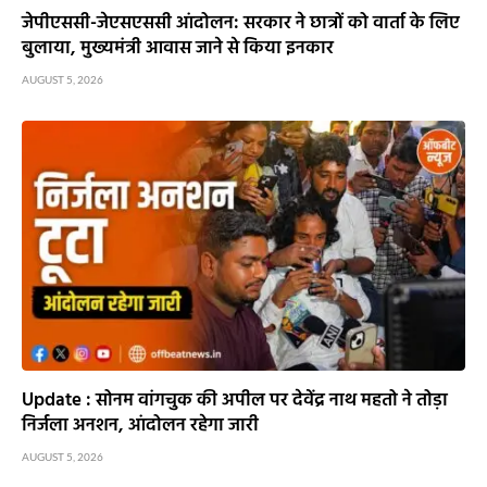
जेपीएससी-जेएसएससी आंदोलन: सरकार ने छात्रों को वार्ता के लिए
बुलाया, मुख्यमंत्री आवास जाने से किया इनकार
AUGUST 5, 2026
Update : सोनम वांगचुक की अपील पर देवेंद्र नाथ महतो ने तोड़ा
निर्जला अनशन, आंदोलन रहेगा जारी
AUGUST 5, 2026