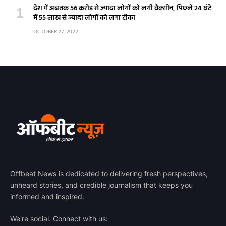
देश में अबतक 56 करोड़ से ज्यादा लोगों को लगी वैक्सीन, पिछले 24 घंटे
में 55 लाख से ज्यादा लोगों को लगा टीका
OCTOBER 27, 2022
Offbeat News is dedicated to delivering fresh perspectives,
unheard stories, and credible journalism that keeps you
informed and inspired.
We're social. Connect with us: