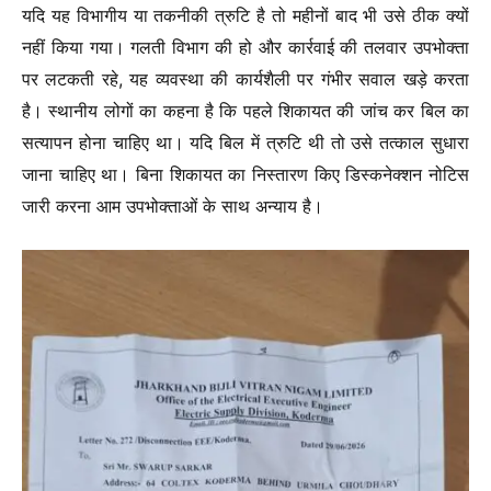
यदि यह विभागीय या तकनीकी त्रुटि है तो महीनों बाद भी उसे ठीक क्यों
नहीं किया गया। गलती विभाग की हो और कार्रवाई की तलवार उपभोक्ता
पर लटकती रहे, यह व्यवस्था की कार्यशैली पर गंभीर सवाल खड़े करता
है। स्थानीय लोगों का कहना है कि पहले शिकायत की जांच कर बिल का
सत्यापन होना चाहिए था। यदि बिल में त्रुटि थी तो उसे तत्काल सुधारा
जाना चाहिए था। बिना शिकायत का निस्तारण किए डिस्कनेक्शन नोटिस
जारी करना आम उपभोक्ताओं के साथ अन्याय है।