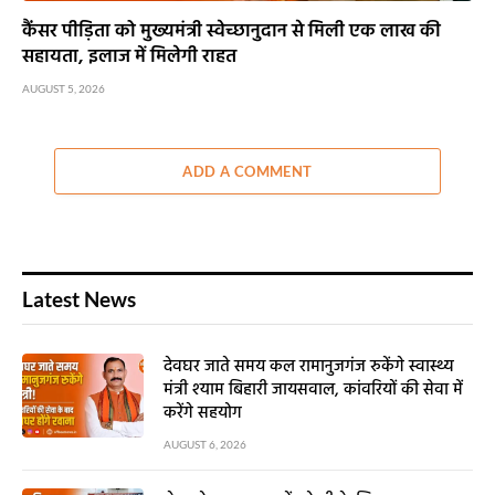
कैंसर पीड़िता को मुख्यमंत्री स्वेच्छानुदान से मिली एक लाख की
सहायता, इलाज में मिलेगी राहत
AUGUST 5, 2026
ADD A COMMENT
Latest News
देवघर जाते समय कल रामानुजगंज रुकेंगे स्वास्थ्य
मंत्री श्याम बिहारी जायसवाल, कांवरियों की सेवा में
करेंगे सहयोग
AUGUST 6, 2026