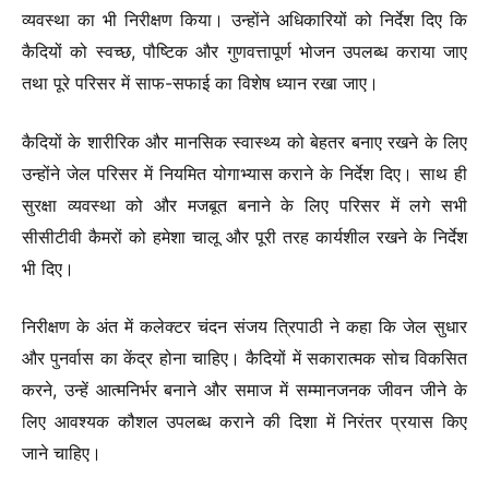
व्यवस्था का भी निरीक्षण किया। उन्होंने अधिकारियों को निर्देश दिए कि
कैदियों को स्वच्छ, पौष्टिक और गुणवत्तापूर्ण भोजन उपलब्ध कराया जाए
तथा पूरे परिसर में साफ-सफाई का विशेष ध्यान रखा जाए।
कैदियों के शारीरिक और मानसिक स्वास्थ्य को बेहतर बनाए रखने के लिए
उन्होंने जेल परिसर में नियमित योगाभ्यास कराने के निर्देश दिए। साथ ही
सुरक्षा व्यवस्था को और मजबूत बनाने के लिए परिसर में लगे सभी
सीसीटीवी कैमरों को हमेशा चालू और पूरी तरह कार्यशील रखने के निर्देश
भी दिए।
निरीक्षण के अंत में कलेक्टर चंदन संजय त्रिपाठी ने कहा कि जेल सुधार
और पुनर्वास का केंद्र होना चाहिए। कैदियों में सकारात्मक सोच विकसित
करने, उन्हें आत्मनिर्भर बनाने और समाज में सम्मानजनक जीवन जीने के
लिए आवश्यक कौशल उपलब्ध कराने की दिशा में निरंतर प्रयास किए
जाने चाहिए।