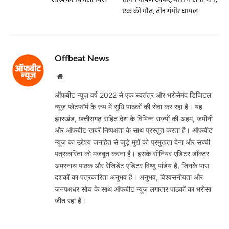
एक की मौत, तीन गंभीर घायल
Offbeat News
Website
ऑफबीट न्यूज़ वर्ष 2022 से एक स्वतंत्र और भरोसेमंद डिजिटल
न्यूज़ प्लेटफॉर्म के रूप में सुधि पाठकों की सेवा कर रहा है। यह
झारखंड, छत्तीसगढ़ सहित देश के विभिन्न राज्यों की अहम, जमीनी
और ऑफबीट खबरें निष्पक्षता के साथ प्रस्तुत करता है। ऑफबीट
न्यूज़ का उद्देश्य जनहित से जुड़े मुद्दों को प्रमुखता देना और सच्ची
पत्रकारिता को मजबूत करना है। इसके सीनियर एडिटर डॉक्टर
अमरनाथ पाठक और रेजिडेंट एडिटर विष्णु पांडेय हैं, जिनके पास
दशकों का पत्रकारिता अनुभव है। अनुभव, विश्वसनीयता और
जनपक्षधर सोच के साथ ऑफबीट न्यूज़ लगातार पाठकों का भरोसा
जीत रहा है।