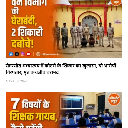
सेमरसोत अभ्यारण्य में कोटरी के शिकार का खुलासा, दो आरोपी
गिरफ्तार; मृत वन्यजीव बरामद
AUGUST 6, 2026