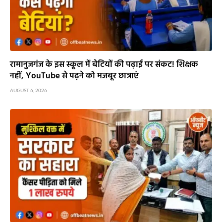
रामानुजगंज के इस स्कूल में बेटियों की पढ़ाई पर संकट! शिक्षक
नहीं, YouTube से पढ़ने को मजबूर छात्राएं
AUGUST 6, 2026