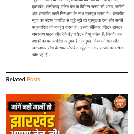
झारखंड, छत्तीसगढ़ सहित देश के विभिन्न राज्यों की अहम, जमीनी
और ऑफबीट खबरें निष्पक्षता के साथ प्रस्तुत करता है। ऑफबीट
न्यूज़ का उद्देश्य जनहित से जुड़े मुद्दों को प्रमुखता देना और सच्ची
पत्रकारिता को मजबूत करना है। इसके सीनियर एडिटर डॉक्टर
अमरनाथ पाठक और रेजिडेंट एडिटर विष्णु पांडेय हैं, जिनके पास
दशकों का पत्रकारिता अनुभव है। अनुभव, विश्वसनीयता और
जनपक्षधर सोच के साथ ऑफबीट न्यूज़ लगातार पाठकों का भरोसा
जीत रहा है।
Related
Posts