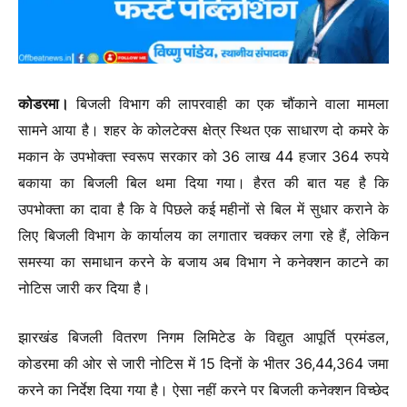
कोडरमा।
बिजली विभाग की लापरवाही का एक चौंकाने वाला मामला
सामने आया है। शहर के कोलटेक्स क्षेत्र स्थित एक साधारण दो कमरे के
मकान के उपभोक्ता स्वरूप सरकार को 36 लाख 44 हजार 364 रुपये
बकाया का बिजली बिल थमा दिया गया। हैरत की बात यह है कि
उपभोक्ता का दावा है कि वे पिछले कई महीनों से बिल में सुधार कराने के
लिए बिजली विभाग के कार्यालय का लगातार चक्कर लगा रहे हैं, लेकिन
समस्या का समाधान करने के बजाय अब विभाग ने कनेक्शन काटने का
नोटिस जारी कर दिया है।
झारखंड बिजली वितरण निगम लिमिटेड के विद्युत आपूर्ति प्रमंडल,
कोडरमा की ओर से जारी नोटिस में 15 दिनों के भीतर 36,44,364 जमा
करने का निर्देश दिया गया है। ऐसा नहीं करने पर बिजली कनेक्शन विच्छेद