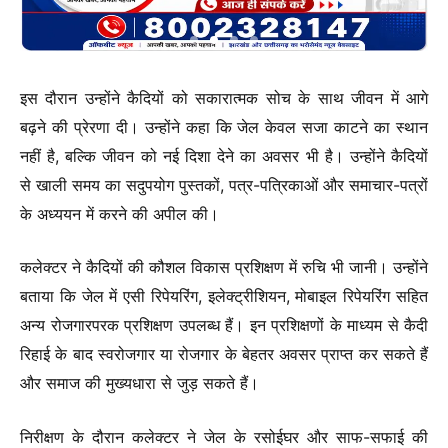
इस दौरान उन्होंने कैदियों को सकारात्मक सोच के साथ जीवन में आगे
बढ़ने की प्रेरणा दी। उन्होंने कहा कि जेल केवल सजा काटने का स्थान
नहीं है, बल्कि जीवन को नई दिशा देने का अवसर भी है। उन्होंने कैदियों
से खाली समय का सदुपयोग पुस्तकों, पत्र-पत्रिकाओं और समाचार-पत्रों
के अध्ययन में करने की अपील की।
कलेक्टर ने कैदियों की कौशल विकास प्रशिक्षण में रुचि भी जानी। उन्होंने
बताया कि जेल में एसी रिपेयरिंग, इलेक्ट्रीशियन, मोबाइल रिपेयरिंग सहित
अन्य रोजगारपरक प्रशिक्षण उपलब्ध हैं। इन प्रशिक्षणों के माध्यम से कैदी
रिहाई के बाद स्वरोजगार या रोजगार के बेहतर अवसर प्राप्त कर सकते हैं
और समाज की मुख्यधारा से जुड़ सकते हैं।
निरीक्षण के दौरान कलेक्टर ने जेल के रसोईघर और साफ-सफाई की