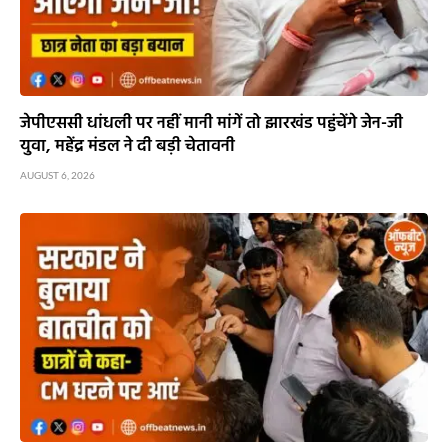
जेपीएससी धांधली पर नहीं मानी मांगें तो झारखंड पहुंचेंगे जेन-जी
युवा, महेंद्र मंडल ने दी बड़ी चेतावनी
AUGUST 6, 2026