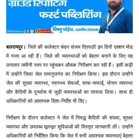
बलरामपुर।
जिले की कलेक्टर चंदन संजय त्रिपाठी इन दिनों एक्शन मोड
में नजर आ रही हैं। जिले की व्यवस्थाओं को बेहतर बनाने के लिए वह
लगातार जमीनी स्तर पर पहुंचकर औचक निरीक्षण कर रही हैं। इसी कड़ी
में उन्होंने जिला जेल रामानुजगंज का निरीक्षण किया। इस दौरान उन्होंने
जेल की सुरक्षा व्यवस्था, स्वास्थ्य सेवाओं, साफ-सफाई, भोजन व्यवस्था
और कैदियों के पुनर्वास से जुड़ी व्यवस्थाओं का जायजा लिया। साथ ही
अधिकारियों को आवश्यक दिशा-निर्देश भी दिए।
निरीक्षण के दौरान कलेक्टर ने जेल में निरुद्ध कैदियों की संख्या, सुरक्षा
व्यवस्था और उपलब्ध मूलभूत सुविधाओं की विस्तृत जानकारी ली। उन्होंने
अधिकारियों को निर्देशित किया कि जेल में सभी आवश्यक व्यवस्थाएं बेहतर