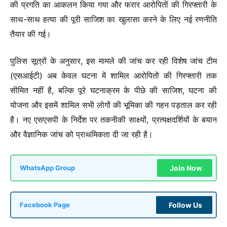
की प्रगति का आकलन किया गया और फरार आरोपिताें की गिरफ्तारी के
साथ-साथ हत्या की पूरी साजिश का खुलासा करने के लिए नई रणनीति
तैयार की गई।
पुलिस सूत्रों के अनुसार, इस मामले की जांच कर रही विशेष जांच टीम
(एसआईटी) अब केवल घटना में शामिल आरोपिताें की गिरफ्तारी तक
सीमित नहीं है, बल्कि पूरे घटनाक्रम के पीछे की साजिश, घटना की
योजना और इसमें शामिल सभी लोगों की भूमिका की गहन पड़ताल कर रही
है। नए एसएसपी के निर्देश पर तकनीकी साक्ष्यों, प्रत्यक्षदर्शियों के बयान
और वैज्ञानिक जांच को प्राथमिकता दी जा रही है।
Join Now
WhatsApp Group
Follow Us
Facebook Page