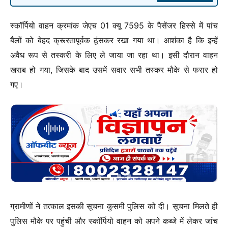
स्कॉर्पियो वाहन क्रमांक जेएच 01 क्यू 7595 के पैसेंजर हिस्से में पांच
बैलों को बेहद क्रूरतापूर्वक ठूंसकर रखा गया था। आशंका है कि इन्हें
अवैध रूप से तस्करी के लिए ले जाया जा रहा था। इसी दौरान वाहन
खराब हो गया, जिसके बाद उसमें सवार सभी तस्कर मौके से फरार हो
गए।
ग्रामीणों ने तत्काल इसकी सूचना कुसमी पुलिस को दी। सूचना मिलते ही
पुलिस मौके पर पहुंची और स्कॉर्पियो वाहन को अपने कब्जे में लेकर जांच