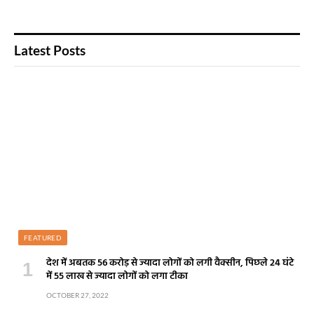
Latest Posts
FEATURED
देश में अबतक 56 करोड़ से ज्यादा लोगों को लगी वैक्सीन, पिछले 24 घंटे
में 55 लाख से ज्यादा लोगों को लगा टीका
OCTOBER 27, 2022