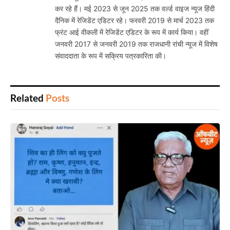
कर रहे हैं। मई 2023 से जून 2025 तक वर्ल्ड वाइज न्यूज हिंदी
दैनिक में रेजिडेंट एडिटर रहे। फरवरी 2019 से मार्च 2023 तक
फ्रंट आई वीकली में रेजिडेंट एडिटर के रूप में कार्य किया। वहीं
जनवरी 2017 से जनवरी 2019 तक राजधानी रांची न्यूज में विशेष
संवाददाता के रूप में सक्रिय पत्रकारिता की।
Related
Posts