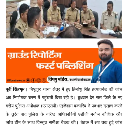
पूर्वी सिंहभूम।
बिष्टुपुर थाना क्षेत्र में हुए हिमांशु सिंह हत्याकांड की जांच
अब निर्णायक चरण में पहुंचती दिख रही है। बुधवार देर रात जिले के नए
वरीय पुलिस अधीक्षक (एसएसपी) एहतेशाम वकारिब ने पदभार ग्रहण करने
के तुरंत बाद पुलिस के वरिष्ठ अधिकारियों एडीजी मनोज कौशिक और
जांच टीम के साथ विस्तृत समीक्षा बैठक की। बैठक में अब तक हुई जांच