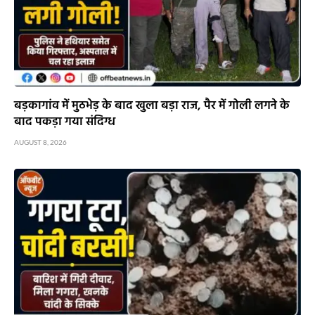
बड़कागांव में मुठभेड़ के बाद खुला बड़ा राज, पैर में गोली लगने के
बाद पकड़ा गया संदिग्ध
AUGUST 8, 2026