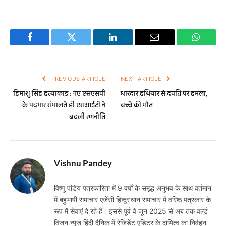
Facebook
Twitter
LinkedIn
Email
WhatsA
PREVIOUS ARTICLE
NEXT ARTICLE
हिमांशु सिंह हत्याकांड : नए एसएसपी
धारदार हथियार से दंपति पर हमला,
के पदभार संभालते ही एसआईटी ने
बच्चे की मौत
बदली रणनीति
Vishnu Pandey
विष्णु पांडेय पत्रकारिता में 9 वर्षों के समृद्ध अनुभव के साथ वर्तमान
में बहुभाषी समाचार एजेंसी हिन्दुस्थान समाचार में वरिष्ठ पत्रकार के
रूप में सेवाएं दे रहे हैं। इससे पूर्व वे जून 2025 से अब तक वर्ल्ड
विजन न्यूज हिंदी दैनिक में रेजिडेंट एडिटर के दायित्व का निर्वहन