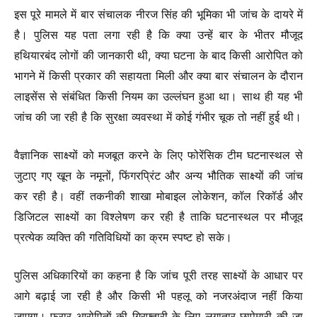
इस पूरे मामले में बार संचालक नीरज सिंह की भूमिका भी जांच के दायरे में
है। पुलिस यह पता लगा रही है कि क्या उन्हें बार के भीतर मौजूद
हथियारबंद लोगों की जानकारी थी, क्या घटना के बाद किसी आरोपित को
भागने में किसी प्रकार की सहायता मिली और क्या बार संचालन के दौरान
लाइसेंस से संबंधित किसी नियम का उल्लंघन हुआ था। साथ ही यह भी
जांच की जा रही है कि सुरक्षा व्यवस्था में कोई गंभीर चूक तो नहीं हुई थी।
वैज्ञानिक साक्ष्यों को मजबूत करने के लिए फोरेंसिक टीम घटनास्थल से
जुटाए गए खून के नमूनों, फिंगरप्रिंट और अन्य भौतिक साक्ष्यों की जांच
कर रही है। वहीं तकनीकी शाखा मोबाइल लोकेशन, कॉल रिकॉर्ड और
डिजिटल साक्ष्यों का विश्लेषण कर रही है ताकि घटनास्थल पर मौजूद
प्रत्येक व्यक्ति की गतिविधियों का क्रम स्पष्ट हो सके।
पुलिस अधिकारियों का कहना है कि जांच पूरी तरह साक्ष्यों के आधार पर
आगे बढ़ाई जा रही है और किसी भी पहलू को नजरअंदाज नहीं किया
जाएगा। फरार आरोपिताें की गिरफ्तारी के लिए लगातार छापेमारी की जा