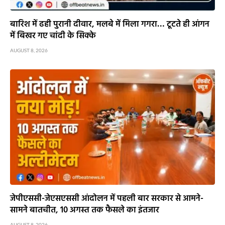
बारिश में ढही पुरानी दीवार, मलबे में मिला गगरा… टूटते ही आंगन
में बिखर गए चांदी के सिक्के
AUGUST 8, 2026
जेपीएससी-जेएसएससी आंदोलन में पहली बार सरकार से आमने-
सामने बातचीत, 10 अगस्त तक फैसले का इंतजार
AUGUST 8, 2026