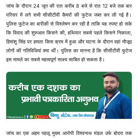
जांच के दौरान 24 जून की रात करीब 8 बजे से रात 12 बजे तक बार
परिसर में लगे सभी सीसीटीवी कैमरों की फुटेज जब्त कर ली गई है।
पुलिस फुटेज का बारीकी से विश्लेषण कर रही है ताकि यह स्पष्ट हो सके
कि विवाद की शुरुआत किसने की, हथियार सबसे पहले किसने निकाला,
हिमांशु सिंह पर हमला किस क्रम में हुआ और घटना के दौरान वहां मौजूद
लोगों की गतिविधियां क्या थीं। पुलिस का मानना है कि सीसीटीवी फुटेज
इस मामले का सबसे महत्वपूर्ण साक्ष्य साबित हो सकता है।
जांच का एक अहम पहलू मुख्य आरोपी विश्वनाथ मंडल उर्फ बोदरा तक