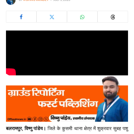
बलरामपुर, विष्णु पांडेय।
जिले के कुसमी थाना क्षेत्र में शुक्रवार सुबह पशु