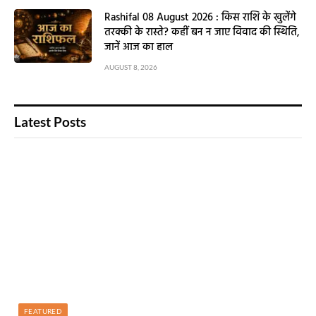
Rashifal 08 August 2026 : किस राशि के खुलेंगे
तरक्की के रास्ते? कहीं बन न जाए विवाद की स्थिति,
जानें आज का हाल
AUGUST 8, 2026
Latest Posts
FEATURED