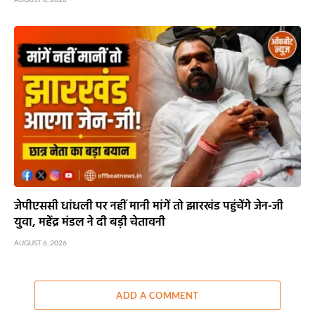
जेपीएससी धांधली पर नहीं मानी मांगें तो झारखंड पहुंचेंगे जेन-जी
युवा, महेंद्र मंडल ने दी बड़ी चेतावनी
AUGUST 6, 2026
ADD A COMMENT