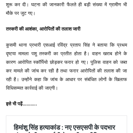
शुरू कर दी। घटना की जानकारी फैलते ही बड़ी संख्या में ग्रामीण भी
मौके पर जुट गए।
तस्करी की आशंका, आरोपितों की तलाश जारी
कुसमी थाना प्रभारी एसआई रविंद्र प्रताप सिंह ने बताया कि प्रथम
दृष्टया मामला पशु तस्करी का प्रतीत होता है। वाहन खराब होने के
कारण आरोपित स्कॉर्पियो छोड़कर फरार हो गए। पुलिस वाहन को जब्त
कर मामले की जांच कर रही है तथा फरार आरोपितों की तलाश की जा
रही है। उन्होंने कहा कि जांच के आधार पर संबंधित लोगों के खिलाफ
विधिसम्मत कार्रवाई की जाएगी।
इसे भी पढ़ें………..