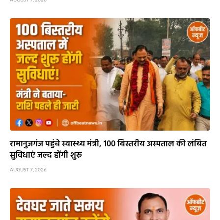
रामानुजगंज पहुंचे स्वास्थ्य मंत्री, 100 बिस्तरीय अस्पताल की लंबित
सुविधाएं जल्द होंगी शुरू
AUGUST 7, 2026