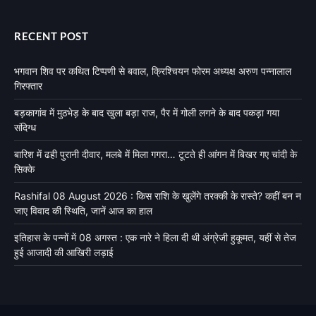
RECENT POST
भगवान शिव पर कथित टिप्पणी से बवाल, क्रिश्चियन फोरम अध्यक्ष अरुण पन्नालाल
गिरफ्तार
बड़कागांव में मुठभेड़ के बाद खुला बड़ा राज, पैर में गोली लगने के बाद पकड़ा गया
संदिग्ध
बारिश में ढही पुरानी दीवार, मलबे में मिला गगरा… टूटते ही आंगन में बिखर गए चांदी के
सिक्के
Rashifal 08 August 2026 : किस राशि के खुलेंगे तरक्की के रास्ते? कहीं बन न
जाए विवाद की स्थिति, जानें आज का हाल
इतिहास के पन्नों में 08 अगस्त : एक नारे ने हिला दी थी अंग्रेजी हुकूमत, यहीं से तेज
हुई आजादी की आखिरी लड़ाई