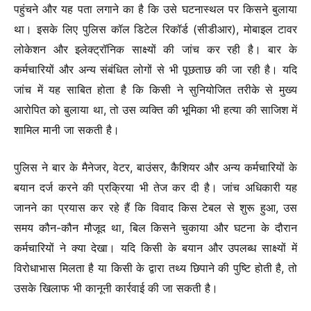
पहुंचने और यह पता लगाने का है कि उसे घटनास्थल पर किसने बुलाया
था। इसके लिए पुलिस कॉल डिटेल रिकॉर्ड (सीडीआर), मोबाइल टावर
लोकेशन और इलेक्ट्रॉनिक साक्ष्यों की जांच कर रही है। बार के
कर्मचारियों और अन्य संबंधित लोगों से भी पूछताछ की जा रही है। यदि
जांच में यह साबित होता है कि किसी ने सुनियोजित तरीके से मुख्य
आरोपित को बुलाया था, तो उस व्यक्ति की भूमिका भी हत्या की साजिश में
शामिल मानी जा सकती है।
पुलिस ने बार के मैनेजर, वेटर, बाउंसर, कैशियर और अन्य कर्मचारियों के
बयान दर्ज करने की प्रक्रिया भी तेज कर दी है। जांच अधिकारी यह
जानने का प्रयास कर रहे हैं कि विवाद किस टेबल से शुरू हुआ, उस
समय कौन-कौन मौजूद था, बिल किसने चुकाया और घटना के दौरान
कर्मचारियों ने क्या देखा। यदि किसी के बयान और उपलब्ध साक्ष्यों में
विरोधाभास मिलता है या किसी के द्वारा तथ्य छिपाने की पुष्टि होती है, तो
उसके खिलाफ भी कानूनी कार्रवाई की जा सकती है।