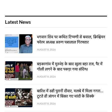
Latest News
भगवान शिव पर कथित टिप्पणी से बवाल, क्रिश्चियन
फोरम अध्यक्ष अरुण पन्नालाल गिरफ्तार
AUGUST 8, 2026
बड़कागांव में मुठभेड़ के बाद खुला बड़ा राज, पैर में
गोली लगने के बाद पकड़ा गया संदिग्ध
AUGUST 8, 2026
बारिश में ढही पुरानी दीवार, मलबे में मिला गगरा…
टूटते ही आंगन में बिखर गए चांदी के सिक्के
AUGUST 8, 2026