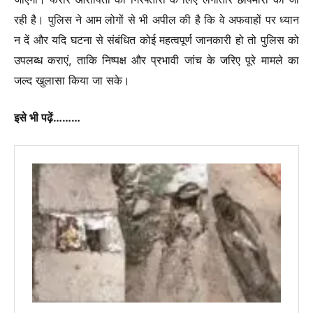
रही है। पुलिस ने आम लोगों से भी अपील की है कि वे अफवाहों पर ध्यान
न दें और यदि घटना से संबंधित कोई महत्वपूर्ण जानकारी हो तो पुलिस को
उपलब्ध कराएं, ताकि निष्पक्ष और प्रभावी जांच के जरिए पूरे मामले का
जल्द खुलासा किया जा सके।
इसे भी पढ़ें………