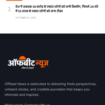
देश में अबतक 56 करोड़ से ज्यादा लोगों को लगी वैक्सीन, पिछले 24 घंटे
में 55 लाख से ज्यादा लोगों को लगा टीका
OCTOBER 27, 2022
Offbeat News is dedicated to delivering fresh perspectives,
unheard stories, and credible journalism that keeps you
informed and inspired.
We're social. Connect with us: