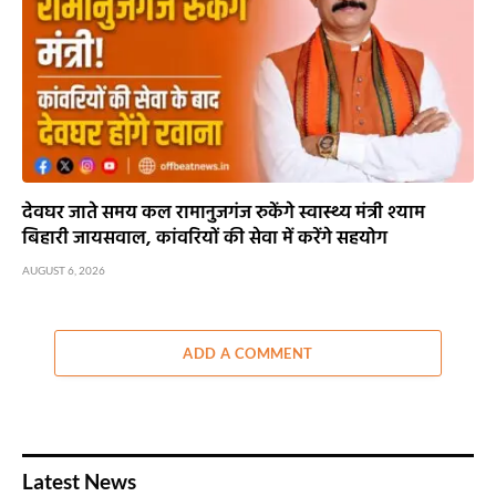
देवघर जाते समय कल रामानुजगंज रुकेंगे स्वास्थ्य मंत्री श्याम
बिहारी जायसवाल, कांवरियों की सेवा में करेंगे सहयोग
AUGUST 6, 2026
ADD A COMMENT
Latest News