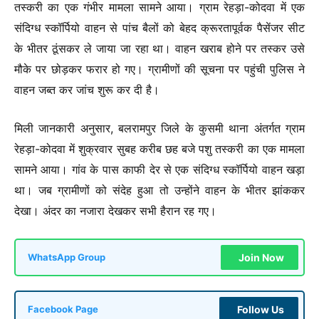
तस्करी का एक गंभीर मामला सामने आया। ग्राम रेहड़ा-कोदवा में एक
संदिग्ध स्कॉर्पियो वाहन से पांच बैलों को बेहद क्रूरतापूर्वक पैसेंजर सीट
के भीतर ठूंसकर ले जाया जा रहा था। वाहन खराब होने पर तस्कर उसे
मौके पर छोड़कर फरार हो गए। ग्रामीणों की सूचना पर पहुंची पुलिस ने
वाहन जब्त कर जांच शुरू कर दी है।
मिली जानकारी अनुसार, बलरामपुर जिले के कुसमी थाना अंतर्गत ग्राम
रेहड़ा-कोदवा में शुक्रवार सुबह करीब छह बजे पशु तस्करी का एक मामला
सामने आया। गांव के पास काफी देर से एक संदिग्ध स्कॉर्पियो वाहन खड़ा
था। जब ग्रामीणों को संदेह हुआ तो उन्होंने वाहन के भीतर झांककर
देखा। अंदर का नजारा देखकर सभी हैरान रह गए।
Join Now
WhatsApp Group
Follow Us
Facebook Page