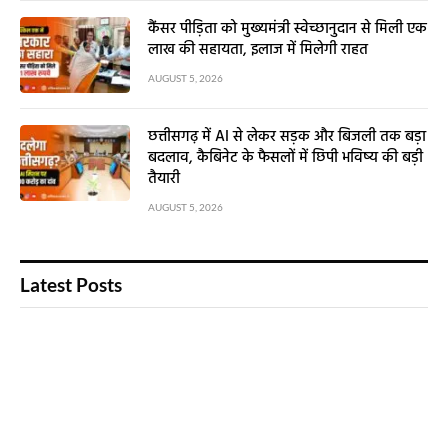
कैंसर पीड़िता को मुख्यमंत्री स्वेच्छानुदान से मिली एक
लाख की सहायता, इलाज में मिलेगी राहत
AUGUST 5, 2026
छत्तीसगढ़ में AI से लेकर सड़क और बिजली तक बड़ा
बदलाव, कैबिनेट के फैसलों में छिपी भविष्य की बड़ी
तैयारी
AUGUST 5, 2026
Latest Posts