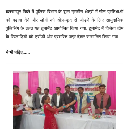
बलरामपुर जिले में पुलिस विभाग के द्वारा ग्रामीण क्षेत्रों में खेल प्रतिभाओं
को बढ़ावा देने और लोगों को खेल-कूद से जोड़ने के लिए सामुदायिक
पुलिसिंग के तहत यह टूर्नामेंट आयोजित किया गया. टूर्नामेंट में विजेता टीम
के खिलाड़ियों को ट्रॉफी और प्रशस्ति पत्र देकर सम्मानित किया गया.
ये भी पढ़िए……