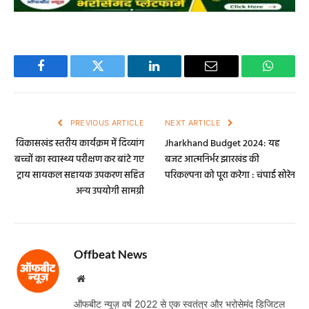
Facebook
Twitter
LinkedIn
Email
WhatsA
PREVIOUS ARTICLE
NEXT ARTICLE
विकासखंड स्तरीय कार्यक्रम में दिव्यांग
Jharkhand Budget 2024: यह
बच्चों का स्वास्थ्य परीक्षण कर बांटे गए
बजट आत्मनिर्भर झारखंड की
ट्राय सायकल सहायक उपकरण सहित
परिकल्पना को पूरा करेगा : चंपाई सोरेन
अन्य उपयोगी सामग्री
Offbeat News
Website
ऑफबीट न्यूज़ वर्ष 2022 से एक स्वतंत्र और भरोसेमंद डिजिटल