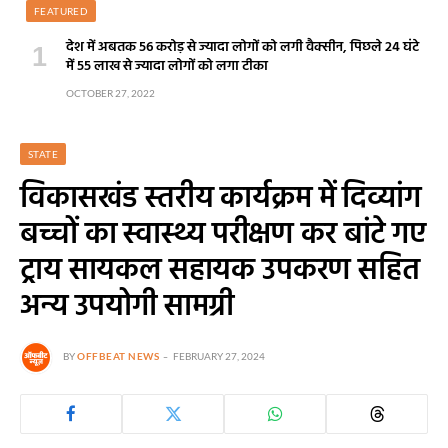
FEATURED
देश में अबतक 56 करोड़ से ज्यादा लोगों को लगी वैक्सीन, पिछले 24 घंटे
में 55 लाख से ज्यादा लोगों को लगा टीका
OCTOBER 27, 2022
STATE
विकासखंड स्तरीय कार्यक्रम में दिव्यांग
बच्चों का स्वास्थ्य परीक्षण कर बांटे गए
ट्राय सायकल सहायक उपकरण सहित
अन्य उपयोगी सामग्री
BY
OFFBEAT NEWS
FEBRUARY 27, 2024