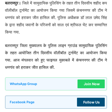
बलरामपुर।
जिले में सामुदायिक पुलिसिंग के तहत तीन दिवसीय शहीद कप
वॉलीबॉल टूर्नामेंट का आयोजन किया गया जिसमें कंचननगर की टीम ने
धनगांव को हराकर जीत हासिल की. पुलिस अधीक्षक डॉ लाल उमेद सिंह
के द्वारा शहीद जवानों के परिजनों को साल एवं श्रीफल भेंट कर सम्मानित
किया गया.
बलरामपुर जिला मुख्यालय के पुलिस लाइन ग्राउंड सामुदायिक पुलिसिंग
के तहत आयोजित तीन दिवसीय वॉलीबॉल टूर्नामेंट का आयोजन किया
गया. आज मंगलवार को हुए फाइनल मुकाबले में कंचननगर की टीम ने
धनगांव को हराकर जीत हासिल की.
Join Now
WhatsApp Group
Follow Us
Facebook Page