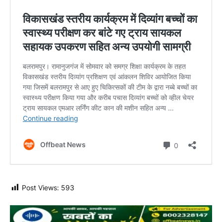
Post Views:
593