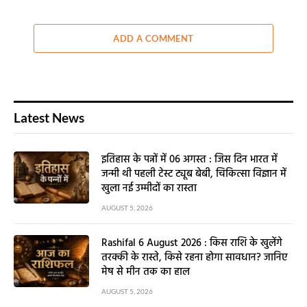
ADD A COMMENT
Latest News
इतिहास के पन्नों में 06 अगस्त : जिस दिन भारत में
जन्मी थी पहली टेस्ट ट्यूब बेबी, चिकित्सा विज्ञान में
खुला नई उम्मीदों का रास्ता
AUGUST 5, 2026
Rashifal 6 August 2026 : किस राशि के खुलेंगे
तरक्की के रास्ते, किसे रहना होगा सावधान? जानिए
मेष से मीन तक का हाल
AUGUST 5, 2026