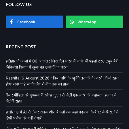
FOLLOW US
Facebook
WhatsApp
RECENT POST
इतिहास के पन्नों में 06 अगस्त : जिस दिन भारत में जन्मी थी पहली टेस्ट ट्यूब बेबी,
चिकित्सा विज्ञान में खुला नई उम्मीदों का रास्ता
Rashifal 6 August 2026 : किस राशि के खुलेंगे तरक्की के रास्ते, किसे रहना
होगा सावधान? जानिए मेष से मीन तक का हाल
कैंसर पीड़िता को मुख्यमंत्री स्वेच्छानुदान से मिली एक लाख की सहायता, इलाज में
मिलेगी राहत
छत्तीसगढ़ में AI से लेकर सड़क और बिजली तक बड़ा बदलाव, कैबिनेट के फैसलों में
छिपी भविष्य की बड़ी तैयारी
जेपीएससी-जेएसएससी आंदोलन: सरकार ने छात्रों को वार्ता के लिए बुलाया, मुख्यमंत्री