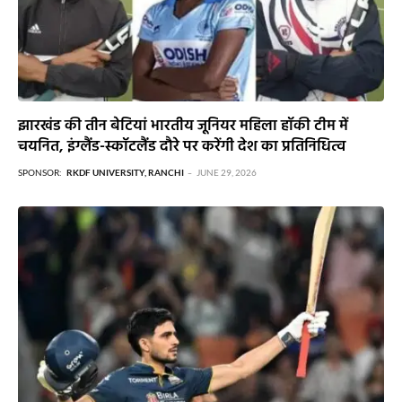
झारखंड की तीन बेटियां भारतीय जूनियर महिला हॉकी टीम में
चयनित, इंग्लैंड-स्कॉटलैंड दौरे पर करेंगी देश का प्रतिनिधित्व
SPONSOR:
RKDF UNIVERSITY, RANCHI
JUNE 29, 2026