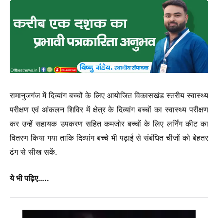
रामानुजगंज में दिव्यांग बच्चों के लिए आयोजित विकासखंड स्तरीय स्वास्थ्य
परीक्षण एवं आंकलन शिविर में क्षेत्र के दिव्यांग बच्चों का स्वास्थ्य परीक्षण
कर उन्हें सहायक उपकरण सहित कमजोर बच्चों के लिए लर्निंग कीट का
वितरण किया गया ताकि दिव्यांग बच्चे भी पढ़ाई से संबंधित चीजों को बेहतर
ढंग से सीख सकें.
ये भी पढ़िए…..