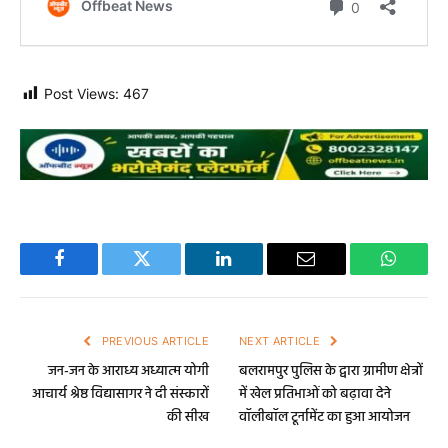
Post Views:
467
Facebook
Twitter
LinkedIn
Email
WhatsA
PREVIOUS ARTICLE
NEXT ARTICLE
जन-जन के आराध्य अध्यात्म योगी
बलरामपुर पुलिस के द्वारा ग्रामीण क्षेत्रों
आचार्य श्रेष्ठ विद्यासागर ने दी संस्कारों
में खेल प्रतिभाओं को बढ़ावा देने
की सीख
वॉलीबॉल टूर्नामेंट का हुआ आयोजन