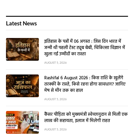
Latest News
इतिहास के पन्नों में 06 अगस्त : जिस दिन भारत में
जन्मी थी पहली टेस्ट ट्यूब बेबी, चिकित्सा विज्ञान में
खुला नई उम्मीदों का रास्ता
AUGUST 5, 2026
Rashifal 6 August 2026 : किस राशि के खुलेंगे
तरक्की के रास्ते, किसे रहना होगा सावधान? जानिए
मेष से मीन तक का हाल
AUGUST 5, 2026
कैंसर पीड़िता को मुख्यमंत्री स्वेच्छानुदान से मिली एक
लाख की सहायता, इलाज में मिलेगी राहत
AUGUST 5, 2026