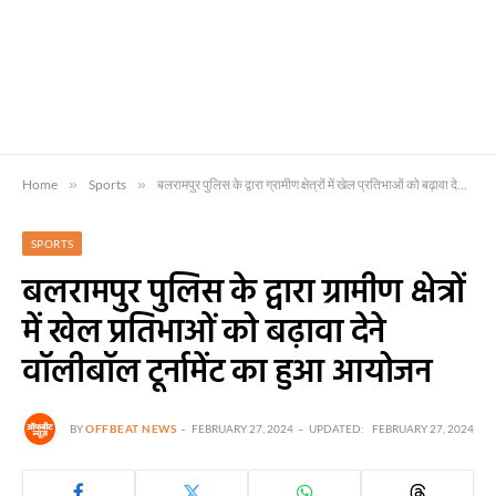
Home
»
Sports
»
बलरामपुर पुलिस के द्वारा ग्रामीण क्षेत्रों में खेल प्रतिभाओं को बढ़ावा देने वॉलीबॉल टूर्नामेंट का हुआ आयोजन
SPORTS
बलरामपुर पुलिस के द्वारा ग्रामीण क्षेत्रों
में खेल प्रतिभाओं को बढ़ावा देने
वॉलीबॉल टूर्नामेंट का हुआ आयोजन
BY
OFFBEAT NEWS
FEBRUARY 27, 2024
UPDATED:
FEBRUARY 27, 2024