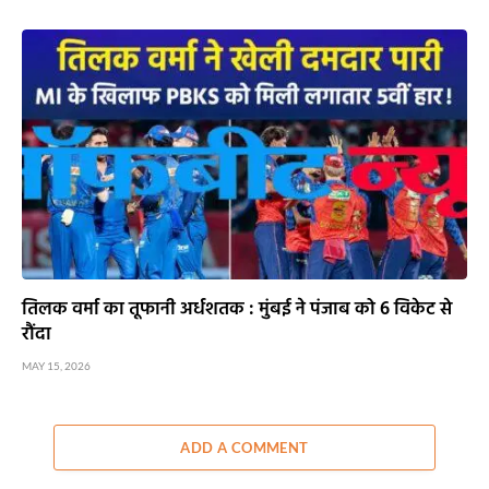
तिलक वर्मा का तूफानी अर्धशतक : मुंबई ने पंजाब को 6 विकेट से
रौंदा
MAY 15, 2026
ADD A COMMENT