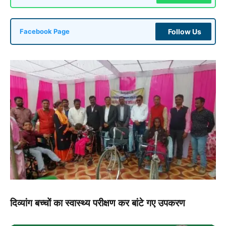
Follow Us
Facebook Page
दिव्यांग बच्चों का स्वास्थ्य परीक्षण कर बांटे गए उपकरण