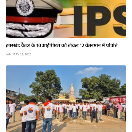
झारखंड कैडर के 10 आईपीएस को लेवल 12 वेतनमान में प्रोन्नति
JANUARY 13, 2025