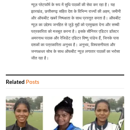
न्यूज़ प्लेटफॉर्म के रूप में सुधि पाठकों की सेवा कर रहा है। यह
झारखंड, छत्तीसगढ़ सहित देश के विभिन्न राज्यों की अहम, जमीनी
और ऑफबीट खबरें निष्पक्षता के साथ प्रस्तुत करता है। ऑफबीट
न्यूज़ का उद्देश्य जनहित से जुड़े मुद्दों को प्रमुखता देना और सच्ची
पत्रकारिता को मजबूत करना है। इसके सीनियर एडिटर डॉक्टर
अमरनाथ पाठक और रेजिडेंट एडिटर विष्णु पांडेय हैं, जिनके पास
दशकों का पत्रकारिता अनुभव है। अनुभव, विश्वसनीयता और
जनपक्षधर सोच के साथ ऑफबीट न्यूज़ लगातार पाठकों का भरोसा
जीत रहा है।
Related
Posts