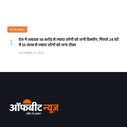
FEATURED
देश में अबतक 56 करोड़ से ज्यादा लोगों को लगी वैक्सीन, पिछले 24 घंटे
में 55 लाख से ज्यादा लोगों को लगा टीका
OCTOBER 27, 2022