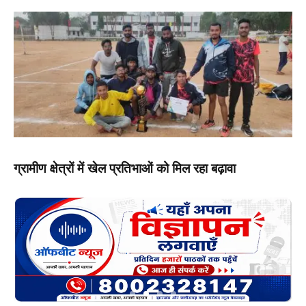
ग्रामीण क्षेत्रों में खेल प्रतिभाओं को मिल रहा बढ़ावा