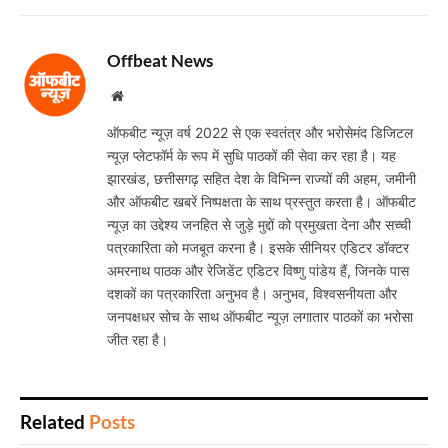
Offbeat News
Website
ऑफबीट न्यूज़ वर्ष 2022 से एक स्वतंत्र और भरोसेमंद डिजिटल
न्यूज़ प्लेटफॉर्म के रूप में सुधि पाठकों की सेवा कर रहा है। यह
झारखंड, छत्तीसगढ़ सहित देश के विभिन्न राज्यों की अहम, जमीनी
और ऑफबीट खबरें निष्पक्षता के साथ प्रस्तुत करता है। ऑफबीट
न्यूज़ का उद्देश्य जनहित से जुड़े मुद्दों को प्रमुखता देना और सच्ची
पत्रकारिता को मजबूत करना है। इसके सीनियर एडिटर डॉक्टर
अमरनाथ पाठक और रेजिडेंट एडिटर विष्णु पांडेय हैं, जिनके पास
दशकों का पत्रकारिता अनुभव है। अनुभव, विश्वसनीयता और
जनपक्षधर सोच के साथ ऑफबीट न्यूज़ लगातार पाठकों का भरोसा
जीत रहा है।
Related
Posts