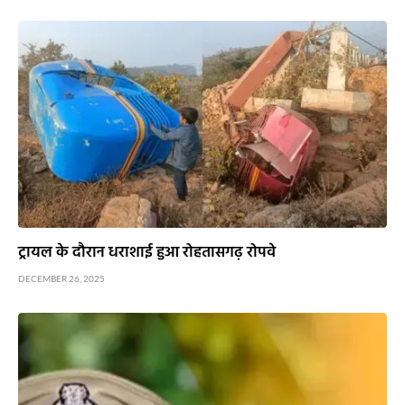
ट्रायल के दौरान धराशाई हुआ रोहतासगढ़ रोपवे
DECEMBER 26, 2025