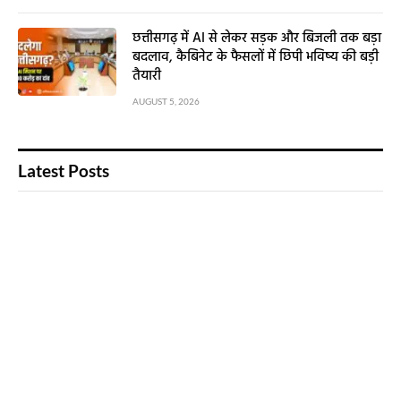
छत्तीसगढ़ में AI से लेकर सड़क और बिजली तक बड़ा
बदलाव, कैबिनेट के फैसलों में छिपी भविष्य की बड़ी
तैयारी
AUGUST 5, 2026
Latest Posts