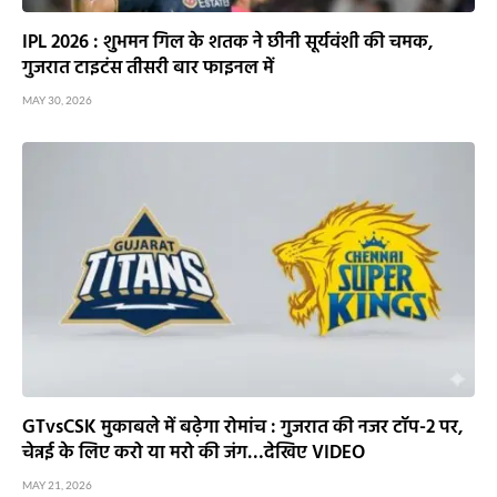
IPL 2026 : शुभमन गिल के शतक ने छीनी सूर्यवंशी की चमक,
गुजरात टाइटंस तीसरी बार फाइनल में
MAY 30, 2026
GTvsCSK मुकाबले में बढ़ेगा रोमांच : गुजरात की नजर टॉप-2 पर,
चेन्नई के लिए करो या मरो की जंग…देखिए VIDEO
MAY 21, 2026