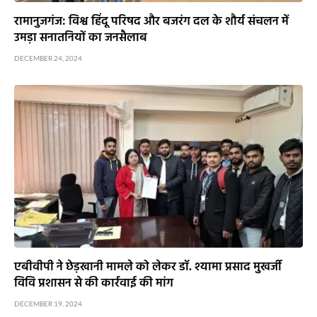
रामानुजगंज: विश्व हिंदू परिषद और बजरंग दल के शौर्य संचलन में
उमड़ा सनातनियों का जनसैलाब
DECEMBER 24, 2024
एबीवीपी ने छेड़खानी मामले को लेकर डॉ. श्यामा प्रसाद मुखर्जी
विवि प्रशासन से की कार्रवाई की मांग
DECEMBER 19, 2024