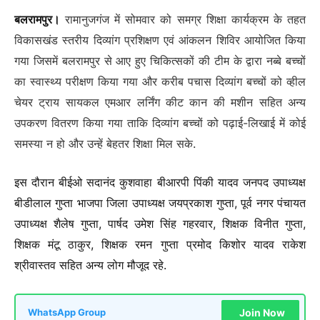
बलरामपुर
।
रामानुजगंज में सोमवार को समग्र शिक्षा कार्यक्रम के तहत
विकासखंड स्तरीय दिव्यांग प्रशिक्षण एवं आंकलन शिविर आयोजित किया
गया जिसमें बलरामपुर से आए हुए चिकित्सकों की टीम के द्वारा नब्बे बच्चों
का स्वास्थ्य परीक्षण किया गया और करीब पचास दिव्यांग बच्चों को व्हील
चेयर ट्राय सायकल एमआर लर्निंग कीट कान की मशीन सहित अन्य
उपकरण वितरण किया गया ताकि दिव्यांग बच्चों को पढ़ाई-लिखाई में कोई
समस्या न हो और उन्हें बेहतर शिक्षा मिल सके.
इस दौरान बीईओ सदानंद कुशवाहा बीआरपी पिंकी यादव जनपद उपाध्यक्ष
बीडीलाल गुप्ता भाजपा जिला उपाध्यक्ष जयप्रकाश गुप्ता, पूर्व नगर पंचायत
उपाध्यक्ष शैलेष गुप्ता, पार्षद उमेश सिंह गहरवार, शिक्षक विनीत गुप्ता,
शिक्षक मंटू ठाकुर, शिक्षक रमन गुप्ता प्रमोद किशोर यादव राकेश
श्रीवास्तव सहित अन्य लोग मौजूद रहे.
Join Now
WhatsApp Group