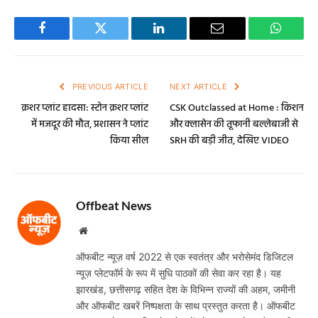
Facebook
Twitter
LinkedIn
Email
WhatsA
PREVIOUS ARTICLE
NEXT ARTICLE
क्रशर प्लांट हादसा: स्टोन क्रशर प्लांट
CSK Outclassed at Home : किशन
में मजदूर की मौत, प्रशासन ने प्लांट
और क्लासेन की तूफानी बल्लेबाजी से
किया सील
SRH की बड़ी जीत, देखिए VIDEO
Offbeat News
Website
ऑफबीट न्यूज़ वर्ष 2022 से एक स्वतंत्र और भरोसेमंद डिजिटल
न्यूज़ प्लेटफॉर्म के रूप में सुधि पाठकों की सेवा कर रहा है। यह
झारखंड, छत्तीसगढ़ सहित देश के विभिन्न राज्यों की अहम, जमीनी
और ऑफबीट खबरें निष्पक्षता के साथ प्रस्तुत करता है। ऑफबीट