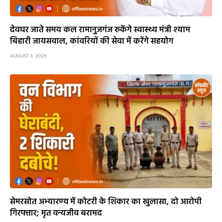
देवघर जाते समय कल रामानुजगंज रुकेंगे स्वास्थ्य मंत्री श्याम
बिहारी जायसवाल, कांवरियों की सेवा में करेंगे सहयोग
AUGUST 6, 2026
सेमरसोत अभ्यारण्य में कोटरी के शिकार का खुलासा, दो आरोपी
गिरफ्तार; मृत वन्यजीव बरामद