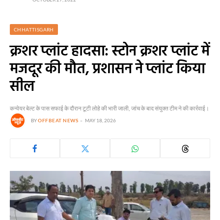
CHHATTISGARH
क्रशर प्लांट हादसा: स्टोन क्रशर प्लांट में
मजदूर की मौत, प्रशासन ने प्लांट किया
सील
कन्वेयर बेल्ट के पास सफाई के दौरान टूटी लोहे की भारी जाली, जांच के बाद संयुक्त टीम ने की कार्रवाई।
BY
OFFBEAT NEWS
MAY 18, 2026