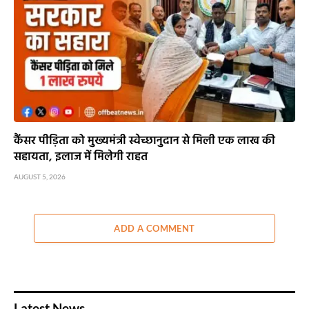
कैंसर पीड़िता को मुख्यमंत्री स्वेच्छानुदान से मिली एक लाख की
सहायता, इलाज में मिलेगी राहत
AUGUST 5, 2026
ADD A COMMENT
Latest News