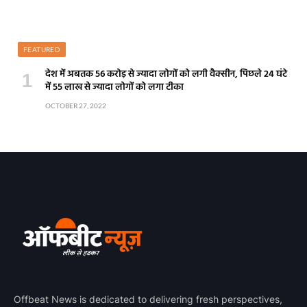
FEATURED
देश में अबतक 56 करोड़ से ज्यादा लोगों को लगी वैक्सीन, पिछले 24 घंटे
में 55 लाख से ज्यादा लोगों को लगा टीका
OCTOBER 27, 2022
Offbeat News is dedicated to delivering fresh perspectives,