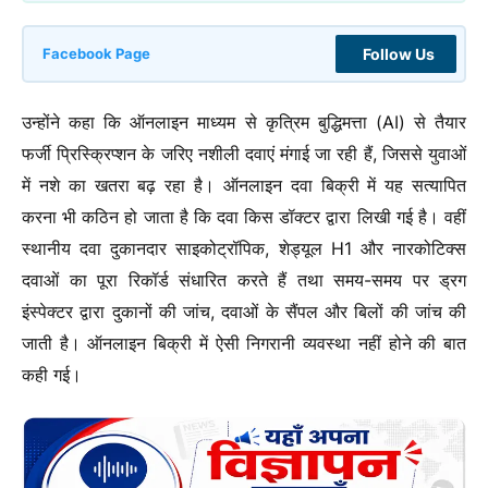
Follow Us
Facebook Page
उन्होंने कहा कि ऑनलाइन माध्यम से कृत्रिम बुद्धिमत्ता (AI) से तैयार
फर्जी प्रिस्क्रिप्शन के जरिए नशीली दवाएं मंगाई जा रही हैं, जिससे युवाओं
में नशे का खतरा बढ़ रहा है। ऑनलाइन दवा बिक्री में यह सत्यापित
करना भी कठिन हो जाता है कि दवा किस डॉक्टर द्वारा लिखी गई है। वहीं
स्थानीय दवा दुकानदार साइकोट्रॉपिक, शेड्यूल H1 और नारकोटिक्स
दवाओं का पूरा रिकॉर्ड संधारित करते हैं तथा समय-समय पर ड्रग
इंस्पेक्टर द्वारा दुकानों की जांच, दवाओं के सैंपल और बिलों की जांच की
जाती है। ऑनलाइन बिक्री में ऐसी निगरानी व्यवस्था नहीं होने की बात
कही गई।