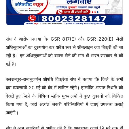
संघ ने आरोप लगाया कि GSR 817(E) और GSR 220(E) जैसी
अधिसूचनाओं का दुरुपयोग कर अवैध रूप से ऑनलाइन दवा बिक्री की जा
रही है। इन अधिसूचनाओं को वापस लेने की मांग भी भारत सरकार से की
गई है।
बलरामपुर-रामानुजगंज औषधि विक्रेता संघ ने बताया कि जिले के सभी
दवा व्यवसायी 20 मई को बंद में शामिल रहेंगे। हालांकि आपात स्थिति को
देखते हुए जिले के विभिन्न ब्लॉक मुख्यालयों में कुछ दुकानों को चिन्हित
किया गया है, जहां अत्यंत जरूरी परिस्थितियों में दवाएं उपलब्ध कराई
जाएंगी।
संघ ने आम नागरिकों से अपील की है कि आवश्यक दवाएं 19 मई तक ही