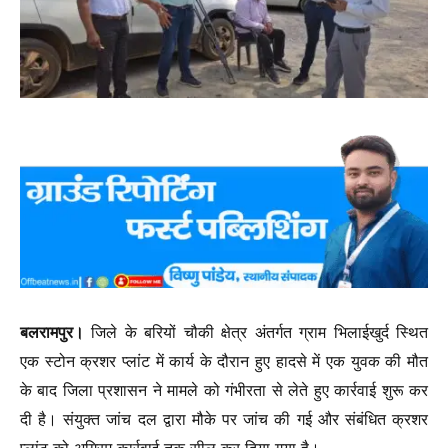
बलरामपुर।
जिले के बरियों चौकी क्षेत्र अंतर्गत ग्राम भिलाईखुर्द स्थित
एक स्टोन क्रशर प्लांट में कार्य के दौरान हुए हादसे में एक युवक की मौत
के बाद जिला प्रशासन ने मामले को गंभीरता से लेते हुए कार्रवाई शुरू कर
दी है। संयुक्त जांच दल द्वारा मौके पर जांच की गई और संबंधित क्रशर