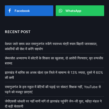
Facebook
WhatsApp
RECENT POST
देवघर जाते समय कल रामानुजगंज रुकेंगे स्वास्थ्य मंत्री श्याम बिहारी जायसवाल,
कांवरियों की सेवा में करेंगे सहयोग
सेमरसोत अभ्यारण्य में कोटरी के शिकार का खुलासा, दो आरोपी गिरफ्तार; मृत वन्यजीव
बरामद
झारखंड में बारिश का अजब खेल! एक जिले में सामान्य से 13% ज्यादा, दूसरे में 60%
की कमी
रामानुजगंज के इस स्कूल में बेटियों की पढ़ाई पर संकट! शिक्षक नहीं, YouTube से
पढ़ने को मजबूर छात्राएं
जेपीएससी धांधली पर नहीं मानी मांगें तो झारखंड पहुंचेंगे जेन-जी युवा, महेंद्र मंडल ने
दी बड़ी चेतावनी