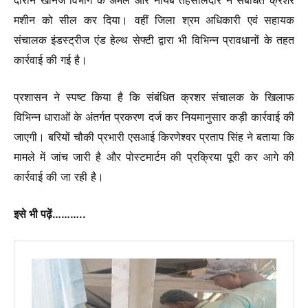
दौरान खनिज विभाग के अमले और नायब तहसीलदार ने संबंधित क्रशर
मशीन को सील कर दिया। वहीं जिला श्रम अधिकारी एवं सहायक
संचालक इंडस्ट्रीज एंड हेल्थ सेफ्टी द्वारा भी विभिन्न प्रावधानों के तहत
कार्रवाई की गई है।
प्रशासन ने स्पष्ट किया है कि संबंधित क्रशर संचालक के खिलाफ
विभिन्न धाराओं के अंतर्गत प्रकरण दर्ज कर नियमानुसार कड़ी कार्रवाई की
जाएगी। बरियों चौकी प्रभारी एसआई किरणेश्वर प्रताप सिंह ने बताया कि
मामले में जांच जारी है और पोस्टमार्टम की प्रक्रिया पूरी कर आगे की
कार्रवाई की जा रही है।
इसे भी पढ़ें………..