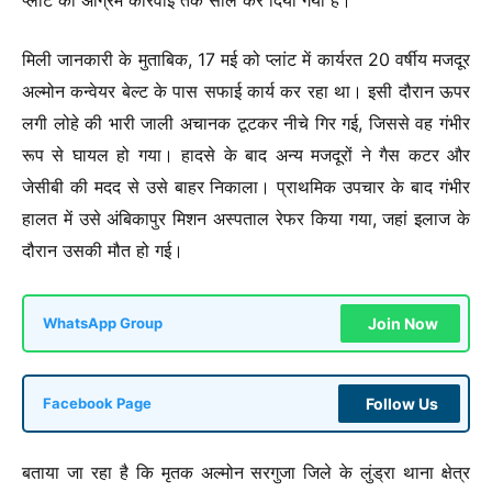
प्लांट को अग्रिम कार्रवाई तक सील कर दिया गया है।
मिली जानकारी के मुताबिक, 17 मई को प्लांट में कार्यरत 20 वर्षीय मजदूर
अल्मोन कन्वेयर बेल्ट के पास सफाई कार्य कर रहा था। इसी दौरान ऊपर
लगी लोहे की भारी जाली अचानक टूटकर नीचे गिर गई, जिससे वह गंभीर
रूप से घायल हो गया। हादसे के बाद अन्य मजदूरों ने गैस कटर और
जेसीबी की मदद से उसे बाहर निकाला। प्राथमिक उपचार के बाद गंभीर
हालत में उसे अंबिकापुर मिशन अस्पताल रेफर किया गया, जहां इलाज के
दौरान उसकी मौत हो गई।
Join Now
WhatsApp Group
Follow Us
Facebook Page
बताया जा रहा है कि मृतक अल्मोन सरगुजा जिले के लुंड्रा थाना क्षेत्र