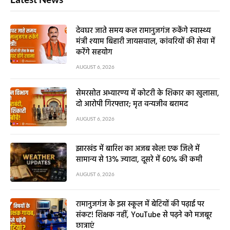
देवघर जाते समय कल रामानुजगंज रुकेंगे स्वास्थ्य
मंत्री श्याम बिहारी जायसवाल, कांवरियों की सेवा में
करेंगे सहयोग
AUGUST 6, 2026
सेमरसोत अभ्यारण्य में कोटरी के शिकार का खुलासा,
दो आरोपी गिरफ्तार; मृत वन्यजीव बरामद
AUGUST 6, 2026
झारखंड में बारिश का अजब खेल! एक जिले में
सामान्य से 13% ज्यादा, दूसरे में 60% की कमी
AUGUST 6, 2026
रामानुजगंज के इस स्कूल में बेटियों की पढ़ाई पर
संकट! शिक्षक नहीं, YouTube से पढ़ने को मजबूर
छात्राएं