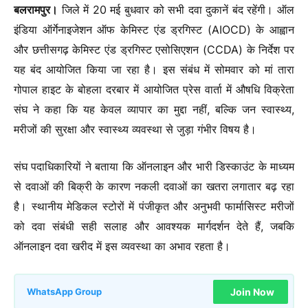
बलरामपुर।
जिले में 20 मई बुधवार को सभी दवा दुकानें बंद रहेंगी। ऑल
इंडिया ऑर्गेनाइजेशन ऑफ केमिस्ट एंड ड्रगिस्ट (AIOCD) के आह्वान
और छत्तीसगढ़ केमिस्ट एंड ड्रगिस्ट एसोसिएशन (CCDA) के निर्देश पर
यह बंद आयोजित किया जा रहा है। इस संबंध में सोमवार को मां तारा
गोपाल हाइट के बोहला दरबार में आयोजित प्रेस वार्ता में औषधि विक्रेता
संघ ने कहा कि यह केवल व्यापार का मुद्दा नहीं, बल्कि जन स्वास्थ्य,
मरीजों की सुरक्षा और स्वास्थ्य व्यवस्था से जुड़ा गंभीर विषय है।
संघ पदाधिकारियों ने बताया कि ऑनलाइन और भारी डिस्काउंट के माध्यम
से दवाओं की बिक्री के कारण नकली दवाओं का खतरा लगातार बढ़ रहा
है। स्थानीय मेडिकल स्टोरों में पंजीकृत और अनुभवी फार्मासिस्ट मरीजों
को दवा संबंधी सही सलाह और आवश्यक मार्गदर्शन देते हैं, जबकि
ऑनलाइन दवा खरीद में इस व्यवस्था का अभाव रहता है।
Join Now
WhatsApp Group