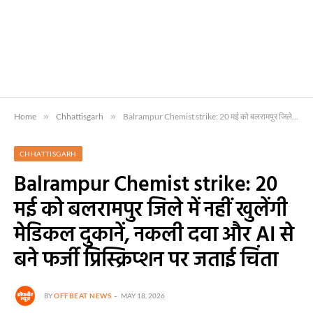
Home
»
Chhattisgarh
»
Balrampur Chemist strike: 20 मई को बलरामपुर जिले में नहीं खुलेंगी मेडिकल दुकानें, नकली दवा और AI से बने फर्जी प्रिस्क्रिप्शन पर जताई चिंता
CHHATTISGARH
Balrampur Chemist strike: 20
मई को बलरामपुर जिले में नहीं खुलेंगी
मेडिकल दुकानें, नकली दवा और AI से
बने फर्जी प्रिस्क्रिप्शन पर जताई चिंता
BY
OFFBEAT NEWS
MAY 18, 2026