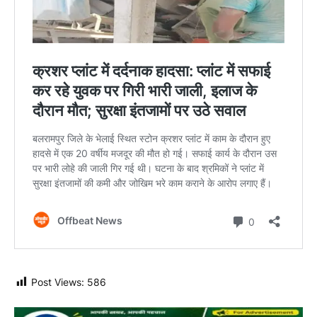
Post Views:
586