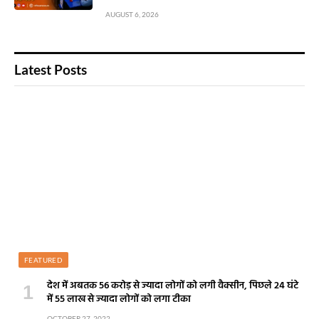
AUGUST 6, 2026
Latest Posts
FEATURED
देश में अबतक 56 करोड़ से ज्यादा लोगों को लगी वैक्सीन, पिछले 24 घंटे
में 55 लाख से ज्यादा लोगों को लगा टीका
OCTOBER 27, 2022