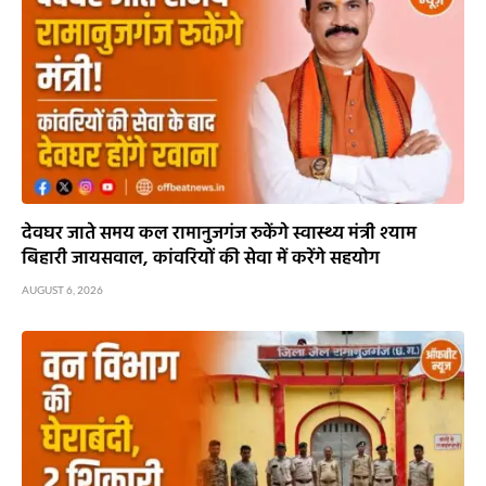
देवघर जाते समय कल रामानुजगंज रुकेंगे स्वास्थ्य मंत्री श्याम
बिहारी जायसवाल, कांवरियों की सेवा में करेंगे सहयोग
AUGUST 6, 2026