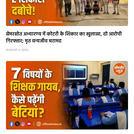
सेमरसोत अभ्यारण्य में कोटरी के शिकार का खुलासा, दो आरोपी
गिरफ्तार; मृत वन्यजीव बरामद
AUGUST 6, 2026