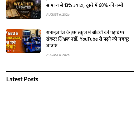
सामान्य से 13% ज्यादा, दूसरे में 60% की कमी
AUGUST 6, 2026
रामानुजगंज के इस स्कूल में बेटियों की पढ़ाई पर
संकट! शिक्षक नहीं, YouTube से पढ़ने को मजबूर
छात्राएं
AUGUST 6, 2026
Latest Posts