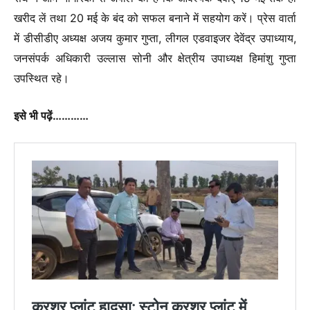
खरीद लें तथा 20 मई के बंद को सफल बनाने में सहयोग करें। प्रेस वार्ता
में डीसीडीए अध्यक्ष अजय कुमार गुप्ता, लीगल एडवाइजर देवेंद्र उपाध्याय,
जनसंपर्क अधिकारी उल्लास सोनी और क्षेत्रीय उपाध्यक्ष हिमांशु गुप्ता
उपस्थित रहे।
इसे भी पढ़ें…………