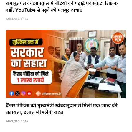
रामानुजगंज के इस स्कूल में बेटियों की पढ़ाई पर संकट! शिक्षक
नहीं, YouTube से पढ़ने को मजबूर छात्राएं
AUGUST 6, 2026
कैंसर पीड़िता को मुख्यमंत्री स्वेच्छानुदान से मिली एक लाख की
सहायता, इलाज में मिलेगी राहत
AUGUST 5, 2026