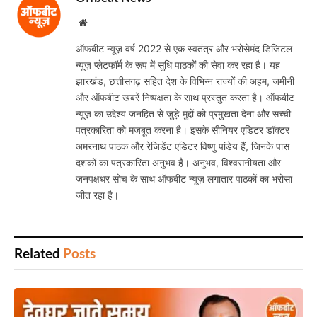
Website
ऑफबीट न्यूज़ वर्ष 2022 से एक स्वतंत्र और भरोसेमंद डिजिटल
न्यूज़ प्लेटफॉर्म के रूप में सुधि पाठकों की सेवा कर रहा है। यह
झारखंड, छत्तीसगढ़ सहित देश के विभिन्न राज्यों की अहम, जमीनी
और ऑफबीट खबरें निष्पक्षता के साथ प्रस्तुत करता है। ऑफबीट
न्यूज़ का उद्देश्य जनहित से जुड़े मुद्दों को प्रमुखता देना और सच्ची
पत्रकारिता को मजबूत करना है। इसके सीनियर एडिटर डॉक्टर
अमरनाथ पाठक और रेजिडेंट एडिटर विष्णु पांडेय हैं, जिनके पास
दशकों का पत्रकारिता अनुभव है। अनुभव, विश्वसनीयता और
जनपक्षधर सोच के साथ ऑफबीट न्यूज़ लगातार पाठकों का भरोसा
जीत रहा है।
Related
Posts