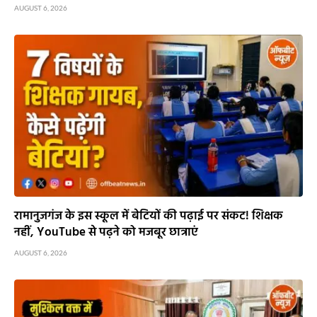
AUGUST 6, 2026
रामानुजगंज के इस स्कूल में बेटियों की पढ़ाई पर संकट! शिक्षक
नहीं, YouTube से पढ़ने को मजबूर छात्राएं
AUGUST 6, 2026