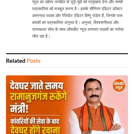
न्यूज़ का उद्देश्य जनहित से जुड़े मुद्दों को प्रमुखता देना और सच्ची
पत्रकारिता को मजबूत करना है। इसके सीनियर एडिटर डॉक्टर
अमरनाथ पाठक और रेजिडेंट एडिटर विष्णु पांडेय हैं, जिनके पास
दशकों का पत्रकारिता अनुभव है। अनुभव, विश्वसनीयता और
जनपक्षधर सोच के साथ ऑफबीट न्यूज़ लगातार पाठकों का भरोसा
जीत रहा है।
Related
Posts