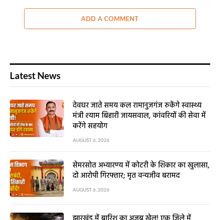
ADD A COMMENT
Latest News
देवघर जाते समय कल रामानुजगंज रुकेंगे स्वास्थ्य
मंत्री श्याम बिहारी जायसवाल, कांवरियों की सेवा में
करेंगे सहयोग
AUGUST 6, 2026
सेमरसोत अभ्यारण्य में कोटरी के शिकार का खुलासा,
दो आरोपी गिरफ्तार; मृत वन्यजीव बरामद
AUGUST 6, 2026
झारखंड में बारिश का अजब खेल! एक जिले में