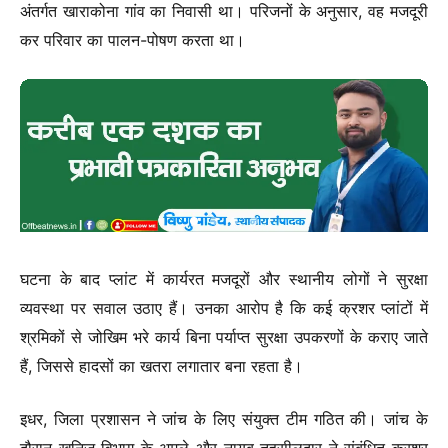
अंतर्गत खाराकोना गांव का निवासी था। परिजनों के अनुसार, वह मजदूरी
कर परिवार का पालन-पोषण करता था।
घटना के बाद प्लांट में कार्यरत मजदूरों और स्थानीय लोगों ने सुरक्षा
व्यवस्था पर सवाल उठाए हैं। उनका आरोप है कि कई क्रशर प्लांटों में
श्रमिकों से जोखिम भरे कार्य बिना पर्याप्त सुरक्षा उपकरणों के कराए जाते
हैं, जिससे हादसों का खतरा लगातार बना रहता है।
इधर, जिला प्रशासन ने जांच के लिए संयुक्त टीम गठित की। जांच के