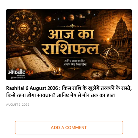
Rashifal 6 August 2026 : किस राशि के खुलेंगे तरक्की के रास्ते,
किसे रहना होगा सावधान? जानिए मेष से मीन तक का हाल
AUGUST 5, 2026
ADD A COMMENT