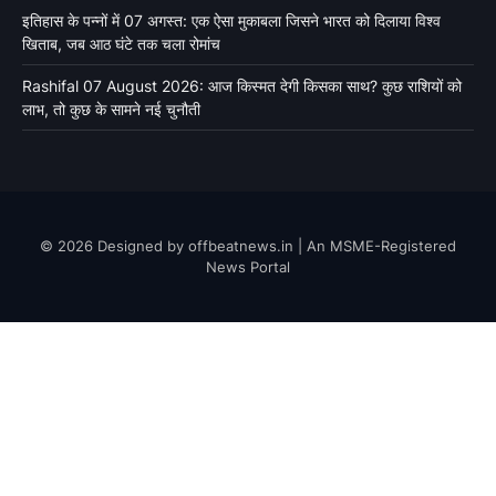
इतिहास के पन्नों में 07 अगस्त: एक ऐसा मुकाबला जिसने भारत को दिलाया विश्व
खिताब, जब आठ घंटे तक चला रोमांच
Rashifal 07 August 2026: आज किस्मत देगी किसका साथ? कुछ राशियों को
लाभ, तो कुछ के सामने नई चुनौती
© 2026 Designed by offbeatnews.in | An MSME-Registered
News Portal