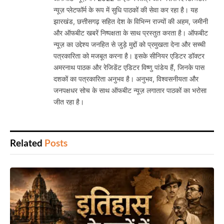
न्यूज़ प्लेटफॉर्म के रूप में सुधि पाठकों की सेवा कर रहा है। यह
झारखंड, छत्तीसगढ़ सहित देश के विभिन्न राज्यों की अहम, जमीनी
और ऑफबीट खबरें निष्पक्षता के साथ प्रस्तुत करता है। ऑफबीट
न्यूज़ का उद्देश्य जनहित से जुड़े मुद्दों को प्रमुखता देना और सच्ची
पत्रकारिता को मजबूत करना है। इसके सीनियर एडिटर डॉक्टर
अमरनाथ पाठक और रेजिडेंट एडिटर विष्णु पांडेय हैं, जिनके पास
दशकों का पत्रकारिता अनुभव है। अनुभव, विश्वसनीयता और
जनपक्षधर सोच के साथ ऑफबीट न्यूज़ लगातार पाठकों का भरोसा
जीत रहा है।
Related
Posts