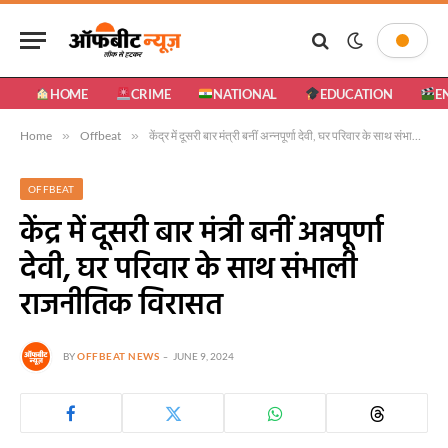
HOME
CRIME
NATIONAL
EDUCATION
E
Home
»
Offbeat
»
केंद्र में दूसरी बार मंत्री बनीं अन्नपूर्णा देवी, घर परिवार के साथ संभाली राजनीतिक विरासत
OFFBEAT
केंद्र में दूसरी बार मंत्री बनीं अन्नपूर्णा
देवी, घर परिवार के साथ संभाली
राजनीतिक विरासत
BY
OFFBEAT NEWS
JUNE 9, 2024