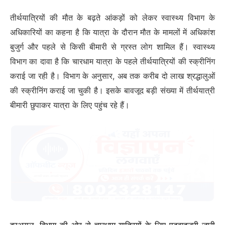
तीर्थयात्रियों की मौत के बढ़ते आंकड़ों को लेकर स्वास्थ्य विभाग के
अधिकारियों का कहना है कि यात्रा के दौरान मौत के मामलों में अधिकांश
बुजुर्ग और पहले से किसी बीमारी से ग्रस्त लोग शामिल हैं। स्वास्थ्य
विभाग का दावा है कि चारधाम यात्रा के पहले तीर्थयात्रियों की स्क्रीनिंग
कराई जा रही है। विभाग के अनुसार, अब तक करीब दो लाख श्रद्धालुओं
की स्क्रीनिंग कराई जा चुकी है। इसके बावजूद बड़ी संख्या में तीर्थयात्री
बीमारी छुपाकर यात्रा के लिए पहुंच रहे हैं।