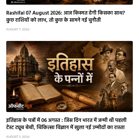
Rashifal 07 August 2026: आज किस्मत देगी किसका साथ?
कुछ राशियों को लाभ, तो कुछ के सामने नई चुनौती
AUGUST 7, 2026
इतिहास के पन्नों में 06 अगस्त : जिस दिन भारत में जन्मी थी पहली
टेस्ट ट्यूब बेबी, चिकित्सा विज्ञान में खुला नई उम्मीदों का रास्ता
AUGUST 5, 2026