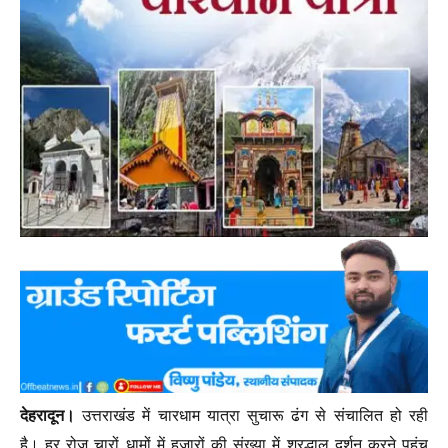
देहरादून।
उत्तराखंड में चारधाम यात्रा सुचारू ढंग से संचालित हो रही
है। हर रोज चारों धामों में हजारों की संख्या में श्रद्धालु दर्शन करने पहुंच