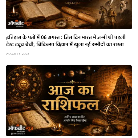
इतिहास के पन्नों में 06 अगस्त : जिस दिन भारत में जन्मी थी पहली
टेस्ट ट्यूब बेबी, चिकित्सा विज्ञान में खुला नई उम्मीदों का रास्ता
AUGUST 5, 2026