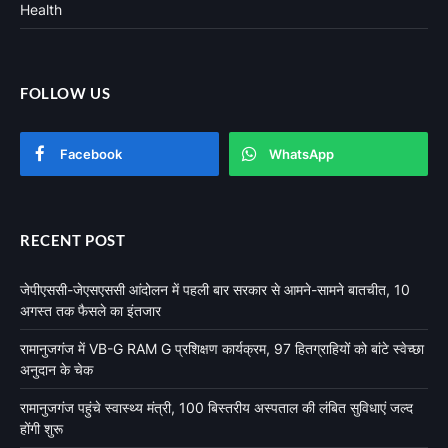
Health
FOLLOW US
Facebook
WhatsApp
RECENT POST
जेपीएससी-जेएसएससी आंदोलन में पहली बार सरकार से आमने-सामने बातचीत, 10
अगस्त तक फैसले का इंतजार
रामानुजगंज में VB-G RAM G प्रशिक्षण कार्यक्रम, 97 हितग्राहियों को बांटे स्वेच्छा
अनुदान के चेक
रामानुजगंज पहुंचे स्वास्थ्य मंत्री, 100 बिस्तरीय अस्पताल की लंबित सुविधाएं जल्द
होंगी शुरू