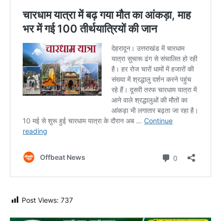
Post Views:
737