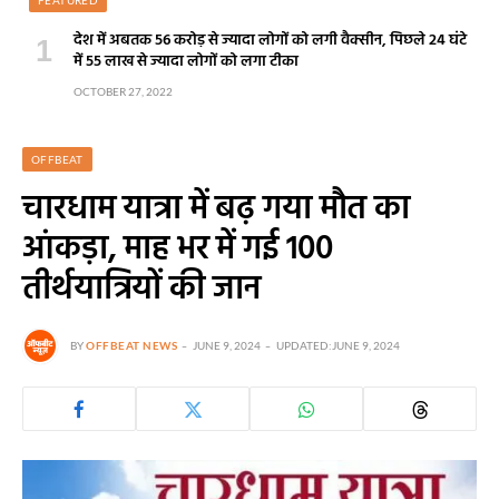
FEATURED
देश में अबतक 56 करोड़ से ज्यादा लोगों को लगी वैक्सीन, पिछले 24 घंटे
में 55 लाख से ज्यादा लोगों को लगा टीका
OCTOBER 27, 2022
OFFBEAT
चारधाम यात्रा में बढ़ गया मौत का
आंकड़ा, माह भर में गई 100
तीर्थयात्रियों की जान
BY
OFFBEAT NEWS
JUNE 9, 2024
UPDATED:
JUNE 9, 2024