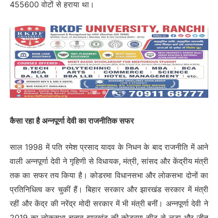
455600 वोटों से हराया था।
कैसा रहा है अन्नपूर्णा देवी का राजनीतिक सफर
साल 1998 में पति रमेश प्रसाद यादव के निधन के बाद राजनीति में आने
वाली अन्नपूर्णा देवी ने गृहिणी से विधायक, मंत्री, सांसद और केंद्रीय मंत्री
तक का सफर तय किया है। कोडरमा विधानसभा और लोकसभा दोनों का
प्रतिनिधित्व कर चुकीं हैं। बिहार सरकार और झारखंड सरकार में मंत्री
रहीं और केंद्र की नरेंद्र मोदी सरकार में भी मंत्री बनीं। अन्नपूर्णा देवी ने
2019 का लोकसभा चुनाव झारखंड की कोडरमा सीट से लड़ा और जीत