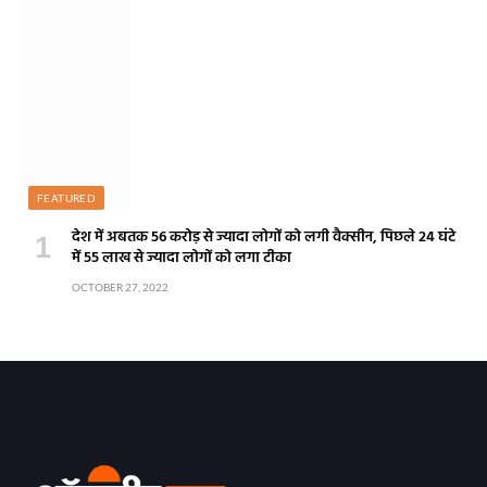
FEATURED
देश में अबतक 56 करोड़ से ज्यादा लोगों को लगी वैक्सीन, पिछले 24 घंटे
में 55 लाख से ज्यादा लोगों को लगा टीका
OCTOBER 27, 2022