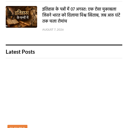
इतिहास के पन्नों में 07 अगस्त: एक ऐसा मुकाबला
जिसने भारत को दिलाया विश्व खिताब, जब आठ घंटे
तक चला रोमांच
AUGUST 7, 2026
Latest Posts