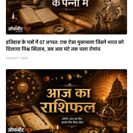
इतिहास के पन्नों में 07 अगस्त: एक ऐसा मुकाबला जिसने भारत को
दिलाया विश्व खिताब, जब आठ घंटे तक चला रोमांच
AUGUST 7, 2026