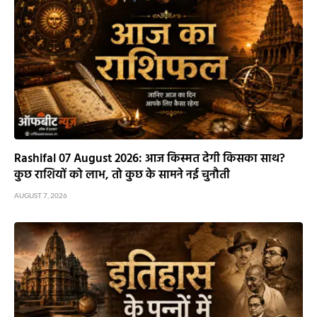
Rashifal 07 August 2026: आज किस्मत देगी किसका साथ?
कुछ राशियों को लाभ, तो कुछ के सामने नई चुनौती
AUGUST 7, 2026