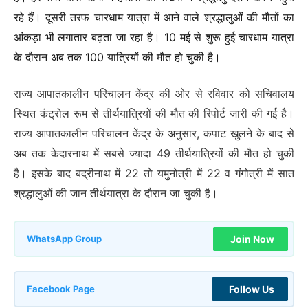
रहे हैं। दूसरी तरफ चारधाम यात्रा में आने वाले श्रद्धालुओं की मौतों का
आंकड़ा भी लगातार बढ़ता जा रहा है। 10 मई से शुरू हुई चारधाम यात्रा
के दौरान अब तक 100 यात्रियों की मौत हो चुकी है।
राज्य आपातकालीन परिचालन केंद्र की ओर से रविवार को सचिवालय
स्थित कंट्रोल रूम से तीर्थयात्रियों की मौत की रिपोर्ट जारी की गई है।
राज्य आपातकालीन परिचालन केंद्र के अनुसार, कपाट खुलने के बाद से
अब तक केदारनाथ में सबसे ज्यादा 49 तीर्थयात्रियों की मौत हो चुकी
है। इसके बाद बद्रीनाथ में 22 तो यमुनोत्री में 22 व गंगोत्री में सात
श्रद्धालुओं की जान तीर्थयात्रा के दौरान जा चुकी है।
Join Now
WhatsApp Group
Follow Us
Facebook Page