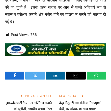
दरअसल, विभाग की ओर से चारधाम यात्रियों के लिए एडवाइजरी जारी
की जा चुकी है। इसके तहत यात्रा पर आने से पहले अनिवार्य रूप से
स्वास्थ्य परीक्षण कराने और गंभीर होने पर यात्रा न करने की सलाह दी
गई है।
Post Views:
766
Facebook
Twitter
LinkedIn
Email
WhatsA
PREVIOUS ARTICLE
NEXT ARTICLE
झारखंड पार्टी के समक्ष अस्तित्व बचाने
केंद्र में दूसरी बार मंत्री बनीं अन्नपूर्णा
की चुनौती, संसदीय चुनाव में 99
देवी, घर परिवार के साथ संभाली