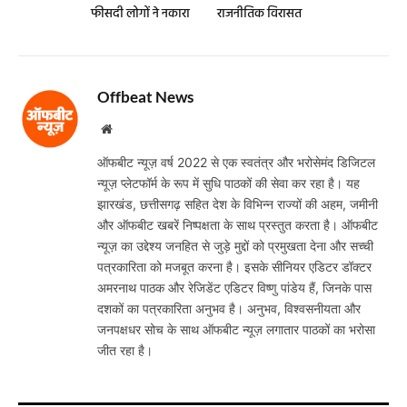
फीसदी लोगों ने नकारा
राजनीतिक विरासत
Offbeat News
Website
ऑफबीट न्यूज़ वर्ष 2022 से एक स्वतंत्र और भरोसेमंद डिजिटल
न्यूज़ प्लेटफॉर्म के रूप में सुधि पाठकों की सेवा कर रहा है। यह
झारखंड, छत्तीसगढ़ सहित देश के विभिन्न राज्यों की अहम, जमीनी
और ऑफबीट खबरें निष्पक्षता के साथ प्रस्तुत करता है। ऑफबीट
न्यूज़ का उद्देश्य जनहित से जुड़े मुद्दों को प्रमुखता देना और सच्ची
पत्रकारिता को मजबूत करना है। इसके सीनियर एडिटर डॉक्टर
अमरनाथ पाठक और रेजिडेंट एडिटर विष्णु पांडेय हैं, जिनके पास
दशकों का पत्रकारिता अनुभव है। अनुभव, विश्वसनीयता और
जनपक्षधर सोच के साथ ऑफबीट न्यूज़ लगातार पाठकों का भरोसा
जीत रहा है।