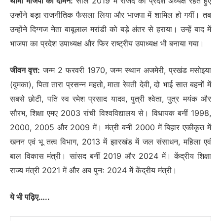
थामा भाजपा का दामन:
साल 2019 में राजद की प्रदेश अध्यक्ष रहते हुए
उन्होंने बड़ा राजनीतिक फैसला लिया और भाजपा में शामिल हो गयीं। तब
उन्होंने दिग्गज नेता बाबूलाल मरांडी को बड़े अंतर से हराया। उन्हें बाद में
भाजपा का प्रदेश उपाध्यक्ष और फिर राष्ट्रीय उपाध्यक्ष भी बनाया गया।
जीवन वृत्त:
जन्म 2 फरवरी 1970, जन्म स्थान अजमेरी, प्रखंड मसोइया
(दुमका), पिता तारा प्रसन्न महतो, माता रेवती देवी, दो भाई सात बहनों में
सबसे छोटी, पति स्व रमेश प्रसाद यादव, पुत्री श्वेता, पुत्र मयंक और
सौरभ, शिक्षा एमए 2003 रांची विश्वविद्यालय से। विधायक बनीं 1998,
2000, 2005 और 2009 में। मंत्री बनीं 2000 में बिहार एकीकृत में
खनन एवं भू तत्व विभाग, 2013 में झारखंड में जल संसाधन, महिला एवं
बाल विकास मंत्री। सांसद बनीं 2019 और 2024 में। केंद्रीय शिक्षा
राज्य मंत्री 2021 में और अब पुनः 2024 में केंद्रीय मंत्री।
ये भी पढ़िए…..