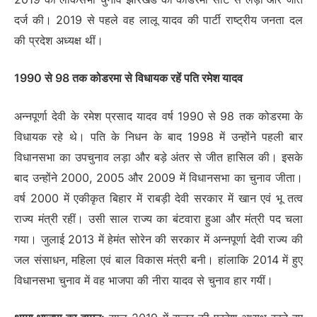
दर्ज की। 2019 से पहले वह लालू यादव की पार्टी राष्ट्रीय जनता दल
की प्रदेश अध्यक्ष थीं।
1990 से 98 तक कोडरमा से विधायक रहें पति रमेश यादव
अन्नपूर्णा देवी के रमेश प्रसाद यादव वर्ष 1990 से 98 तक कोडरमा के
विधायक रहे थे। पति के निधन के बाद 1998 में उन्होंने पहली बार
विधानसभा का उपचुनाव लड़ा और बड़े अंतर से जीत हासिल की। इसके
बाद उन्होंने 2000, 2005 और 2009 में विधानसभा का चुनाव जीता।
वर्ष 2000 में एकीकृत बिहार में राबड़ी देवी सरकार में खान एवं भू तत्व
राज्य मंत्री रहीं। उसी साल राज्य का बंटवारा हुआ और मंत्री पद चला
गया। जुलाई 2013 में हेमंत सोरेन की सरकार में अन्नपूर्णा देवी राज्य की
जल संसाधन, महिला एवं बाल विकास मंत्री बनी। हांलाकि 2014 में हुए
विधानसभा चुनाव में वह भाजपा की नीरा यादव से चुनाव हार गयीं।