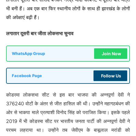
भी बनी हैं। अब एक बार फिर स्थानीय लोगों के साथ ही झारखंड के लोगों
की अपेक्षाएं बढ़ी हैं।
लगातार दूसरी बार जीता लोकसभा चुनाव
Join Now
WhatsApp Group
Follow Us
Facebook Page
कोडरमा लोकसभा सीट से इस बार भाजपा की अन्नपूर्णा देवी ने
376240 वोटों के अंतर से जीत हासिल की थी। उन्होंने महागठबंधन की
ओर से भाकपा माले प्रत्याशी विनोद सिंह को पराजित किया। इसके पहले
2019 में भी कोडरमा सीट पर भारतीय जनता पार्टी की अन्नपूर्णा देवी ने
परचम लहराया था। उन्होंने तब जेवीएम के बाबूलाल मरांडी को