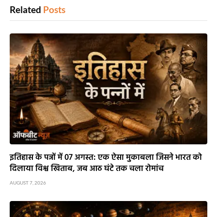
Related
Posts
इतिहास के पन्नों में 07 अगस्त: एक ऐसा मुकाबला जिसने भारत को
दिलाया विश्व खिताब, जब आठ घंटे तक चला रोमांच
AUGUST 7, 2026