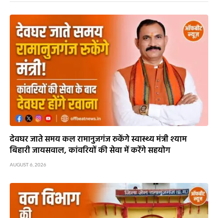
देवघर जाते समय कल रामानुजगंज रुकेंगे स्वास्थ्य मंत्री श्याम
बिहारी जायसवाल, कांवरियों की सेवा में करेंगे सहयोग
AUGUST 6, 2026