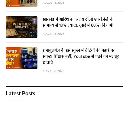
AUGUST 6, 2026
झारखंड में बारिश का अजब खेल! एक जिले में
सामान्य से 13% ज्यादा, दूसरे में 60% की कमी
AUGUST 6, 2026
रामानुजगंज के इस स्कूल में बेटियों की पढ़ाई पर
संकट! शिक्षक नहीं, YouTube से पढ़ने को मजबूर
छात्राएं
AUGUST 6, 2026
Latest Posts