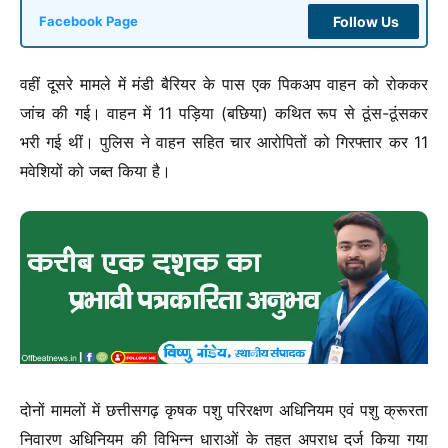
Follow Us
Facebook Page
वहीं दूसरे मामले में मंडी बैरियर के पास एक पिकअप वाहन को रोककर
जांच की गई। वाहन में 11 पड़िया (बछिया) कथित रूप से ठूंस-ठूंसकर
भरी गई थीं। पुलिस ने वाहन सहित चार आरोपितों को गिरफ्तार कर 11
मवेशियों को जब्त किया है।
दोनों मामलों में छत्तीसगढ़ कृषक पशु परिरक्षण अधिनियम एवं पशु क्रूरता
निवारण अधिनियम की विभिन्न धाराओं के तहत अपराध दर्ज किया गया