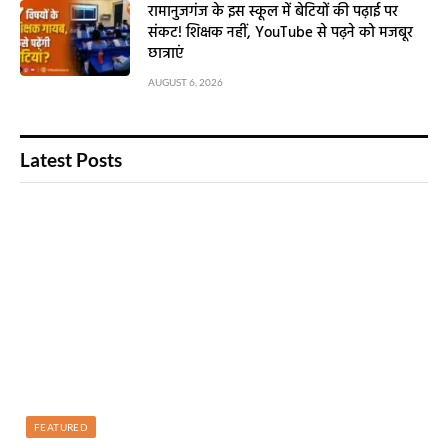
रामानुजगंज के इस स्कूल में बेटियों की पढ़ाई पर
संकट! शिक्षक नहीं, YouTube से पढ़ने को मजबूर
छात्राएं
AUGUST 6, 2026
Latest Posts
FEATURED