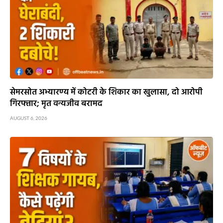
सेमरसोत अभ्यारण्य में कोटरी के शिकार का खुलासा, दो आरोपी
गिरफ्तार; मृत वन्यजीव बरामद
AUGUST 6, 2026