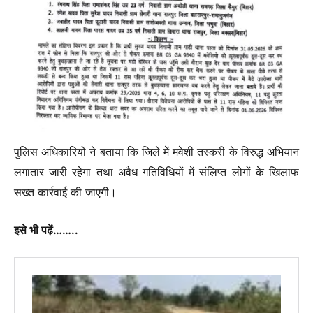
पुलिस अधिकारियों ने बताया कि जिले में मवेशी तस्करी के विरुद्ध अभियान
लगातार जारी रहेगा तथा अवैध गतिविधियों में संलिप्त लोगों के खिलाफ
सख्त कार्रवाई की जाएगी।
इसे भी पढ़ें……..