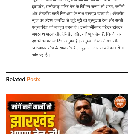
झारखंड, छत्तीसगढ़ सहित देश के विभिन्न राज्यों की अहम, जमीनी
और ऑफबीट खबरें निष्पक्षता के साथ प्रस्तुत करता है। ऑफबीट
न्यूज़ का उद्देश्य जनहित से जुड़े मुद्दों को प्रमुखता देना और सच्ची
पत्रकारिता को मजबूत करना है। इसके सीनियर एडिटर डॉक्टर
अमरनाथ पाठक और रेजिडेंट एडिटर विष्णु पांडेय हैं, जिनके पास
दशकों का पत्रकारिता अनुभव है। अनुभव, विश्वसनीयता और
जनपक्षधर सोच के साथ ऑफबीट न्यूज़ लगातार पाठकों का भरोसा
जीत रहा है।
Related
Posts