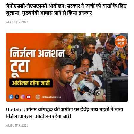
जेपीएससी-जेएसएससी आंदोलन: सरकार ने छात्रों को वार्ता के लिए
बुलाया, मुख्यमंत्री आवास जाने से किया इनकार
AUGUST 5, 2026
Update : सोनम वांगचुक की अपील पर देवेंद्र नाथ महतो ने तोड़ा
निर्जला अनशन, आंदोलन रहेगा जारी
AUGUST 5, 2026