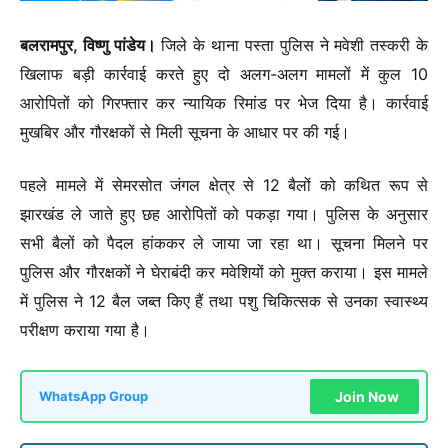
बलरामपुर, विष्णु पांडेय।
जिले के थाना पस्ता पुलिस ने मवेशी तस्करी के
खिलाफ बड़ी कार्रवाई करते हुए दो अलग-अलग मामलों में कुल 10
आरोपितों को गिरफ्तार कर न्यायिक रिमांड पर भेज दिया है। कार्रवाई
मुखबिर और गौरक्षकों से मिली सूचना के आधार पर की गई।
पहले मामले में सेमरसोत जंगल क्षेत्र से 12 बैलों को कथित रूप से
झारखंड ले जाते हुए छह आरोपितों को पकड़ा गया। पुलिस के अनुसार
सभी बैलों को पैदल हांककर ले जाया जा रहा था। सूचना मिलने पर
पुलिस और गौरक्षकों ने घेराबंदी कर मवेशियों को मुक्त कराया। इस मामले
में पुलिस ने 12 बैल जब्त किए हैं तथा पशु चिकित्सक से उनका स्वास्थ्य
परीक्षण कराया गया है।
Join Now
WhatsApp Group