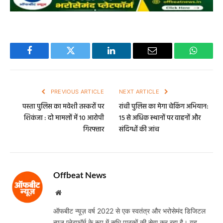
Facebook
Twitter
LinkedIn
Email
WhatsA
PREVIOUS ARTICLE
NEXT ARTICLE
पस्ता पुलिस का मवेशी तस्करों पर
रांची पुलिस का मेगा चेकिंग अभियान:
शिकंजा : दो मामलों में 10 आरोपी
15 से अधिक स्थानों पर वाहनों और
गिरफ्तार
संदिग्धों की जांच
Offbeat News
Website
ऑफबीट न्यूज़ वर्ष 2022 से एक स्वतंत्र और भरोसेमंद डिजिटल
न्यूज़ प्लेटफॉर्म के रूप में सुधि पाठकों की सेवा कर रहा है। यह