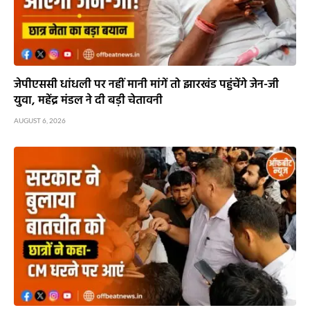
जेपीएससी धांधली पर नहीं मानी मांगें तो झारखंड पहुंचेंगे जेन-जी
युवा, महेंद्र मंडल ने दी बड़ी चेतावनी
AUGUST 6, 2026