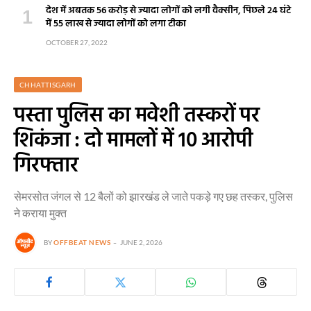
देश में अबतक 56 करोड़ से ज्यादा लोगों को लगी वैक्सीन, पिछले 24 घंटे
में 55 लाख से ज्यादा लोगों को लगा टीका
OCTOBER 27, 2022
CHHATTISGARH
पस्ता पुलिस का मवेशी तस्करों पर
शिकंजा : दो मामलों में 10 आरोपी
गिरफ्तार
सेमरसोत जंगल से 12 बैलों को झारखंड ले जाते पकड़े गए छह तस्कर, पुलिस
ने कराया मुक्त
BY
OFFBEAT NEWS
JUNE 2, 2026