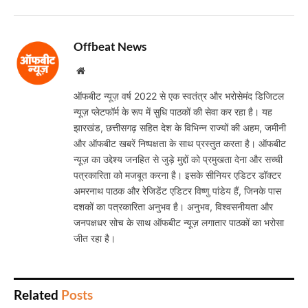
Offbeat News
Website
ऑफबीट न्यूज़ वर्ष 2022 से एक स्वतंत्र और भरोसेमंद डिजिटल
न्यूज़ प्लेटफॉर्म के रूप में सुधि पाठकों की सेवा कर रहा है। यह
झारखंड, छत्तीसगढ़ सहित देश के विभिन्न राज्यों की अहम, जमीनी
और ऑफबीट खबरें निष्पक्षता के साथ प्रस्तुत करता है। ऑफबीट
न्यूज़ का उद्देश्य जनहित से जुड़े मुद्दों को प्रमुखता देना और सच्ची
पत्रकारिता को मजबूत करना है। इसके सीनियर एडिटर डॉक्टर
अमरनाथ पाठक और रेजिडेंट एडिटर विष्णु पांडेय हैं, जिनके पास
दशकों का पत्रकारिता अनुभव है। अनुभव, विश्वसनीयता और
जनपक्षधर सोच के साथ ऑफबीट न्यूज़ लगातार पाठकों का भरोसा
जीत रहा है।
Related
Posts