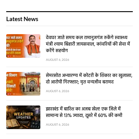
Latest News
देवघर जाते समय कल रामानुजगंज रुकेंगे स्वास्थ्य
मंत्री श्याम बिहारी जायसवाल, कांवरियों की सेवा में
करेंगे सहयोग
AUGUST 6, 2026
सेमरसोत अभ्यारण्य में कोटरी के शिकार का खुलासा,
दो आरोपी गिरफ्तार; मृत वन्यजीव बरामद
AUGUST 6, 2026
झारखंड में बारिश का अजब खेल! एक जिले में
सामान्य से 13% ज्यादा, दूसरे में 60% की कमी
AUGUST 6, 2026