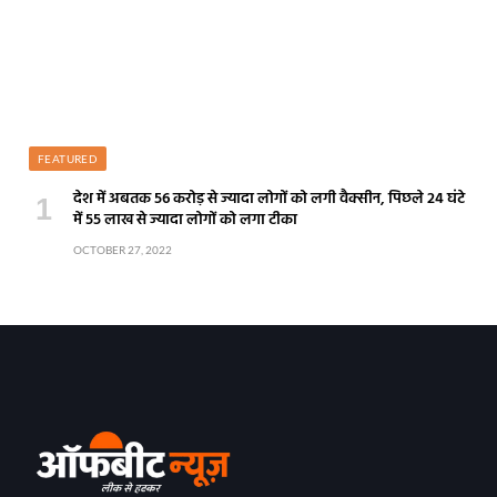
FEATURED
देश में अबतक 56 करोड़ से ज्यादा लोगों को लगी वैक्सीन, पिछले 24 घंटे
में 55 लाख से ज्यादा लोगों को लगा टीका
OCTOBER 27, 2022