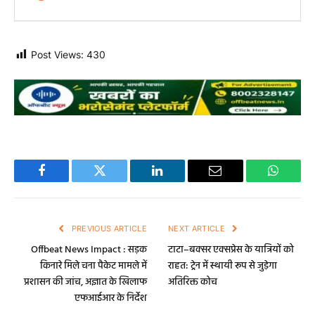
Post Views:
430
Facebook
Twitter
LinkedIn
Email
WhatsA
PREVIOUS ARTICLE
NEXT ARTICLE
Offbeat News Impact : सड़क
टाटा–बक्सर एक्सप्रेस के यात्रियों को
किनारे मिले चना पैकेट मामले में
राहत: ट्रेन में स्थायी रूप से जुड़ेगा
प्रशासन की जांच, अज्ञात के खिलाफ
अतिरिक्त कोच
एफआईआर के निर्देश