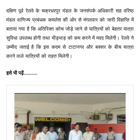
दक्षिण पूर्व रेलवे के चक्रधरपुर मंडल के जनसंपर्क अधिकारी सह वरिष्ठ
मंडल वाणिज्य प्रबंधक कमलेश की ओर से मंगलवार को जारी विज्ञप्ति में
बताया गया है कि अतिरिक्त कोच जोड़े जाने से यात्रियों को बेहतर यात्रा
सुविधा उपलब्ध होगी तथा भीड़भाड़ को कम करने में मदद मिलेगी। रेलवे ने
उम्मीद जताई है कि इस कदम से टाटानगर और बक्सर के बीच यात्रा
करने वाले यात्रियों को राहत मिलेगी।
इसे भी पढ़ें……….