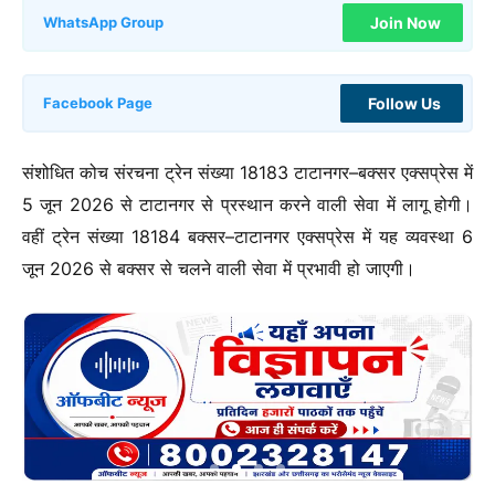
Join Now
WhatsApp Group
Follow Us
Facebook Page
संशोधित कोच संरचना ट्रेन संख्या 18183 टाटानगर–बक्सर एक्सप्रेस में
5 जून 2026 से टाटानगर से प्रस्थान करने वाली सेवा में लागू होगी।
वहीं ट्रेन संख्या 18184 बक्सर–टाटानगर एक्सप्रेस में यह व्यवस्था 6
जून 2026 से बक्सर से चलने वाली सेवा में प्रभावी हो जाएगी।