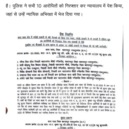
है। पुलिस ने सभी 10 आरोपितों को गिरफ्तार कर न्यायालय में पेश किया,
जहां से उन्हें न्यायिक अभिरक्षा में भेज दिया गया।