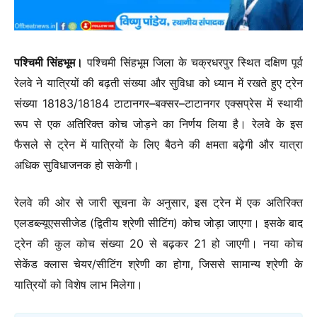
पश्चिमी सिंहभूम।
पश्चिमी सिंहभूम जिला के चक्रधरपुर स्थित दक्षिण पूर्व
रेलवे ने यात्रियों की बढ़ती संख्या और सुविधा को ध्यान में रखते हुए ट्रेन
संख्या 18183/18184 टाटानगर–बक्सर–टाटानगर एक्सप्रेस में स्थायी
रूप से एक अतिरिक्त कोच जोड़ने का निर्णय लिया है। रेलवे के इस
फैसले से ट्रेन में यात्रियों के लिए बैठने की क्षमता बढ़ेगी और यात्रा
अधिक सुविधाजनक हो सकेगी।
रेलवे की ओर से जारी सूचना के अनुसार, इस ट्रेन में एक अतिरिक्त
एलडब्ल्यूएससीजेड (द्वितीय श्रेणी सीटिंग) कोच जोड़ा जाएगा। इसके बाद
ट्रेन की कुल कोच संख्या 20 से बढ़कर 21 हो जाएगी। नया कोच
सेकेंड क्लास चेयर/सीटिंग श्रेणी का होगा, जिससे सामान्य श्रेणी के
यात्रियों को विशेष लाभ मिलेगा।