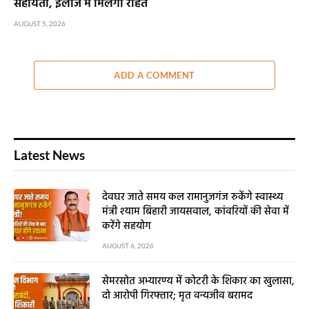
सहायता, इलाज में मिलेगी राहत
AUGUST 5, 2026
ADD A COMMENT
Latest News
देवघर जाते समय कल रामानुजगंज रुकेंगे स्वास्थ्य
मंत्री श्याम बिहारी जायसवाल, कांवरियों की सेवा में
करेंगे सहयोग
AUGUST 6, 2026
सेमरसोत अभ्यारण्य में कोटरी के शिकार का खुलासा,
दो आरोपी गिरफ्तार; मृत वन्यजीव बरामद