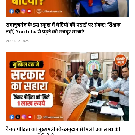
रामानुजगंज के इस स्कूल में बेटियों की पढ़ाई पर संकट! शिक्षक
नहीं, YouTube से पढ़ने को मजबूर छात्राएं
AUGUST 6, 2026
कैंसर पीड़िता को मुख्यमंत्री स्वेच्छानुदान से मिली एक लाख की