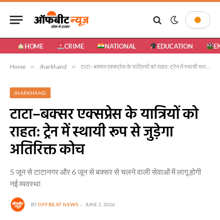
HOME
CRIME
NATIONAL
EDUCATION
E
Home
»
Jharkhand
»
टाटा–बक्सर एक्सप्रेस के यात्रियों को राहत: ट्रेन में स्थायी रूप से जुड़ेगा अतिरिक्त कोच
JHARKHAND
टाटा–बक्सर एक्सप्रेस के यात्रियों को
राहत: ट्रेन में स्थायी रूप से जुड़ेगा
अतिरिक्त कोच
5 जून से टाटानगर और 6 जून से बक्सर से चलने वाली सेवाओं में लागू होगी
नई व्यवस्था
BY
OFFBEAT NEWS
JUNE 2, 2026