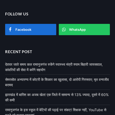
FOLLOW US
Facebook
WhatsApp
RECENT POST
देवघर जाते समय कल रामानुजगंज रुकेंगे स्वास्थ्य मंत्री श्याम बिहारी जायसवाल,
कांवरियों की सेवा में करेंगे सहयोग
सेमरसोत अभ्यारण्य में कोटरी के शिकार का खुलासा, दो आरोपी गिरफ्तार; मृत वन्यजीव
बरामद
झारखंड में बारिश का अजब खेल! एक जिले में सामान्य से 13% ज्यादा, दूसरे में 60%
की कमी
रामानुजगंज के इस स्कूल में बेटियों की पढ़ाई पर संकट! शिक्षक नहीं, YouTube से