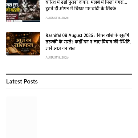
बारिश में ढही पुरानी दीवार, मलबे में मिला गगरा…
टूटते ही आंगन में बिखर गए चांदी के सिक्के
AUGUST 8, 2026
Rashifal 08 August 2026 : किस राशि के खुलेंगे
तरक्की के रास्ते? कहीं बन न जाए विवाद की स्थिति,
जानें आज का हाल
AUGUST 8, 2026
Latest Posts