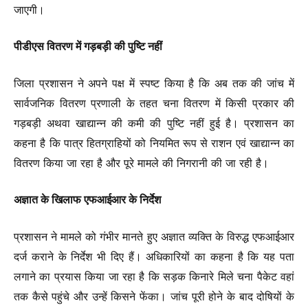
जाएगी।
पीडीएस वितरण में गड़बड़ी की पुष्टि नहीं
जिला प्रशासन ने अपने पक्ष में स्पष्ट किया है कि अब तक की जांच में
सार्वजनिक वितरण प्रणाली के तहत चना वितरण में किसी प्रकार की
गड़बड़ी अथवा खाद्यान्न की कमी की पुष्टि नहीं हुई है। प्रशासन का
कहना है कि पात्र हितग्राहियों को नियमित रूप से राशन एवं खाद्यान्न का
वितरण किया जा रहा है और पूरे मामले की निगरानी की जा रही है।
अज्ञात के खिलाफ एफआईआर के निर्देश
प्रशासन ने मामले को गंभीर मानते हुए अज्ञात व्यक्ति के विरुद्ध एफआईआर
दर्ज कराने के निर्देश भी दिए हैं। अधिकारियों का कहना है कि यह पता
लगाने का प्रयास किया जा रहा है कि सड़क किनारे मिले चना पैकेट वहां
तक कैसे पहुंचे और उन्हें किसने फेंका। जांच पूरी होने के बाद दोषियों के