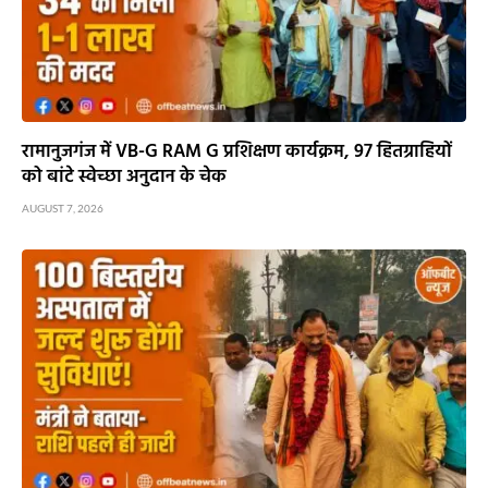
रामानुजगंज में VB-G RAM G प्रशिक्षण कार्यक्रम, 97 हितग्राहियों
को बांटे स्वेच्छा अनुदान के चेक
AUGUST 7, 2026