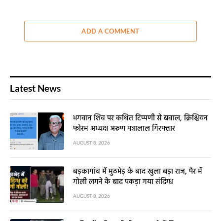
AUGUST 6, 2026
ADD A COMMENT
Latest News
भगवान शिव पर कथित टिप्पणी से बवाल, क्रिश्चियन
फोरम अध्यक्ष अरुण पन्नालाल गिरफ्तार
AUGUST 8, 2026
बड़कागांव में मुठभेड़ के बाद खुला बड़ा राज, पैर में
गोली लगने के बाद पकड़ा गया संदिग्ध
AUGUST 8, 2026