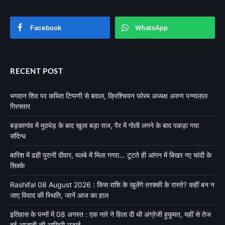
FOLLOW US
Facebook
WhatsApp
RECENT POST
भगवान शिव पर कथित टिप्पणी से बवाल, क्रिश्चियन फोरम अध्यक्ष अरुण पन्नालाल
गिरफ्तार
बड़कागांव में मुठभेड़ के बाद खुला बड़ा राज, पैर में गोली लगने के बाद पकड़ा गया
संदिग्ध
बारिश में ढही पुरानी दीवार, मलबे में मिला गगरा… टूटते ही आंगन में बिखर गए चांदी के
सिक्के
Rashifal 08 August 2026 : किस राशि के खुलेंगे तरक्की के रास्ते? कहीं बन न
जाए विवाद की स्थिति, जानें आज का हाल
इतिहास के पन्नों में 08 अगस्त : एक नारे ने हिला दी थी अंग्रेजी हुकूमत, यहीं से तेज