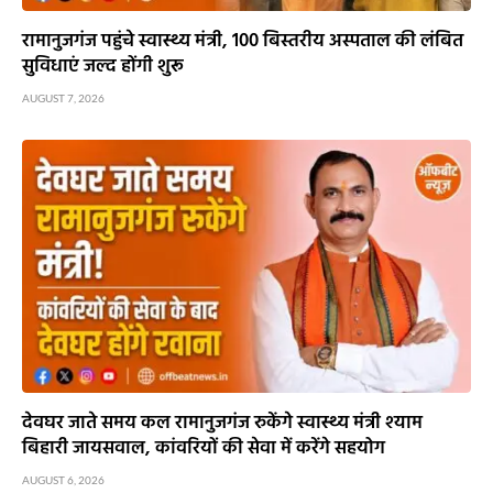
रामानुजगंज पहुंचे स्वास्थ्य मंत्री, 100 बिस्तरीय अस्पताल की लंबित
सुविधाएं जल्द होंगी शुरू
AUGUST 7, 2026
देवघर जाते समय कल रामानुजगंज रुकेंगे स्वास्थ्य मंत्री श्याम
बिहारी जायसवाल, कांवरियों की सेवा में करेंगे सहयोग