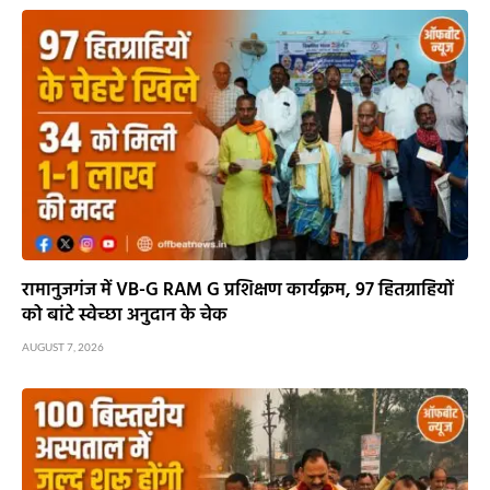
रामानुजगंज में VB-G RAM G प्रशिक्षण कार्यक्रम, 97 हितग्राहियों
को बांटे स्वेच्छा अनुदान के चेक
AUGUST 7, 2026