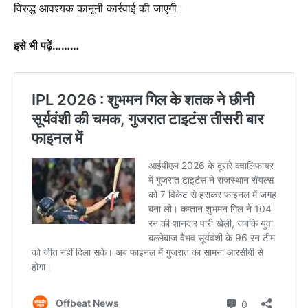
विरुद्ध आवश्यक कानूनी कार्रवाई की जाएगी।
इसे भी पढ़ें………