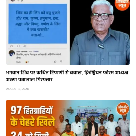
भगवान शिव पर कथित टिप्पणी से बवाल, क्रिश्चियन फोरम अध्यक्ष
अरुण पन्नालाल गिरफ्तार
AUGUST 8, 2026