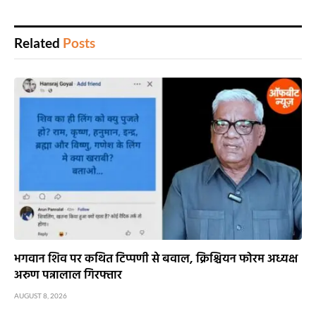
Related
Posts
भगवान शिव पर कथित टिप्पणी से बवाल, क्रिश्चियन फोरम अध्यक्ष
अरुण पन्नालाल गिरफ्तार
AUGUST 8, 2026