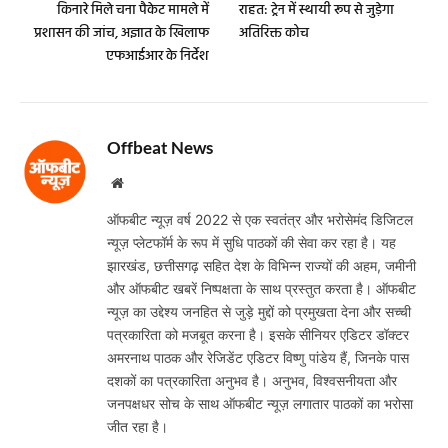
किनारे मिले चना पैकेट मामले में
राहत: ट्रेन में स्थायी रूप से जुड़ेगा
प्रशासन की जांच, अज्ञात के खिलाफ
अतिरिक्त कोच
एफआईआर के निर्देश
Offbeat News
Website
ऑफबीट न्यूज़ वर्ष 2022 से एक स्वतंत्र और भरोसेमंद डिजिटल
न्यूज़ प्लेटफॉर्म के रूप में सुधि पाठकों की सेवा कर रहा है। यह
झारखंड, छत्तीसगढ़ सहित देश के विभिन्न राज्यों की अहम, जमीनी
और ऑफबीट खबरें निष्पक्षता के साथ प्रस्तुत करता है। ऑफबीट
न्यूज़ का उद्देश्य जनहित से जुड़े मुद्दों को प्रमुखता देना और सच्ची
पत्रकारिता को मजबूत करना है। इसके सीनियर एडिटर डॉक्टर
अमरनाथ पाठक और रेजिडेंट एडिटर विष्णु पांडेय हैं, जिनके पास
दशकों का पत्रकारिता अनुभव है। अनुभव, विश्वसनीयता और
जनपक्षधर सोच के साथ ऑफबीट न्यूज़ लगातार पाठकों का भरोसा
जीत रहा है।