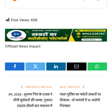
Post Views:
696
Offbeat News Impact
Facebook
Twitter
LinkedIn
Email
WhatsA
PREVIOUS ARTICLE
NEXT ARTICLE
IPL 2026 : शुभमन गिल के शतक ने
पस्ता पुलिस का मवेशी तस्करों पर
छीनी सूर्यवंशी की चमक, गुजरात
शिकंजा : दो मामलों में 10 आरोपी
टाइटंस तीसरी बार फाइनल में
गिरफ्तार