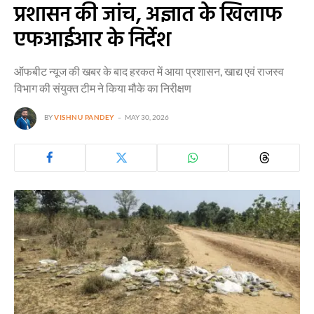
प्रशासन की जांच, अज्ञात के खिलाफ
एफआईआर के निर्देश
ऑफबीट न्यूज की खबर के बाद हरकत में आया प्रशासन, खाद्य एवं राजस्व
विभाग की संयुक्त टीम ने किया मौके का निरीक्षण
BY
VISHNU PANDEY
MAY 30, 2026