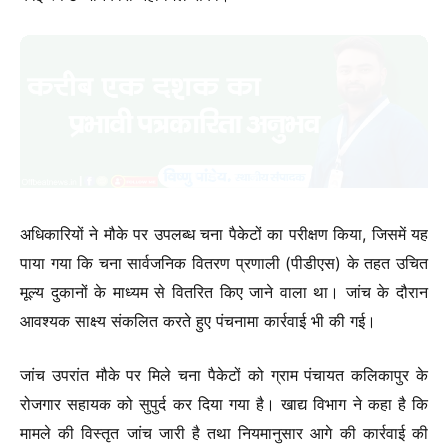
अधिकारियों ने मौके पर उपलब्ध चना पैकेटों का परीक्षण किया, जिसमें यह
पाया गया कि चना सार्वजनिक वितरण प्रणाली (पीडीएस) के तहत उचित
मूल्य दुकानों के माध्यम से वितरित किए जाने वाला था। जांच के दौरान
आवश्यक साक्ष्य संकलित करते हुए पंचनामा कार्रवाई भी की गई।
जांच उपरांत मौके पर मिले चना पैकेटों को ग्राम पंचायत कलिकापुर के
रोजगार सहायक को सुपुर्द कर दिया गया है। खाद्य विभाग ने कहा है कि
मामले की विस्तृत जांच जारी है तथा नियमानुसार आगे की कार्रवाई की