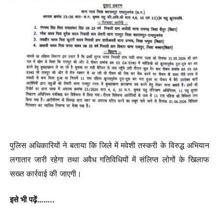
पुलिस अधिकारियों ने बताया कि जिले में मवेशी तस्करी के विरुद्ध अभियान
लगातार जारी रहेगा तथा अवैध गतिविधियों में संलिप्त लोगों के खिलाफ
सख्त कार्रवाई की जाएगी।
इसे भी पढ़ें……..