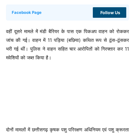
Follow Us
Facebook Page
वहीं दूसरे मामले में मंडी बैरियर के पास एक पिकअप वाहन को रोककर
जांच की गई। वाहन में 11 पड़िया (बछिया) कथित रूप से ठूंस-ठूंसकर
भरी गई थीं। पुलिस ने वाहन सहित चार आरोपितों को गिरफ्तार कर 11
मवेशियों को जब्त किया है।
दोनों मामलों में छत्तीसगढ़ कृषक पशु परिरक्षण अधिनियम एवं पशु क्रूरता