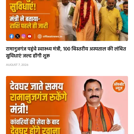
रामानुजगंज पहुंचे स्वास्थ्य मंत्री, 100 बिस्तरीय अस्पताल की लंबित
सुविधाएं जल्द होंगी शुरू
AUGUST 7, 2026