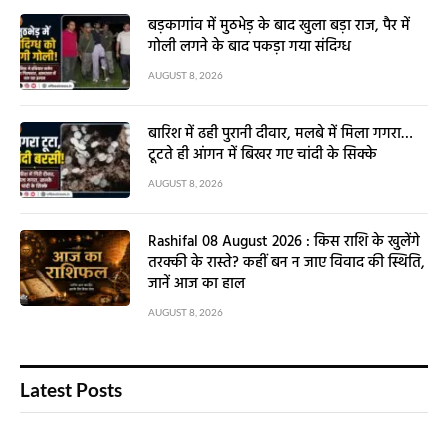
बड़कागांव में मुठभेड़ के बाद खुला बड़ा राज, पैर में
गोली लगने के बाद पकड़ा गया संदिग्ध
AUGUST 8, 2026
बारिश में ढही पुरानी दीवार, मलबे में मिला गगरा…
टूटते ही आंगन में बिखर गए चांदी के सिक्के
AUGUST 8, 2026
Rashifal 08 August 2026 : किस राशि के खुलेंगे
तरक्की के रास्ते? कहीं बन न जाए विवाद की स्थिति,
जानें आज का हाल
AUGUST 8, 2026
Latest Posts