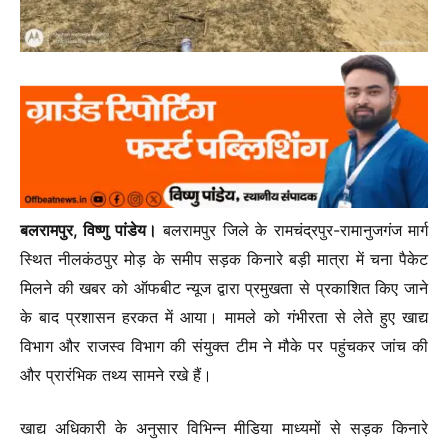
बलरामपुर, विष्णु पांडेय।
बलरामपुर जिले के रामचंद्रपुर-रामानुजगंज मार्ग
स्थित नीलकंठपुर मोड़ के समीप सड़क किनारे बड़ी मात्रा में चना पैकेट
मिलने की खबर को ऑफबीट न्यूज द्वारा प्रमुखता से प्रकाशित किए जाने
के बाद प्रशासन हरकत में आया। मामले को गंभीरता से लेते हुए खाद्य
विभाग और राजस्व विभाग की संयुक्त टीम ने मौके पर पहुंचकर जांच की
और प्रारंभिक तथ्य सामने रखे हैं।
खाद्य अधिकारी के अनुसार विभिन्न मीडिया माध्यमों से सड़क किनारे