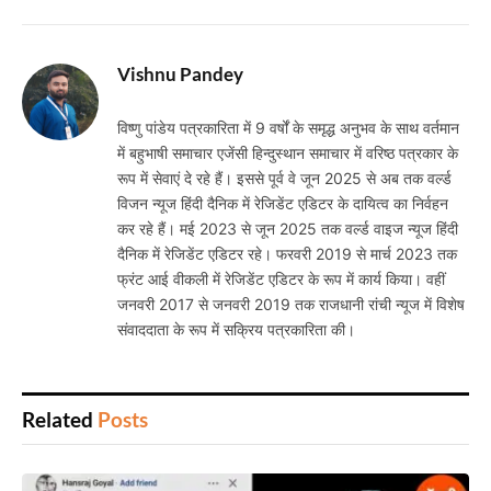
Vishnu Pandey
विष्णु पांडेय पत्रकारिता में 9 वर्षों के समृद्ध अनुभव के साथ वर्तमान
में बहुभाषी समाचार एजेंसी हिन्दुस्थान समाचार में वरिष्ठ पत्रकार के
रूप में सेवाएं दे रहे हैं। इससे पूर्व वे जून 2025 से अब तक वर्ल्ड
विजन न्यूज हिंदी दैनिक में रेजिडेंट एडिटर के दायित्व का निर्वहन
कर रहे हैं। मई 2023 से जून 2025 तक वर्ल्ड वाइज न्यूज हिंदी
दैनिक में रेजिडेंट एडिटर रहे। फरवरी 2019 से मार्च 2023 तक
फ्रंट आई वीकली में रेजिडेंट एडिटर के रूप में कार्य किया। वहीं
जनवरी 2017 से जनवरी 2019 तक राजधानी रांची न्यूज में विशेष
संवाददाता के रूप में सक्रिय पत्रकारिता की।
Related
Posts