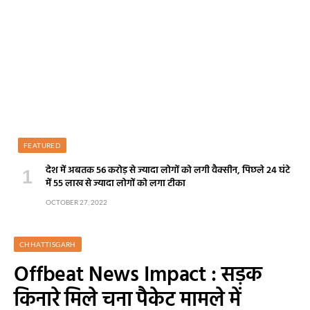
FEATURED
देश में अबतक 56 करोड़ से ज्यादा लोगों को लगी वैक्सीन, पिछले 24 घंटे
में 55 लाख से ज्यादा लोगों को लगा टीका
OCTOBER 27, 2022
CHHATTISGARH
Offbeat News Impact : सड़क
किनारे मिले चना पैकेट मामले में