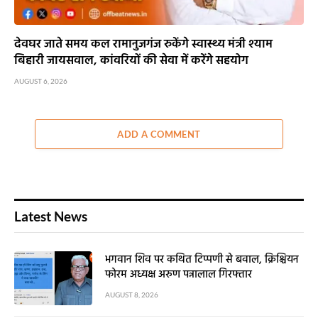
देवघर जाते समय कल रामानुजगंज रुकेंगे स्वास्थ्य मंत्री श्याम
बिहारी जायसवाल, कांवरियों की सेवा में करेंगे सहयोग
AUGUST 6, 2026
ADD A COMMENT
Latest News
भगवान शिव पर कथित टिप्पणी से बवाल, क्रिश्चियन
फोरम अध्यक्ष अरुण पन्नालाल गिरफ्तार
AUGUST 8, 2026