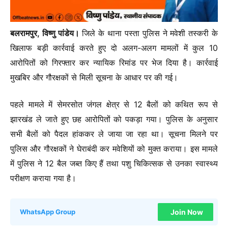
बलरामपुर, विष्णु पांडेय।
जिले के थाना पस्ता पुलिस ने मवेशी तस्करी के
खिलाफ बड़ी कार्रवाई करते हुए दो अलग-अलग मामलों में कुल 10
आरोपितों को गिरफ्तार कर न्यायिक रिमांड पर भेज दिया है। कार्रवाई
मुखबिर और गौरक्षकों से मिली सूचना के आधार पर की गई।
पहले मामले में सेमरसोत जंगल क्षेत्र से 12 बैलों को कथित रूप से
झारखंड ले जाते हुए छह आरोपितों को पकड़ा गया। पुलिस के अनुसार
सभी बैलों को पैदल हांककर ले जाया जा रहा था। सूचना मिलने पर
पुलिस और गौरक्षकों ने घेराबंदी कर मवेशियों को मुक्त कराया। इस मामले
में पुलिस ने 12 बैल जब्त किए हैं तथा पशु चिकित्सक से उनका स्वास्थ्य
परीक्षण कराया गया है।
Join Now
WhatsApp Group