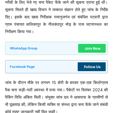
गरीबों के लिए भेजे गए चना पैकेट फेंके जाने की सूचना प्राप्त हुई थी।
सूचना मिलते ही खाद्य विभाग ने तत्काल संज्ञान लेते हुए जांच के निर्देश
दिए। इसके बाद खाद्य निरीक्षक रामानुजगंज एवं संबंधित पटवारी द्वारा
ग्राम पंचायत कलिकापुर के नीलकंठपुर मोड़ के पास घटनास्थल का
निरीक्षण किया गया।
Join Now
WhatsApp Group
Follow Us
Facebook Page
जांच के दौरान मौके पर लगभग 15 बोरी के बराबर एक-एक किलोग्राम
पैक चना सड़ी-गली अवस्था में पाया गया। पैकेटों पर सितंबर 2024 की
पैकिंग तिथि अंकित मिली। संयुक्त जांच दल ने आसपास के ग्रामीणों से
भी पूछताछ की, लेकिन किसी व्यक्ति या संस्था द्वारा चना फेंके जाने संबंधी
कोई स्पष्ट जानकारी नहीं मिल सकी।