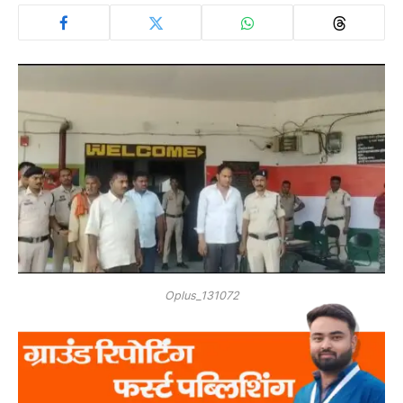
Oplus_131072