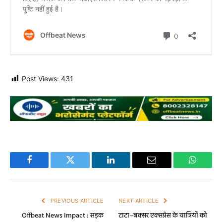
Post Views:
431
Facebook
Twitter
LinkedIn
Email
WhatsA
PREVIOUS ARTICLE
NEXT ARTICLE
Offbeat News Impact : सड़क
टाटा–बक्सर एक्सप्रेस के यात्रियों को