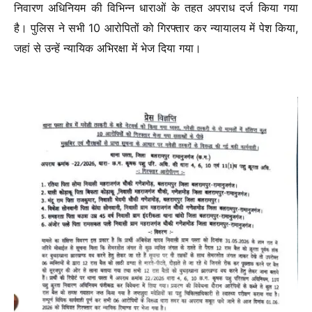
निवारण अधिनियम की विभिन्न धाराओं के तहत अपराध दर्ज किया गया
है। पुलिस ने सभी 10 आरोपितों को गिरफ्तार कर न्यायालय में पेश किया,
जहां से उन्हें न्यायिक अभिरक्षा में भेज दिया गया।