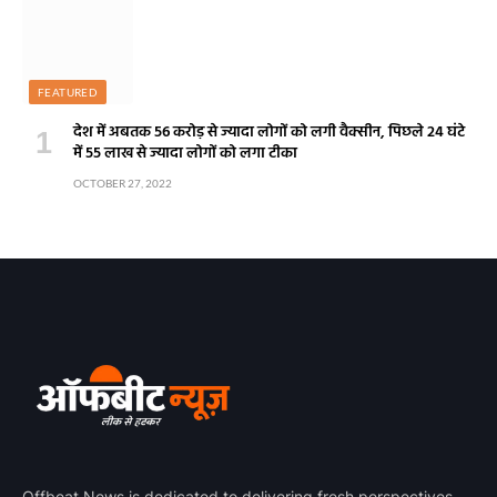
FEATURED
देश में अबतक 56 करोड़ से ज्यादा लोगों को लगी वैक्सीन, पिछले 24 घंटे
में 55 लाख से ज्यादा लोगों को लगा टीका
OCTOBER 27, 2022