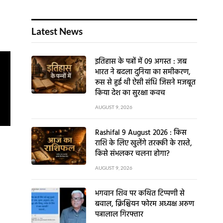
Latest News
इतिहास के पन्नों में 09 अगस्त : जब
भारत ने बदला दुनिया का समीकरण,
रूस से हुई थी ऐसी संधि जिसने मजबूत
किया देश का सुरक्षा कवच
AUGUST 9, 2026
Rashifal 9 August 2026 : किस
राशि के लिए खुलेंगे तरक्की के रास्ते,
किसे संभलकर चलना होगा?
AUGUST 9, 2026
भगवान शिव पर कथित टिप्पणी से
बवाल, क्रिश्चियन फोरम अध्यक्ष अरुण
पन्नालाल गिरफ्तार