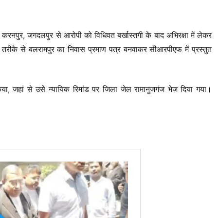
र, जगदलपुर से आरोपी को विधिवत बर्खास्तगी के बाद अभिरक्षा में लेकर
ी तरीके से बलरामपुर का निवास प्रमाण पत्र बनवाकर सीआरपीएफ में प्रस्तुत
िया, जहां से उसे न्यायिक रिमांड पर जिला जेल रामानुजगंज भेज दिया गया।