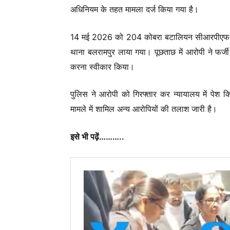
अधिनियम के तहत मामला दर्ज किया गया है।
14 मई 2026 को 204 कोबरा बटालियन सीआरपीएफ करनपु
थाना बलरामपुर लाया गया। पूछताछ में आरोपी ने फर्ज
करना स्वीकार किया।
पुलिस ने आरोपी को गिरफ्तार कर न्यायालय में पेश क
मामले में शामिल अन्य आरोपियों की तलाश जारी है।
इसे भी पढ़ें………..