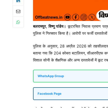
बलरामपुर, विष्णु पांडेय।
कूटरचित निवास प्रमाण पत्र 
पुलिस ने गिरफ्तार किया है। आरोपी पर फर्जी दस्ताव
पुलिस के अनुसार, 28 अप्रैल 2026 को तहसीलदार बल
बताया गया कि 204 कोबरा बटालियन, सीआरपीएफ करनपुर ज
विशाल सोनी के शैक्षणिक और अन्य दस्तावेजों में कूट
WhatsApp Group
Facebook Page