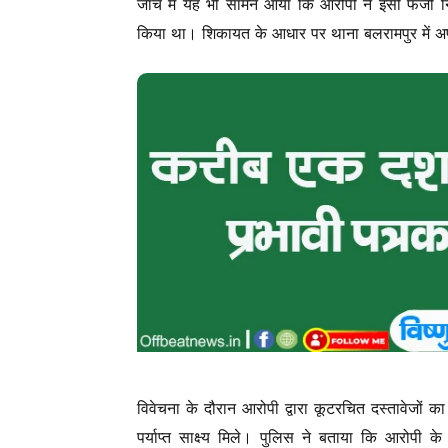
जांच में यह भी सामने आया कि आरोपी ने इसी फर्जी 
किया था। शिकायत के आधार पर थाना बलरामपुर में अ
विवेचना के दौरान आरोपी द्वारा कूटरचित दस्तावेजों
पर्याप्त साक्ष्य मिले। पुलिस ने बताया कि आरोपी क