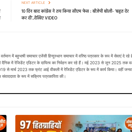
E
NEXT ARTICLE
े
10 दिन बाद कांग्रेस ने तय किया सीएम फेस : बीजेपी बोली- ‘बहुत देर
ज
कर दी’..देखिए VIDEO
 वर्तमान में बहुभाषी समाचार एजेंसी हिन्दुस्थान समाचार में वरिष्ठ पत्रकार के रूप में सेवाएं दे रहे ह
ी दैनिक में रेजिडेंट एडिटर के दायित्व का निर्वहन कर रहे हैं। मई 2023 से जून 2025 तक वर्
2019 से मार्च 2023 तक फ्रंट आई वीकली में रेजिडेंट एडिटर के रूप में कार्य किया। वहीं जनव
 संवाददाता के रूप में सक्रिय पत्रकारिता की।