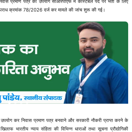
निवास प्रमाण पत्र का उपयोग सीआरपीएफ में कांस्टेबल पद पर भर्ती के लिए
पराध क्रमांक 78/2026 दर्ज कर मामले की जांच शुरू की गई।
 का उपयोग कर निवास प्रमाण पत्र बनवाने और सरकारी नौकरी प्राप्त करने के
े खिलाफ भारतीय न्याय संहिता की विभिन्न धाराओं तथा सूचना प्रौद्योगिकी