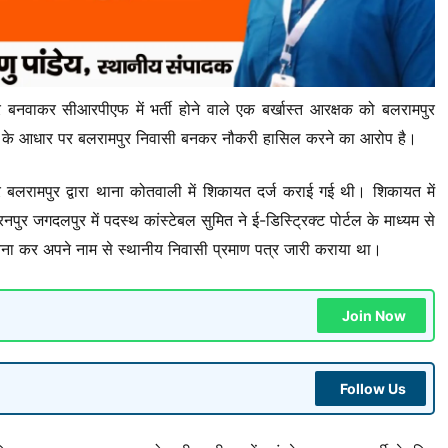
बनवाकर सीआरपीएफ में भर्ती होने वाले एक बर्खास्त आरक्षक को बलरामपुर
ेजों के आधार पर बलरामपुर निवासी बनकर नौकरी हासिल करने का आरोप है।
रामपुर द्वारा थाना कोतवाली में शिकायत दर्ज कराई गई थी। शिकायत में
गदलपुर में पदस्थ कांस्टेबल सुमित ने ई-डिस्ट्रिक्ट पोर्टल के माध्यम से
 रचना कर अपने नाम से स्थानीय निवासी प्रमाण पत्र जारी कराया था।
Join Now
Follow Us