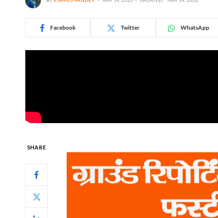
Facebook
Twitter
WhatsApp
SHARE