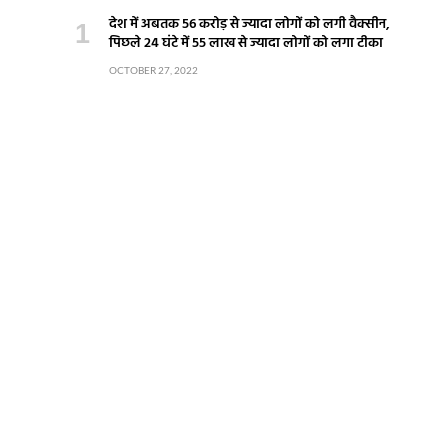
देश में अबतक 56 करोड़ से ज्यादा लोगों को लगी वैक्सीन,
पिछले 24 घंटे में 55 लाख से ज्यादा लोगों को लगा टीका
OCTOBER 27, 2022