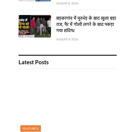
AUGUST 8, 2026
बड़कागांव में मुठभेड़ के बाद खुला बड़ा
राज, पैर में गोली लगने के बाद पकड़ा
गया संदिग्ध
AUGUST 8, 2026
Latest Posts
FEATURED