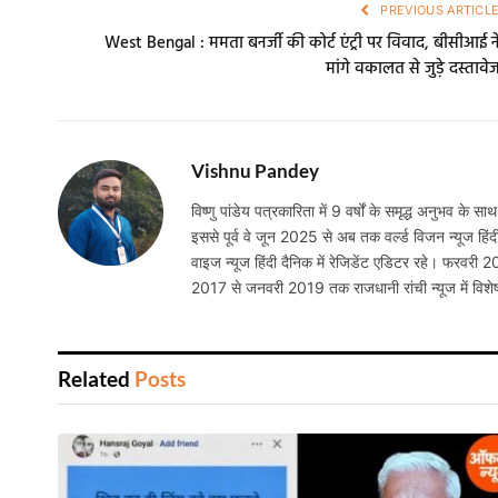
PREVIOUS ARTICL
West Bengal : ममता बनर्जी की कोर्ट एंट्री पर विवाद, बीसीआई न
मांगे वकालत से जुड़े दस्तावे
Vishnu Pandey
विष्णु पांडेय पत्रकारिता में 9 वर्षों के समृद्ध अनुभव के साथ
इससे पूर्व वे जून 2025 से अब तक वर्ल्ड विजन न्यूज हिंद
वाइज न्यूज हिंदी दैनिक में रेजिडेंट एडिटर रहे। फरवरी 
2017 से जनवरी 2019 तक राजधानी रांची न्यूज में विशेष
Related
Posts