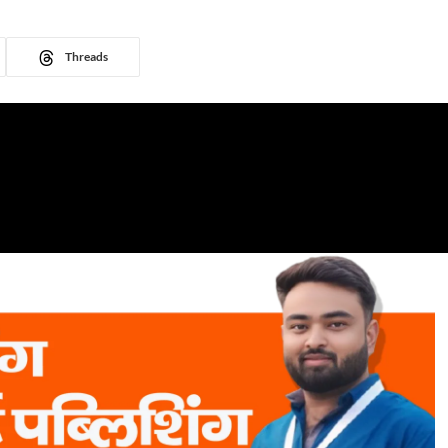
Threads